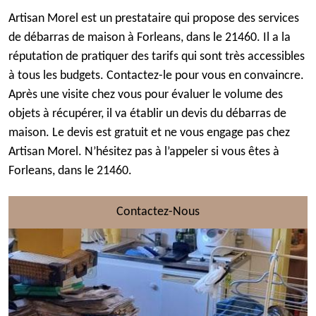
Artisan Morel est un prestataire qui propose des services
de débarras de maison à Forleans, dans le 21460. Il a la
réputation de pratiquer des tarifs qui sont très accessibles
à tous les budgets. Contactez-le pour vous en convaincre.
Après une visite chez vous pour évaluer le volume des
objets à récupérer, il va établir un devis du débarras de
maison. Le devis est gratuit et ne vous engage pas chez
Artisan Morel. N’hésitez pas à l’appeler si vous êtes à
Forleans, dans le 21460.
Contactez-Nous