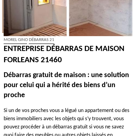
MOREL GINO DÉBARRAS 21
ENTREPRISE DÉBARRAS DE MAISON
FORLEANS 21460
Débarras gratuit de maison : une solution
pour celui qui a hérité des biens d’un
proche
Si un de vos proches vous a légué un appartement ou des
biens immobiliers avec les objets qui s’y trouvent, vous
pouvez procéder à un débarras gratuit si vous ne savez
quoi faire des meubles ou autres objets laissés en