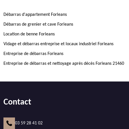
Débarras d'appartement Forleans
Débarras de grenier et cave Forleans
Location de benne Forleans
Vidage et débarras entreprise et locaux industriel Forleans
Entreprise de débarras Forleans
Entreprise de débarras et nettoyage après décès Forleans 21460
Contact
03 59 28 41 02