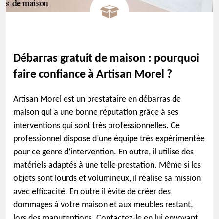
Débarras gratuit de maison : pourquoi
faire confiance à Artisan Morel ?
Artisan Morel est un prestataire en débarras de
maison qui a une bonne réputation grâce à ses
interventions qui sont très professionnelles. Ce
professionnel dispose d’une équipe très expérimentée
pour ce genre d’intervention. En outre, il utilise des
matériels adaptés à une telle prestation. Même si les
objets sont lourds et volumineux, il réalise sa mission
avec efficacité. En outre il évite de créer des
dommages à votre maison et aux meubles restant,
lors des manutentions. Contactez-le en lui envoyant