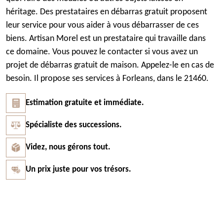
héritage. Des prestataires en débarras gratuit proposent
leur service pour vous aider à vous débarrasser de ces
biens. Artisan Morel est un prestataire qui travaille dans
ce domaine. Vous pouvez le contacter si vous avez un
projet de débarras gratuit de maison. Appelez-le en cas de
besoin. Il propose ses services à Forleans, dans le 21460.
Estimation gratuite et immédiate.
Spécialiste des successions.
Videz, nous gérons tout.
Un prix juste pour vos trésors.