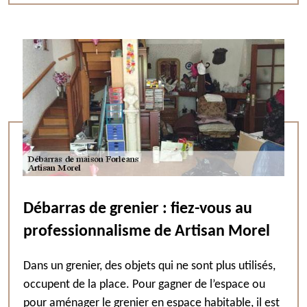
Débarras de grenier : fiez-vous au
professionnalisme de Artisan Morel
Dans un grenier, des objets qui ne sont plus utilisés,
occupent de la place. Pour gagner de l’espace ou
pour aménager le grenier en espace habitable, il est