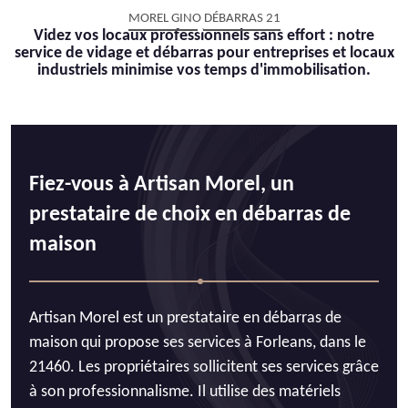
MOREL GINO DÉBARRAS 21
Videz vos locaux professionnels sans effort : notre
service de vidage et débarras pour entreprises et locaux
industriels minimise vos temps d'immobilisation.
Fiez-vous à Artisan Morel, un
prestataire de choix en débarras de
maison
Artisan Morel est un prestataire en débarras de
maison qui propose ses services à Forleans, dans le
21460. Les propriétaires sollicitent ses services grâce
à son professionnalisme. Il utilise des matériels