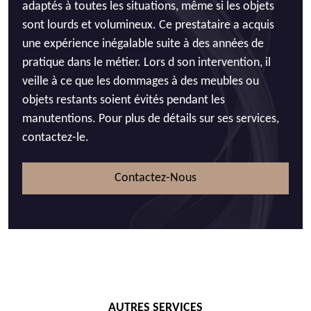
adaptés à toutes les situations, même si les objets
sont lourds et volumineux. Ce prestataire a acquis
une expérience inégalable suite à des années de
pratique dans le métier. Lors d son intervention, il
veille à ce que les dommages à des meubles ou
objets restants soient évités pendant les
manutentions. Pour plus de détails sur ses services,
contactez-le.
Contactez-Nous
AUTRES SERVICES