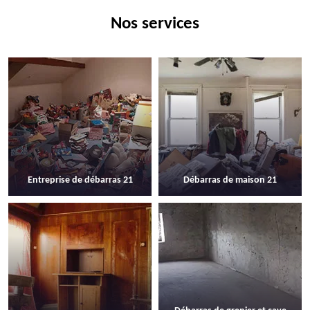
Nos services
Entreprise de débarras 21
Débarras de maison 21