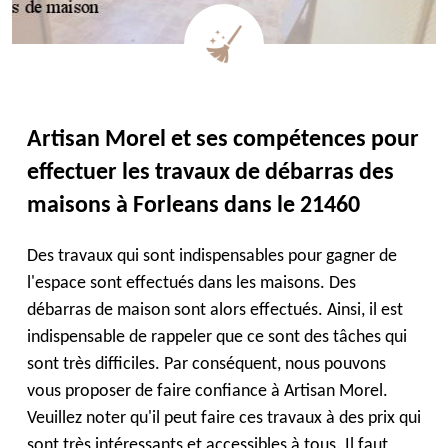
Artisan Morel et ses compétences pour
effectuer les travaux de débarras des
maisons à Forleans dans le 21460
Des travaux qui sont indispensables pour gagner de
l'espace sont effectués dans les maisons. Des
débarras de maison sont alors effectués. Ainsi, il est
indispensable de rappeler que ce sont des tâches qui
sont très difficiles. Par conséquent, nous pouvons
vous proposer de faire confiance à Artisan Morel.
Veuillez noter qu'il peut faire ces travaux à des prix qui
sont très intéressants et accessibles à tous. Il faut