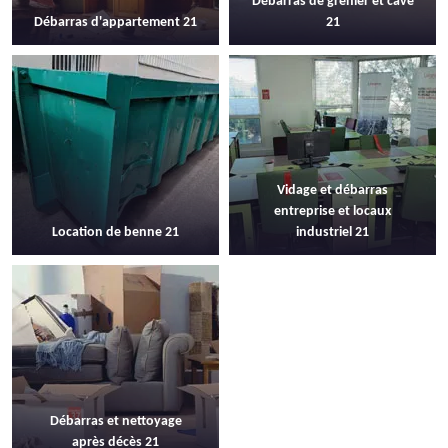
Débarras de grenier et cave
Débarras d'appartement 21
21
Vidage et débarras
entreprise et locaux
Location de benne 21
industriel 21
Débarras et nettoyage
après décès 21