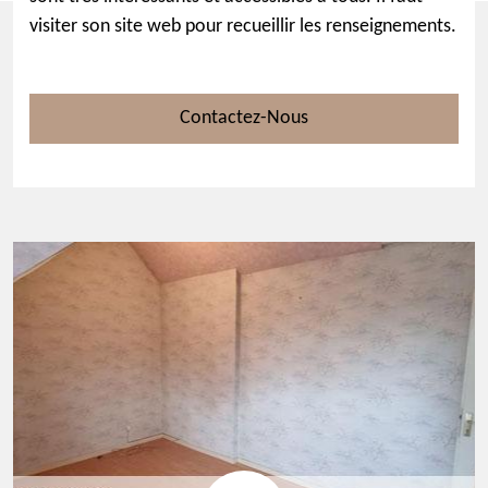
visiter son site web pour recueillir les renseignements.
Contactez-Nous