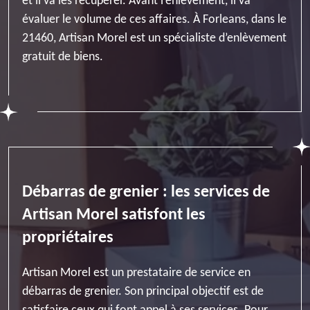
et il va les récupérer. Avant l’enlèvement, il va
évaluer le volume de ces affaires. À Forleans, dans le
21460, Artisan Morel est un spécialiste d’enlèvement
gratuit de biens.
Débarras de grenier : les services de
Artisan Morel satisfont les
propriétaires
Artisan Morel est un prestataire de service en
débarras de grenier. Son principal objectif est de