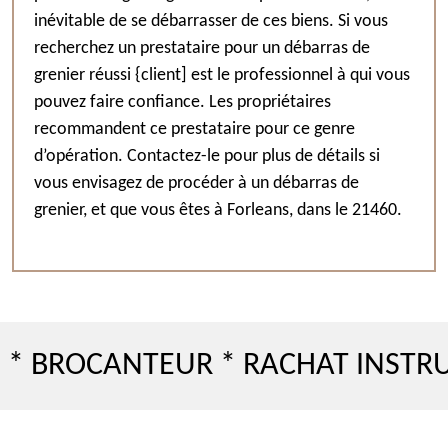
inévitable de se débarrasser de ces biens. Si vous
recherchez un prestataire pour un débarras de
grenier réussi {client] est le professionnel à qui vous
pouvez faire confiance. Les propriétaires
recommandent ce prestataire pour ce genre
d’opération. Contactez-le pour plus de détails si
vous envisagez de procéder à un débarras de
grenier, et que vous êtes à Forleans, dans le 21460.
BROCANTEUR * RACHAT INSTRUME