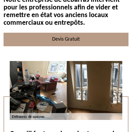
Notre entreprise de débarras intervient
pour les professionnels afin de vider et
remettre en état vos anciens locaux
commerciaux ou entrepôts.
Devis Gratuit