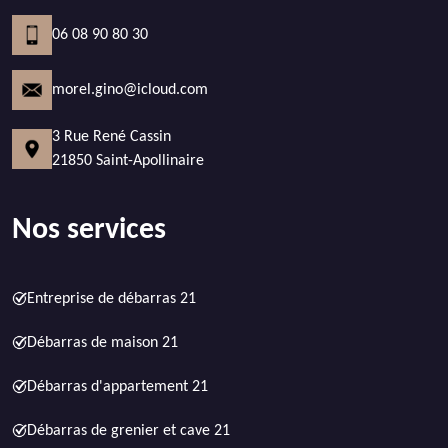
06 08 90 80 30
morel.gino@icloud.com
3 Rue René Cassin
21850 Saint-Apollinaire
Nos services
Entreprise de débarras 21
Débarras de maison 21
Débarras d'appartement 21
Débarras de grenier et cave 21