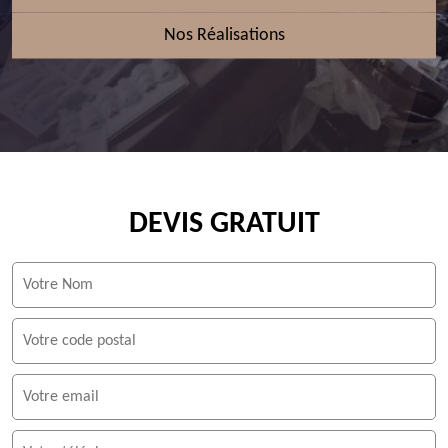
Nos Réalisations
DEVIS GRATUIT