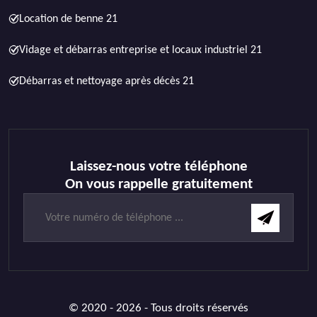
Location de benne 21
Vidage et débarras entreprise et locaux industriel 21
Débarras et nettoyage après décès 21
Laissez-nous votre téléphone
On vous rappelle gratuitement
© 2020 - 2026 - Tous droits réservés