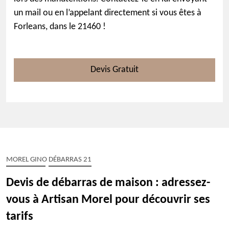
un mail ou en l’appelant directement si vous êtes à
Forleans, dans le 21460 !
Devis Gratuit
MOREL GINO DÉBARRAS 21
Devis de débarras de maison : adressez-
vous à Artisan Morel pour découvrir ses
tarifs