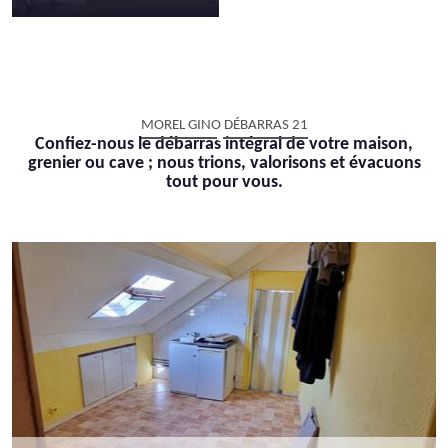
MOREL GINO DÉBARRAS 21
Confiez-nous le débarras intégral de votre maison,
grenier ou cave ; nous trions, valorisons et évacuons
tout pour vous.