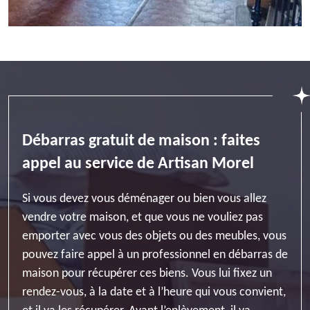
Débarras gratuit de maison : faites
appel au service de Artisan Morel
Si vous devez vous déménager ou bien vous allez
vendre votre maison, et que vous ne vouliez pas
emporter avec vous des objets ou des meubles, vous
pouvez faire appel à un professionnel en débarras de
maison pour récupérer ces biens. Vous lui fixez un
rendez-vous, à la date et à l’heure qui vous convient,