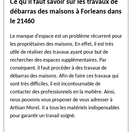
Ce qu'il faut savoir sur les travaux de
débarras des maisons à Forleans dans
le 21460
Le manque d'espace est un problème récurrent pour
les propriétaires des maisons. En effet, il est très
utile de réaliser des travaux ayant pour but de
rechercher des espaces supplémentaires. Par
conséquent, il faut procéder à des travaux de
débarras des maisons. Afin de faire ces travaux qui
sont très difficiles, il est incontournable de
contacter des professionnels en la matière. Ainsi,
nous pouvons vous proposer de vous adresser à
Artisan Morel. Il a tous les matériels indispensables
pour garantir un travail soigné.