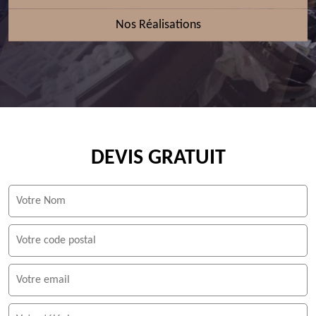
Nos Réalisations
DEVIS GRATUIT