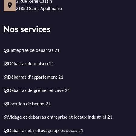
3 Rue René Cassin
21850 Saint-Apollinaire
Nos services
Entreprise de débarras 21
Débarras de maison 21
Débarras d'appartement 21
Débarras de grenier et cave 21
Location de benne 21
Vidage et débarras entreprise et locaux industriel 21
Débarras et nettoyage après décès 21