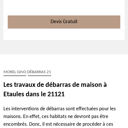
Devis Gratuit
MOREL GINO DÉBARRAS 21
Les travaux de débarras de maison à
Etaules dans le 21121
Les interventions de débarras sont effectuées pour les
maisons. En effet, ces habitats ne devront pas être
encombrés. Donc, il est nécessaire de procéder à ces