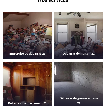
Nos services
Entreprise de débarras 21
Débarras de maison 21
Débarras de grenier et cave
Débarras d'appartement 21
21