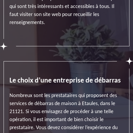
qui sont très intéressants et accessibles à tous. Il
faut visiter son site web pour recueillir les
renseignements.
Le choix d’une entreprise de débarras
Nombreux sont les prestataires qui proposent des
services de débarras de maison à Etaules, dans le
21121. Si vous envisagez de procéder à une telle
opération, il est important de bien choisir le
prestataire. Vous devez considérer l’expérience du