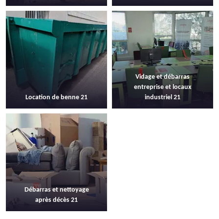
Vidage et débarras
entreprise et locaux
Location de benne 21
industriel 21
Débarras et nettoyage
après décès 21