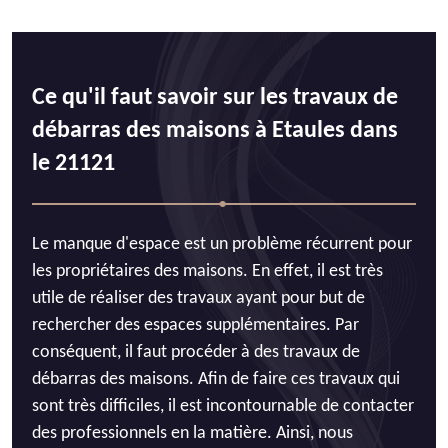
Ce qu'il faut savoir sur les travaux de
débarras des maisons à Etaules dans
le 21121
Le manque d'espace est un problème récurrent pour
les propriétaires des maisons. En effet, il est très
utile de réaliser des travaux ayant pour but de
rechercher des espaces supplémentaires. Par
conséquent, il faut procéder à des travaux de
débarras des maisons. Afin de faire ces travaux qui
sont très difficiles, il est incontournable de contacter
des professionnels en la matière. Ainsi, nous