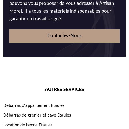
pouvons vous proposer de vous adresser à Artisan
Morel. Il a tous les matériels indispensables pour
garantir un travail soigné.
Contactez-Nous
AUTRES SERVICES
Débarras d'appartement Etaules
Débarras de grenier et cave Etaules
Location de benne Etaules