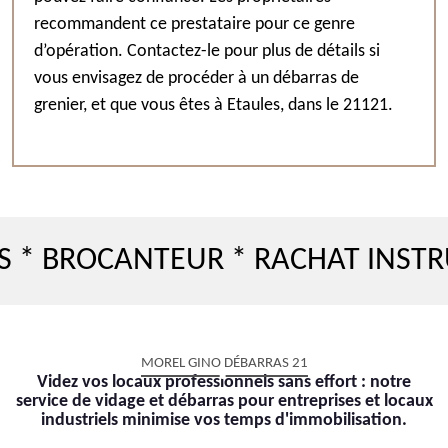
recommandent ce prestataire pour ce genre
d’opération. Contactez-le pour plus de détails si
vous envisagez de procéder à un débarras de
grenier, et que vous êtes à Etaules, dans le 21121.
ROCANTEUR * RACHAT INSTRUMEN
MOREL GINO DÉBARRAS 21
Videz vos locaux professionnels sans effort : notre
service de vidage et débarras pour entreprises et locaux
industriels minimise vos temps d'immobilisation.