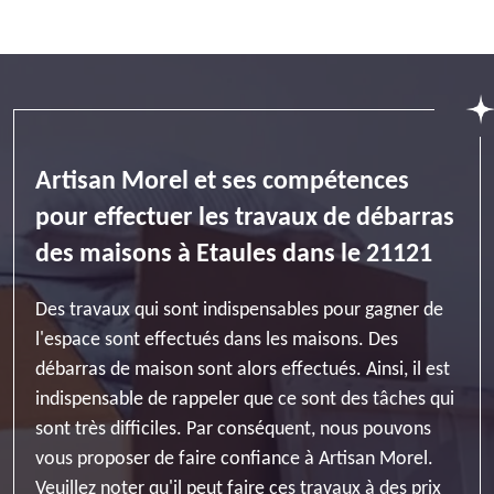
Artisan Morel et ses compétences
pour effectuer les travaux de débarras
des maisons à Etaules dans le 21121
Des travaux qui sont indispensables pour gagner de
l'espace sont effectués dans les maisons. Des
débarras de maison sont alors effectués. Ainsi, il est
indispensable de rappeler que ce sont des tâches qui
sont très difficiles. Par conséquent, nous pouvons
vous proposer de faire confiance à Artisan Morel.
Veuillez noter qu'il peut faire ces travaux à des prix