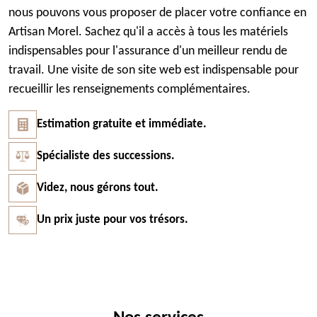
nous pouvons vous proposer de placer votre confiance en
Artisan Morel. Sachez qu'il a accès à tous les matériels
indispensables pour l'assurance d'un meilleur rendu de
travail. Une visite de son site web est indispensable pour
recueillir les renseignements complémentaires.
Estimation gratuite et immédiate.
Spécialiste des successions.
Videz, nous gérons tout.
Un prix juste pour vos trésors.