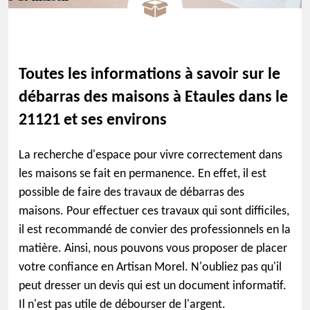
Toutes les informations à savoir sur le
débarras des maisons à Etaules dans le
21121 et ses environs
La recherche d'espace pour vivre correctement dans
les maisons se fait en permanence. En effet, il est
possible de faire des travaux de débarras des
maisons. Pour effectuer ces travaux qui sont difficiles,
il est recommandé de convier des professionnels en la
matière. Ainsi, nous pouvons vous proposer de placer
votre confiance en Artisan Morel. N'oubliez pas qu'il
peut dresser un devis qui est un document informatif.
Il n'est pas utile de débourser de l'argent.