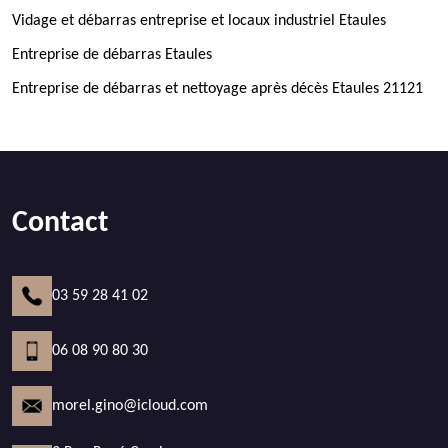
Vidage et débarras entreprise et locaux industriel Etaules
Entreprise de débarras Etaules
Entreprise de débarras et nettoyage après décès Etaules 21121
Contact
03 59 28 41 02
06 08 90 80 30
morel.gino@icloud.com