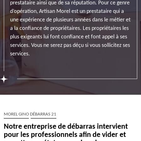
prestataire ainsi que de sa réputation. Pour ce genre
d’opération, Artisan Morel est un prestataire qui a
une expérience de plusieurs années dans le métier et
a la confiance de propriétaires. Les propriétaires les
plus exigeants lui font confiance et font appel à ses
services. Vous ne serez pas déçu si vous sollicitez ses
services.
MOREL GINO DÉBARRAS 21
Notre entreprise de débarras intervient
pour les professionnels afin de vider et