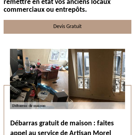
remettre en état vos anciens locaux
commerciaux ou entrepôts.
Devis Gratuit
Débarras gratuit de maison : faites
appel au service de Artisan Morel