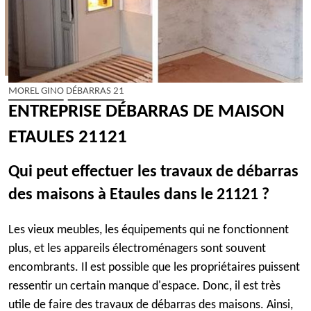
MOREL GINO DÉBARRAS 21
ENTREPRISE DÉBARRAS DE MAISON
ETAULES 21121
Qui peut effectuer les travaux de débarras
des maisons à Etaules dans le 21121 ?
Les vieux meubles, les équipements qui ne fonctionnent
plus, et les appareils électroménagers sont souvent
encombrants. Il est possible que les propriétaires puissent
ressentir un certain manque d'espace. Donc, il est très
utile de faire des travaux de débarras des maisons. Ainsi,