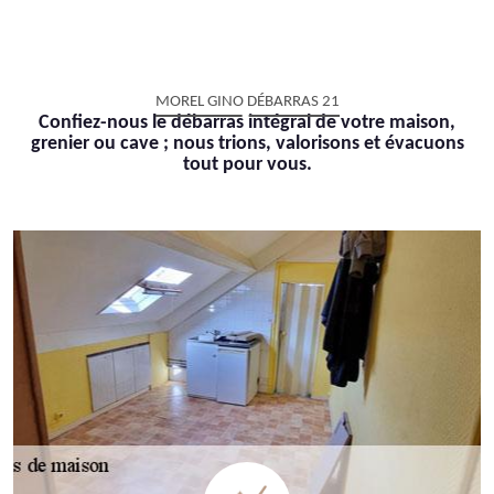
MOREL GINO DÉBARRAS 21
Confiez-nous le débarras intégral de votre maison,
grenier ou cave ; nous trions, valorisons et évacuons
tout pour vous.