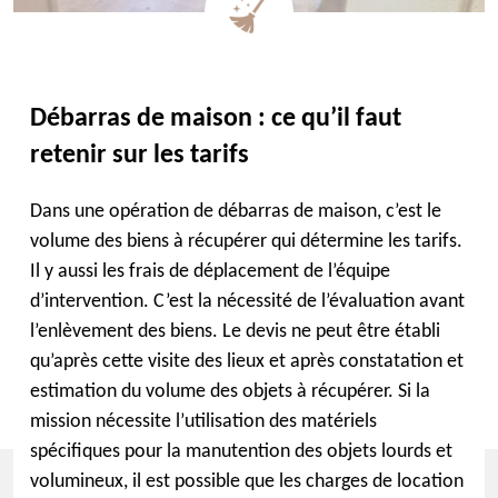
Débarras de maison : ce qu’il faut
retenir sur les tarifs
Dans une opération de débarras de maison, c’est le
volume des biens à récupérer qui détermine les tarifs.
Il y aussi les frais de déplacement de l’équipe
d’intervention. C’est la nécessité de l’évaluation avant
l’enlèvement des biens. Le devis ne peut être établi
qu’après cette visite des lieux et après constatation et
estimation du volume des objets à récupérer. Si la
mission nécessite l’utilisation des matériels
spécifiques pour la manutention des objets lourds et
volumineux, il est possible que les charges de location