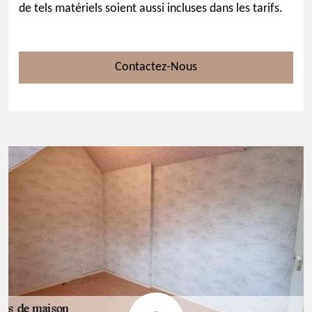
de tels matériels soient aussi incluses dans les tarifs.
Contactez-Nous