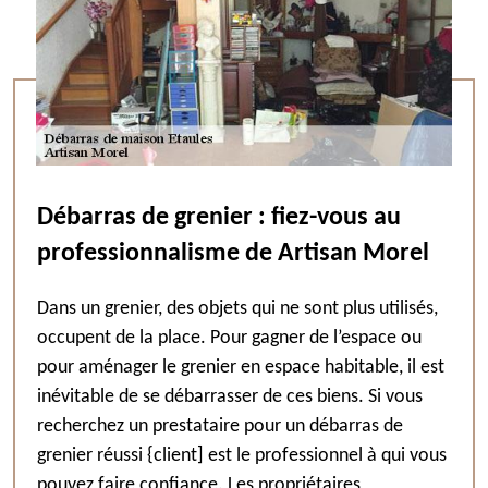
Débarras de grenier : fiez-vous au
professionnalisme de Artisan Morel
Dans un grenier, des objets qui ne sont plus utilisés,
occupent de la place. Pour gagner de l’espace ou
pour aménager le grenier en espace habitable, il est
inévitable de se débarrasser de ces biens. Si vous
recherchez un prestataire pour un débarras de
grenier réussi {client] est le professionnel à qui vous
pouvez faire confiance. Les propriétaires