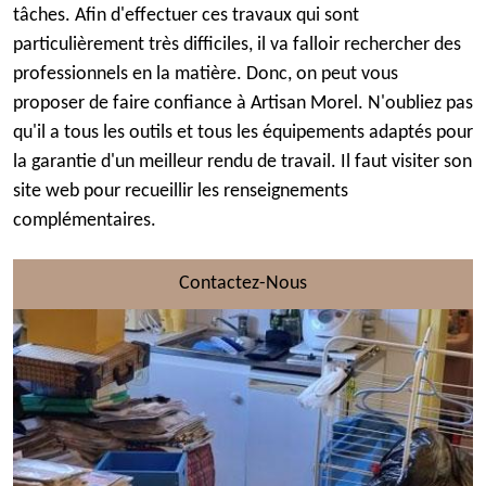
tâches. Afin d'effectuer ces travaux qui sont
particulièrement très difficiles, il va falloir rechercher des
professionnels en la matière. Donc, on peut vous
proposer de faire confiance à Artisan Morel. N'oubliez pas
qu'il a tous les outils et tous les équipements adaptés pour
la garantie d'un meilleur rendu de travail. Il faut visiter son
site web pour recueillir les renseignements
complémentaires.
Contactez-Nous