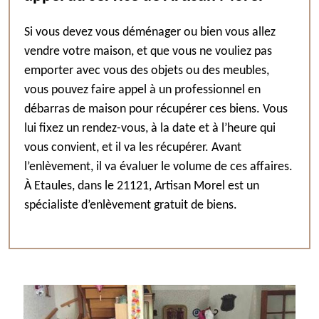
Si vous devez vous déménager ou bien vous allez
vendre votre maison, et que vous ne vouliez pas
emporter avec vous des objets ou des meubles,
vous pouvez faire appel à un professionnel en
débarras de maison pour récupérer ces biens. Vous
lui fixez un rendez-vous, à la date et à l’heure qui
vous convient, et il va les récupérer. Avant
l’enlèvement, il va évaluer le volume de ces affaires.
À Etaules, dans le 21121, Artisan Morel est un
spécialiste d’enlèvement gratuit de biens.