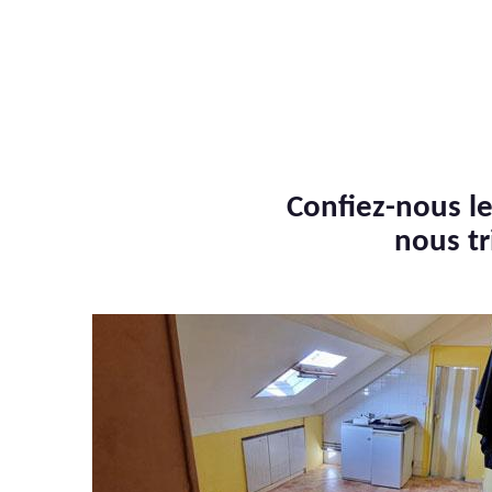
Confiez-nous le
nous tr