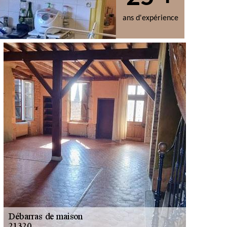
ans d'expérience