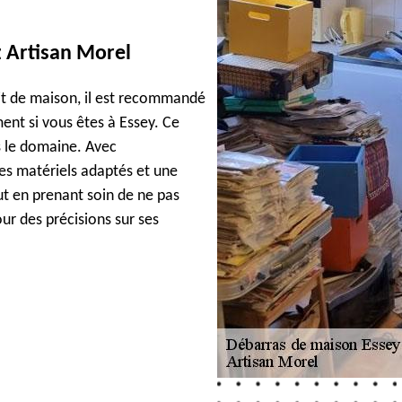
z Artisan Morel
it de maison, il est recommandé
ent si vous êtes à Essey. Ce
s le domaine. Avec
les matériels adaptés et une
t en prenant soin de ne pas
ur des précisions sur ses