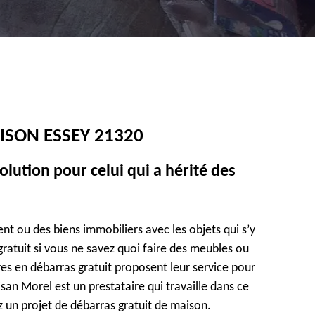
ISON ESSEY 21320
olution pour celui qui a hérité des
t ou des biens immobiliers avec les objets qui s’y
ratuit si vous ne savez quoi faire des meubles ou
res en débarras gratuit proposent leur service pour
san Morel est un prestataire qui travaille dans ce
 un projet de débarras gratuit de maison.