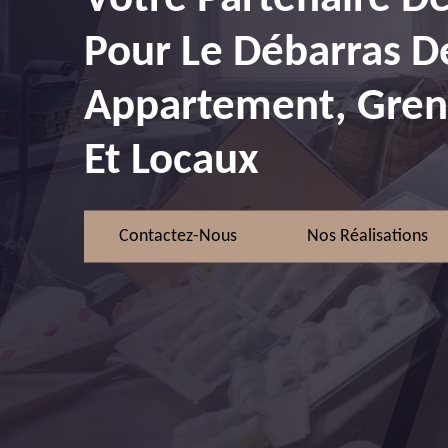
Pour Le Débarras D
Appartement, Greni
Et Locaux
Contactez-Nous
Nos Réalisations