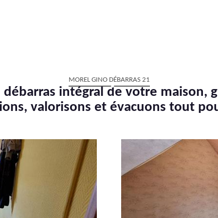
MOREL GINO DÉBARRAS 21
 débarras intégral de votre maison, g
ions, valorisons et évacuons tout po