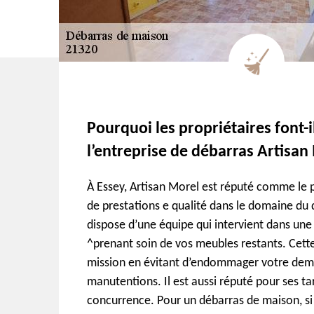
Pourquoi les propriétaires font-i
l’entreprise de débarras Artisan
À Essey, Artisan Morel est réputé comme le p
de prestations e qualité dans le domaine du 
dispose d’une équipe qui intervient dans une 
^prenant soin de vos meubles restants. Cette
mission en évitant d’endommager votre dem
manutentions. Il est aussi réputé pour ses tar
concurrence. Pour un débarras de maison, si 