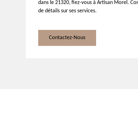
dans le 21320, fiez-vous à Artisan Morel. Co
de détails sur ses services.
Contactez-Nous