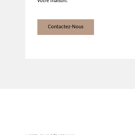
votre maison.
Contactez-Nous