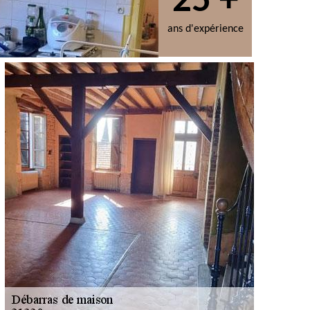
25 +
ans d'expérience