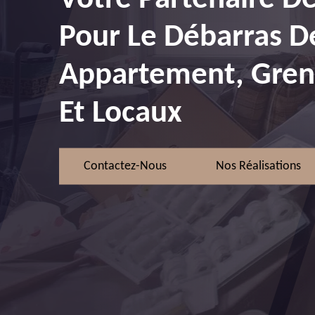
Pour Le Débarras D
Appartement, Greni
Et Locaux
Contactez-Nous
Nos Réalisations