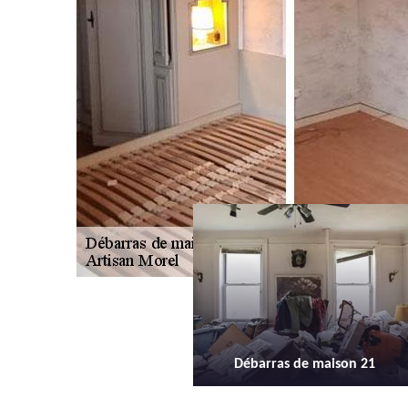
Débarras de maison 21
Débarras d'appartement 21