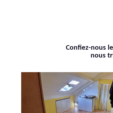
Confiez-nous le
nous tr