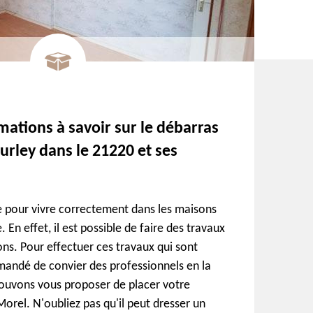
mations à savoir sur le débarras
urley dans le 21220 et ses
 pour vivre correctement dans les maisons
 En effet, il est possible de faire des travaux
ns. Pour effectuer ces travaux qui sont
ommandé de convier des professionnels en la
pouvons vous proposer de placer votre
orel. N'oubliez pas qu'il peut dresser un