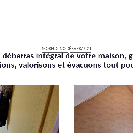
MOREL GINO DÉBARRAS 21
 débarras intégral de votre maison, g
ions, valorisons et évacuons tout po