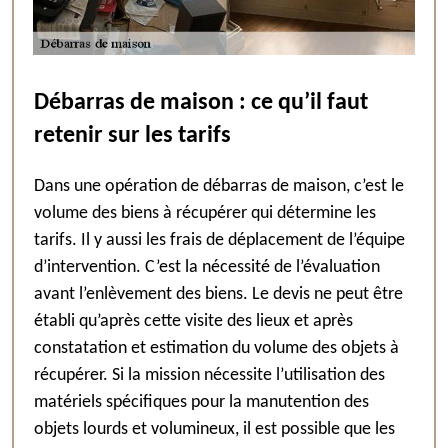
Débarras de maison : ce qu’il faut
retenir sur les tarifs
Dans une opération de débarras de maison, c’est le
volume des biens à récupérer qui détermine les
tarifs. Il y aussi les frais de déplacement de l’équipe
d’intervention. C’est la nécessité de l’évaluation
avant l’enlèvement des biens. Le devis ne peut être
établi qu’après cette visite des lieux et après
constatation et estimation du volume des objets à
récupérer. Si la mission nécessite l’utilisation des
matériels spécifiques pour la manutention des
objets lourds et volumineux, il est possible que les