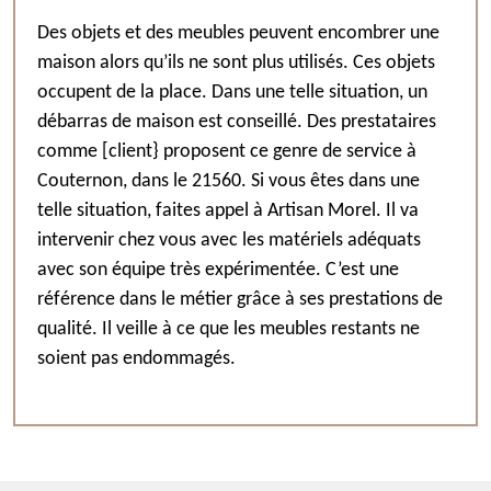
Des objets et des meubles peuvent encombrer une
maison alors qu’ils ne sont plus utilisés. Ces objets
occupent de la place. Dans une telle situation, un
débarras de maison est conseillé. Des prestataires
comme [client} proposent ce genre de service à
Couternon, dans le 21560. Si vous êtes dans une
telle situation, faites appel à Artisan Morel. Il va
intervenir chez vous avec les matériels adéquats
avec son équipe très expérimentée. C’est une
référence dans le métier grâce à ses prestations de
qualité. Il veille à ce que les meubles restants ne
soient pas endommagés.