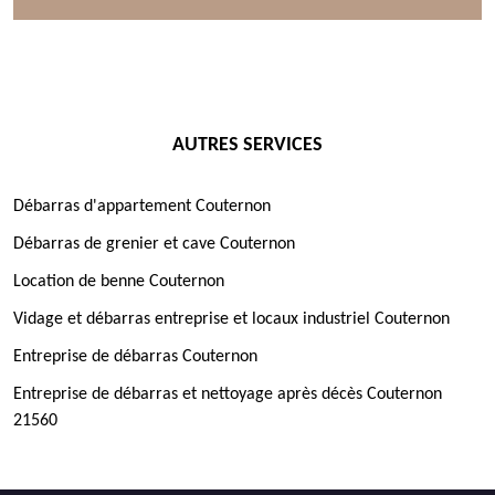
AUTRES SERVICES
Débarras d'appartement Couternon
Débarras de grenier et cave Couternon
Location de benne Couternon
Vidage et débarras entreprise et locaux industriel Couternon
Entreprise de débarras Couternon
Entreprise de débarras et nettoyage après décès Couternon
21560