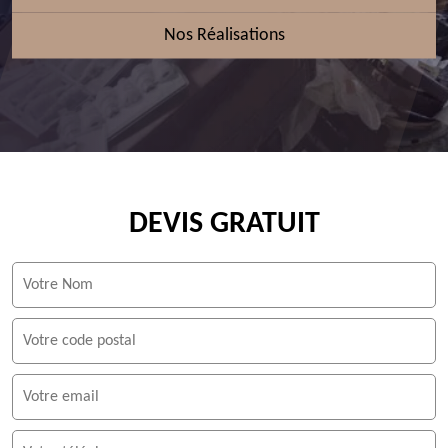
Nos Réalisations
DEVIS GRATUIT