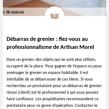
Débarras de grenier : fiez-vous au
professionnalisme de Artisan Morel
Dans un grenier, des objets qui ne sont plus utilisés,
occupent de la place. Pour gagner de l’espace ou pour
aménager le grenier en espace habitable, il est
inévitable de se débarrasser de ces biens. Si vous
recherchez un prestataire pour un débarras de grenier
réussi {client] est le professionnel à qui vous pouvez
faire confiance. Les propriétaires recommandent ce
prestataire pour ce genre d’opération. Contactez-le