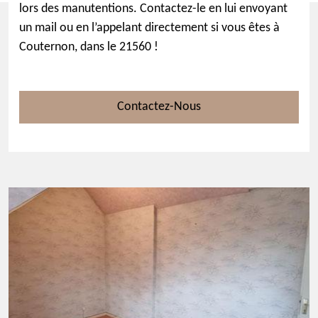
lors des manutentions. Contactez-le en lui envoyant
un mail ou en l’appelant directement si vous êtes à
Couternon, dans le 21560 !
Contactez-Nous