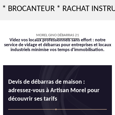
OCANTEUR * RACHAT INSTRUMENT
MOREL GINO DÉBARRAS 21
Videz vos locaux professionnels sans effort : notre
service de vidage et débarras pour entreprises et locaux
industriels minimise vos temps d'immobilisation.
Devis de débarras de maison :
adressez-vous à Artisan Morel pour
découvrir ses tarifs