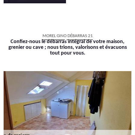
MOREL GINO DÉBARRAS 21
Confiez-nous le débarras intégral de votre maison,
grenier ou cave ; nous trions, valorisons et évacuons
tout pour vous.