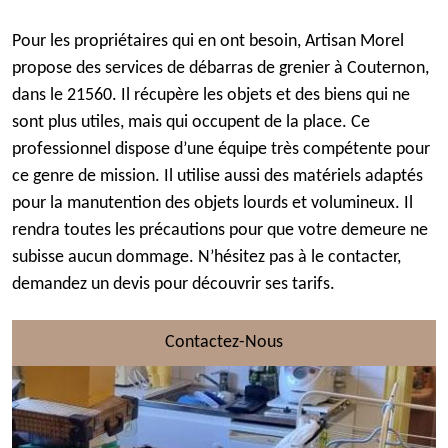
Pour les propriétaires qui en ont besoin, Artisan Morel
propose des services de débarras de grenier à Couternon,
dans le 21560. Il récupère les objets et des biens qui ne
sont plus utiles, mais qui occupent de la place. Ce
professionnel dispose d’une équipe très compétente pour
ce genre de mission. Il utilise aussi des matériels adaptés
pour la manutention des objets lourds et volumineux. Il
rendra toutes les précautions pour que votre demeure ne
subisse aucun dommage. N’hésitez pas à le contacter,
demandez un devis pour découvrir ses tarifs.
Contactez-Nous