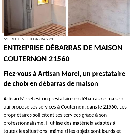
MOREL GINO DÉBARRAS 21
ENTREPRISE DÉBARRAS DE MAISON
COUTERNON 21560
Fiez-vous à Artisan Morel, un prestataire
de choix en débarras de maison
Artisan Morel est un prestataire en débarras de maison
qui propose ses services à Couternon, dans le 21560. Les
propriétaires sollicitent ses services grâce à son
professionnalisme. Il utilise des matériels adaptés à
toutes les situations, même si les objets sont lourds et