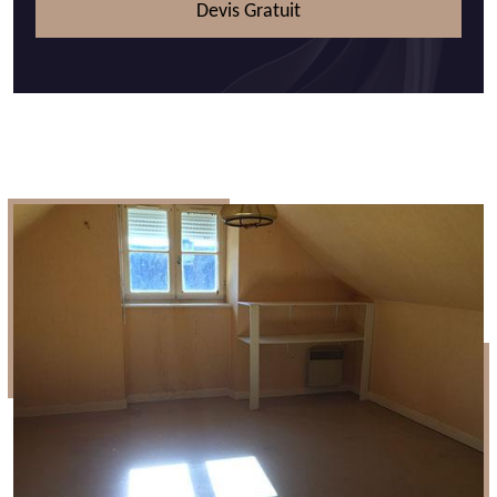
Devis Gratuit