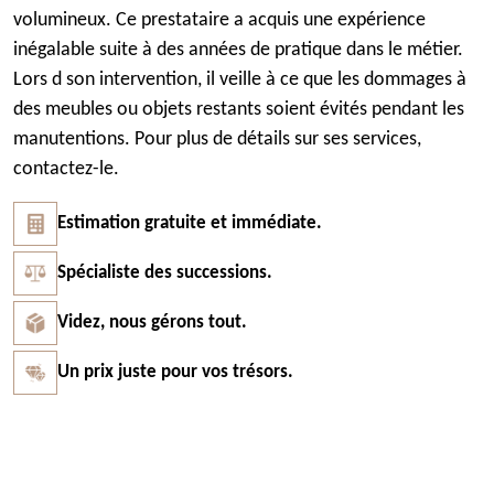
volumineux. Ce prestataire a acquis une expérience
inégalable suite à des années de pratique dans le métier.
Lors d son intervention, il veille à ce que les dommages à
des meubles ou objets restants soient évités pendant les
manutentions. Pour plus de détails sur ses services,
contactez-le.
Estimation gratuite et immédiate.
Spécialiste des successions.
Videz, nous gérons tout.
Un prix juste pour vos trésors.