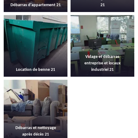
Débarras d'appartement 21
21
Vidage et débarras
entreprise et locaux
Location de benne 21
industriel 21
Débarras et nettoyage
après décès 21