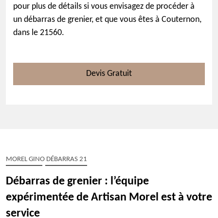
pour plus de détails si vous envisagez de procéder à
un débarras de grenier, et que vous êtes à Couternon,
dans le 21560.
Devis Gratuit
MOREL GINO DÉBARRAS 21
Débarras de grenier : l’équipe
expérimentée de Artisan Morel est à votre
service