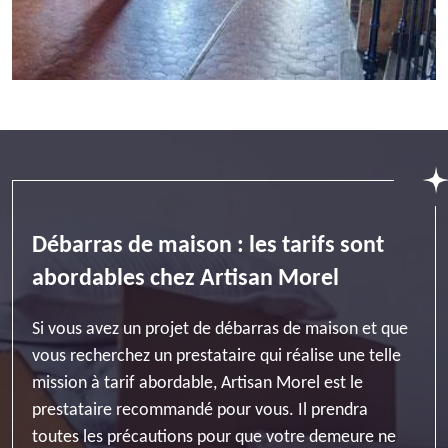
Débarras de maison : les tarifs sont
abordables chez Artisan Morel
Si vous avez un projet de débarras de maison et que
vous recherchez un prestataire qui réalise une telle
mission à tarif abordable, Artisan Morel est le
prestataire recommandé pour vous. Il prendra
toutes les précautions pour que votre demeure ne