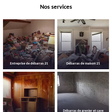
Nos services
Entreprise de débarras 21
Débarras de maison 21
Débarras de grenier et cave