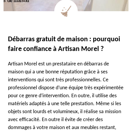
Débarras gratuit de maison : pourquoi
faire confiance à Artisan Morel ?
Artisan Morel est un prestataire en débarras de
maison qui a une bonne réputation grâce à ses
interventions qui sont très professionnelles. Ce
professionnel dispose d’une équipe très expérimentée
pour ce genre d’intervention. En outre, il utilise des
matériels adaptés à une telle prestation. Même si les
objets sont lourds et volumineux, il réalise sa mission
avec efficacité. En outre il évite de créer des
dommages à votre maison et aux meubles restant,