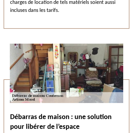
charges de location de tels matériels soient aussi
incluses dans les tarifs.
Débarras de maison : une solution
pour libérer de l’espace