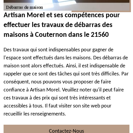
Artisan Morel et ses compétences pour
effectuer les travaux de débarras des
maisons à Couternon dans le 21560
Des travaux qui sont indispensables pour gagner de
l'espace sont effectués dans les maisons. Des débarras de
maison sont alors effectués. Ainsi, il est indispensable de
rappeler que ce sont des tâches qui sont très difficiles. Par
conséquent, nous pouvons vous proposer de faire
confiance à Artisan Morel. Veuillez noter qu'il peut faire
ces travaux à des prix qui sont très intéressants et
accessibles à tous. Il faut visiter son site web pour
recueillir les renseignements.
Contactez-Nous