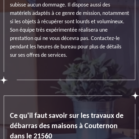
subisse aucun dommage. Il dispose aussi des
matériels adaptés à ce genre de mission, notamment
si les objets à récupérer sont lourds et volumineux.
Son équipe très expérimentée réalisera une
prestation qui ne vous décevra pas. Contactez-le
pendant les heures de bureau pour plus de détails
sur ses offres de services.
Ce qu'il faut savoir sur les travaux de
débarras des maisons à Couternon
dans le 21560