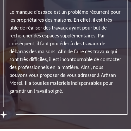
Le manque d'espace est un problème récurrent pour
les propriétaires des maisons. En effet, il est très
utile de réaliser des travaux ayant pour but de
rechercher des espaces supplémentaires. Par
conséquent, il faut procéder à des travaux de
débarras des maisons. Afin de faire ces travaux qui
sont très difficiles, il est incontournable de contacter
des professionnels en la matière. Ainsi, nous
pouvons vous proposer de vous adresser à Artisan
Morel. Il a tous les matériels indispensables pour
garantir un travail soigné.