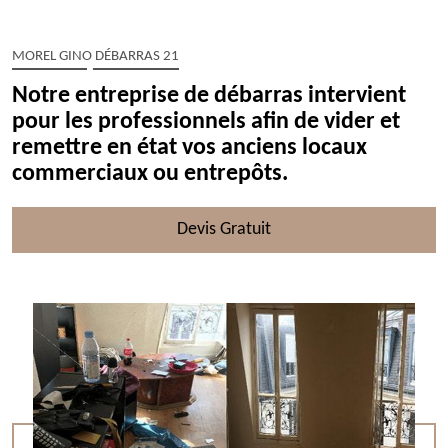
MOREL GINO DÉBARRAS 21
Notre entreprise de débarras intervient
pour les professionnels afin de vider et
remettre en état vos anciens locaux
commerciaux ou entrepôts.
Devis Gratuit