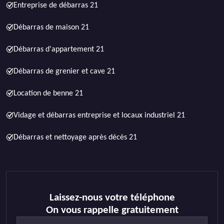
Entreprise de débarras 21
Débarras de maison 21
Débarras d'appartement 21
Débarras de grenier et cave 21
Location de benne 21
Vidage et débarras entreprise et locaux industriel 21
Débarras et nettoyage après décès 21
Laissez-nous votre téléphone
On vous rappelle gratuitement