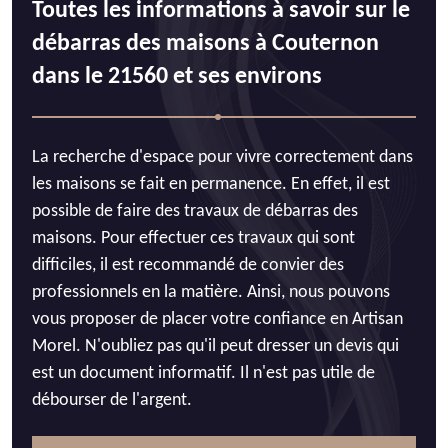
Toutes les informations à savoir sur le
débarras des maisons à Couternon
dans le 21560 et ses environs
La recherche d'espace pour vivre correctement dans
les maisons se fait en permanence. En effet, il est
possible de faire des travaux de débarras des
maisons. Pour effectuer ces travaux qui sont
difficiles, il est recommandé de convier des
professionnels en la matière. Ainsi, nous pouvons
vous proposer de placer votre confiance en Artisan
Morel. N'oubliez pas qu'il peut dresser un devis qui
est un document informatif. Il n'est pas utile de
débourser de l'argent.