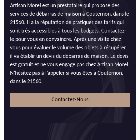
Artisan Morel est un prestataire qui propose des
services de débarras de maison à Couternon, dans le
21560. Il a la réputation de pratiquer des tarifs qui
sont très accessibles à tous les budgets. Contactez-
le pour vous en convaincre. Après une visite chez
vous pour évaluer le volume des objets à récupérer,
il va établir un devis du débarras de maison. Le devis
est gratuit et ne vous engage pas chez Artisan Morel.
N’hésitez pas à l’appeler si vous êtes à Couternon,
dans le 21560.
Contactez-Nous