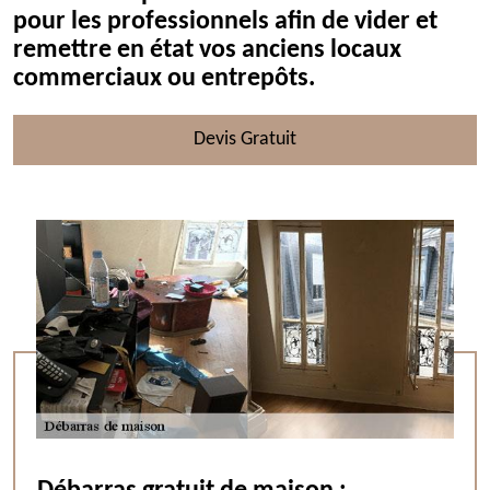
pour les professionnels afin de vider et
remettre en état vos anciens locaux
commerciaux ou entrepôts.
Devis Gratuit