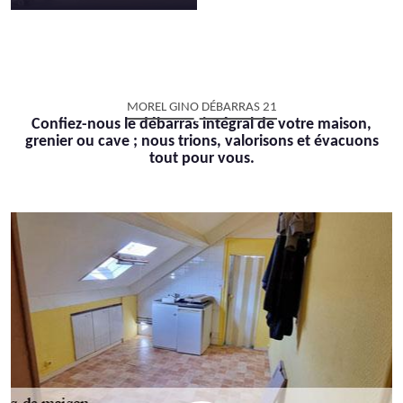
MOREL GINO DÉBARRAS 21
Confiez-nous le débarras intégral de votre maison,
grenier ou cave ; nous trions, valorisons et évacuons
tout pour vous.