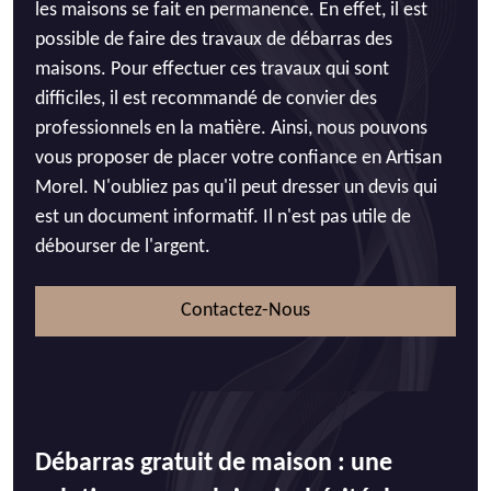
les maisons se fait en permanence. En effet, il est
possible de faire des travaux de débarras des
maisons. Pour effectuer ces travaux qui sont
difficiles, il est recommandé de convier des
professionnels en la matière. Ainsi, nous pouvons
vous proposer de placer votre confiance en Artisan
Morel. N'oubliez pas qu'il peut dresser un devis qui
est un document informatif. Il n'est pas utile de
débourser de l'argent.
Contactez-Nous
Débarras gratuit de maison : une