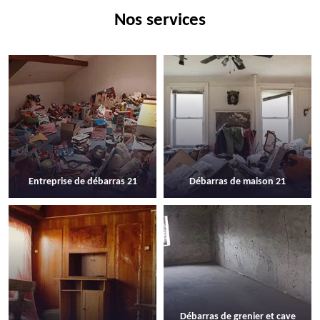
Nos services
Entreprise de débarras 21
Débarras de maison 21
Débarras de grenier et cave