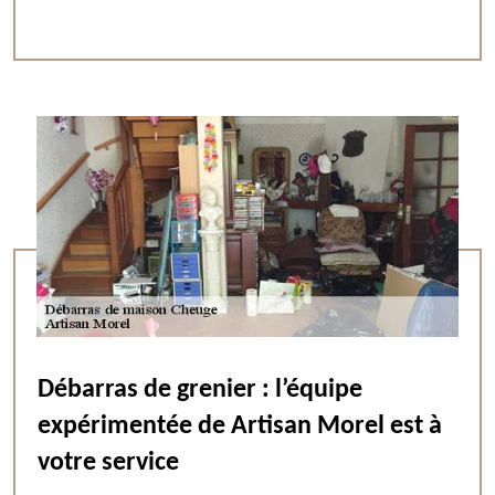
Débarras de grenier : l’équipe
expérimentée de Artisan Morel est à
votre service