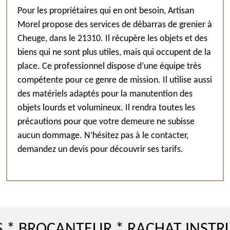
Pour les propriétaires qui en ont besoin, Artisan
Morel propose des services de débarras de grenier à
Cheuge, dans le 21310. Il récupère les objets et des
biens qui ne sont plus utiles, mais qui occupent de la
place. Ce professionnel dispose d’une équipe très
compétente pour ce genre de mission. Il utilise aussi
des matériels adaptés pour la manutention des
objets lourds et volumineux. Il rendra toutes les
précautions pour que votre demeure ne subisse
aucun dommage. N’hésitez pas à le contacter,
demandez un devis pour découvrir ses tarifs.
OCANTEUR * RACHAT INSTRUMENT