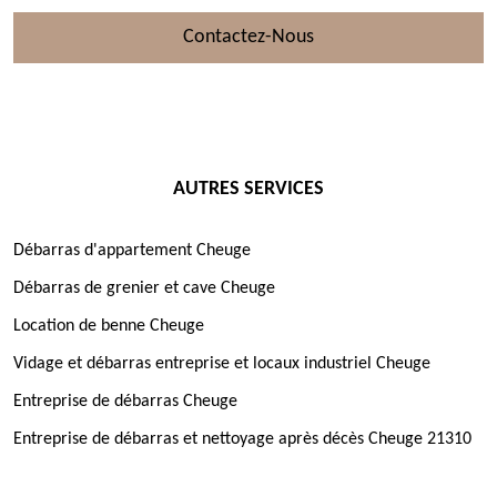
Contactez-Nous
AUTRES SERVICES
Débarras d'appartement Cheuge
Débarras de grenier et cave Cheuge
Location de benne Cheuge
Vidage et débarras entreprise et locaux industriel Cheuge
Entreprise de débarras Cheuge
Entreprise de débarras et nettoyage après décès Cheuge 21310