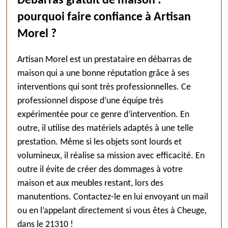
Débarras gratuit de maison :
pourquoi faire confiance à Artisan
Morel ?
Artisan Morel est un prestataire en débarras de
maison qui a une bonne réputation grâce à ses
interventions qui sont très professionnelles. Ce
professionnel dispose d’une équipe très
expérimentée pour ce genre d’intervention. En
outre, il utilise des matériels adaptés à une telle
prestation. Même si les objets sont lourds et
volumineux, il réalise sa mission avec efficacité. En
outre il évite de créer des dommages à votre
maison et aux meubles restant, lors des
manutentions. Contactez-le en lui envoyant un mail
ou en l’appelant directement si vous êtes à Cheuge,
dans le 21310 !