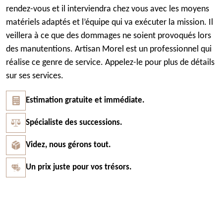
rendez-vous et il interviendra chez vous avec les moyens
matériels adaptés et l’équipe qui va exécuter la mission. Il
veillera à ce que des dommages ne soient provoqués lors
des manutentions. Artisan Morel est un professionnel qui
réalise ce genre de service. Appelez-le pour plus de détails
sur ses services.
Estimation gratuite et immédiate.
Spécialiste des successions.
Videz, nous gérons tout.
Un prix juste pour vos trésors.