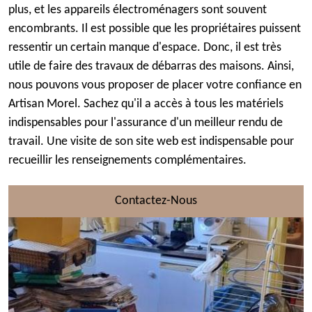
plus, et les appareils électroménagers sont souvent
encombrants. Il est possible que les propriétaires puissent
ressentir un certain manque d'espace. Donc, il est très
utile de faire des travaux de débarras des maisons. Ainsi,
nous pouvons vous proposer de placer votre confiance en
Artisan Morel. Sachez qu'il a accès à tous les matériels
indispensables pour l'assurance d'un meilleur rendu de
travail. Une visite de son site web est indispensable pour
recueillir les renseignements complémentaires.
Contactez-Nous