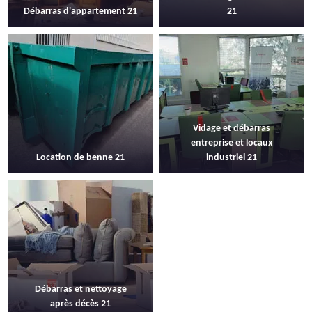
Débarras d'appartement 21
21
Vidage et débarras
entreprise et locaux
Location de benne 21
industriel 21
Débarras et nettoyage
après décès 21