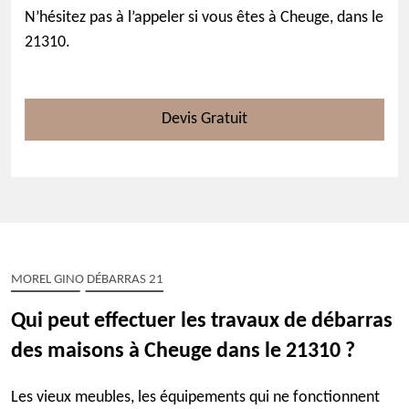
N’hésitez pas à l’appeler si vous êtes à Cheuge, dans le
21310.
Devis Gratuit
MOREL GINO DÉBARRAS 21
Qui peut effectuer les travaux de débarras
des maisons à Cheuge dans le 21310 ?
Les vieux meubles, les équipements qui ne fonctionnent