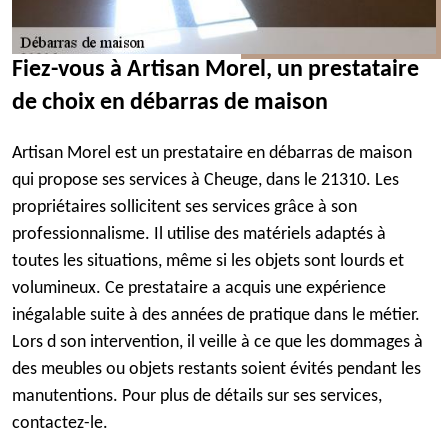
Fiez-vous à Artisan Morel, un prestataire
de choix en débarras de maison
Artisan Morel est un prestataire en débarras de maison
qui propose ses services à Cheuge, dans le 21310. Les
propriétaires sollicitent ses services grâce à son
professionnalisme. Il utilise des matériels adaptés à
toutes les situations, même si les objets sont lourds et
volumineux. Ce prestataire a acquis une expérience
inégalable suite à des années de pratique dans le métier.
Lors d son intervention, il veille à ce que les dommages à
des meubles ou objets restants soient évités pendant les
manutentions. Pour plus de détails sur ses services,
contactez-le.