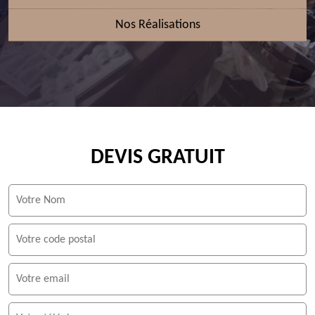
Nos Réalisations
DEVIS GRATUIT