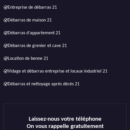
Entreprise de débarras 21
Débarras de maison 21
Débarras d'appartement 21
Débarras de grenier et cave 21
Location de benne 21
Vidage et débarras entreprise et locaux industriel 21
Débarras et nettoyage après décès 21
Laissez-nous votre téléphone
On vous rappelle gratuitement