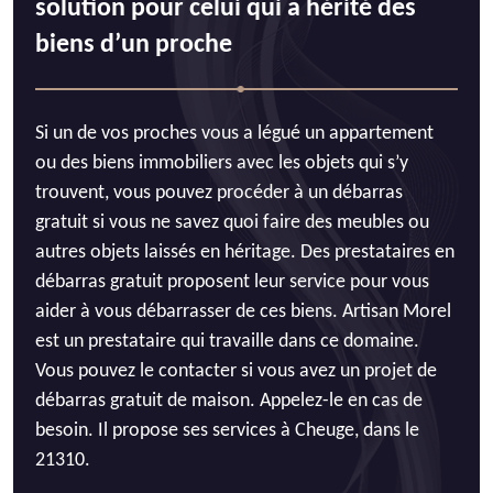
solution pour celui qui a hérité des
biens d’un proche
Si un de vos proches vous a légué un appartement
ou des biens immobiliers avec les objets qui s’y
trouvent, vous pouvez procéder à un débarras
gratuit si vous ne savez quoi faire des meubles ou
autres objets laissés en héritage. Des prestataires en
débarras gratuit proposent leur service pour vous
aider à vous débarrasser de ces biens. Artisan Morel
est un prestataire qui travaille dans ce domaine.
Vous pouvez le contacter si vous avez un projet de
débarras gratuit de maison. Appelez-le en cas de
besoin. Il propose ses services à Cheuge, dans le
21310.