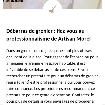
Débarras de grenier : fiez-vous au
professionnalisme de Artisan Morel
Dans un grenier, des objets qui ne sont plus utilisés,
occupent de la place. Pour gagner de l’espace ou pour
aménager le grenier en espace habitable, il est
inévitable de se débarrasser de ces biens. Si vous
recherchez un prestataire pour un débarras de grenier
réussi {client] est le professionnel à qui vous pouvez
faire confiance. Les propriétaires recommandent ce
prestataire pour ce genre d’opération. Contactez-le
pour plus de détails si vous envisagez de procéder à