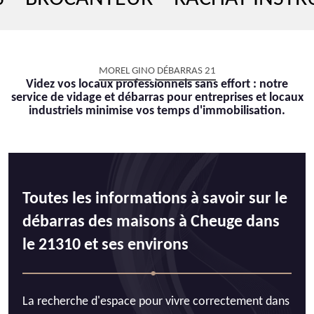
MOREL GINO DÉBARRAS 21
Videz vos locaux professionnels sans effort : notre
service de vidage et débarras pour entreprises et locaux
industriels minimise vos temps d'immobilisation.
Toutes les informations à savoir sur le
débarras des maisons à Cheuge dans
le 21310 et ses environs
La recherche d'espace pour vivre correctement dans