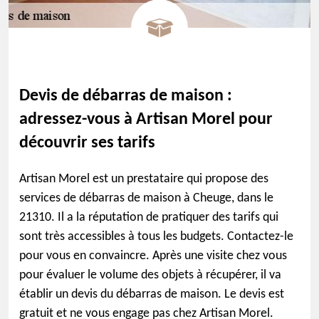
Devis de débarras de maison :
adressez-vous à Artisan Morel pour
découvrir ses tarifs
Artisan Morel est un prestataire qui propose des
services de débarras de maison à Cheuge, dans le
21310. Il a la réputation de pratiquer des tarifs qui
sont très accessibles à tous les budgets. Contactez-le
pour vous en convaincre. Après une visite chez vous
pour évaluer le volume des objets à récupérer, il va
établir un devis du débarras de maison. Le devis est
gratuit et ne vous engage pas chez Artisan Morel.