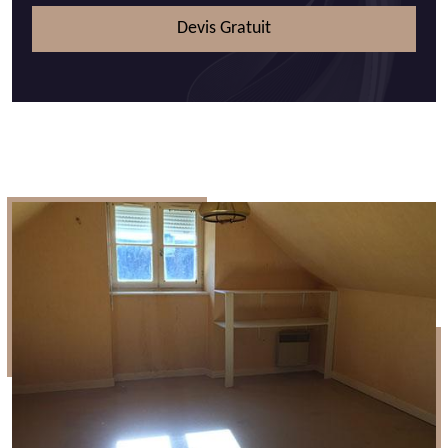
Devis Gratuit