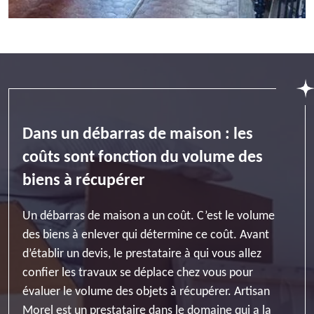
Dans un débarras de maison : les
coûts sont fonction du volume des
biens à récupérer
Un débarras de maison a un coût. C’est le volume
des biens à enlever qui détermine ce coût. Avant
d’établir un devis, le prestataire à qui vous allez
confier les travaux se déplace chez vous pour
évaluer le volume des objets à récupérer. Artisan
Morel est un prestataire dans le domaine qui a la