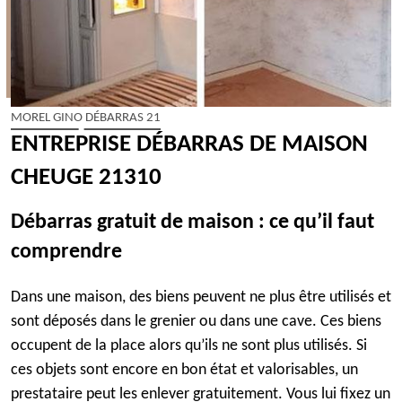
MOREL GINO DÉBARRAS 21
ENTREPRISE DÉBARRAS DE MAISON
CHEUGE 21310
Débarras gratuit de maison : ce qu’il faut
comprendre
Dans une maison, des biens peuvent ne plus être utilisés et
sont déposés dans le grenier ou dans une cave. Ces biens
occupent de la place alors qu’ils ne sont plus utilisés. Si
ces objets sont encore en bon état et valorisables, un
prestataire peut les enlever gratuitement. Vous lui fixez un