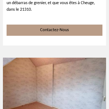
un débarras de grenier, et que vous êtes à Cheuge,
dans le 21310.
Contactez-Nous