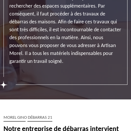
rechercher des espaces supplémentaires. Par
conséquent, il faut procéder à des travaux de
débarras des maisons. Afin de faire ces travaux qui
sont très difficiles, il est incontournable de contacter
des professionnels en la matière. Ainsi, nous
pouvons vous proposer de vous adresser à Artisan
Morel. Il a tous les matériels indispensables pour
garantir un travail soigné.
MOREL GINO DÉBARRAS 21
Notre entreprise de débarras intervient