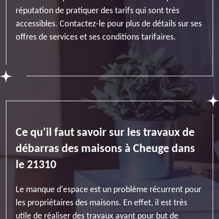
réputation de pratiquer des tarifs qui sont très
accessibles. Contactez-le pour plus de détails sur ses
offres de services et ses conditions tarifaires.
Ce qu'il faut savoir sur les travaux de
débarras des maisons à Cheuge dans
le 21310
Le manque d'espace est un problème récurrent pour
les propriétaires des maisons. En effet, il est très
utile de réaliser des travaux ayant pour but de