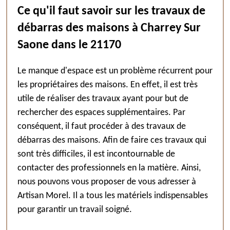
Ce qu'il faut savoir sur les travaux de
débarras des maisons à Charrey Sur
Saone dans le 21170
Le manque d'espace est un problème récurrent pour
les propriétaires des maisons. En effet, il est très
utile de réaliser des travaux ayant pour but de
rechercher des espaces supplémentaires. Par
conséquent, il faut procéder à des travaux de
débarras des maisons. Afin de faire ces travaux qui
sont très difficiles, il est incontournable de
contacter des professionnels en la matière. Ainsi,
nous pouvons vous proposer de vous adresser à
Artisan Morel. Il a tous les matériels indispensables
pour garantir un travail soigné.