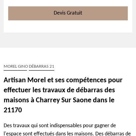
Devis Gratuit
MOREL GINO DÉBARRAS 21
Artisan Morel et ses compétences pour
effectuer les travaux de débarras des
maisons à Charrey Sur Saone dans le
21170
Des travaux qui sont indispensables pour gagner de
l'espace sont effectués dans les maisons. Des débarras de