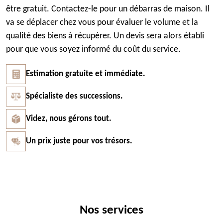
être gratuit. Contactez-le pour un débarras de maison. Il
va se déplacer chez vous pour évaluer le volume et la
qualité des biens à récupérer. Un devis sera alors établi
pour que vous soyez informé du coût du service.
Estimation gratuite et immédiate.
Spécialiste des successions.
Videz, nous gérons tout.
Un prix juste pour vos trésors.
Nos services