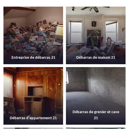
Entreprise de débarras 21
Débarras de maison 21
Débarras de grenier et cave
Débarras d'appartement 21
21