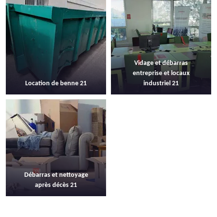
Vidage et débarras
entreprise et locaux
Location de benne 21
industriel 21
Débarras et nettoyage
après décès 21