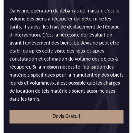
Dans une opération de débarras de maison, c’est le
volume des biens à récupérer qui détermine les
tarifs. Il y aussi les frais de déplacement de l’équipe
d’intervention. C’est la nécessité de l’évaluation
avant l’enlèvement des biens. Le devis ne peut être
établi qu’après cette visite des lieux et après
constatation et estimation du volume des objets à
récupérer. Si la mission nécessite l’utilisation des
matériels spécifiques pour la manutention des objets
lourds et volumineux, il est possible que les charges
de location de tels matériels soient aussi incluses
dans les tarifs.
Devis Gratuit