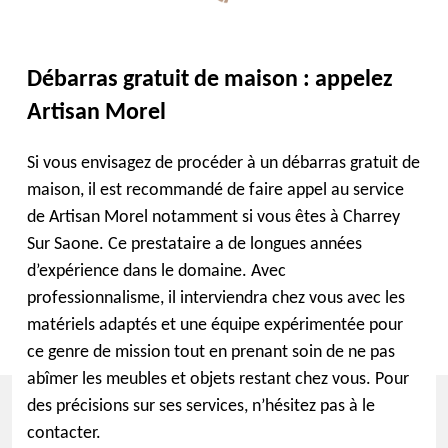
Débarras gratuit de maison : appelez
Artisan Morel
Si vous envisagez de procéder à un débarras gratuit de
maison, il est recommandé de faire appel au service
de Artisan Morel notamment si vous êtes à Charrey
Sur Saone. Ce prestataire a de longues années
d’expérience dans le domaine. Avec
professionnalisme, il interviendra chez vous avec les
matériels adaptés et une équipe expérimentée pour
ce genre de mission tout en prenant soin de ne pas
abîmer les meubles et objets restant chez vous. Pour
des précisions sur ses services, n’hésitez pas à le
contacter.