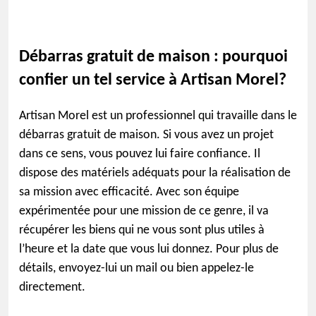
Débarras gratuit de maison : pourquoi
confier un tel service à Artisan Morel?
Artisan Morel est un professionnel qui travaille dans le
débarras gratuit de maison. Si vous avez un projet
dans ce sens, vous pouvez lui faire confiance. Il
dispose des matériels adéquats pour la réalisation de
sa mission avec efficacité. Avec son équipe
expérimentée pour une mission de ce genre, il va
récupérer les biens qui ne vous sont plus utiles à
l’heure et la date que vous lui donnez. Pour plus de
détails, envoyez-lui un mail ou bien appelez-le
directement.