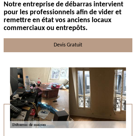
Notre entreprise de débarras intervient
pour les professionnels afin de vider et
remettre en état vos anciens locaux
commerciaux ou entrepôts.
Devis Gratuit