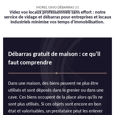
MOREL GINO DÉBARRAS 21
Videz vos locaux professionnels sans effort : notre
service de vidage et débarras pour entreprises et locaux
industriels minimise vos temps d'immobilisation.
Débarras gratuit de maison : ce qu’il
faut comprendre
Dans une maison, des biens peuvent ne plus être
utilisés et sont déposés dans le grenier ou dans une
cave. Ces biens occupent de la place alors qu’ils ne
sont plus utilisés. Si ces objets sont encore en bon
état et valorisables, un prestataire peut les enlever