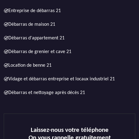
Entreprise de débarras 21
Débarras de maison 21
Débarras d'appartement 21
Débarras de grenier et cave 21
Location de benne 21
Vidage et débarras entreprise et locaux industriel 21
Débarras et nettoyage après décès 21
Laissez-nous votre téléphone
On vous rappelle gratuitement