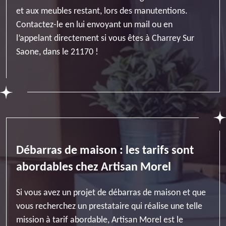
et aux meubles restant, lors des manutentions.
Contactez-le en lui envoyant un mail ou en
l’appelant directement si vous êtes à Charrey Sur
Saone, dans le 21170 !
Débarras de maison : les tarifs sont
abordables chez Artisan Morel
Si vous avez un projet de débarras de maison et que
vous recherchez un prestataire qui réalise une telle
mission à tarif abordable, Artisan Morel est le