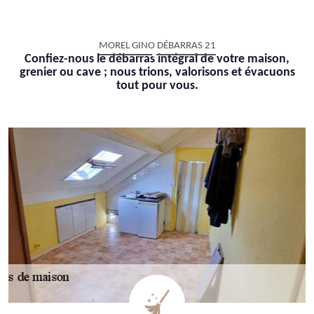
MOREL GINO DÉBARRAS 21
Confiez-nous le débarras intégral de votre maison,
grenier ou cave ; nous trions, valorisons et évacuons
tout pour vous.