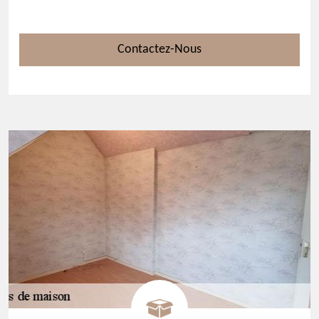
Contactez-Nous