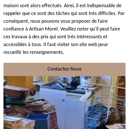
maison sont alors effectués. Ainsi, il est indispensable de
rappeler que ce sont des tâches qui sont très difficiles. Par
conséquent, nous pouvons vous proposer de faire
confiance à Artisan Morel. Veuillez noter qu'il peut faire
ces travaux à des prix qui sont très intéressants et
accessibles à tous. Il faut visiter son site web pour
recueillir les renseignements.
Contactez-Nous