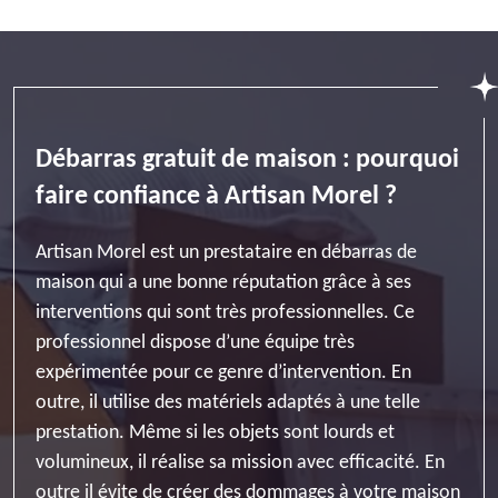
Débarras gratuit de maison : pourquoi
faire confiance à Artisan Morel ?
Artisan Morel est un prestataire en débarras de
maison qui a une bonne réputation grâce à ses
interventions qui sont très professionnelles. Ce
professionnel dispose d’une équipe très
expérimentée pour ce genre d’intervention. En
outre, il utilise des matériels adaptés à une telle
prestation. Même si les objets sont lourds et
volumineux, il réalise sa mission avec efficacité. En
outre il évite de créer des dommages à votre maison