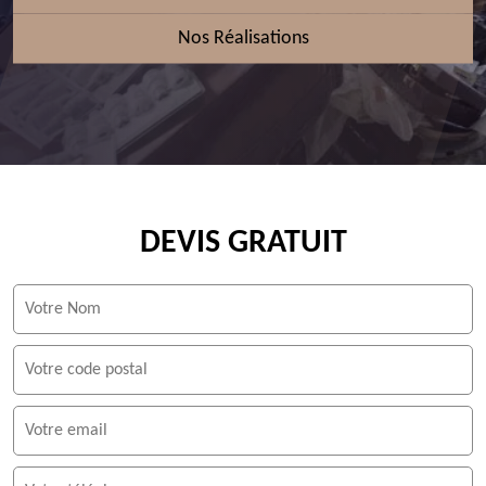
Nos Réalisations
DEVIS GRATUIT