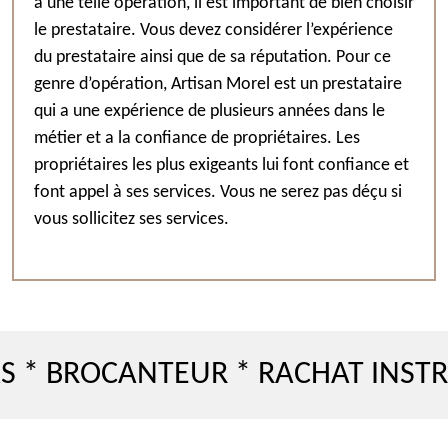
à une telle opération, il est important de bien choisir
le prestataire. Vous devez considérer l’expérience
du prestataire ainsi que de sa réputation. Pour ce
genre d’opération, Artisan Morel est un prestataire
qui a une expérience de plusieurs années dans le
métier et a la confiance de propriétaires. Les
propriétaires les plus exigeants lui font confiance et
font appel à ses services. Vous ne serez pas déçu si
vous sollicitez ses services.
ROCANTEUR * RACHAT INSTRUMEN