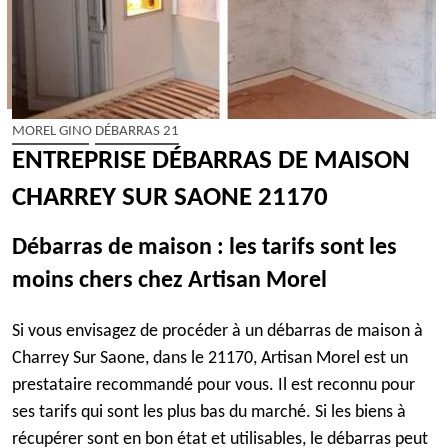
MOREL GINO DÉBARRAS 21
ENTREPRISE DÉBARRAS DE MAISON
CHARREY SUR SAONE 21170
Débarras de maison : les tarifs sont les
moins chers chez Artisan Morel
Si vous envisagez de procéder à un débarras de maison à
Charrey Sur Saone, dans le 21170, Artisan Morel est un
prestataire recommandé pour vous. Il est reconnu pour
ses tarifs qui sont les plus bas du marché. Si les biens à
récupérer sont en bon état et utilisables, le débarras peut