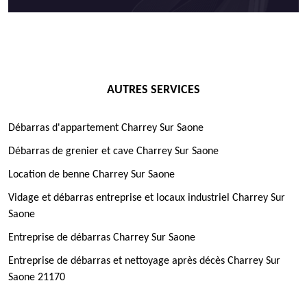
AUTRES SERVICES
Débarras d'appartement Charrey Sur Saone
Débarras de grenier et cave Charrey Sur Saone
Location de benne Charrey Sur Saone
Vidage et débarras entreprise et locaux industriel Charrey Sur
Saone
Entreprise de débarras Charrey Sur Saone
Entreprise de débarras et nettoyage après décès Charrey Sur
Saone 21170