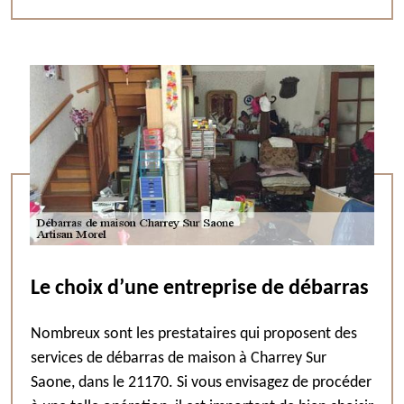
Le choix d’une entreprise de débarras
Nombreux sont les prestataires qui proposent des
services de débarras de maison à Charrey Sur
Saone, dans le 21170. Si vous envisagez de procéder