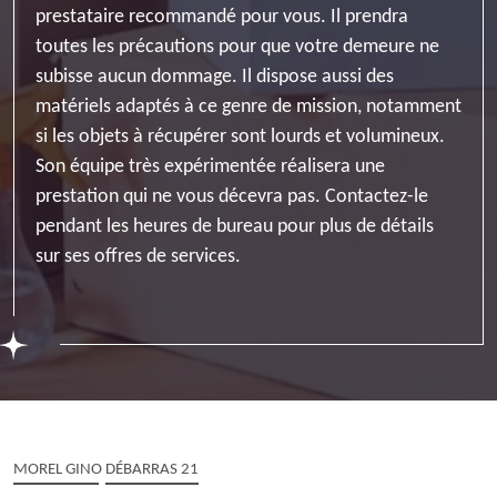
prestataire recommandé pour vous. Il prendra
toutes les précautions pour que votre demeure ne
subisse aucun dommage. Il dispose aussi des
matériels adaptés à ce genre de mission, notamment
si les objets à récupérer sont lourds et volumineux.
Son équipe très expérimentée réalisera une
prestation qui ne vous décevra pas. Contactez-le
pendant les heures de bureau pour plus de détails
sur ses offres de services.
MOREL GINO DÉBARRAS 21