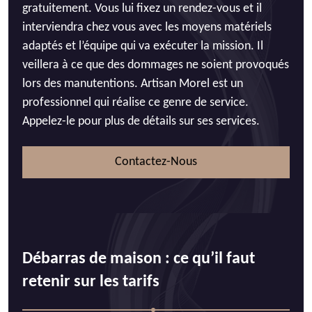
gratuitement. Vous lui fixez un rendez-vous et il
interviendra chez vous avec les moyens matériels
adaptés et l’équipe qui va exécuter la mission. Il
veillera à ce que des dommages ne soient provoqués
lors des manutentions. Artisan Morel est un
professionnel qui réalise ce genre de service.
Appelez-le pour plus de détails sur ses services.
Contactez-Nous
Débarras de maison : ce qu’il faut
retenir sur les tarifs