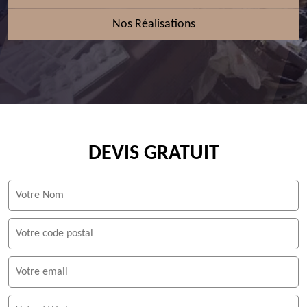
Nos Réalisations
DEVIS GRATUIT