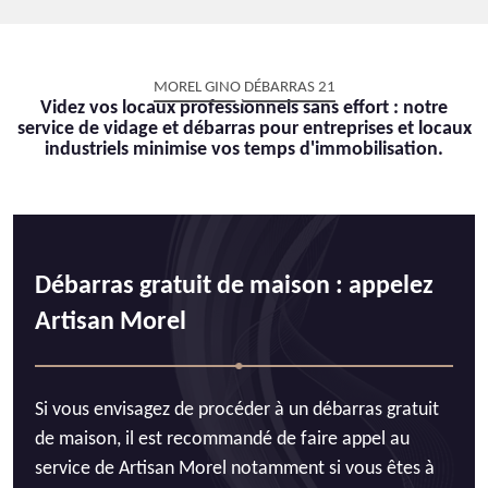
MOREL GINO DÉBARRAS 21
Videz vos locaux professionnels sans effort : notre
service de vidage et débarras pour entreprises et locaux
industriels minimise vos temps d'immobilisation.
Débarras gratuit de maison : appelez
Artisan Morel
Si vous envisagez de procéder à un débarras gratuit
de maison, il est recommandé de faire appel au
service de Artisan Morel notamment si vous êtes à