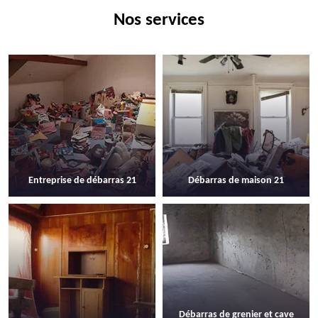
Nos services
Entreprise de débarras 21
Débarras de maison 21
Débarras de grenier et cave