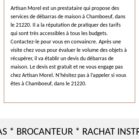
Artisan Morel est un prestataire qui propose des
services de débarras de maison à Chamboeuf, dans
le 21220. Il a la réputation de pratiquer des tarifs
qui sont très accessibles à tous les budgets.
Contactez-le pour vous en convaincre. Après une
visite chez vous pour évaluer le volume des objets à
récupérer, il va établir un devis du débarras de
maison. Le devis est gratuit et ne vous engage pas
chez Artisan Morel. N’hésitez pas à l’appeler si vous
êtes à Chamboeuf, dans le 21220.
ROCANTEUR * RACHAT INSTRUMEN