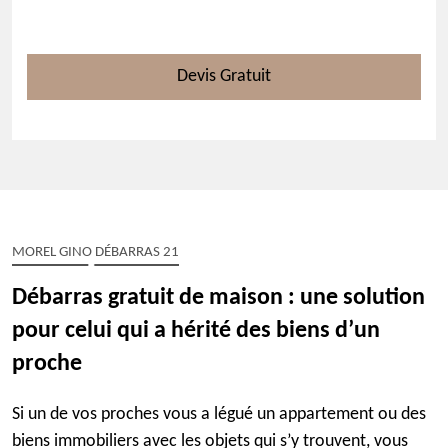
Devis Gratuit
MOREL GINO DÉBARRAS 21
Débarras gratuit de maison : une solution
pour celui qui a hérité des biens d’un
proche
Si un de vos proches vous a légué un appartement ou des
biens immobiliers avec les objets qui s’y trouvent, vous