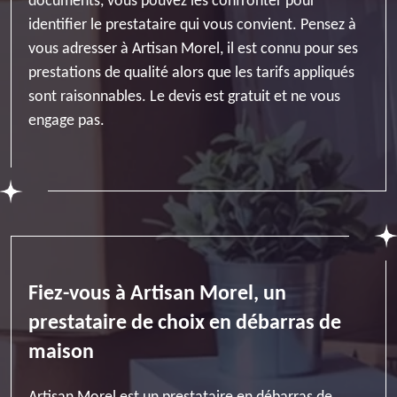
documents, vous pouvez les confronter pour
identifier le prestataire qui vous convient. Pensez à
vous adresser à Artisan Morel, il est connu pour ses
prestations de qualité alors que les tarifs appliqués
sont raisonnables. Le devis est gratuit et ne vous
engage pas.
Fiez-vous à Artisan Morel, un
prestataire de choix en débarras de
maison