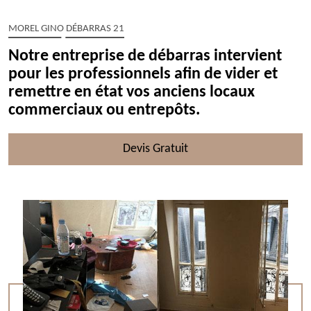
MOREL GINO DÉBARRAS 21
Notre entreprise de débarras intervient
pour les professionnels afin de vider et
remettre en état vos anciens locaux
commerciaux ou entrepôts.
Devis Gratuit