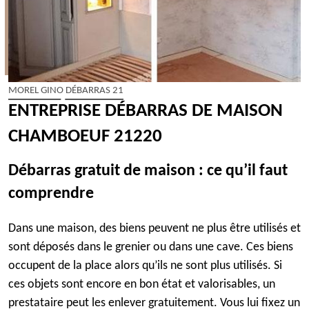
MOREL GINO DÉBARRAS 21
ENTREPRISE DÉBARRAS DE MAISON
CHAMBOEUF 21220
Débarras gratuit de maison : ce qu’il faut
comprendre
Dans une maison, des biens peuvent ne plus être utilisés et
sont déposés dans le grenier ou dans une cave. Ces biens
occupent de la place alors qu’ils ne sont plus utilisés. Si
ces objets sont encore en bon état et valorisables, un
prestataire peut les enlever gratuitement. Vous lui fixez un