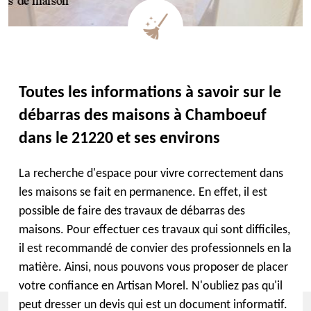
Toutes les informations à savoir sur le
débarras des maisons à Chamboeuf
dans le 21220 et ses environs
La recherche d'espace pour vivre correctement dans
les maisons se fait en permanence. En effet, il est
possible de faire des travaux de débarras des
maisons. Pour effectuer ces travaux qui sont difficiles,
il est recommandé de convier des professionnels en la
matière. Ainsi, nous pouvons vous proposer de placer
votre confiance en Artisan Morel. N'oubliez pas qu'il
peut dresser un devis qui est un document informatif.