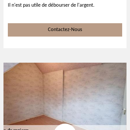
Il n'est pas utile de débourser de l'argent.
Contactez-Nous