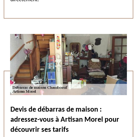
Devis de débarras de maison :
adressez-vous à Artisan Morel pour
découvrir ses tarifs