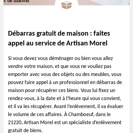
Débarras gratuit de maison : faites
appel au service de Artisan Morel
Si vous devez vous déménager ou bien vous allez
vendre votre maison, et que vous ne vouliez pas
emporter avec vous des objets ou des meubles, vous
pouvez faire appel à un professionnel en débarras de
maison pour récupérer ces biens. Vous lui fixez un
rendez-vous, à la date et à l’heure qui vous convient,
et il va les récupérer. Avant l’enlèvement, il va évaluer
le volume de ces affaires. À Chamboeuf, dans le
21220, Artisan Morel est un spécialiste d’enlèvement
gratuit de biens.