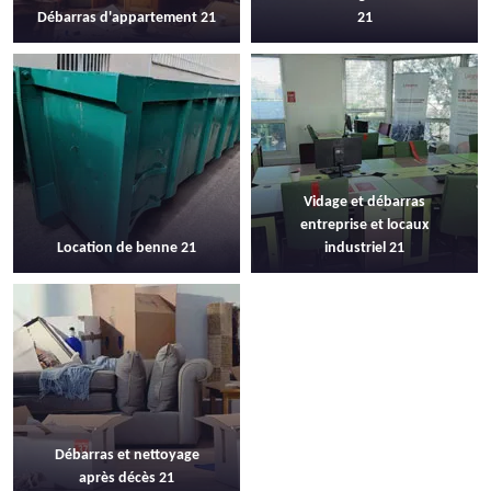
Débarras d'appartement 21
21
Vidage et débarras
entreprise et locaux
Location de benne 21
industriel 21
Débarras et nettoyage
après décès 21