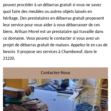
pouvez procéder à un débarras gratuit si vous ne savez
quoi faire des meubles ou autres objets laissés en
héritage. Des prestataires en débarras gratuit proposent
leur service pour vous aider à vous débarrasser de ces
biens. Artisan Morel est un prestataire qui travaille dans
ce domaine. Vous pouvez le contacter si vous avez un
projet de débarras gratuit de maison. Appelez-le en cas de
besoin. Il propose ses services à Chamboeuf, dans le
21220.
Contactez-Nous