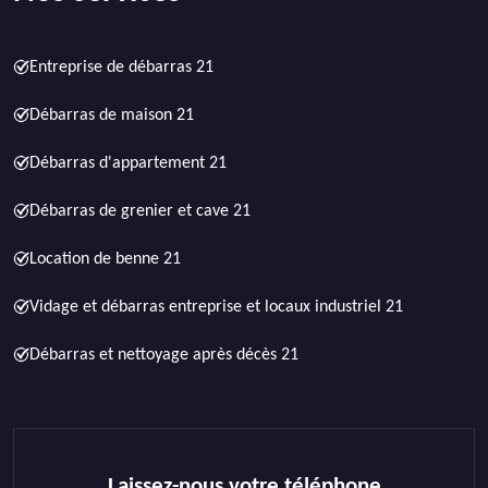
Entreprise de débarras 21
Débarras de maison 21
Débarras d'appartement 21
Débarras de grenier et cave 21
Location de benne 21
Vidage et débarras entreprise et locaux industriel 21
Débarras et nettoyage après décès 21
Laissez-nous votre téléphone