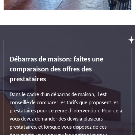
Débarras de maison: faites une
comparaison des offres des
prestataires
Dans le cadre d’un débarras de maison, il est
conseillé de comparer les tarifs que proposent les
prestataires pour ce genre d’intervention. Pour cela,
vous devez demander des devis à plusieurs
prestataires, et lorsque vous disposez de ces