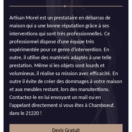
Artisan Morel est un prestataire en débarras de
maison qui a une bonne réputation grâce à ses
interventions qui sont très professionnelles. Ce
professionnel dispose d’une équipe très
expérimentée pour ce genre d’intervention. En
outre, il utilise des matériels adaptés à une telle
prestation. Même si les objets sont lourds et
volumineux, il réalise sa mission avec efficacité. En
outre il évite de créer des dommages à votre maison
et aux meubles restant, lors des manutentions.
Contactez-le en lui envoyant un mail ou en
l’appelant directement si vous êtes à Chamboeuf,
dans le 21220 !
Devis Gratuit