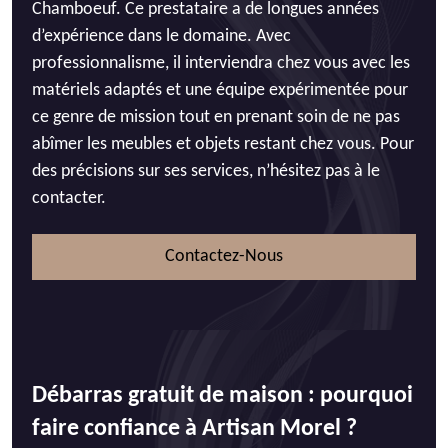
Chamboeuf. Ce prestataire a de longues années
d’expérience dans le domaine. Avec
professionnalisme, il interviendra chez vous avec les
matériels adaptés et une équipe expérimentée pour
ce genre de mission tout en prenant soin de ne pas
abîmer les meubles et objets restant chez vous. Pour
des précisions sur ses services, n’hésitez pas à le
contacter.
Contactez-Nous
Débarras gratuit de maison : pourquoi
faire confiance à Artisan Morel ?