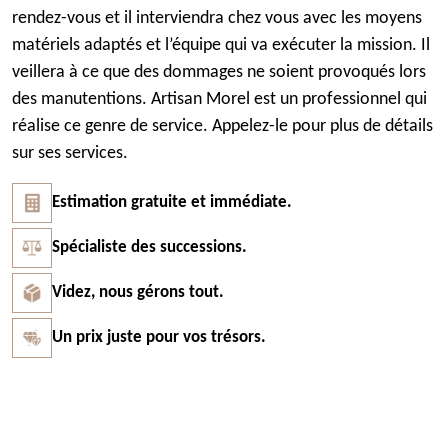
rendez-vous et il interviendra chez vous avec les moyens
matériels adaptés et l’équipe qui va exécuter la mission. Il
veillera à ce que des dommages ne soient provoqués lors
des manutentions. Artisan Morel est un professionnel qui
réalise ce genre de service. Appelez-le pour plus de détails
sur ses services.
Estimation gratuite et immédiate.
Spécialiste des successions.
Videz, nous gérons tout.
Un prix juste pour vos trésors.