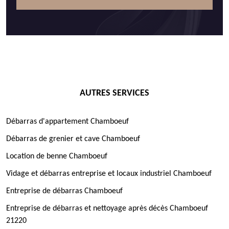
AUTRES SERVICES
Débarras d'appartement Chamboeuf
Débarras de grenier et cave Chamboeuf
Location de benne Chamboeuf
Vidage et débarras entreprise et locaux industriel Chamboeuf
Entreprise de débarras Chamboeuf
Entreprise de débarras et nettoyage après décès Chamboeuf
21220