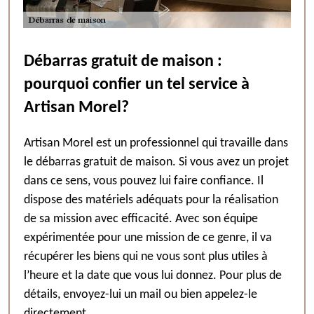
Débarras gratuit de maison :
pourquoi confier un tel service à
Artisan Morel?
Artisan Morel est un professionnel qui travaille dans
le débarras gratuit de maison. Si vous avez un projet
dans ce sens, vous pouvez lui faire confiance. Il
dispose des matériels adéquats pour la réalisation
de sa mission avec efficacité. Avec son équipe
expérimentée pour une mission de ce genre, il va
récupérer les biens qui ne vous sont plus utiles à
l’heure et la date que vous lui donnez. Pour plus de
détails, envoyez-lui un mail ou bien appelez-le
directement.