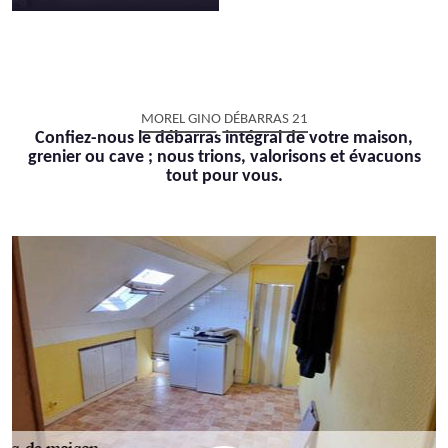
MOREL GINO DÉBARRAS 21
Confiez-nous le débarras intégral de votre maison,
grenier ou cave ; nous trions, valorisons et évacuons
tout pour vous.