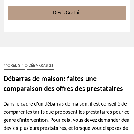
Devis Gratuit
MOREL GINO DÉBARRAS 21
Débarras de maison: faites une
comparaison des offres des prestataires
Dans le cadre d’un débarras de maison, il est conseillé de
comparer les tarifs que proposent les prestataires pour ce
genre d’intervention. Pour cela, vous devez demander des
devis à plusieurs prestataires, et lorsque vous disposez de