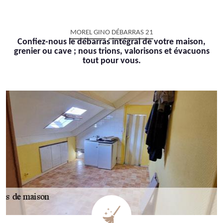
MOREL GINO DÉBARRAS 21
Confiez-nous le débarras intégral de votre maison,
grenier ou cave ; nous trions, valorisons et évacuons
tout pour vous.