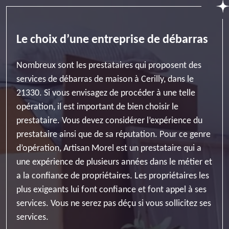
Le choix d’une entreprise de débarras
Nombreux sont les prestataires qui proposent des
services de débarras de maison à Cerilly, dans le
21330. Si vous envisagez de procéder à une telle
opération, il est important de bien choisir le
prestataire. Vous devez considérer l’expérience du
prestataire ainsi que de sa réputation. Pour ce genre
d’opération, Artisan Morel est un prestataire qui a
une expérience de plusieurs années dans le métier et
a la confiance de propriétaires. Les propriétaires les
plus exigeants lui font confiance et font appel à ses
services. Vous ne serez pas déçu si vous sollicitez ses
services.