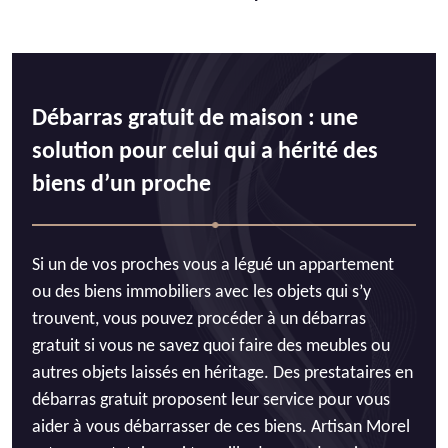
Débarras gratuit de maison : une
solution pour celui qui a hérité des
biens d’un proche
Si un de vos proches vous a légué un appartement
ou des biens immobiliers avec les objets qui s’y
trouvent, vous pouvez procéder à un débarras
gratuit si vous ne savez quoi faire des meubles ou
autres objets laissés en héritage. Des prestataires en
débarras gratuit proposent leur service pour vous
aider à vous débarrasser de ces biens. Artisan Morel