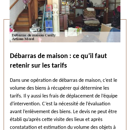
Débarras de maison : ce qu’il faut
retenir sur les tarifs
Dans une opération de débarras de maison, c’est le
volume des biens à récupérer qui détermine les
tarifs. Il y aussi les frais de déplacement de l’équipe
d’intervention. C’est la nécessité de l’évaluation
avant l’enlèvement des biens. Le devis ne peut être
établi qu’après cette visite des lieux et après
constatation et estimation du volume des objets à