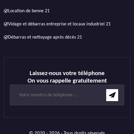
Location de benne 21
Vidage et débarras entreprise et locaux industriel 21
Débarras et nettoyage après décès 21
Laissez-nous votre téléphone
On vous rappelle gratuitement
© 2020 - 2026 - Tous droits réservés