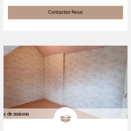
Contactez-Nous