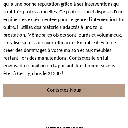
qui a une bonne réputation grâce à ses interventions qui
sont très professionnelles. Ce professionnel dispose d’une
équipe très expérimentée pour ce genre d’intervention. En
outre, il utilise des matériels adaptés à une telle
prestation. Même si les objets sont lourds et volumineux,
il réalise sa mission avec efficacité. En outre il évite de
créer des dommages à votre maison et aux meubles
restant, lors des manutentions. Contactez-le en lui
envoyant un mail ou en l’appelant directement si vous
êtes à Cerilly, dans le 21330 !
Contactez-Nous