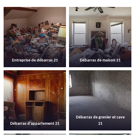
Entreprise de débarras 21
Débarras de maison 21
Débarras de grenier et cave
Débarras d'appartement 21
21