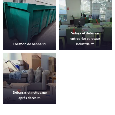
Vidage et débarras
entreprise et locaux
Location de benne 21
industriel 21
Débarras et nettoyage
après décès 21