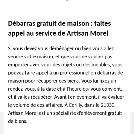
Débarras gratuit de maison : faites
appel au service de Artisan Morel
Si vous devez vous déménager ou bien vous allez
vendre votre maison, et que vous ne vouliez pas
emporter avec vous des objets ou des meubles, vous
pouvez faire appel à un professionnel en débarras de
maison pour récupérer ces biens. Vous lui fixez un
rendez-vous, à la date et à l’heure qui vous convient,
et il va les récupérer. Avant l’enlèvement, il va évaluer
le volume de ces affaires. À Cerilly, dans le 21330,
Artisan Morel est un spécialiste d’enlèvement gratuit
de biens.