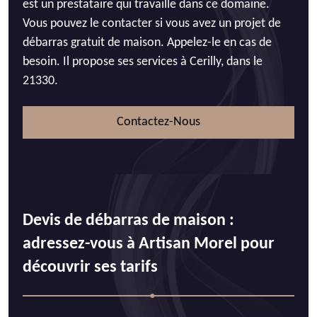
est un prestataire qui travaille dans ce domaine.
Vous pouvez le contacter si vous avez un projet de
débarras gratuit de maison. Appelez-le en cas de
besoin. Il propose ses services à Cerilly, dans le
21330.
Contactez-Nous
Devis de débarras de maison :
adressez-vous à Artisan Morel pour
découvrir ses tarifs