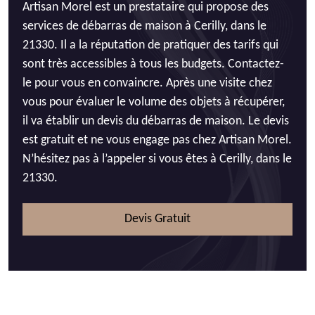
Artisan Morel est un prestataire qui propose des
services de débarras de maison à Cerilly, dans le
21330. Il a la réputation de pratiquer des tarifs qui
sont très accessibles à tous les budgets. Contactez-
le pour vous en convaincre. Après une visite chez
vous pour évaluer le volume des objets à récupérer,
il va établir un devis du débarras de maison. Le devis
est gratuit et ne vous engage pas chez Artisan Morel.
N’hésitez pas à l’appeler si vous êtes à Cerilly, dans le
21330.
Devis Gratuit