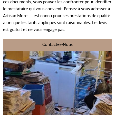
ces documents, vous pouvez les confronter pour identifier
le prestataire qui vous convient. Pensez à vous adresser à
Artisan Morel, il est connu pour ses prestations de qualité
alors que les tarifs appliqués sont raisonnables. Le devis
est gratuit et ne vous engage pas.
Contactez-Nous