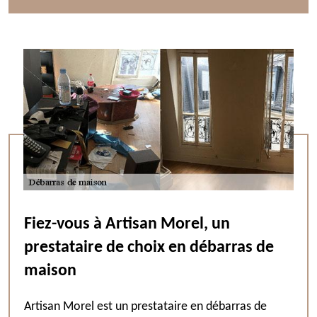
Fiez-vous à Artisan Morel, un
prestataire de choix en débarras de
maison
Artisan Morel est un prestataire en débarras de