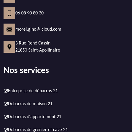
06 08 90 80 30
morel.gino@icloud.com
3 Rue René Cassin
21850 Saint-Apollinaire
Nos services
Entreprise de débarras 21
Débarras de maison 21
Débarras d'appartement 21
Débarras de grenier et cave 21