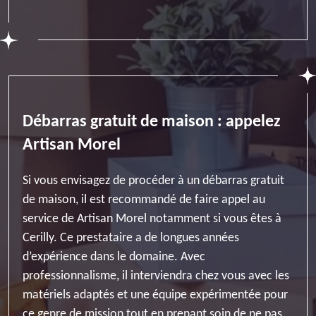
Débarras gratuit de maison : appelez
Artisan Morel
Si vous envisagez de procéder à un débarras gratuit
de maison, il est recommandé de faire appel au
service de Artisan Morel notamment si vous êtes à
Cerilly. Ce prestataire a de longues années
d’expérience dans le domaine. Avec
professionnalisme, il interviendra chez vous avec les
matériels adaptés et une équipe expérimentée pour
ce genre de mission tout en prenant soin de ne pas