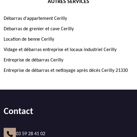
AUTRES SERVICES
Débarras d'appartement Cerilly
Débarras de grenier et cave Cerilly
Location de benne Cerilly
Vidage et débarras entreprise et locaux industriel Cerilly
Entreprise de débarras Cerilly
Entreprise de débarras et nettoyage après décès Cerilly 21330
Contact
03 59 28 41 02