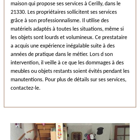
maison qui propose ses services à Cerilly, dans le
21330. Les propriétaires sollicitent ses services
grâce à son professionnalisme. Il utilise des
matériels adaptés à toutes les situations, même si
les objets sont lourds et volumineux. Ce prestataire
a acquis une expérience inégalable suite à des
années de pratique dans le métier. Lors d son
intervention, il veille à ce que les dommages à des
meubles ou objets restants soient évités pendant les
manutentions. Pour plus de détails sur ses services,
contactez-le.