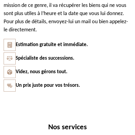
mission de ce genre, il va récupérer les biens qui ne vous
sont plus utiles à l’heure et la date que vous lui donnez.
Pour plus de détails, envoyez-lui un mail ou bien appelez-
le directement.
Estimation gratuite et immédiate.
Spécialiste des successions.
Videz, nous gérons tout.
Un prix juste pour vos trésors.
Nos services