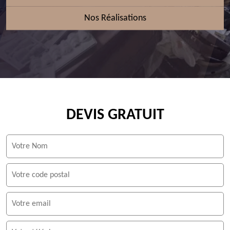
Nos Réalisations
DEVIS GRATUIT