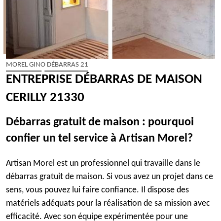
MOREL GINO DÉBARRAS 21
ENTREPRISE DÉBARRAS DE MAISON
CERILLY 21330
Débarras gratuit de maison : pourquoi
confier un tel service à Artisan Morel?
Artisan Morel est un professionnel qui travaille dans le
débarras gratuit de maison. Si vous avez un projet dans ce
sens, vous pouvez lui faire confiance. Il dispose des
matériels adéquats pour la réalisation de sa mission avec
efficacité. Avec son équipe expérimentée pour une