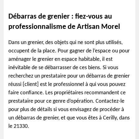
Débarras de grenier : fiez-vous au
professionnalisme de Artisan Morel
Dans un grenier, des objets qui ne sont plus utilisés,
occupent de la place. Pour gagner de l’espace ou pour
aménager le grenier en espace habitable, il est
inévitable de se débarrasser de ces biens. Si vous
recherchez un prestataire pour un débarras de grenier
réussi {client] est le professionnel à qui vous pouvez
faire confiance. Les propriétaires recommandent ce
prestataire pour ce genre d’opération. Contactez-le
pour plus de détails si vous envisagez de procéder à
un débarras de grenier, et que vous êtes à Cerilly, dans
le 21330.