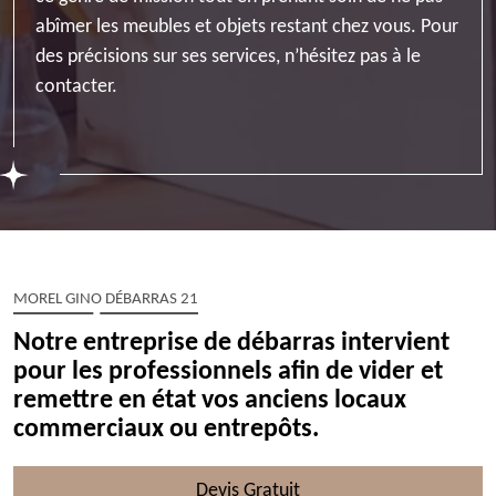
abîmer les meubles et objets restant chez vous. Pour
des précisions sur ses services, n’hésitez pas à le
contacter.
MOREL GINO DÉBARRAS 21
Notre entreprise de débarras intervient
pour les professionnels afin de vider et
remettre en état vos anciens locaux
commerciaux ou entrepôts.
Devis Gratuit