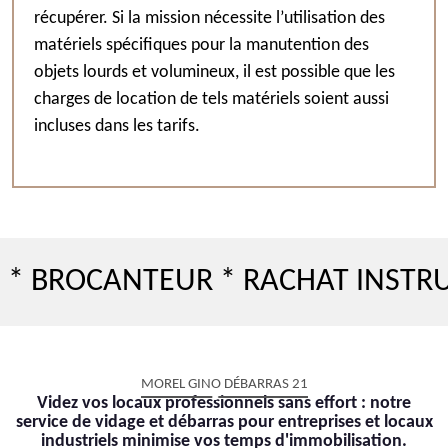
récupérer. Si la mission nécessite l’utilisation des
matériels spécifiques pour la manutention des
objets lourds et volumineux, il est possible que les
charges de location de tels matériels soient aussi
incluses dans les tarifs.
OCANTEUR * RACHAT INSTRUMENT
MOREL GINO DÉBARRAS 21
Videz vos locaux professionnels sans effort : notre
service de vidage et débarras pour entreprises et locaux
industriels minimise vos temps d'immobilisation.