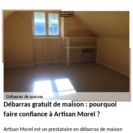
Débarras gratuit de maison : pourquoi
faire confiance à Artisan Morel ?
Artisan Morel est un prestataire en débarras de maison