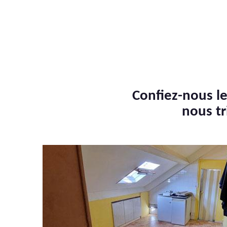
Confiez-nous le
nous tr