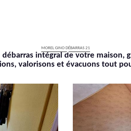
MOREL GINO DÉBARRAS 21
 débarras intégral de votre maison, g
ions, valorisons et évacuons tout po