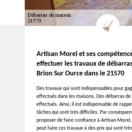
Artisan Morel et ses compétenc
effectuer les travaux de débarra
Brion Sur Ource dans le 21570
Des travaux qui sont indispensables pour gag
effectués dans les maisons. Des débarras de
effectués. Ainsi, il est indispensable de rapp
tâches qui sont très difficiles. Par conséque
proposer de faire confiance à Artisan Morel. 
peut faire ces travaux à des prix qui sont trè