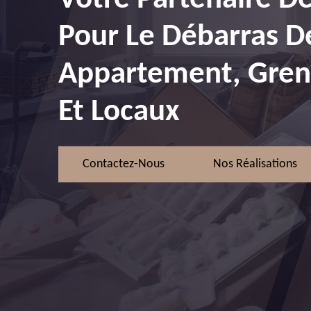
Pour Le Débarras D
Appartement, Greni
Et Locaux
Contactez-Nous
Nos Réalisations