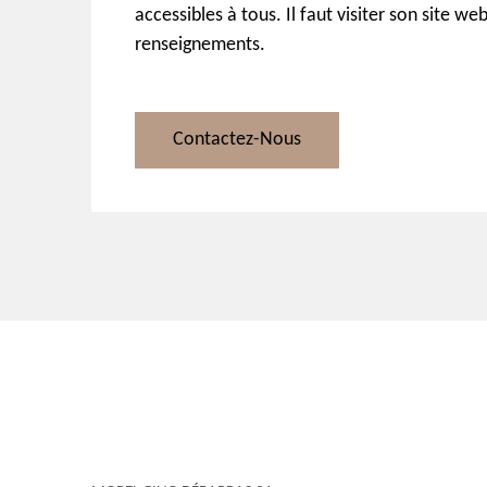
accessibles à tous. Il faut visiter son site web
renseignements.
Contactez-Nous