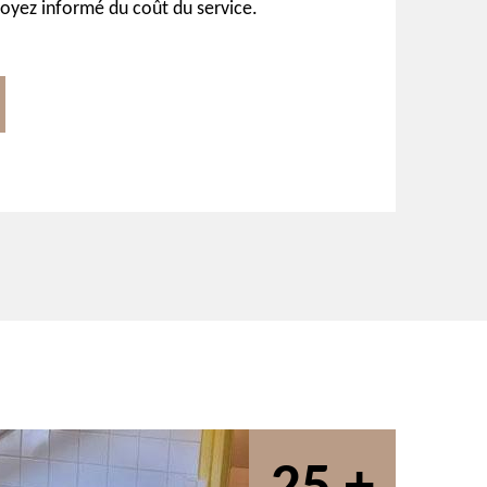
soyez informé du coût du service.