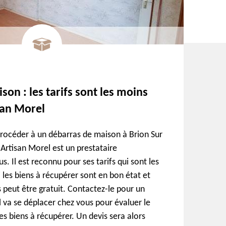
on : les tarifs sont les moins
san Morel
procéder à un débarras de maison à Brion Sur
 Artisan Morel est un prestataire
 Il est reconnu pour ses tarifs qui sont les
 les biens à récupérer sont en bon état et
as peut être gratuit. Contactez-le pour un
l va se déplacer chez vous pour évaluer le
es biens à récupérer. Un devis sera alors