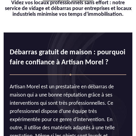
Videz vos locaux professionnels sans effort : notre
service de vidage et débarras pour entreprises et locaux
industriels minimise vos temps d'immobilisation.
Débarras gratuit de maison : pourquoi
faire confiance à Artisan Morel ?
Artisan Morel est un prestataire en débarras de
maison qui a une bonne réputation grâce à ses
interventions qui sont très professionnelles. Ce
professionnel dispose d’une équipe très
expérimentée pour ce genre d’intervention. En
outre, il utilise des matériels adaptés à une telle