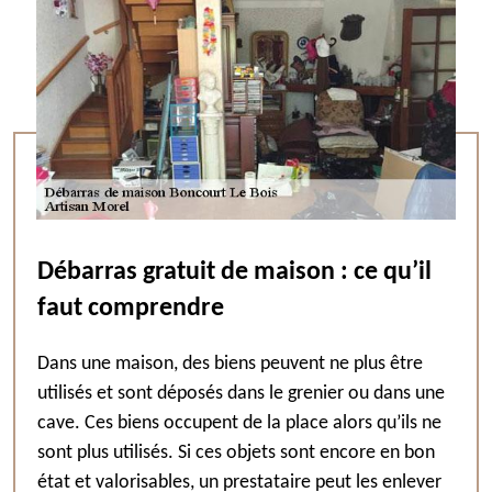
Débarras gratuit de maison : ce qu’il
faut comprendre
Dans une maison, des biens peuvent ne plus être
utilisés et sont déposés dans le grenier ou dans une
cave. Ces biens occupent de la place alors qu’ils ne
sont plus utilisés. Si ces objets sont encore en bon
état et valorisables, un prestataire peut les enlever