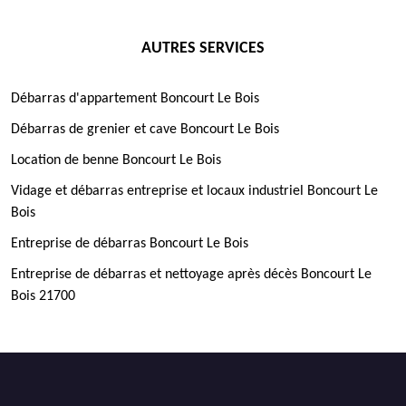
AUTRES SERVICES
Débarras d'appartement Boncourt Le Bois
Débarras de grenier et cave Boncourt Le Bois
Location de benne Boncourt Le Bois
Vidage et débarras entreprise et locaux industriel Boncourt Le
Bois
Entreprise de débarras Boncourt Le Bois
Entreprise de débarras et nettoyage après décès Boncourt Le
Bois 21700