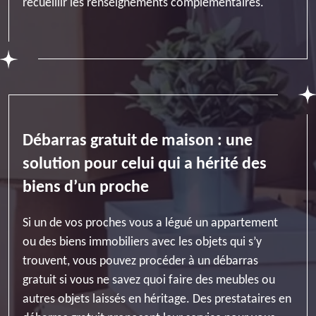
recueillir les renseignements complémentaires.
Débarras gratuit de maison : une
solution pour celui qui a hérité des
biens d’un proche
Si un de vos proches vous a légué un appartement
ou des biens immobiliers avec les objets qui s’y
trouvent, vous pouvez procéder à un débarras
gratuit si vous ne savez quoi faire des meubles ou
autres objets laissés en héritage. Des prestataires en