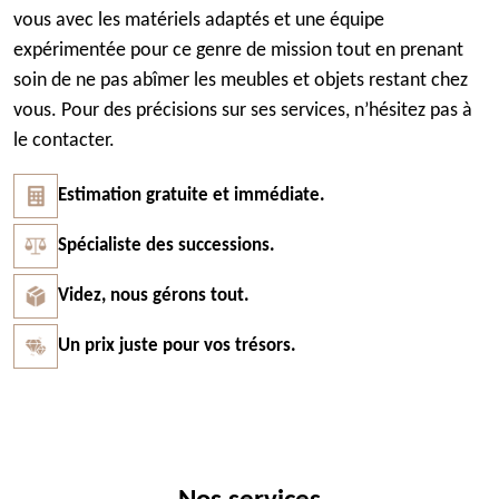
vous avec les matériels adaptés et une équipe
expérimentée pour ce genre de mission tout en prenant
soin de ne pas abîmer les meubles et objets restant chez
vous. Pour des précisions sur ses services, n’hésitez pas à
le contacter.
Estimation gratuite et immédiate.
Spécialiste des successions.
Videz, nous gérons tout.
Un prix juste pour vos trésors.