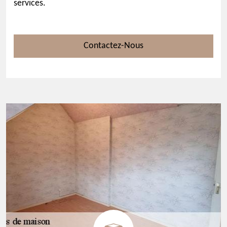
services.
Contactez-Nous