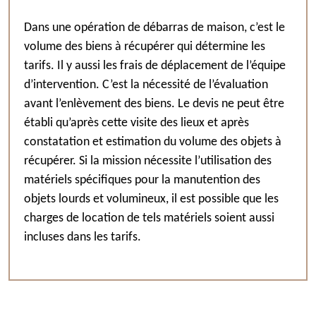
Dans une opération de débarras de maison, c’est le
volume des biens à récupérer qui détermine les
tarifs. Il y aussi les frais de déplacement de l’équipe
d’intervention. C’est la nécessité de l’évaluation
avant l’enlèvement des biens. Le devis ne peut être
établi qu’après cette visite des lieux et après
constatation et estimation du volume des objets à
récupérer. Si la mission nécessite l’utilisation des
matériels spécifiques pour la manutention des
objets lourds et volumineux, il est possible que les
charges de location de tels matériels soient aussi
incluses dans les tarifs.