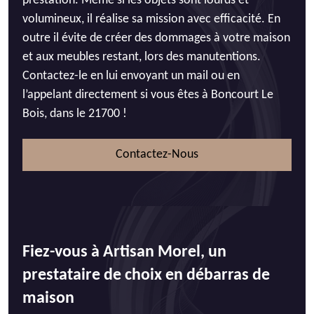
prestation. Même si les objets sont lourds et
volumineux, il réalise sa mission avec efficacité. En
outre il évite de créer des dommages à votre maison
et aux meubles restant, lors des manutentions.
Contactez-le en lui envoyant un mail ou en
l’appelant directement si vous êtes à Boncourt Le
Bois, dans le 21700 !
Contactez-Nous
Fiez-vous à Artisan Morel, un
prestataire de choix en débarras de
maison