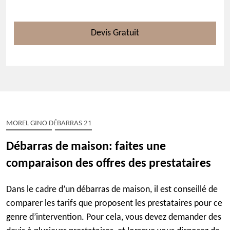
Devis Gratuit
MOREL GINO DÉBARRAS 21
Débarras de maison: faites une
comparaison des offres des prestataires
Dans le cadre d’un débarras de maison, il est conseillé de
comparer les tarifs que proposent les prestataires pour ce
genre d’intervention. Pour cela, vous devez demander des