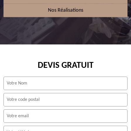
Nos Réalisations
DEVIS GRATUIT