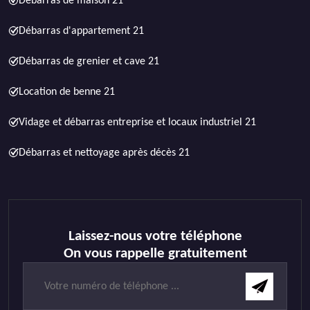
Débarras de maison 21
Débarras d'appartement 21
Débarras de grenier et cave 21
Location de benne 21
Vidage et débarras entreprise et locaux industriel 21
Débarras et nettoyage après décès 21
Laissez-nous votre téléphone
On vous rappelle gratuitement