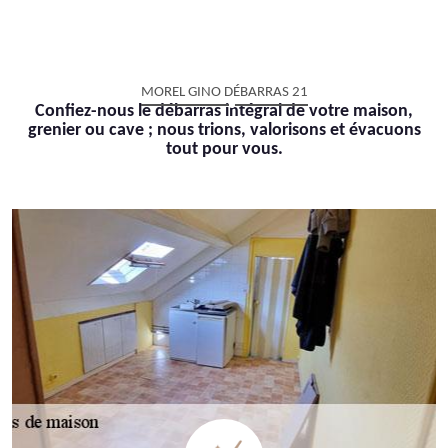
MOREL GINO DÉBARRAS 21
Confiez-nous le débarras intégral de votre maison,
grenier ou cave ; nous trions, valorisons et évacuons
tout pour vous.