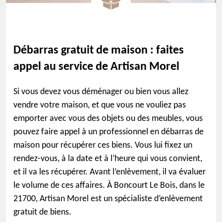
Débarras gratuit de maison : faites
appel au service de Artisan Morel
Si vous devez vous déménager ou bien vous allez
vendre votre maison, et que vous ne vouliez pas
emporter avec vous des objets ou des meubles, vous
pouvez faire appel à un professionnel en débarras de
maison pour récupérer ces biens. Vous lui fixez un
rendez-vous, à la date et à l’heure qui vous convient,
et il va les récupérer. Avant l’enlèvement, il va évaluer
le volume de ces affaires. À Boncourt Le Bois, dans le
21700, Artisan Morel est un spécialiste d’enlèvement
gratuit de biens.