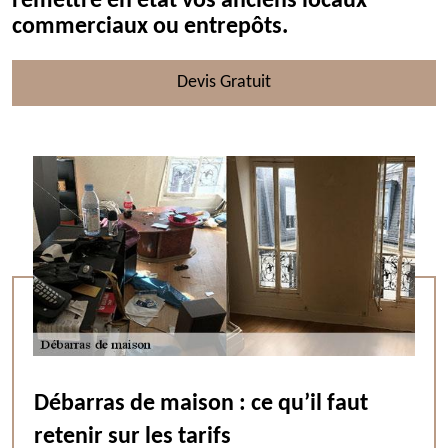
remettre en état vos anciens locaux
commerciaux ou entrepôts.
Devis Gratuit
Débarras de maison : ce qu’il faut
retenir sur les tarifs