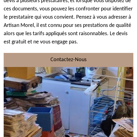
devis à plusieurs prestataires, et lorsque vous disposez de
ces documents, vous pouvez les confronter pour identifier
le prestataire qui vous convient. Pensez à vous adresser à
Artisan Morel, il est connu pour ses prestations de qualité
alors que les tarifs appliqués sont raisonnables. Le devis
est gratuit et ne vous engage pas.
Contactez-Nous