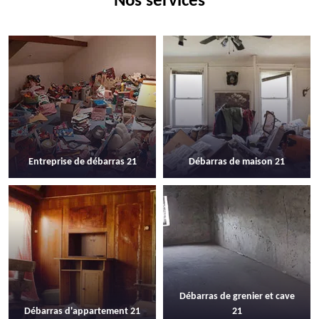
Nos services
Entreprise de débarras 21
Débarras de maison 21
Débarras de grenier et cave
Débarras d'appartement 21
21