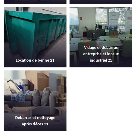
Vidage et débarras
entreprise et locaux
Location de benne 21
industriel 21
Débarras et nettoyage
après décès 21