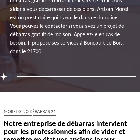
débarras gratuit proposent leur service pour vous
aider à vous débarrasser de ces biens. Artisan Morel
est un prestataire qui travaille dans ce domaine.
Vous pouvez le contacter si vous avez un projet de
débarras gratuit de maison. Appelez-le en cas de
besoin. Il propose ses services à Boncourt Le Bois,
dans le 21700.
MOREL GINO DÉBARRAS 21
Notre entreprise de débarras intervient
pour les professionnels afin de vider et