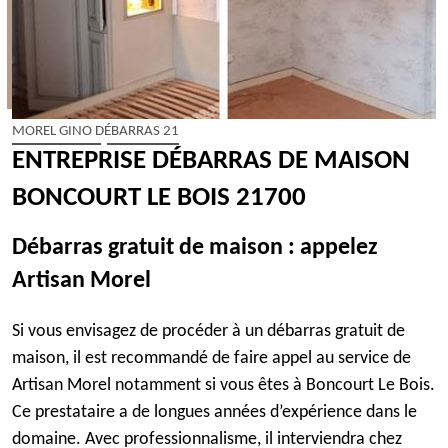
MOREL GINO DÉBARRAS 21
ENTREPRISE DÉBARRAS DE MAISON
BONCOURT LE BOIS 21700
Débarras gratuit de maison : appelez
Artisan Morel
Si vous envisagez de procéder à un débarras gratuit de
maison, il est recommandé de faire appel au service de
Artisan Morel notamment si vous êtes à Boncourt Le Bois.
Ce prestataire a de longues années d’expérience dans le
domaine. Avec professionnalisme, il interviendra chez