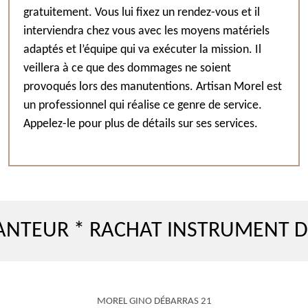
gratuitement. Vous lui fixez un rendez-vous et il
interviendra chez vous avec les moyens matériels
adaptés et l’équipe qui va exécuter la mission. Il
veillera à ce que des dommages ne soient
provoqués lors des manutentions. Artisan Morel est
un professionnel qui réalise ce genre de service.
Appelez-le pour plus de détails sur ses services.
 * RACHAT INSTRUMENT DE MUS
MOREL GINO DÉBARRAS 21