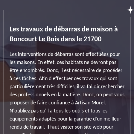
Les travaux de débarras de maison à
Boncourt Le Bois dans le 21700
Les interventions de débarras sont effectuées pour
les maisons. En effet, ces habitats ne devront pas
être encombrés. Donc, il est nécessaire de procéder
à ces tâches. Afin d'effectuer ces travaux qui sont
particulièrement très difficiles, il va falloir rechercher
des professionnels en la matière. Donc, on peut vous
proposer de faire confiance à Artisan Morel.
N'oubliez pas qu'il a tous les outils et tous les
équipements adaptés pour la garantie d'un meilleur
rendu de travail. Il faut visiter son site web pour