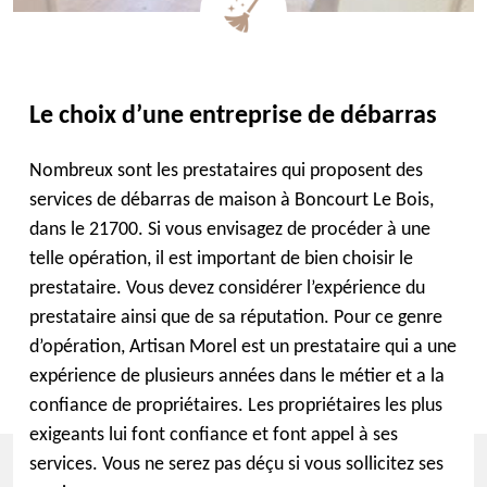
Le choix d’une entreprise de débarras
Nombreux sont les prestataires qui proposent des
services de débarras de maison à Boncourt Le Bois,
dans le 21700. Si vous envisagez de procéder à une
telle opération, il est important de bien choisir le
prestataire. Vous devez considérer l’expérience du
prestataire ainsi que de sa réputation. Pour ce genre
d’opération, Artisan Morel est un prestataire qui a une
expérience de plusieurs années dans le métier et a la
confiance de propriétaires. Les propriétaires les plus
exigeants lui font confiance et font appel à ses
services. Vous ne serez pas déçu si vous sollicitez ses