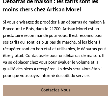
Débarras de maison : les tarifs sont les
moins chers chez Artisan Morel
Si vous envisagez de procéder à un débarras de maison à
Boncourt Le Bois, dans le 21700, Artisan Morel est un
prestataire recommandé pour vous. Il est reconnu pour
ses tarifs qui sont les plus bas du marché. Si les biens à
récupérer sont en bon état et utilisables, le débarras peut
être gratuit. Contactez-le pour un débarras de maison. Il
va se déplacer chez vous pour évaluer le volume et la
qualité des biens à récupérer. Un devis sera alors établi
pour que vous soyez informé du coût du service.
Contactez-Nous