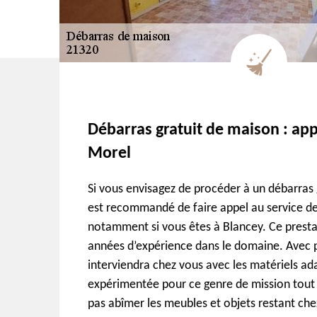
Débarras gratuit de maison : app
Morel
Si vous envisagez de procéder à un débarras g
est recommandé de faire appel au service de
notamment si vous êtes à Blancey. Ce presta
années d’expérience dans le domaine. Avec p
interviendra chez vous avec les matériels ad
expérimentée pour ce genre de mission tout 
pas abîmer les meubles et objets restant che