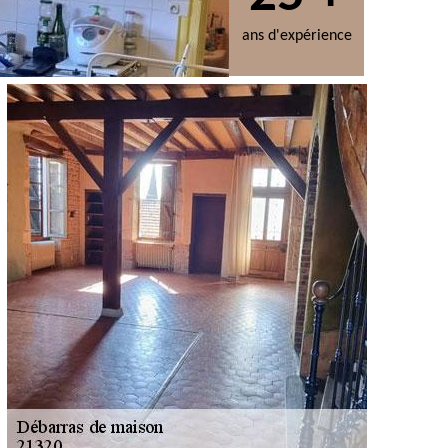
ans d'expérience