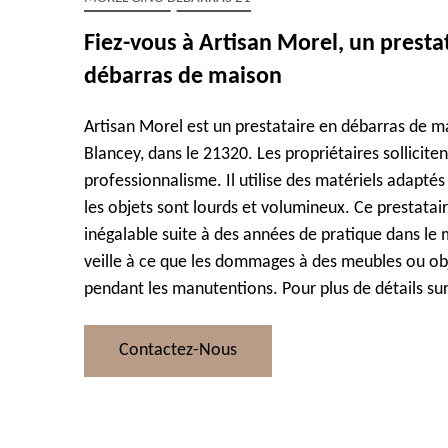
Fiez-vous à Artisan Morel, un presta
débarras de maison
Artisan Morel est un prestataire en débarras de m
Blancey, dans le 21320. Les propriétaires solliciten
professionnalisme. Il utilise des matériels adaptés
les objets sont lourds et volumineux. Ce prestatai
inégalable suite à des années de pratique dans le mé
veille à ce que les dommages à des meubles ou obj
pendant les manutentions. Pour plus de détails sur
Contactez-Nous