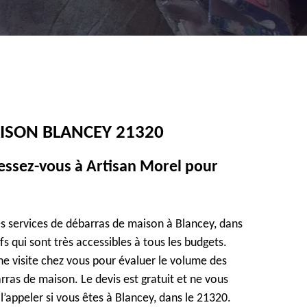
ISON BLANCEY 21320
essez-vous à Artisan Morel pour
es services de débarras de maison à Blancey, dans
ifs qui sont très accessibles à tous les budgets.
e visite chez vous pour évaluer le volume des
arras de maison. Le devis est gratuit et ne vous
l’appeler si vous êtes à Blancey, dans le 21320.