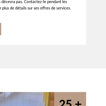
s décevra pas. Contactez-le pendant les
plus de détails sur ses offres de services.
25 +