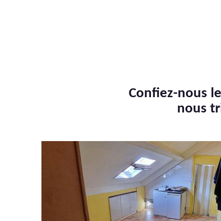
Confiez-nous le
nous tr