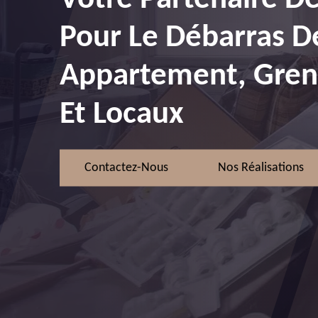
Pour Le Débarras D
Appartement, Greni
Et Locaux
Contactez-Nous
Nos Réalisations