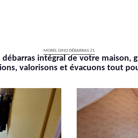
MOREL GINO DÉBARRAS 21
 débarras intégral de votre maison, g
ions, valorisons et évacuons tout po