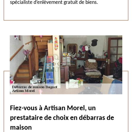
spécialiste d’enlèvement gratuit de biens.
Fiez-vous à Artisan Morel, un
prestataire de choix en débarras de
maison