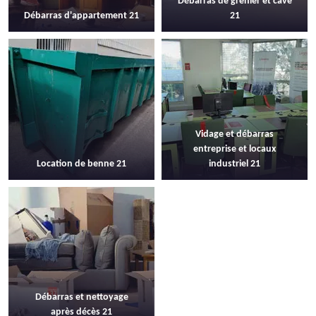
Débarras de grenier et cave
Débarras d'appartement 21
21
Vidage et débarras
entreprise et locaux
Location de benne 21
industriel 21
Débarras et nettoyage
après décès 21