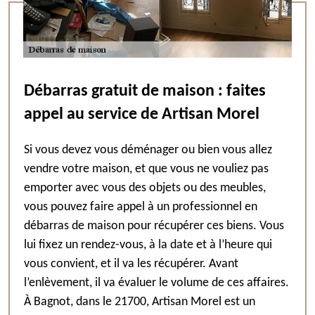
Débarras gratuit de maison : faites
appel au service de Artisan Morel
Si vous devez vous déménager ou bien vous allez
vendre votre maison, et que vous ne vouliez pas
emporter avec vous des objets ou des meubles,
vous pouvez faire appel à un professionnel en
débarras de maison pour récupérer ces biens. Vous
lui fixez un rendez-vous, à la date et à l’heure qui
vous convient, et il va les récupérer. Avant
l’enlèvement, il va évaluer le volume de ces affaires.
À Bagnot, dans le 21700, Artisan Morel est un