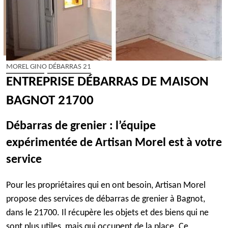
MOREL GINO DÉBARRAS 21
ENTREPRISE DÉBARRAS DE MAISON
BAGNOT 21700
Débarras de grenier : l’équipe
expérimentée de Artisan Morel est à votre
service
Pour les propriétaires qui en ont besoin, Artisan Morel
propose des services de débarras de grenier à Bagnot,
dans le 21700. Il récupère les objets et des biens qui ne
sont plus utiles, mais qui occupent de la place. Ce