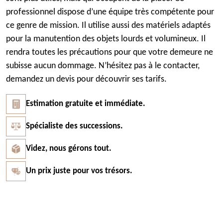
professionnel dispose d’une équipe très compétente pour
ce genre de mission. Il utilise aussi des matériels adaptés
pour la manutention des objets lourds et volumineux. Il
rendra toutes les précautions pour que votre demeure ne
subisse aucun dommage. N’hésitez pas à le contacter,
demandez un devis pour découvrir ses tarifs.
Estimation gratuite et immédiate.
Spécialiste des successions.
Videz, nous gérons tout.
Un prix juste pour vos trésors.