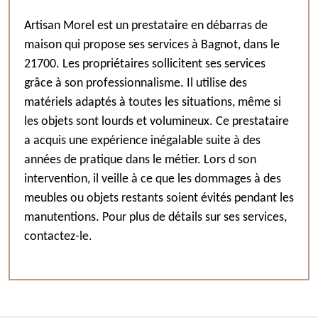
Artisan Morel est un prestataire en débarras de
maison qui propose ses services à Bagnot, dans le
21700. Les propriétaires sollicitent ses services
grâce à son professionnalisme. Il utilise des
matériels adaptés à toutes les situations, même si
les objets sont lourds et volumineux. Ce prestataire
a acquis une expérience inégalable suite à des
années de pratique dans le métier. Lors d son
intervention, il veille à ce que les dommages à des
meubles ou objets restants soient évités pendant les
manutentions. Pour plus de détails sur ses services,
contactez-le.