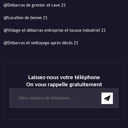
Débarras de grenier et cave 21
Location de benne 21
Vidage et débarras entreprise et locaux industriel 21
Débarras et nettoyage après décès 21
Laissez-nous votre téléphone
On vous rappelle gratuitement