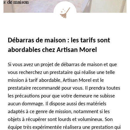
Débarras de maison : les tarifs sont
abordables chez Artisan Morel
Si vous avez un projet de débarras de maison et que
vous recherchez un prestataire qui réalise une telle
mission à tarif abordable, Artisan Morel est le
prestataire recommandé pour vous. Il prendra toutes
les précautions pour que votre demeure ne subisse
aucun dommage. Il dispose aussi des matériels
adaptés à ce genre de mission, notamment si les
objets à récupérer sont lourds et volumineux. Son
équipe très expérimentée réalisera une prestation qui