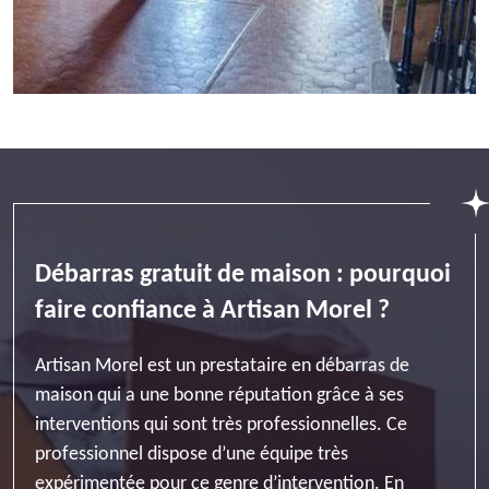
Débarras gratuit de maison : pourquoi
faire confiance à Artisan Morel ?
Artisan Morel est un prestataire en débarras de
maison qui a une bonne réputation grâce à ses
interventions qui sont très professionnelles. Ce
professionnel dispose d’une équipe très
expérimentée pour ce genre d’intervention. En