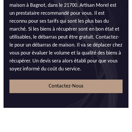
maison à Bagnot, dans le 21700, Artisan Morel est
un prestataire recommandé pour vous. Il est
reconnu pour ses tarifs qui sont les plus bas du
marché. Si les biens à récupérer sont en bon état et
utilisables, le débarras peut être gratuit. Contactez-
le pour un débarras de maison. Il va se déplacer chez
vous pour évaluer le volume et la qualité des biens à
récupérer. Un devis sera alors établi pour que vous
soyez informé du coût du service.
Contactez-Nous