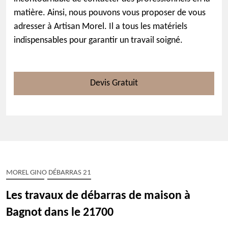
matière. Ainsi, nous pouvons vous proposer de vous
adresser à Artisan Morel. Il a tous les matériels
indispensables pour garantir un travail soigné.
Devis Gratuit
MOREL GINO DÉBARRAS 21
Les travaux de débarras de maison à
Bagnot dans le 21700