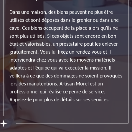
Dans une maison, des biens peuvent ne plus être
utilisés et sont déposés dans le grenier ou dans une
cave. Ces biens occupent de la place alors qu’ils ne
sont plus utilisés. Si ces objets sont encore en bon
état et valorisables, un prestataire peut les enlever
gratuitement. Vous lui fixez un rendez-vous et il
interviendra chez vous avec les moyens matériels
adaptés et l’équipe qui va exécuter la mission. Il
veillera à ce que des dommages ne soient provoqués
lors des manutentions. Artisan Morel est un
professionnel qui réalise ce genre de service.
Appelez-le pour plus de détails sur ses services.