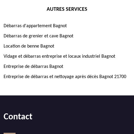
AUTRES SERVICES
Débarras d'appartement Bagnot
Débarras de grenier et cave Bagnot
Location de benne Bagnot
Vidage et débarras entreprise et locaux industriel Bagnot
Entreprise de débarras Bagnot
Entreprise de débarras et nettoyage après décès Bagnot 21700
Contact