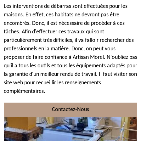
Les interventions de débarras sont effectuées pour les
maisons. En effet, ces habitats ne devront pas être
encombrés. Donc, il est nécessaire de procéder à ces
tâches. Afin d'effectuer ces travaux qui sont
particulièrement très difficiles, il va falloir rechercher des
professionnels en la matière. Donc, on peut vous
proposer de faire confiance à Artisan Morel. N'oubliez pas
qu'il a tous les outils et tous les équipements adaptés pour
la garantie d'un meilleur rendu de travail. Il faut visiter son
site web pour recueillir les renseignements
complémentaires.
Contactez-Nous