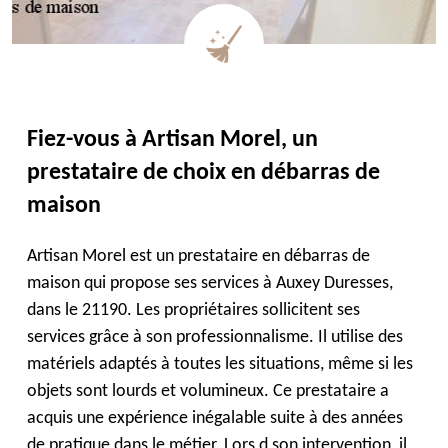
Fiez-vous à Artisan Morel, un
prestataire de choix en débarras de
maison
Artisan Morel est un prestataire en débarras de
maison qui propose ses services à Auxey Duresses,
dans le 21190. Les propriétaires sollicitent ses
services grâce à son professionnalisme. Il utilise des
matériels adaptés à toutes les situations, même si les
objets sont lourds et volumineux. Ce prestataire a
acquis une expérience inégalable suite à des années
de pratique dans le métier. Lors d son intervention, il