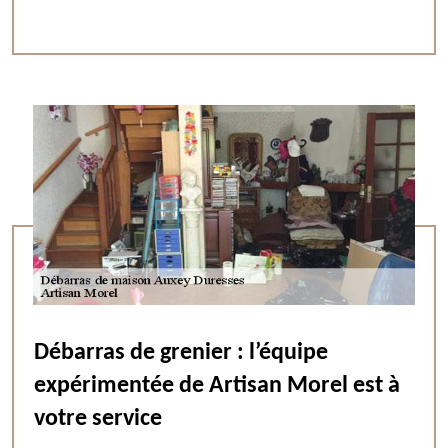
Débarras de grenier : l’équipe
expérimentée de Artisan Morel est à
votre service