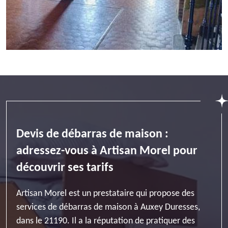
Devis de débarras de maison :
adressez-vous à Artisan Morel pour
découvrir ses tarifs
Artisan Morel est un prestataire qui propose des
services de débarras de maison à Auxey Duresses,
dans le 21190. Il a la réputation de pratiquer des