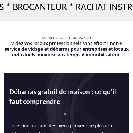
ROCANTEUR * RACHAT INSTRUMEN
MOREL GINO DÉBARRAS 21
Videz vos locaux professionnels sans effort : notre
service de vidage et débarras pour entreprises et locaux
industriels minimise vos temps d'immobilisation.
Débarras gratuit de maison : ce qu’il
faut comprendre
Dans une maison, des biens peuvent ne plus être