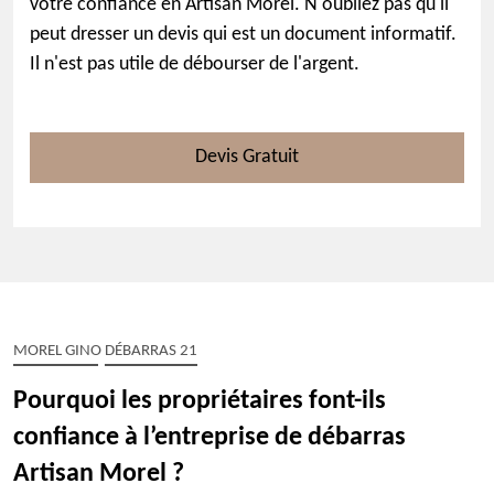
votre confiance en Artisan Morel. N'oubliez pas qu'il
peut dresser un devis qui est un document informatif.
Il n'est pas utile de débourser de l'argent.
Devis Gratuit
MOREL GINO DÉBARRAS 21
Pourquoi les propriétaires font-ils
confiance à l’entreprise de débarras
Artisan Morel ?