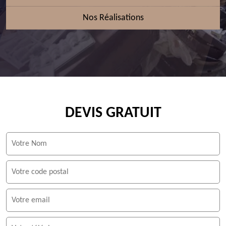
Nos Réalisations
DEVIS GRATUIT