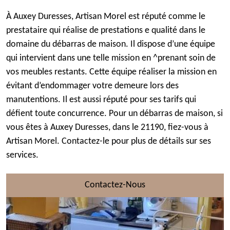
À Auxey Duresses, Artisan Morel est réputé comme le
prestataire qui réalise de prestations e qualité dans le
domaine du débarras de maison. Il dispose d’une équipe
qui intervient dans une telle mission en ^prenant soin de
vos meubles restants. Cette équipe réaliser la mission en
évitant d’endommager votre demeure lors des
manutentions. Il est aussi réputé pour ses tarifs qui
défient toute concurrence. Pour un débarras de maison, si
vous êtes à Auxey Duresses, dans le 21190, fiez-vous à
Artisan Morel. Contactez-le pour plus de détails sur ses
services.
Contactez-Nous