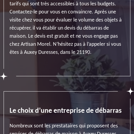
tarifs qui sont très accessibles à tous les budgets.
Contactez-le pour vous en convaincre. Après une
visite chez vous pour évaluer le volume des objets à
récupérer, il va établir un devis du débarras de
maison. Le devis est gratuit et ne vous engage pas
chez Artisan Morel. N’hésitez pas à l’appeler si vous
êtes à Auxey Duresses, dans le 21190.
Le choix d’une entreprise de débarras
Nombreux sont les prestataires qui proposent des