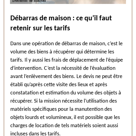
Débarras de maison : ce qu’il faut
retenir sur les tarifs
Dans une opération de débarras de maison, c’est le
volume des biens à récupérer qui détermine les
tarifs. Il y aussi les frais de déplacement de l’équipe
d’intervention. C’est la nécessité de l’évaluation
avant l’enlèvement des biens. Le devis ne peut être
établi qu’après cette visite des lieux et après
constatation et estimation du volume des objets à
récupérer. Si la mission nécessite l’utilisation des
matériels spécifiques pour la manutention des
objets lourds et volumineux, il est possible que les
charges de location de tels matériels soient aussi
incluses dans les tarifs.