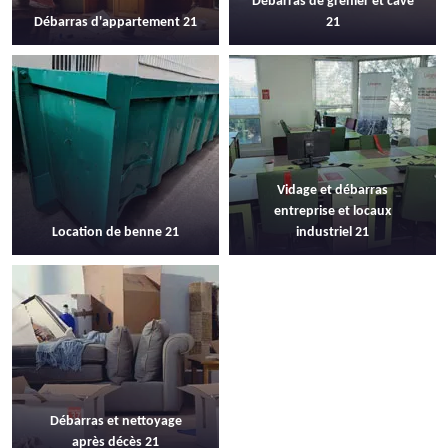
Débarras de grenier et cave
Débarras d'appartement 21
21
Vidage et débarras
entreprise et locaux
Location de benne 21
industriel 21
Débarras et nettoyage
après décès 21