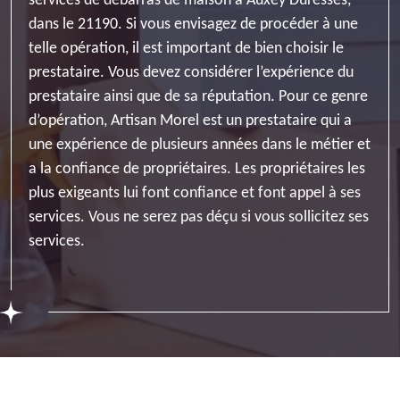
services de débarras de maison à Auxey Duresses,
dans le 21190. Si vous envisagez de procéder à une
telle opération, il est important de bien choisir le
prestataire. Vous devez considérer l’expérience du
prestataire ainsi que de sa réputation. Pour ce genre
d’opération, Artisan Morel est un prestataire qui a
une expérience de plusieurs années dans le métier et
a la confiance de propriétaires. Les propriétaires les
plus exigeants lui font confiance et font appel à ses
services. Vous ne serez pas déçu si vous sollicitez ses
services.