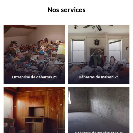
Nos services
Entreprise de débarras 21
Débarras de maison 21