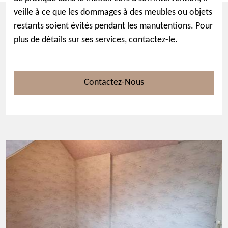
veille à ce que les dommages à des meubles ou objets
restants soient évités pendant les manutentions. Pour
plus de détails sur ses services, contactez-le.
Contactez-Nous