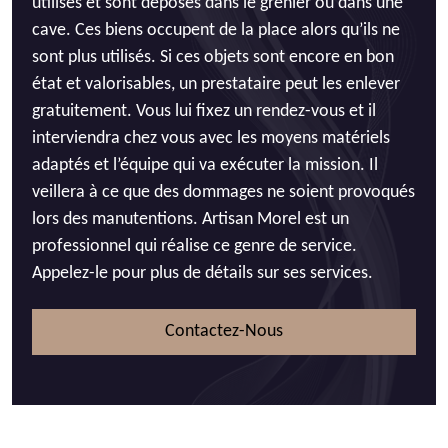
utilisés et sont déposés dans le grenier ou dans une
cave. Ces biens occupent de la place alors qu’ils ne
sont plus utilisés. Si ces objets sont encore en bon
état et valorisables, un prestataire peut les enlever
gratuitement. Vous lui fixez un rendez-vous et il
interviendra chez vous avec les moyens matériels
adaptés et l’équipe qui va exécuter la mission. Il
veillera à ce que des dommages ne soient provoqués
lors des manutentions. Artisan Morel est un
professionnel qui réalise ce genre de service.
Appelez-le pour plus de détails sur ses services.
Contactez-Nous