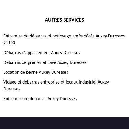
AUTRES SERVICES
Entreprise de débarras et nettoyage après décès Auxey Duresses
21190
Débarras d'appartement Auxey Duresses
Débarras de grenier et cave Auxey Duresses
Location de benne Auxey Duresses
Vidage et débarras entreprise et locaux industriel Auxey
Duresses
Entreprise de débarras Auxey Duresses