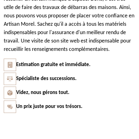
utile de faire des travaux de débarras des maisons. Ainsi,
nous pouvons vous proposer de placer votre confiance en
Artisan Morel. Sachez qu'il a accès à tous les matériels
indispensables pour l'assurance d'un meilleur rendu de
travail. Une visite de son site web est indispensable pour
recueillir les renseignements complémentaires.
Estimation gratuite et immédiate.
Spécialiste des successions.
Videz, nous gérons tout.
Un prix juste pour vos trésors.