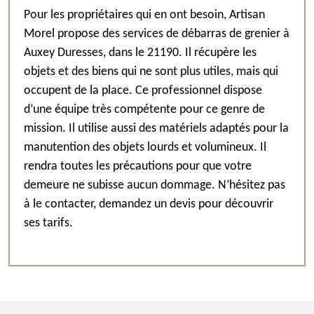
Pour les propriétaires qui en ont besoin, Artisan
Morel propose des services de débarras de grenier à
Auxey Duresses, dans le 21190. Il récupère les
objets et des biens qui ne sont plus utiles, mais qui
occupent de la place. Ce professionnel dispose
d’une équipe très compétente pour ce genre de
mission. Il utilise aussi des matériels adaptés pour la
manutention des objets lourds et volumineux. Il
rendra toutes les précautions pour que votre
demeure ne subisse aucun dommage. N’hésitez pas
à le contacter, demandez un devis pour découvrir
ses tarifs.