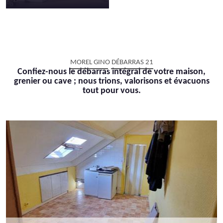
MOREL GINO DÉBARRAS 21
Confiez-nous le débarras intégral de votre maison,
grenier ou cave ; nous trions, valorisons et évacuons
tout pour vous.