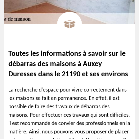
Toutes les informations à savoir sur le
débarras des maisons à Auxey
Duresses dans le 21190 et ses environs
La recherche d'espace pour vivre correctement dans
les maisons se fait en permanence. En effet, il est
possible de faire des travaux de débarras des
maisons. Pour effectuer ces travaux qui sont difficiles,
il est recommandé de convier des professionnels en la
matière. Ainsi, nous pouvons vous proposer de placer