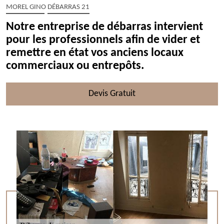
MOREL GINO DÉBARRAS 21
Notre entreprise de débarras intervient
pour les professionnels afin de vider et
remettre en état vos anciens locaux
commerciaux ou entrepôts.
Devis Gratuit