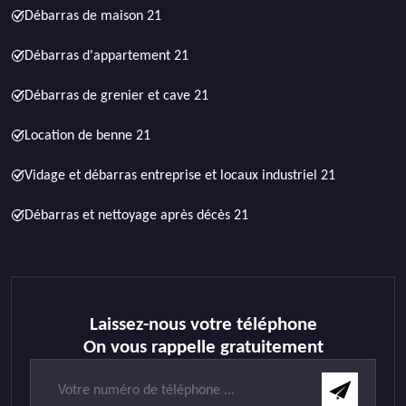
Débarras de maison 21
Débarras d'appartement 21
Débarras de grenier et cave 21
Location de benne 21
Vidage et débarras entreprise et locaux industriel 21
Débarras et nettoyage après décès 21
Laissez-nous votre téléphone
On vous rappelle gratuitement