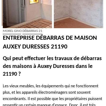
MOREL GINO DÉBARRAS 21
ENTREPRISE DÉBARRAS DE MAISON
AUXEY DURESSES 21190
Qui peut effectuer les travaux de débarras
des maisons à Auxey Duresses dans le
21190 ?
Les vieux meubles, les équipements qui ne fonctionnent
plus, et les appareils électroménagers sont souvent
encombrants. Il est possible que les propriétaires puissent
ressentir un certain manque d'espace. Donc, il est très