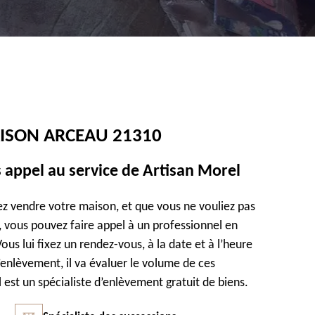
ISON ARCEAU 21310
s appel au service de Artisan Morel
z vendre votre maison, et que vous ne vouliez pas
 vous pouvez faire appel à un professionnel en
us lui fixez un rendez-vous, à la date et à l’heure
l’enlèvement, il va évaluer le volume de ces
 est un spécialiste d’enlèvement gratuit de biens.