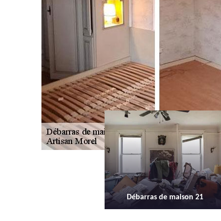
Débarras de maison 21
Débarras d'appartement 21