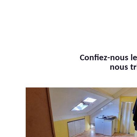
Confiez-nous le
nous tr