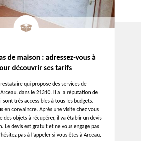
as de maison : adressez-vous à
our découvrir ses tarifs
prestataire qui propose des services de
Arceau, dans le 21310. Il a la réputation de
i sont très accessibles à tous les budgets.
s en convaincre. Après une visite chez vous
 des objets à récupérer, il va établir un devis
. Le devis est gratuit et ne vous engage pas
hésitez pas à l’appeler si vous êtes à Arceau,