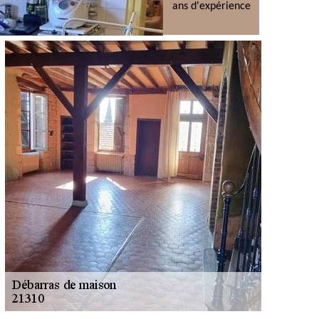
ans d'expérience