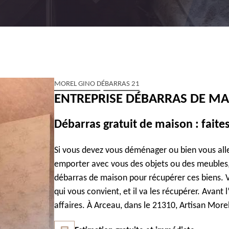
MOREL GINO DÉBARRAS 21
ENTREPRISE DÉBARRAS DE MA
Débarras gratuit de maison : faite
Si vous devez vous déménager ou bien vous alle
emporter avec vous des objets ou des meubles,
débarras de maison pour récupérer ces biens. Vo
qui vous convient, et il va les récupérer. Avant 
affaires. À Arceau, dans le 21310, Artisan Morel