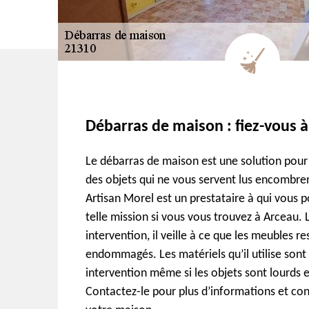
Débarras de maison : fiez-vous 
Le débarras de maison est une solution pour 
des objets qui ne vous servent lus encombre
Artisan Morel est un prestataire à qui vous 
telle mission si vous vous trouvez à Arceau. 
intervention, il veille à ce que les meubles r
endommagés. Les matériels qu’il utilise sont
intervention même si les objets sont lourds 
Contactez-le pour plus d’informations et conf