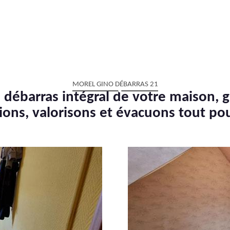
MOREL GINO DÉBARRAS 21
 débarras intégral de votre maison, g
ions, valorisons et évacuons tout po