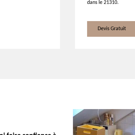
dans le 21310.
Devis Gratuit