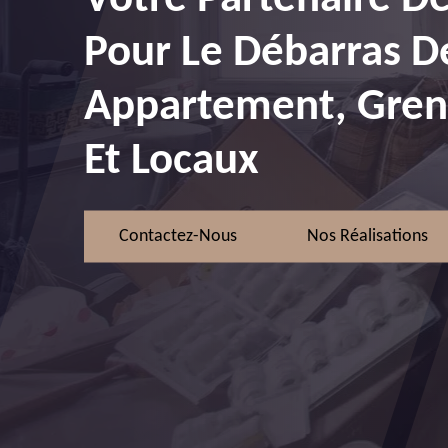
Pour Le Débarras D
Appartement, Greni
Et Locaux
Contactez-Nous
Nos Réalisations