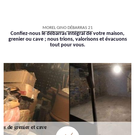
MOREL GINO DÉBARRAS 21
Confiez-nous le débarras intégral de votre maison,
grenier ou cave ; nous trions, valorisons et évacuons
tout pour vous.