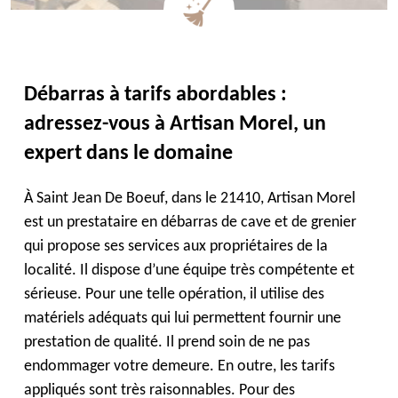
Débarras à tarifs abordables :
adressez-vous à Artisan Morel, un
expert dans le domaine
À Saint Jean De Boeuf, dans le 21410, Artisan Morel
est un prestataire en débarras de cave et de grenier
qui propose ses services aux propriétaires de la
localité. Il dispose d’une équipe très compétente et
sérieuse. Pour une telle opération, il utilise des
matériels adéquats qui lui permettent fournir une
prestation de qualité. Il prend soin de ne pas
endommager votre demeure. En outre, les tarifs
appliqués sont très raisonnables. Pour des