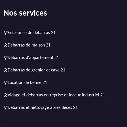
Nos services
Entreprise de débarras 21
Débarras de maison 21
Débarras d'appartement 21
Débarras de grenier et cave 21
Location de benne 21
Vidage et débarras entreprise et locaux industriel 21
Débarras et nettoyage après décès 21