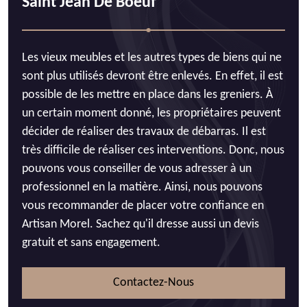
Saint Jean De Boeuf
Les vieux meubles et les autres types de biens qui ne
sont plus utilisés devront être enlevés. En effet, il est
possible de les mettre en place dans les greniers. À
un certain moment donné, les propriétaires peuvent
décider de réaliser des travaux de débarras. Il est
très difficile de réaliser ces interventions. Donc, nous
pouvons vous conseiller de vous adresser à un
professionnel en la matière. Ainsi, nous pouvons
vous recommander de placer votre confiance en
Artisan Morel. Sachez qu'il dresse aussi un devis
gratuit et sans engagement.
Contactez-Nous