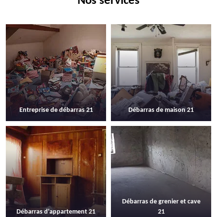
Nos services
Entreprise de débarras 21
Débarras de maison 21
Débarras de grenier et cave
Débarras d'appartement 21
21