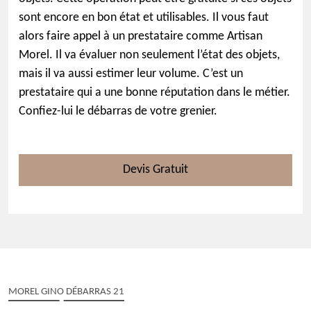
sont encore en bon état et utilisables. Il vous faut
alors faire appel à un prestataire comme Artisan
Morel. Il va évaluer non seulement l’état des objets,
mais il va aussi estimer leur volume. C’est un
prestataire qui a une bonne réputation dans le métier.
Confiez-lui le débarras de votre grenier.
Devis Gratuit
MOREL GINO DÉBARRAS 21