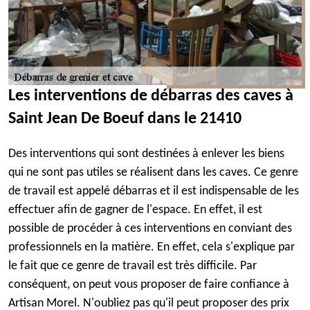
Les interventions de débarras des caves à
Saint Jean De Boeuf dans le 21410
Des interventions qui sont destinées à enlever les biens
qui ne sont pas utiles se réalisent dans les caves. Ce genre
de travail est appelé débarras et il est indispensable de les
effectuer afin de gagner de l'espace. En effet, il est
possible de procéder à ces interventions en conviant des
professionnels en la matière. En effet, cela s'explique par
le fait que ce genre de travail est très difficile. Par
conséquent, on peut vous proposer de faire confiance à
Artisan Morel. N'oubliez pas qu'il peut proposer des prix