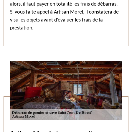
alors, il faut payer en totalité les frais de débarras.
Si vous faite appel à Artisan Morel, il constatera de
visu les objets avant d’évaluer les frais de la
prestation.