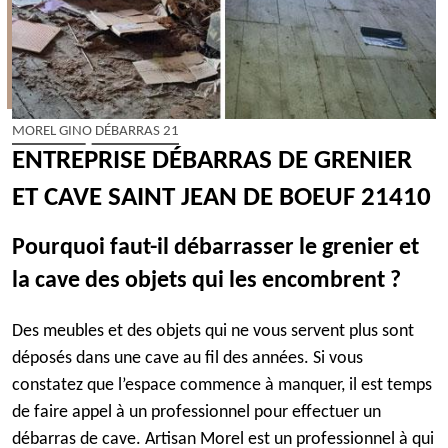
MOREL GINO DÉBARRAS 21
ENTREPRISE DÉBARRAS DE GRENIER
ET CAVE SAINT JEAN DE BOEUF 21410
Pourquoi faut-il débarrasser le grenier et
la cave des objets qui les encombrent ?
Des meubles et des objets qui ne vous servent plus sont
déposés dans une cave au fil des années. Si vous
constatez que l’espace commence à manquer, il est temps
de faire appel à un professionnel pour effectuer un
débarras de cave. Artisan Morel est un professionnel à qui