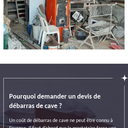
Pourquoi demander un devis de
débarras de cave ?
Un coût de débarras de cave ne peut être connu à