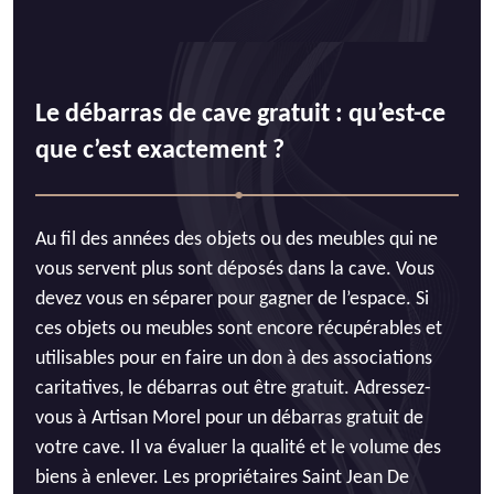
Le débarras de cave gratuit : qu’est-ce
que c’est exactement ?
Au fil des années des objets ou des meubles qui ne
vous servent plus sont déposés dans la cave. Vous
devez vous en séparer pour gagner de l’espace. Si
ces objets ou meubles sont encore récupérables et
utilisables pour en faire un don à des associations
caritatives, le débarras out être gratuit. Adressez-
vous à Artisan Morel pour un débarras gratuit de
votre cave. Il va évaluer la qualité et le volume des
biens à enlever. Les propriétaires Saint Jean De