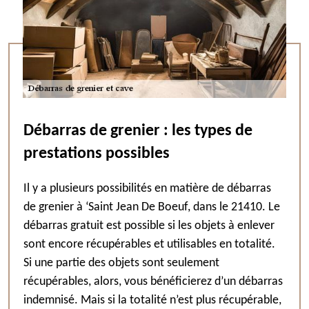
Débarras de grenier : les types de
prestations possibles
Il y a plusieurs possibilités en matière de débarras
de grenier à ‘Saint Jean De Boeuf, dans le 21410. Le
débarras gratuit est possible si les objets à enlever
sont encore récupérables et utilisables en totalité.
Si une partie des objets sont seulement
récupérables, alors, vous bénéficierez d’un débarras
indemnisé. Mais si la totalité n’est plus récupérable,