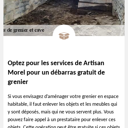
Optez pour les services de Artisan
Morel pour un débarras gratuit de
grenier
Si vous envisagez d’aménager votre grenier en espace
habitable, il faut enlever les objets et les meubles qui
y sont déposés, mais qui ne vous servent plus. Vous
pouvez faire appel à un prestataire pour enlever ces
objets. Cette opération peut être gratuite si ces objets