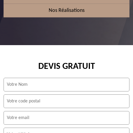
Nos Réalisations
DEVIS GRATUIT