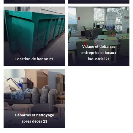
Vidage et débarras
entreprise et locaux
Location de benne 21
industriel 21
Débarras et nettoyage
après décès 21