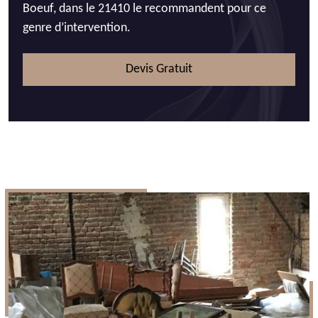
Boeuf, dans le 21410 le recommandent pour ce
genre d’intervention.
Devis Gratuit