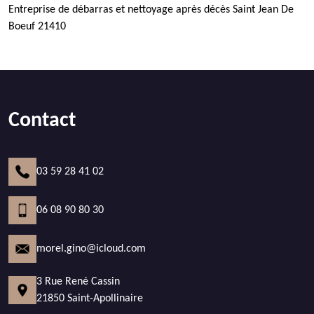
Entreprise de débarras et nettoyage après décès Saint Jean De
Boeuf 21410
Contact
03 59 28 41 02
06 08 90 80 30
morel.gino@icloud.com
3 Rue René Cassin
21850 Saint-Apollinaire