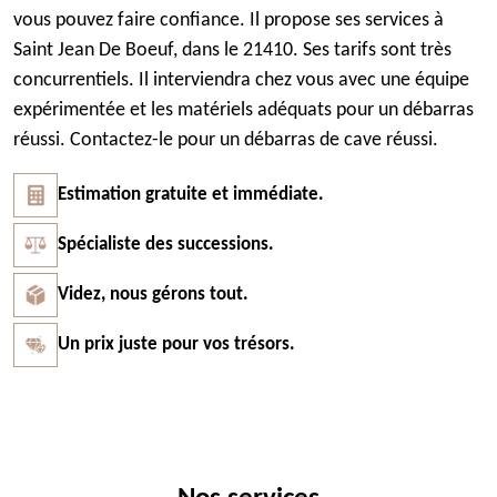
vous pouvez faire confiance. Il propose ses services à
Saint Jean De Boeuf, dans le 21410. Ses tarifs sont très
concurrentiels. Il interviendra chez vous avec une équipe
expérimentée et les matériels adéquats pour un débarras
réussi. Contactez-le pour un débarras de cave réussi.
Estimation gratuite et immédiate.
Spécialiste des successions.
Videz, nous gérons tout.
Un prix juste pour vos trésors.