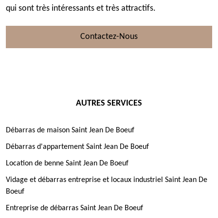
qui sont très intéressants et très attractifs.
Contactez-Nous
AUTRES SERVICES
Débarras de maison Saint Jean De Boeuf
Débarras d'appartement Saint Jean De Boeuf
Location de benne Saint Jean De Boeuf
Vidage et débarras entreprise et locaux industriel Saint Jean De
Boeuf
Entreprise de débarras Saint Jean De Boeuf