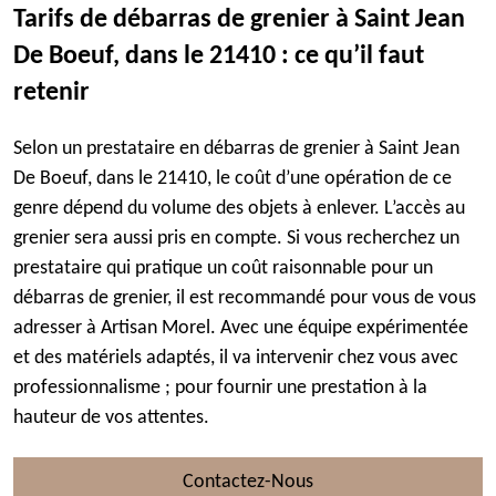
Tarifs de débarras de grenier à Saint Jean
De Boeuf, dans le 21410 : ce qu’il faut
retenir
Selon un prestataire en débarras de grenier à Saint Jean
De Boeuf, dans le 21410, le coût d’une opération de ce
genre dépend du volume des objets à enlever. L’accès au
grenier sera aussi pris en compte. Si vous recherchez un
prestataire qui pratique un coût raisonnable pour un
débarras de grenier, il est recommandé pour vous de vous
adresser à Artisan Morel. Avec une équipe expérimentée
et des matériels adaptés, il va intervenir chez vous avec
professionnalisme ; pour fournir une prestation à la
hauteur de vos attentes.
Contactez-Nous