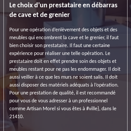
Le choix d’un prestataire en débarras
de cave et de grenier
Pour une opération d’enlèvement des objets et des
meubles qui encombrent la cave et le grenier, il faut
bien choisir son prestataire. Il faut une certaine
expérience pour réaliser une telle opération. Le
prestataire doit en effet prendre soin des objets et
meubles restant pour ne pas les endommager. Il doit
aussi veiller à ce que les murs ne soient salis. Il doit
aussi disposer des matériels adéquats à l’opération.
Pour une prestation de qualité, il est recommandé
pour vous de vous adresser à un professionnel
comme Artisan Morel si vous êtes à #ville}, dans le
21410.