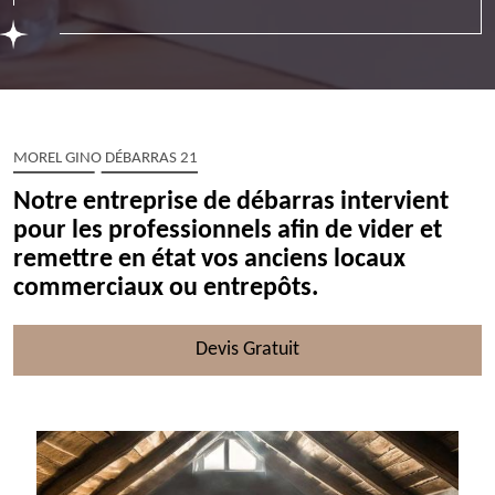
MOREL GINO DÉBARRAS 21
Notre entreprise de débarras intervient
pour les professionnels afin de vider et
remettre en état vos anciens locaux
commerciaux ou entrepôts.
Devis Gratuit