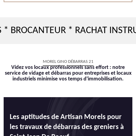
CANTEUR * RACHAT INSTRUMENT 
MOREL GINO DÉBARRAS 21
Videz vos locaux professionnels sans effort : notre
service de vidage et débarras pour entreprises et locaux
industriels minimise vos temps d'immobilisation.
Les aptitudes de Artisan Morels pour
les travaux de débarras des greniers à