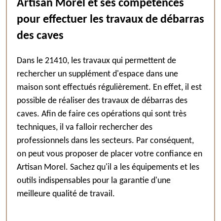
Artisan Morel et ses compétences
pour effectuer les travaux de débarras
des caves
Dans le 21410, les travaux qui permettent de
rechercher un supplément d'espace dans une
maison sont effectués régulièrement. En effet, il est
possible de réaliser des travaux de débarras des
caves. Afin de faire ces opérations qui sont très
techniques, il va falloir rechercher des
professionnels dans les secteurs. Par conséquent,
on peut vous proposer de placer votre confiance en
Artisan Morel. Sachez qu'il a les équipements et les
outils indispensables pour la garantie d'une
meilleure qualité de travail.