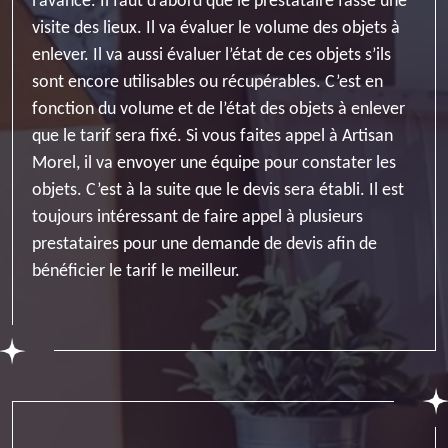
l’avance. Il faut d’abord que le prestataire fasse une
visite des lieux. Il va évaluer le volume des objets à
enlever. Il va aussi évaluer l’état de ces objets s’ils
sont encore utilisables ou récupérables. C’est en
fonction du volume et de l’état des objets à enlever
que le tarif sera fixé. Si vous faites appel à Artisan
Morel, il va envoyer une équipe pour constater les
objets. C’est à la suite que le devis sera établi. Il est
toujours intéressant de faire appel à plusieurs
prestataires pour une demande de devis afin de
bénéficier le tarif le meilleur.