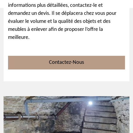
informations plus détaillées, contactez-le et
demandez un devis. Il se déplacera chez vous pour
évaluer le volume et la qualité des objets et des
meubles à enlever afin de proposer l’offre la
meilleure.
Contactez-Nous