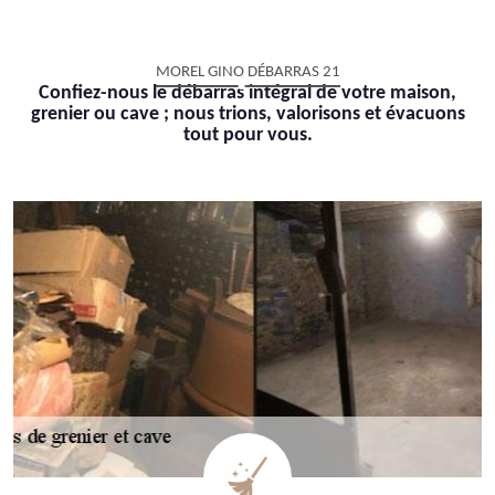
MOREL GINO DÉBARRAS 21
Confiez-nous le débarras intégral de votre maison,
grenier ou cave ; nous trions, valorisons et évacuons
tout pour vous.