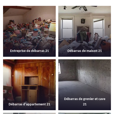
Entreprise de débarras 21
Débarras de maison 21
Débarras de grenier et cave
Débarras d'appartement 21
21