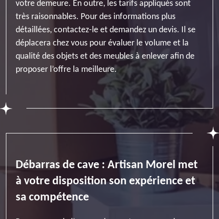
votre demeure. En outre, les tarifs appliqués sont
très raisonnables. Pour des informations plus
détaillées, contactez-le et demandez un devis. Il se
déplacera chez vous pour évaluer le volume et la
qualité des objets et des meubles à enlever afin de
proposer l’offre la meilleure.
Débarras de cave : Artisan Morel met
à votre disposition son expérience et
sa compétence