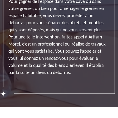
Pour gagner de l’espace dans votre cave ou dans
votre grenier, ou bien pour aménager le grenier en
espace habitable, vous devrez procéder à un
débarras pour vous séparer des objets et meubles
qui y sont déposés, mais qui ne vous servent plus.
Pour une telle intervention, faites appel à Artisan
Morel, c’est un professionnel qui réalise de travaux
qui vont vous satisfaire. Vous pouvez l’appeler et
vous lui donnez un rendez-vous pour évaluer le
volume et la qualité des biens à enlever. Il établira
par la suite un devis du débarras.