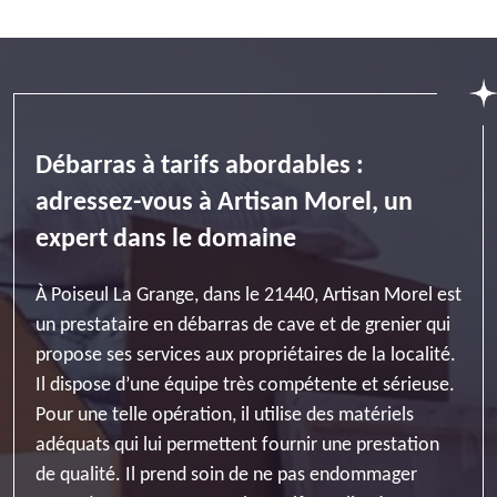
Débarras à tarifs abordables :
adressez-vous à Artisan Morel, un
expert dans le domaine
À Poiseul La Grange, dans le 21440, Artisan Morel est
un prestataire en débarras de cave et de grenier qui
propose ses services aux propriétaires de la localité.
Il dispose d’une équipe très compétente et sérieuse.
Pour une telle opération, il utilise des matériels
adéquats qui lui permettent fournir une prestation
de qualité. Il prend soin de ne pas endommager