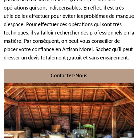
opérations qui sont indispensables. En effet, il est très
utile de les effectuer pour éviter les problèmes de manque
d'espace. Pour effectuer ces opérations qui sont très
techniques, il va falloir rechercher des professionnels en la
matière. Par conséquent, on peut vous conseiller de
placer votre confiance en Artisan Morel. Sachez qu'il peut
dresser un devis totalement gratuit et sans engagement.
Contactez-Nous