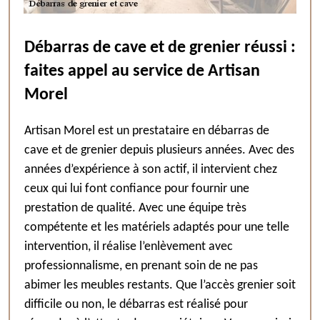
Débarras de cave et de grenier réussi :
faites appel au service de Artisan
Morel
Artisan Morel est un prestataire en débarras de
cave et de grenier depuis plusieurs années. Avec des
années d’expérience à son actif, il intervient chez
ceux qui lui font confiance pour fournir une
prestation de qualité. Avec une équipe très
compétente et les matériels adaptés pour une telle
intervention, il réalise l’enlèvement avec
professionnalisme, en prenant soin de ne pas
abimer les meubles restants. Que l’accès grenier soit
difficile ou non, le débarras est réalisé pour