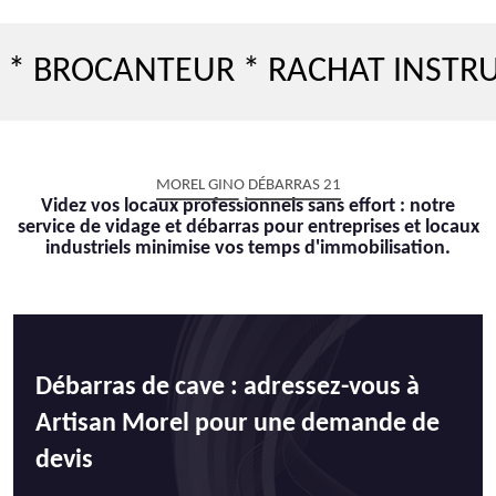
CANTEUR * RACHAT INSTRUMENT 
MOREL GINO DÉBARRAS 21
Videz vos locaux professionnels sans effort : notre
service de vidage et débarras pour entreprises et locaux
industriels minimise vos temps d'immobilisation.
Débarras de cave : adressez-vous à
Artisan Morel pour une demande de
devis