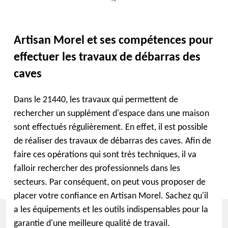
Artisan Morel et ses compétences pour
effectuer les travaux de débarras des
caves
Dans le 21440, les travaux qui permettent de
rechercher un supplément d'espace dans une maison
sont effectués régulièrement. En effet, il est possible
de réaliser des travaux de débarras des caves. Afin de
faire ces opérations qui sont très techniques, il va
falloir rechercher des professionnels dans les
secteurs. Par conséquent, on peut vous proposer de
placer votre confiance en Artisan Morel. Sachez qu'il
a les équipements et les outils indispensables pour la
garantie d'une meilleure qualité de travail.