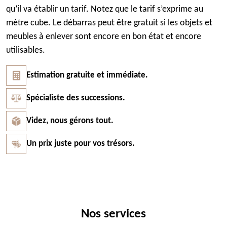
qu’il va établir un tarif. Notez que le tarif s’exprime au
mètre cube. Le débarras peut être gratuit si les objets et
meubles à enlever sont encore en bon état et encore
utilisables.
Estimation gratuite et immédiate.
Spécialiste des successions.
Videz, nous gérons tout.
Un prix juste pour vos trésors.
Nos services