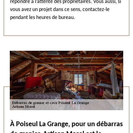
répondre à l’attente des propriétaires. Vous aussi, si
vous avez un projet dans ce sens, contactez-le
pendant les heures de bureau.
À Poiseul La Grange, pour un débarras