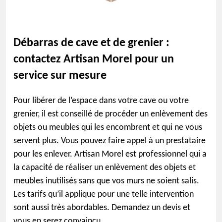
Débarras de cave et de grenier :
contactez Artisan Morel pour un
service sur mesure
Pour libérer de l’espace dans votre cave ou votre
grenier, il est conseillé de procéder un enlèvement des
objets ou meubles qui les encombrent et qui ne vous
servent plus. Vous pouvez faire appel à un prestataire
pour les enlever. Artisan Morel est professionnel qui a
la capacité de réaliser un enlèvement des objets et
meubles inutilisés sans que vos murs ne soient salis.
Les tarifs qu’il applique pour une telle intervention
sont aussi très abordables. Demandez un devis et
vous en serez convaincu.