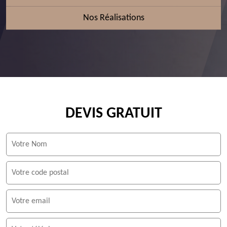
Nos Réalisations
DEVIS GRATUIT