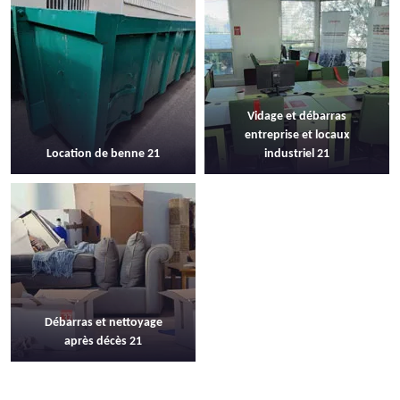
Vidage et débarras
entreprise et locaux
Location de benne 21
industriel 21
Débarras et nettoyage
après décès 21