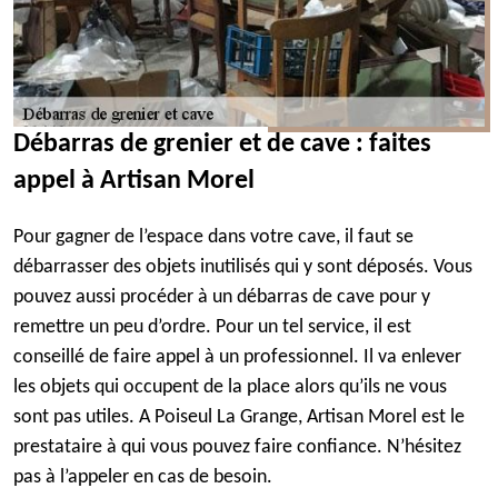
Débarras de grenier et de cave : faites
appel à Artisan Morel
Pour gagner de l’espace dans votre cave, il faut se
débarrasser des objets inutilisés qui y sont déposés. Vous
pouvez aussi procéder à un débarras de cave pour y
remettre un peu d’ordre. Pour un tel service, il est
conseillé de faire appel à un professionnel. Il va enlever
les objets qui occupent de la place alors qu’ils ne vous
sont pas utiles. A Poiseul La Grange, Artisan Morel est le
prestataire à qui vous pouvez faire confiance. N’hésitez
pas à l’appeler en cas de besoin.