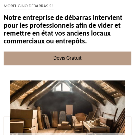
MOREL GINO DÉBARRAS 21
Notre entreprise de débarras intervient
pour les professionnels afin de vider et
remettre en état vos anciens locaux
commerciaux ou entrepôts.
Devis Gratuit