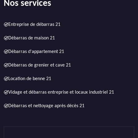
Nos services
Entreprise de débarras 21
Débarras de maison 21
Débarras d'appartement 21
Débarras de grenier et cave 21
Location de benne 21
Vidage et débarras entreprise et locaux industriel 21
Débarras et nettoyage après décès 21