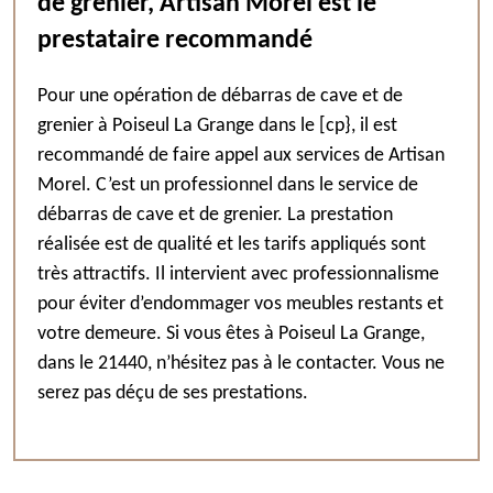
de grenier, Artisan Morel est le
prestataire recommandé
Pour une opération de débarras de cave et de
grenier à Poiseul La Grange dans le [cp}, il est
recommandé de faire appel aux services de Artisan
Morel. C’est un professionnel dans le service de
débarras de cave et de grenier. La prestation
réalisée est de qualité et les tarifs appliqués sont
très attractifs. Il intervient avec professionnalisme
pour éviter d’endommager vos meubles restants et
votre demeure. Si vous êtes à Poiseul La Grange,
dans le 21440, n’hésitez pas à le contacter. Vous ne
serez pas déçu de ses prestations.