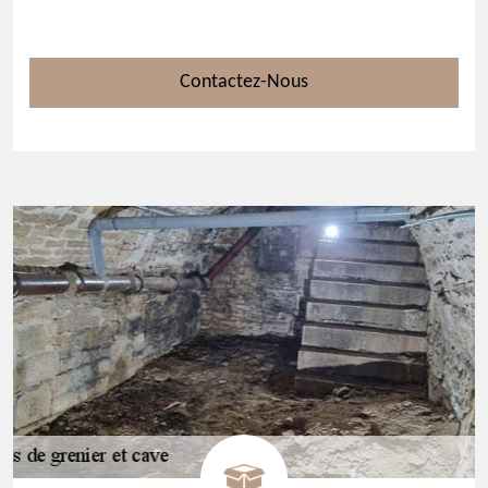
Contactez-Nous