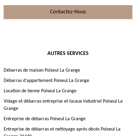
Contactez-Nous
AUTRES SERVICES
Débarras de maison Poiseul La Grange
Débarras d'appartement Poiseul La Grange
Location de benne Poiseul La Grange
Vidage et débarras entreprise et locaux industriel Poiseul La
Grange
Entreprise de débarras Poiseul La Grange
Entreprise de débarras et nettoyage après décès Poiseul La