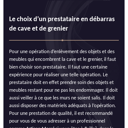
Le choix d’un prestataire en débarras
de cave et de grenier
Pour une opération d’enlèvement des objets et des
meubles qui encombrent la cave et le grenier, il faut
bien choisir son prestataire. Il faut une certaine
expérience pour réaliser une telle opération. Le
prestataire doit en effet prendre soin des objets et
meubles restant pour ne pas les endommager. Il doit
aussi veiller à ce que les murs ne soient salis. Il doit
aussi disposer des matériels adéquats à l’opération.
Pour une prestation de qualité, il est recommandé
pour vous de vous adresser à un professionnel