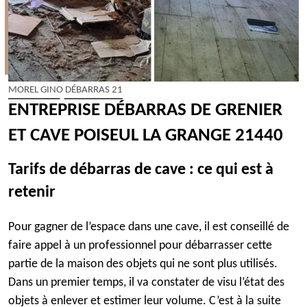
MOREL GINO DÉBARRAS 21
ENTREPRISE DÉBARRAS DE GRENIER
ET CAVE POISEUL LA GRANGE 21440
Tarifs de débarras de cave : ce qui est à
retenir
Pour gagner de l’espace dans une cave, il est conseillé de
faire appel à un professionnel pour débarrasser cette
partie de la maison des objets qui ne sont plus utilisés.
Dans un premier temps, il va constater de visu l’état des
objets à enlever et estimer leur volume. C’est à la suite