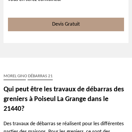
Devis Gratuit
MOREL GINO DÉBARRAS 21
Qui peut être les travaux de débarras des
greniers à Poiseul La Grange dans le
21440?
Des travaux de débarras se réalisent pour les différentes
parties des maisons. Pour les greniers, ce sont des