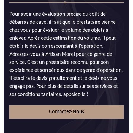
Pour avoir une évaluation précise du coût de
débarras de cave, il faut que le prestataire vienne
chez vous pour évaluer le volume des objets à
enlever. Après cette estimation du volume, il peut
établir le devis correspondant à l’opération.
Adressez-vous à Artisan Morel pour ce genre de
service. C’est un prestataire reconnu pour son
expérience et son sérieux dans ce genre d’opération.
Il établira le devis gratuitement et le devis ne vous
engage pas. Pour plus de détails sur ses services et
ses conditions tarifaires, appelez-le !
Contactez-Nous