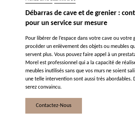
Débarras de cave et de grenier : con
pour un service sur mesure
Pour libérer de l’espace dans votre cave ou votre gr
procéder un enlèvement des objets ou meubles qu
servent plus. Vous pouvez faire appel à un prestata
Morel est professionnel qui a la capacité de réali
meubles inutilisés sans que vos murs ne soient salis
une telle intervention sont aussi très abordables
serez convaincu.
Contactez-Nous