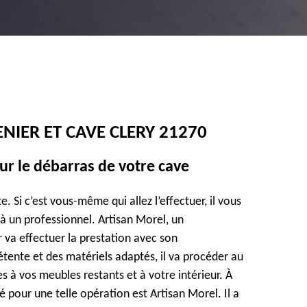
NIER ET CAVE CLERY 21270
ur le débarras de votre cave
. Si c’est vous-même qui allez l’effectuer, il vous
er à un professionnel. Artisan Morel, un
 va effectuer la prestation avec son
ente et des matériels adaptés, il va procéder au
 à vos meubles restants et à votre intérieur. À
 pour une telle opération est Artisan Morel. Il a