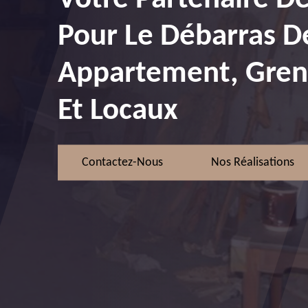
Pour Le Débarras D
Appartement, Greni
Et Locaux
Contactez-Nous
Nos Réalisations