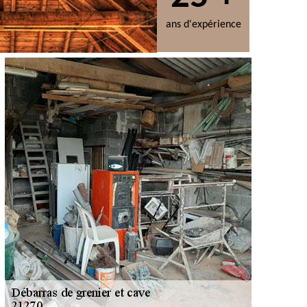
ans d'expérience