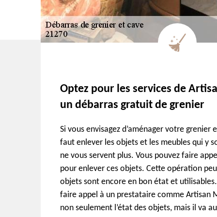
Optez pour les services de Arti
un débarras gratuit de grenier
Si vous envisagez d’aménager votre grenier e
faut enlever les objets et les meubles qui y 
ne vous servent plus. Vous pouvez faire appe
pour enlever ces objets. Cette opération peut
objets sont encore en bon état et utilisables.
faire appel à un prestataire comme Artisan M
non seulement l’état des objets, mais il va au