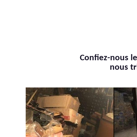
Confiez-nous le
nous tr