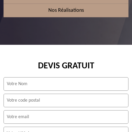
Nos Réalisations
DEVIS GRATUIT