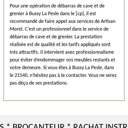
Pour une opération de débarras de cave et de
grenier à Bussy La Pesle dans le [cp}, il est
recommandé de faire appel aux services de Artisan
Morel. C’est un professionnel dans le service de
débarras de cave et de grenier. La prestation
réalisée est de qualité et les tarifs appliqués sont
très attractifs. Il intervient avec professionnalisme
pour éviter d’endommager vos meubles restants et
votre demeure. Si vous êtes à Bussy La Pesle, dans
le 21540, n’hésitez pas à le contacter. Vous ne serez
pas déçu de ses prestations.
 BROCANTEUR * RACHAT INSTRUM