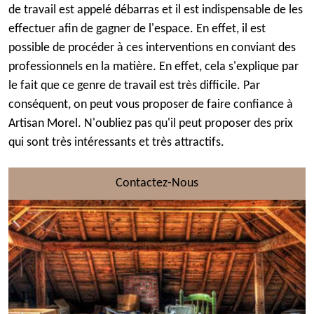
de travail est appelé débarras et il est indispensable de les
effectuer afin de gagner de l'espace. En effet, il est
possible de procéder à ces interventions en conviant des
professionnels en la matière. En effet, cela s'explique par
le fait que ce genre de travail est très difficile. Par
conséquent, on peut vous proposer de faire confiance à
Artisan Morel. N'oubliez pas qu'il peut proposer des prix
qui sont très intéressants et très attractifs.
Contactez-Nous