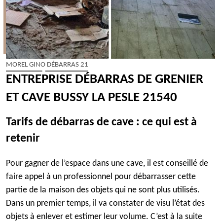
MOREL GINO DÉBARRAS 21
ENTREPRISE DÉBARRAS DE GRENIER
ET CAVE BUSSY LA PESLE 21540
Tarifs de débarras de cave : ce qui est à
retenir
Pour gagner de l’espace dans une cave, il est conseillé de
faire appel à un professionnel pour débarrasser cette
partie de la maison des objets qui ne sont plus utilisés.
Dans un premier temps, il va constater de visu l’état des
objets à enlever et estimer leur volume. C’est à la suite