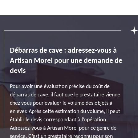
Débarras de cave : adressez-vous à
Artisan Morel pour une demande de
devis
Pour avoir une évaluation précise du coût de
débarras de cave, il faut que le prestataire vienne
chez vous pour évaluer le volume des objets à
enlever. Après cette estimation du volume, il peut
établir le devis correspondant à l’opération.
Adressez-vous à Artisan Morel pour ce genre de
service. C’est un prestataire reconnu pour son