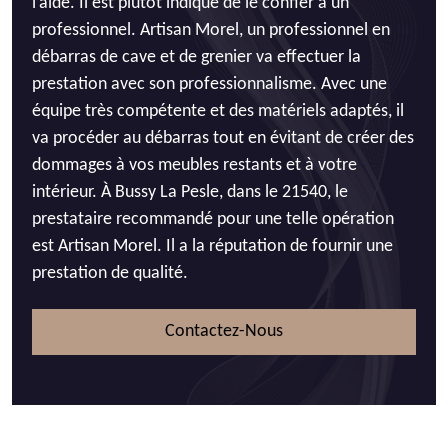
l’aide. Il est plutôt indiqué de le confier à un
professionnel. Artisan Morel, un professionnel en
débarras de cave et de grenier va effectuer la
prestation avec son professionnalisme. Avec une
équipe très compétente et des matériels adaptés, il
va procéder au débarras tout en évitant de créer des
dommages à vos meubles restants et à votre
intérieur. À Bussy La Pesle, dans le 21540, le
prestataire recommandé pour une telle opération
est Artisan Morel. Il a la réputation de fournir une
prestation de qualité.
Contactez-Nous