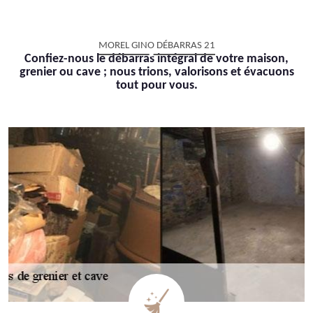
MOREL GINO DÉBARRAS 21
Confiez-nous le débarras intégral de votre maison,
grenier ou cave ; nous trions, valorisons et évacuons
tout pour vous.