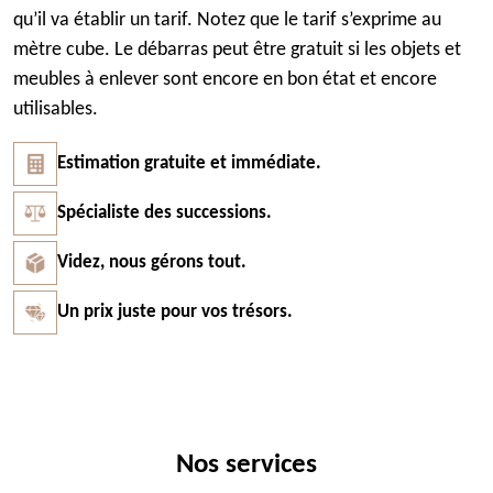
qu’il va établir un tarif. Notez que le tarif s’exprime au
mètre cube. Le débarras peut être gratuit si les objets et
meubles à enlever sont encore en bon état et encore
utilisables.
Estimation gratuite et immédiate.
Spécialiste des successions.
Videz, nous gérons tout.
Un prix juste pour vos trésors.
Nos services