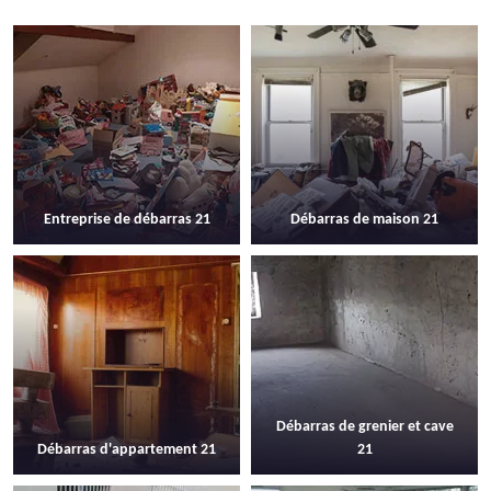
Entreprise de débarras 21
Débarras de maison 21
Débarras de grenier et cave
Débarras d'appartement 21
21