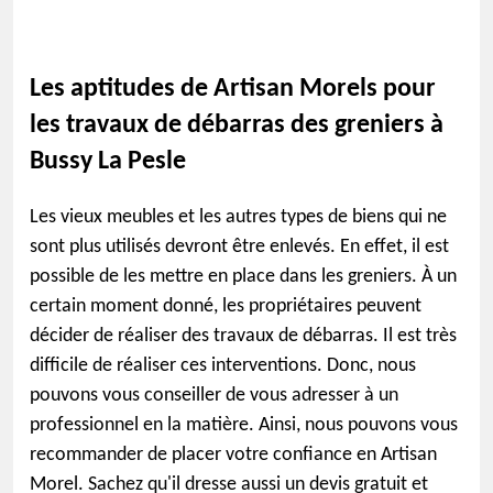
Les aptitudes de Artisan Morels pour
les travaux de débarras des greniers à
Bussy La Pesle
Les vieux meubles et les autres types de biens qui ne
sont plus utilisés devront être enlevés. En effet, il est
possible de les mettre en place dans les greniers. À un
certain moment donné, les propriétaires peuvent
décider de réaliser des travaux de débarras. Il est très
difficile de réaliser ces interventions. Donc, nous
pouvons vous conseiller de vous adresser à un
professionnel en la matière. Ainsi, nous pouvons vous
recommander de placer votre confiance en Artisan
Morel. Sachez qu'il dresse aussi un devis gratuit et