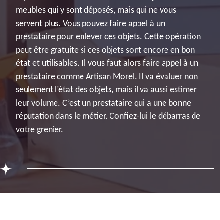
meubles qui y sont déposés, mais qui ne vous
servent plus. Vous pouvez faire appel à un
prestataire pour enlever ces objets. Cette opération
peut être gratuite si ces objets sont encore en bon
état et utilisables. Il vous faut alors faire appel à un
prestataire comme Artisan Morel. Il va évaluer non
seulement l’état des objets, mais il va aussi estimer
leur volume. C’est un prestataire qui a une bonne
réputation dans le métier. Confiez-lui le débarras de
votre grenier.