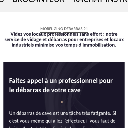
MOREL GINO DÉBARRAS 21
Videz vos locaux professionnels sans effort : notre
service de vidage et débarras pour entreprises et locaux
industriels minimise vos temps d'immobilisation.
Faites appel à un professionnel pour
le débarras de votre cave
Un débarras de cave est une tâche très fatigante. Si
c’est vous-même qui allez l’effectuer, il vous faut de