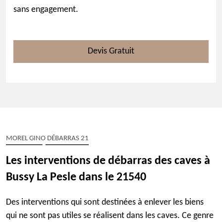
sans engagement.
Devis Gratuit
MOREL GINO DÉBARRAS 21
Les interventions de débarras des caves à
Bussy La Pesle dans le 21540
Des interventions qui sont destinées à enlever les biens
qui ne sont pas utiles se réalisent dans les caves. Ce genre