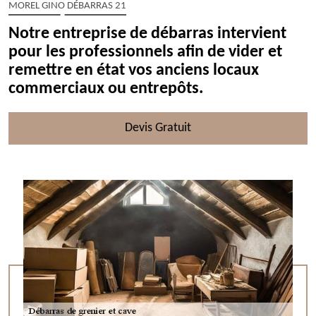
MOREL GINO DÉBARRAS 21
Notre entreprise de débarras intervient
pour les professionnels afin de vider et
remettre en état vos anciens locaux
commerciaux ou entrepôts.
Devis Gratuit