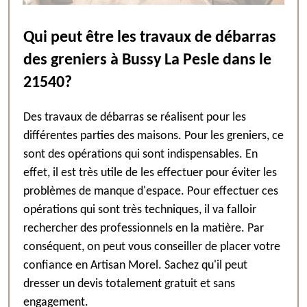
Qui peut être les travaux de débarras
des greniers à Bussy La Pesle dans le
21540?
Des travaux de débarras se réalisent pour les
différentes parties des maisons. Pour les greniers, ce
sont des opérations qui sont indispensables. En
effet, il est très utile de les effectuer pour éviter les
problèmes de manque d'espace. Pour effectuer ces
opérations qui sont très techniques, il va falloir
rechercher des professionnels en la matière. Par
conséquent, on peut vous conseiller de placer votre
confiance en Artisan Morel. Sachez qu'il peut
dresser un devis totalement gratuit et sans
engagement.