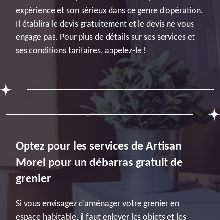
expérience et son sérieux dans ce genre d’opération.
Il établira le devis gratuitement et le devis ne vous
engage pas. Pour plus de détails sur ses services et
ses conditions tarifaires, appelez-le !
Optez pour les services de Artisan
Morel pour un débarras gratuit de
grenier
Si vous envisagez d’aménager votre grenier en
espace habitable, il faut enlever les objets et les