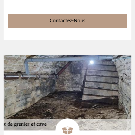
Contactez-Nous