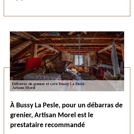
À Bussy La Pesle, pour un débarras de
grenier, Artisan Morel est le
prestataire recommandé