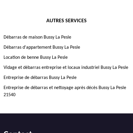
AUTRES SERVICES
Débarras de maison Bussy La Pesle
Débarras d'appartement Bussy La Pesle
Location de benne Bussy La Pesle
Vidage et débarras entreprise et locaux industriel Bussy La Pesle
Entreprise de débarras Bussy La Pesle
Entreprise de débarras et nettoyage après décès Bussy La Pesle
21540