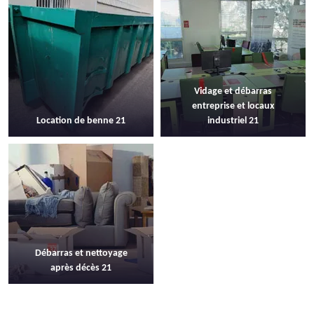
Vidage et débarras
entreprise et locaux
Location de benne 21
industriel 21
Débarras et nettoyage
après décès 21