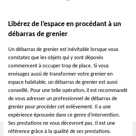
Libérez de l’espace en procédant à un
débarras de grenier
Un débarras de grenier est inévitable lorsque vous
constatez que les objets qui y sont déposés
commencent à occuper trop de place. Si vous
envisagez aussi de transformer votre grenier en
espace habitable, un débarras de grenier est aussi
conseillé. Pour une telle opération, il est recommandé
de vous adresser un professionnel de débarras de
grenier pour procéder cet enlèvement. Il a une
expérience éprouvée dans ce genre d’intervention.
Ses prestations ne vous décevront pas. Il est une
référence grâce à la qualité de ses prestations.