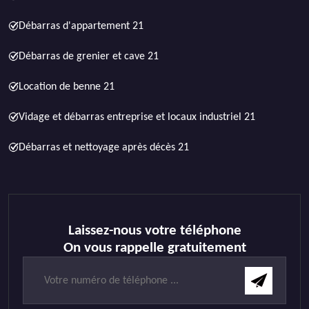
Débarras d'appartement 21
Débarras de grenier et cave 21
Location de benne 21
Vidage et débarras entreprise et locaux industriel 21
Débarras et nettoyage après décès 21
Laissez-nous votre téléphone
On vous rappelle gratuitement