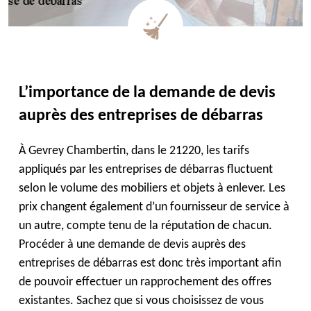
L’importance de la demande de devis
auprès des entreprises de débarras
À Gevrey Chambertin, dans le 21220, les tarifs
appliqués par les entreprises de débarras fluctuent
selon le volume des mobiliers et objets à enlever. Les
prix changent également d’un fournisseur de service à
un autre, compte tenu de la réputation de chacun.
Procéder à une demande de devis auprès des
entreprises de débarras est donc très important afin
de pouvoir effectuer un rapprochement des offres
existantes. Sachez que si vous choisissez de vous