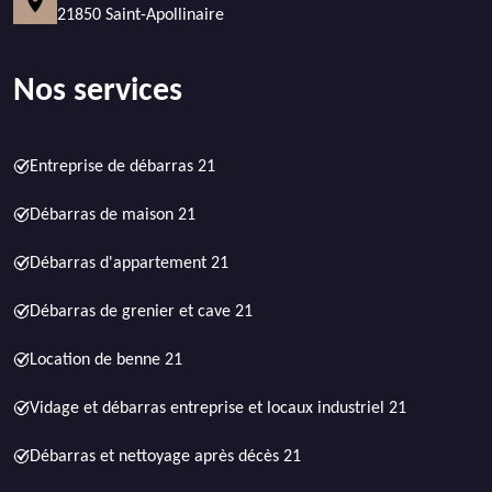
21850 Saint-Apollinaire
Nos services
Entreprise de débarras 21
Débarras de maison 21
Débarras d'appartement 21
Débarras de grenier et cave 21
Location de benne 21
Vidage et débarras entreprise et locaux industriel 21
Débarras et nettoyage après décès 21