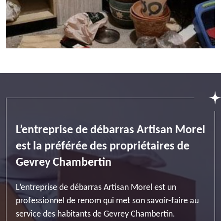
L’entreprise de débarras Artisan Morel
est la préférée des propriétaires de
Gevrey Chambertin
L’entreprise de débarras Artisan Morel est un
professionnel de renom qui met son savoir-faire au
service des habitants de Gevrey Chambertin.