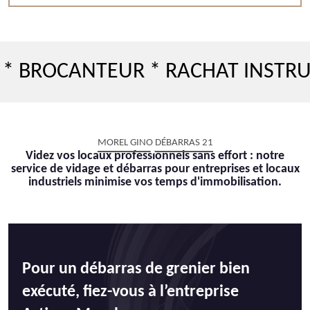
CANTEUR * RACHAT INSTRUMENT 
MOREL GINO DÉBARRAS 21
Videz vos locaux professionnels sans effort : notre
service de vidage et débarras pour entreprises et locaux
industriels minimise vos temps d'immobilisation.
Pour un débarras de grenier bien
exécuté, fiez-vous à l’entreprise