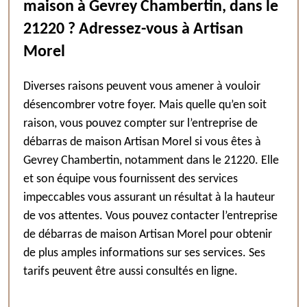
maison à Gevrey Chambertin, dans le
21220 ? Adressez-vous à Artisan
Morel
Diverses raisons peuvent vous amener à vouloir
désencombrer votre foyer. Mais quelle qu’en soit
raison, vous pouvez compter sur l’entreprise de
débarras de maison Artisan Morel si vous êtes à
Gevrey Chambertin, notamment dans le 21220. Elle
et son équipe vous fournissent des services
impeccables vous assurant un résultat à la hauteur
de vos attentes. Vous pouvez contacter l’entreprise
de débarras de maison Artisan Morel pour obtenir
de plus amples informations sur ses services. Ses
tarifs peuvent être aussi consultés en ligne.