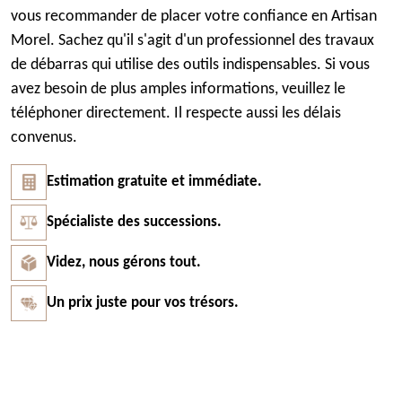
vous recommander de placer votre confiance en Artisan
Morel. Sachez qu'il s'agit d'un professionnel des travaux
de débarras qui utilise des outils indispensables. Si vous
avez besoin de plus amples informations, veuillez le
téléphoner directement. Il respecte aussi les délais
convenus.
Estimation gratuite et immédiate.
Spécialiste des successions.
Videz, nous gérons tout.
Un prix juste pour vos trésors.