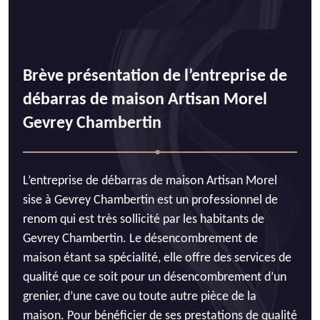
Brève présentation de l’entreprise de
débarras de maison Artisan Morel
Gevrey Chambertin
L’entreprise de débarras de maison Artisan Morel
sise à Gevrey Chambertin est un professionnel de
renom qui est très sollicité par les habitants de
Gevrey Chambertin. Le désencombrement de
maison étant sa spécialité, elle offre des services de
qualité que ce soit pour un désencombrement d’un
grenier, d’une cave ou toute autre pièce de la
maison. Pour bénéficier de ses prestations de qualité