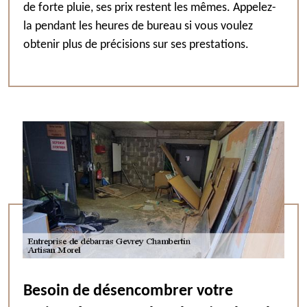
de forte pluie, ses prix restent les mêmes. Appelez-
la pendant les heures de bureau si vous voulez
obtenir plus de précisions sur ses prestations.
Besoin de désencombrer votre