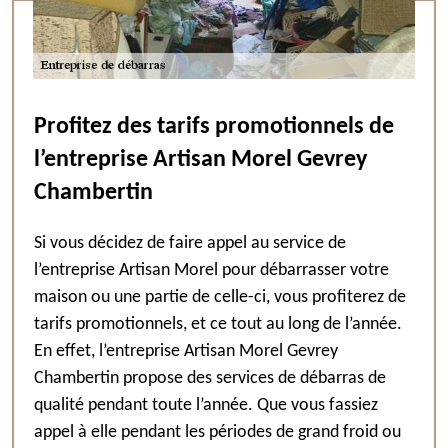
Profitez des tarifs promotionnels de
l’entreprise Artisan Morel Gevrey
Chambertin
Si vous décidez de faire appel au service de
l’entreprise Artisan Morel pour débarrasser votre
maison ou une partie de celle-ci, vous profiterez de
tarifs promotionnels, et ce tout au long de l’année.
En effet, l’entreprise Artisan Morel Gevrey
Chambertin propose des services de débarras de
qualité pendant toute l’année. Que vous fassiez
appel à elle pendant les périodes de grand froid ou