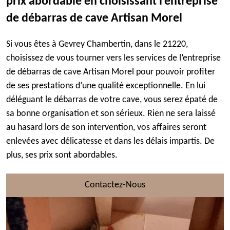
prix abordable en choisissant l’entreprise
de débarras de cave Artisan Morel
Si vous êtes à Gevrey Chambertin, dans le 21220,
choisissez de vous tourner vers les services de l’entreprise
de débarras de cave Artisan Morel pour pouvoir profiter
de ses prestations d’une qualité exceptionnelle. En lui
déléguant le débarras de votre cave, vous serez épaté de
sa bonne organisation et son sérieux. Rien ne sera laissé
au hasard lors de son intervention, vos affaires seront
enlevées avec délicatesse et dans les délais impartis. De
plus, ses prix sont abordables.
Contactez-Nous