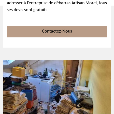
adresser à l’entreprise de débarras Artisan Morel, tous
ses devis sont gratuits.
Contactez-Nous