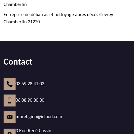
Chambertin
Entreprise de débarras et nettoyage après décès Gevrey
Chambertin 21220
Contact
03 59 28 41 02
06 08 90 80 30
morel.gino@icloud.com
3 Rue René Cassin