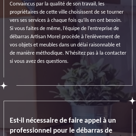
Convaincus par la qualité de son travail, les
propriétaires de cette ville choisissent de se tourner
vers ses services à chaque fois qu’ils en ont besoin.
Si vous faites de même, l’équipe de l’entreprise de
débarras Artisan Morel procède à l’enlèvement de
vos objets et meubles dans un délai raisonnable et
de manière méthodique. N’hésitez pas à la contacter
si vous avez des questions.
Est-il nécessaire de faire appel à un
professionnel pour le débarras de