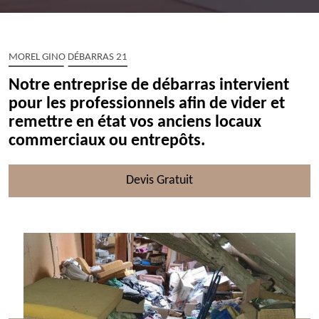
MOREL GINO DÉBARRAS 21
Notre entreprise de débarras intervient
pour les professionnels afin de vider et
remettre en état vos anciens locaux
commerciaux ou entrepôts.
Devis Gratuit