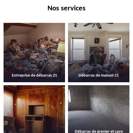
Nos services
Entreprise de débarras 21
Débarras de maison 21
Débarras de grenier et cave