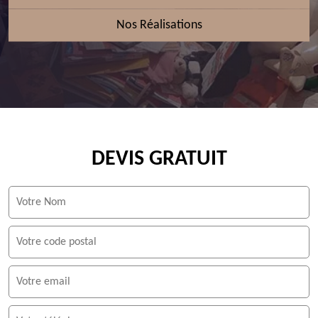
Nos Réalisations
DEVIS GRATUIT