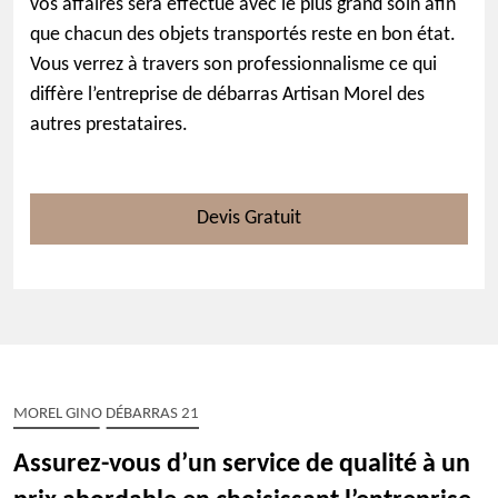
vos affaires sera effectué avec le plus grand soin afin
que chacun des objets transportés reste en bon état.
Vous verrez à travers son professionnalisme ce qui
diffère l’entreprise de débarras Artisan Morel des
autres prestataires.
Devis Gratuit
MOREL GINO DÉBARRAS 21
Assurez-vous d’un service de qualité à un