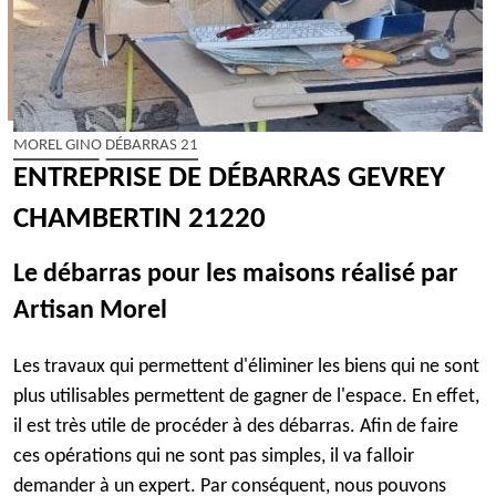
MOREL GINO DÉBARRAS 21
ENTREPRISE DE DÉBARRAS GEVREY
CHAMBERTIN 21220
Le débarras pour les maisons réalisé par
Artisan Morel
Les travaux qui permettent d'éliminer les biens qui ne sont
plus utilisables permettent de gagner de l'espace. En effet,
il est très utile de procéder à des débarras. Afin de faire
ces opérations qui ne sont pas simples, il va falloir
demander à un expert. Par conséquent, nous pouvons