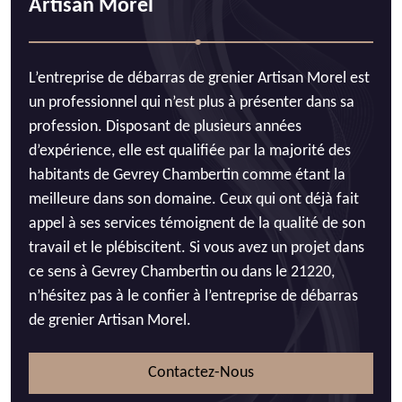
Artisan Morel
L’entreprise de débarras de grenier Artisan Morel est
un professionnel qui n’est plus à présenter dans sa
profession. Disposant de plusieurs années
d’expérience, elle est qualifiée par la majorité des
habitants de Gevrey Chambertin comme étant la
meilleure dans son domaine. Ceux qui ont déjà fait
appel à ses services témoignent de la qualité de son
travail et le plébiscitent. Si vous avez un projet dans
ce sens à Gevrey Chambertin ou dans le 21220,
n’hésitez pas à le confier à l’entreprise de débarras
de grenier Artisan Morel.
Contactez-Nous