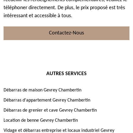
téléphoner directement. De plus, le prix proposé est très
intéressant et accessible à tous.
Contactez-Nous
AUTRES SERVICES
Débarras de maison Gevrey Chambertin
Débarras d'appartement Gevrey Chambertin
Débarras de grenier et cave Gevrey Chambertin
Location de benne Gevrey Chambertin
Vidage et débarras entreprise et locaux industriel Gevrey