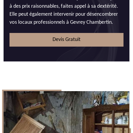
à des prix raisonnables, faites appel à sa dextérité.
Elle peut également intervenir pour désencombrer
vos locaux professionnels à Gevrey Chambertin.
Devis Gratuit