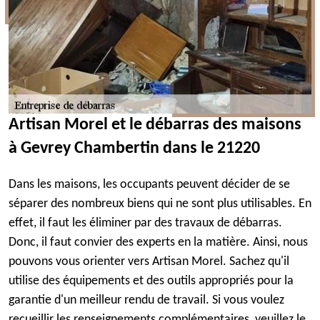
Artisan Morel et le débarras des maisons
à Gevrey Chambertin dans le 21220
Dans les maisons, les occupants peuvent décider de se
séparer des nombreux biens qui ne sont plus utilisables. En
effet, il faut les éliminer par des travaux de débarras.
Donc, il faut convier des experts en la matière. Ainsi, nous
pouvons vous orienter vers Artisan Morel. Sachez qu'il
utilise des équipements et des outils appropriés pour la
garantie d'un meilleur rendu de travail. Si vous voulez
recueillir les renseignements complémentaires, veuillez le