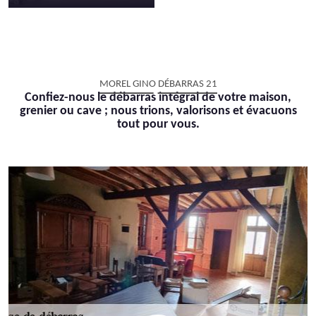
MOREL GINO DÉBARRAS 21
Confiez-nous le débarras intégral de votre maison,
grenier ou cave ; nous trions, valorisons et évacuons
tout pour vous.