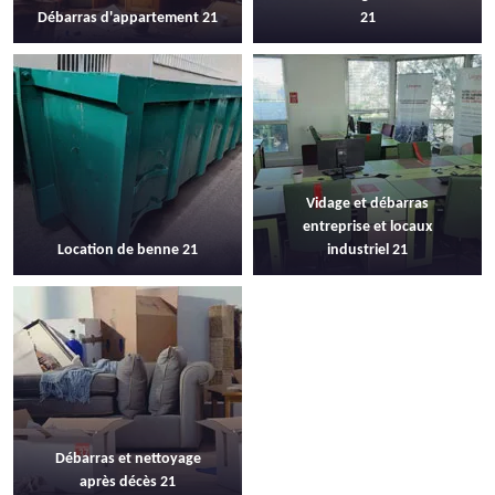
Débarras d'appartement 21
21
Vidage et débarras
entreprise et locaux
Location de benne 21
industriel 21
Débarras et nettoyage
après décès 21