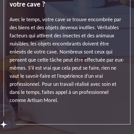
votre cave ?
Avec le temps, votre cave se trouve encombrée par
des biens et des objets devenus inutiles. Véritables
facteurs qui attirent des insectes et des animaux
nuisibles, les objets encombrants doivent être
enlevés de votre cave. Nombreux sont ceux qui
pensent que cette tâche peut être effectuée par eux-
mêmes. S’il est vrai que cela peut se faire, rien ne
vaut le savoir-faire et l’expérience d’un vrai
professionnel. Pour un travail réalisé avec soin et
dans le temps, faites appel à un professionnel
comme Artisan Morel.