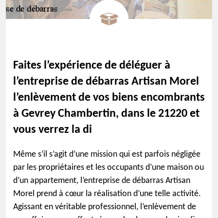
Faites l’expérience de déléguer à
l’entreprise de débarras Artisan Morel
l’enlèvement de vos biens encombrants
à Gevrey Chambertin, dans le 21220 et
vous verrez la di
Même s’il s’agit d’une mission qui est parfois négligée
par les propriétaires et les occupants d’une maison ou
d’un appartement, l’entreprise de débarras Artisan
Morel prend à cœur la réalisation d’une telle activité.
Agissant en véritable professionnel, l’enlèvement de