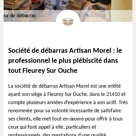
Société de débarras Artisan Morel : le
professionnel le plus plébiscité dans
tout Fleurey Sur Ouche
La société de débarras Artisan Morel est une entité
ayant son siège à Fleurey Sur Ouche, dans le 21410 et
compte plusieurs années d’expérience à son actif. Très
renommée pour sa volonté incessante de satisfaire
ses clients, elle met tout en œuvre pour offrir à tous
ceux qui font appel à elle, particuliers et
professionnels, des prestations d’une qualité