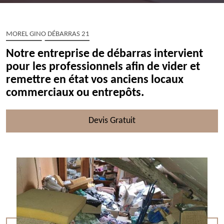
MOREL GINO DÉBARRAS 21
Notre entreprise de débarras intervient
pour les professionnels afin de vider et
remettre en état vos anciens locaux
commerciaux ou entrepôts.
Devis Gratuit