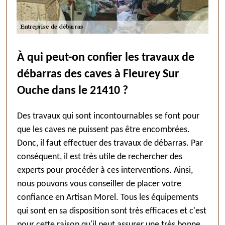
À qui peut-on confier les travaux de
débarras des caves à Fleurey Sur
Ouche dans le 21410 ?
Des travaux qui sont incontournables se font pour
que les caves ne puissent pas être encombrées.
Donc, il faut effectuer des travaux de débarras. Par
conséquent, il est très utile de rechercher des
experts pour procéder à ces interventions. Ainsi,
nous pouvons vous conseiller de placer votre
confiance en Artisan Morel. Tous les équipements
qui sont en sa disposition sont très efficaces et c'est
pour cette raison qu'il peut assurer une très bonne