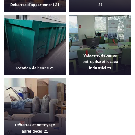
Débarras d'appartement 21
21
Vidage et débarras
entreprise et locaux
Location de benne 21
industriel 21
Débarras et nettoyage
après décès 21