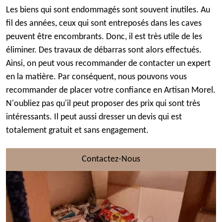
Les biens qui sont endommagés sont souvent inutiles. Au
fil des années, ceux qui sont entreposés dans les caves
peuvent être encombrants. Donc, il est très utile de les
éliminer. Des travaux de débarras sont alors effectués.
Ainsi, on peut vous recommander de contacter un expert
en la matière. Par conséquent, nous pouvons vous
recommander de placer votre confiance en Artisan Morel.
N'oubliez pas qu'il peut proposer des prix qui sont très
intéressants. Il peut aussi dresser un devis qui est
totalement gratuit et sans engagement.
Contactez-Nous