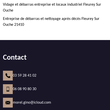
Vidage et débarras entreprise et locaux industriel Fleurey Sur
Ouche
Entreprise de débarras et nettoyage après décès Fleurey Sur
Ouche 21410
Contact
03 59 28 41 02
06 08 90 80 30
morel.gino@icloud.com