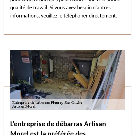
qualité de travail. Si vous avez besoin d'autres
informations, veuillez le téléphoner directement.
L’entreprise de débarras Artisan
Morel est la préférée des