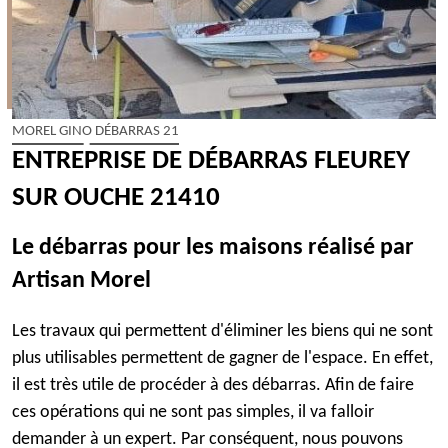
MOREL GINO DÉBARRAS 21
ENTREPRISE DE DÉBARRAS FLEUREY
SUR OUCHE 21410
Le débarras pour les maisons réalisé par
Artisan Morel
Les travaux qui permettent d'éliminer les biens qui ne sont
plus utilisables permettent de gagner de l'espace. En effet,
il est très utile de procéder à des débarras. Afin de faire
ces opérations qui ne sont pas simples, il va falloir
demander à un expert. Par conséquent, nous pouvons