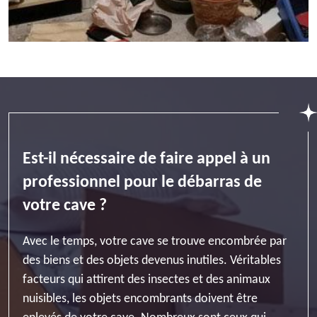
Est-il nécessaire de faire appel à un
professionnel pour le débarras de
votre cave ?
Avec le temps, votre cave se trouve encombrée par
des biens et des objets devenus inutiles. Véritables
facteurs qui attirent des insectes et des animaux
nuisibles, les objets encombrants doivent être