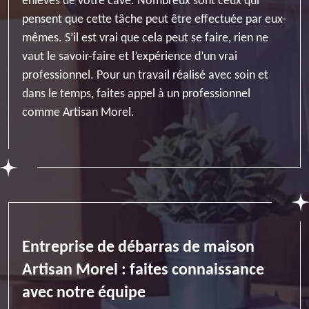
enlevés de votre cave. Nombreux sont ceux qui
pensent que cette tâche peut être effectuée par eux-
mêmes. S’il est vrai que cela peut se faire, rien ne
vaut le savoir-faire et l’expérience d’un vrai
professionnel. Pour un travail réalisé avec soin et
dans le temps, faites appel à un professionnel
comme Artisan Morel.
Entreprise de débarras de maison
Artisan Morel : faites connaissance
avec notre équipe