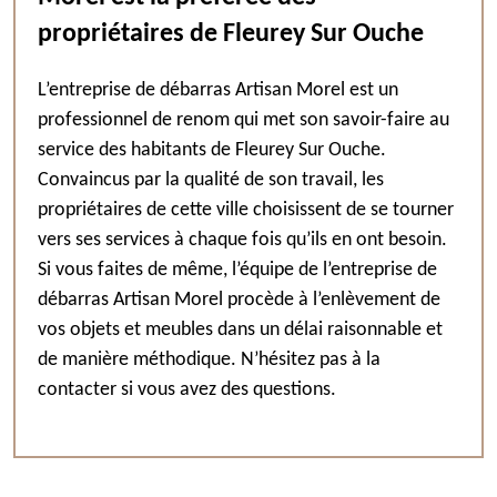
propriétaires de Fleurey Sur Ouche
L’entreprise de débarras Artisan Morel est un
professionnel de renom qui met son savoir-faire au
service des habitants de Fleurey Sur Ouche.
Convaincus par la qualité de son travail, les
propriétaires de cette ville choisissent de se tourner
vers ses services à chaque fois qu’ils en ont besoin.
Si vous faites de même, l’équipe de l’entreprise de
débarras Artisan Morel procède à l’enlèvement de
vos objets et meubles dans un délai raisonnable et
de manière méthodique. N’hésitez pas à la
contacter si vous avez des questions.