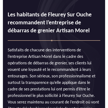
Les habitants de Fleurey Sur Ouche
recommandent l’entreprise de
débarras de grenier Artisan Morel
Satisfaits de chacune des interventions de
l’entreprise Artisan Morel dans le cadre des
opérations de débarras de grenier, ses clients lui
vouent une loyauté et le recommandent à leurs
entourages. Son sérieux, son professionnalisme et
surtout la transparence qu’elle applique dans le
cadre de ses prestations lui ont permis d’être le
professionnel le plus sollicité à Fleurey Sur Ouche.
Vous serez maintenu au courant de l’endroit où vont