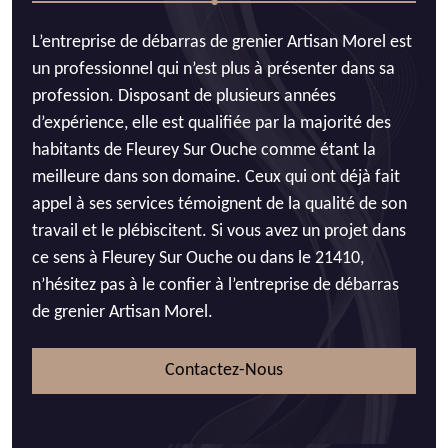
L’entreprise de débarras de grenier Artisan Morel est
un professionnel qui n’est plus à présenter dans sa
profession. Disposant de plusieurs années
d’expérience, elle est qualifiée par la majorité des
habitants de Fleurey Sur Ouche comme étant la
meilleure dans son domaine. Ceux qui ont déjà fait
appel à ses services témoignent de la qualité de son
travail et le plébiscitent. Si vous avez un projet dans
ce sens à Fleurey Sur Ouche ou dans le 21410,
n’hésitez pas à le confier à l’entreprise de débarras
de grenier Artisan Morel.
Contactez-Nous