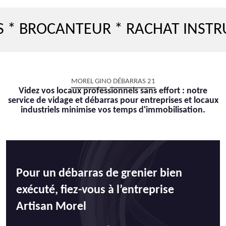
OCANTEUR * RACHAT INSTRUMENT
MOREL GINO DÉBARRAS 21
Videz vos locaux professionnels sans effort : notre
service de vidage et débarras pour entreprises et locaux
industriels minimise vos temps d'immobilisation.
Pour un débarras de grenier bien
exécuté, fiez-vous à l’entreprise
Artisan Morel