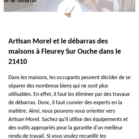
Artisan Morel et le débarras des
maisons à Fleurey Sur Ouche dans le
21410
Dans les maisons, les occupants peuvent décider de se
séparer des nombreux biens qui ne sont plus
utilisables. En effet, il faut les éliminer par des travaux
de débarras. Donc, il faut convier des experts en la
matière. Ainsi, nous pouvons vous orienter vers
Artisan Morel. Sachez qu'il utilise des équipements et
des outils appropriés pour la garantie d'un meilleur
rendu de travail. Si vous voulez recueillir les