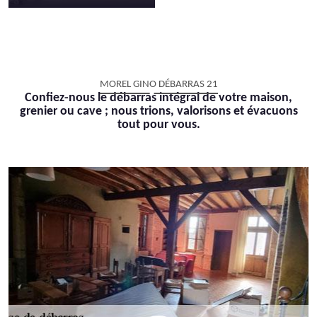
MOREL GINO DÉBARRAS 21
Confiez-nous le débarras intégral de votre maison,
grenier ou cave ; nous trions, valorisons et évacuons
tout pour vous.