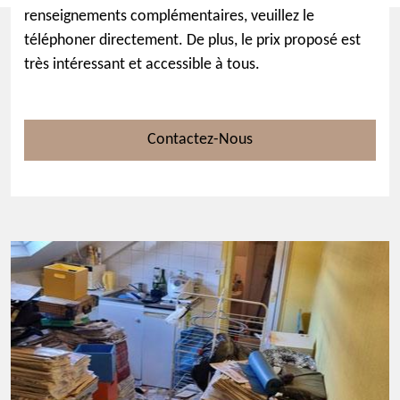
renseignements complémentaires, veuillez le
téléphoner directement. De plus, le prix proposé est
très intéressant et accessible à tous.
Contactez-Nous