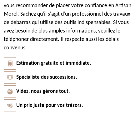
vous recommander de placer votre confiance en Artisan
Morel. Sachez qu'il s'agit d'un professionnel des travaux
de débarras qui utilise des outils indispensables. Si vous
avez besoin de plus amples informations, veuillez le
téléphoner directement. Il respecte aussi les délais
convenus.
Estimation gratuite et immédiate.
Spécialiste des successions.
Videz, nous gérons tout.
Un prix juste pour vos trésors.