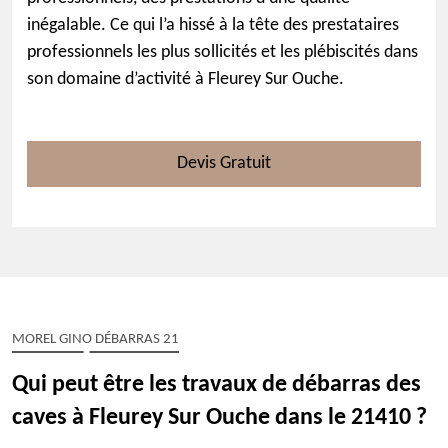
inégalable. Ce qui l’a hissé à la tête des prestataires
professionnels les plus sollicités et les plébiscités dans
son domaine d’activité à Fleurey Sur Ouche.
Devis Gratuit
MOREL GINO DÉBARRAS 21
Qui peut être les travaux de débarras des
caves à Fleurey Sur Ouche dans le 21410 ?