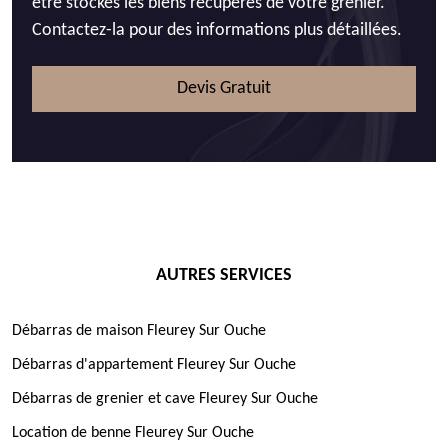
être stockés les biens récupérés de votre grenier.
Contactez-la pour des informations plus détaillées.
Devis Gratuit
AUTRES SERVICES
Débarras de maison Fleurey Sur Ouche
Débarras d'appartement Fleurey Sur Ouche
Débarras de grenier et cave Fleurey Sur Ouche
Location de benne Fleurey Sur Ouche