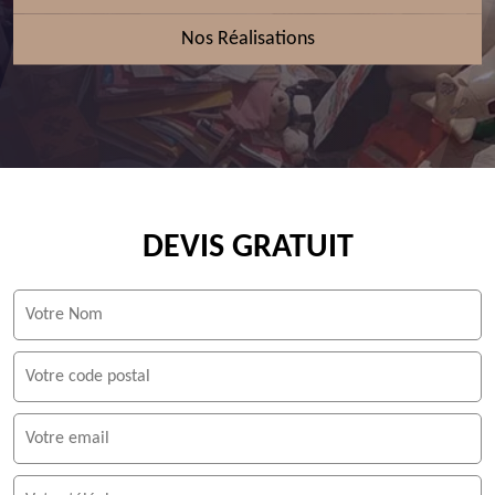
Nos Réalisations
DEVIS GRATUIT