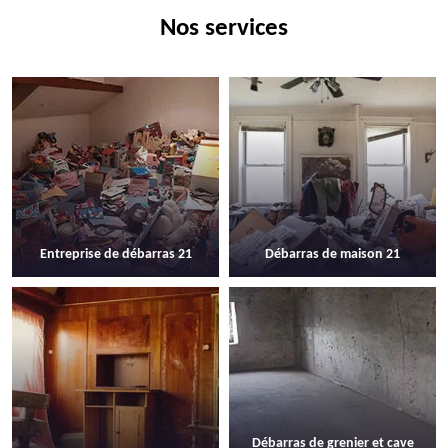
Nos services
Entreprise de débarras 21
Débarras de maison 21
Débarras de grenier et cave