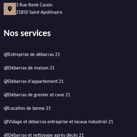
3 Rue René Cassin
21850 Saint-Apollinaire
Nos services
Entreprise de débarras 21
Débarras de maison 21
Débarras d'appartement 21
Débarras de grenier et cave 21
Location de benne 21
Vidage et débarras entreprise et locaux industriel 21
Débarras et nettoyage après décès 21