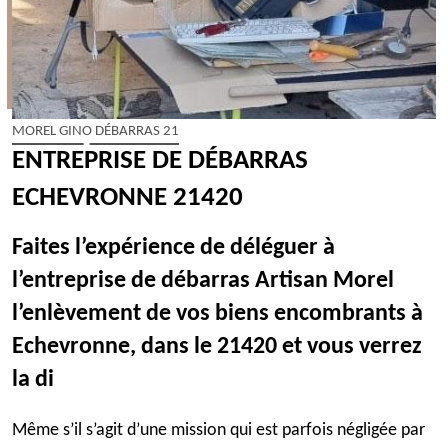
MOREL GINO DÉBARRAS 21
ENTREPRISE DE DÉBARRAS
ECHEVRONNE 21420
Faites l’expérience de déléguer à
l’entreprise de débarras Artisan Morel
l’enlèvement de vos biens encombrants à
Echevronne, dans le 21420 et vous verrez
la di
Même s’il s’agit d’une mission qui est parfois négligée par