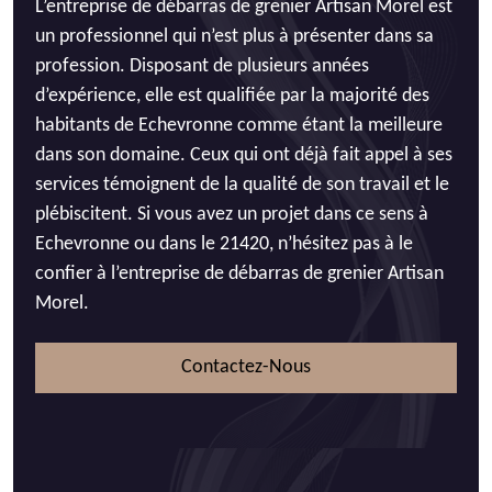
L’entreprise de débarras de grenier Artisan Morel est
un professionnel qui n’est plus à présenter dans sa
profession. Disposant de plusieurs années
d’expérience, elle est qualifiée par la majorité des
habitants de Echevronne comme étant la meilleure
dans son domaine. Ceux qui ont déjà fait appel à ses
services témoignent de la qualité de son travail et le
plébiscitent. Si vous avez un projet dans ce sens à
Echevronne ou dans le 21420, n’hésitez pas à le
confier à l’entreprise de débarras de grenier Artisan
Morel.
Contactez-Nous