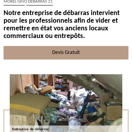
MOREL GINO DÉBARRAS 21
Notre entreprise de débarras intervient
pour les professionnels afin de vider et
remettre en état vos anciens locaux
commerciaux ou entrepôts.
Devis Gratuit