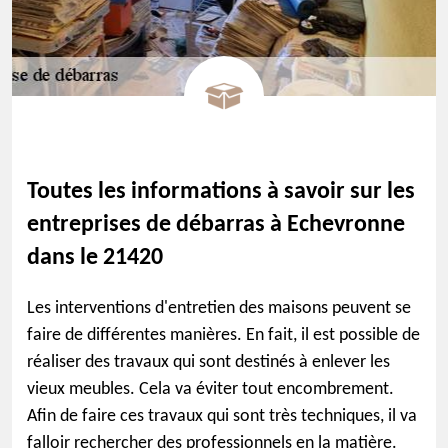
Toutes les informations à savoir sur les
entreprises de débarras à Echevronne
dans le 21420
Les interventions d'entretien des maisons peuvent se
faire de différentes manières. En fait, il est possible de
réaliser des travaux qui sont destinés à enlever les
vieux meubles. Cela va éviter tout encombrement.
Afin de faire ces travaux qui sont très techniques, il va
falloir rechercher des professionnels en la matière.