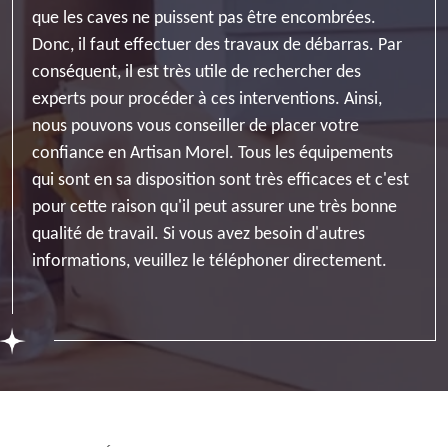
que les caves ne puissent pas être encombrées.
Donc, il faut effectuer des travaux de débarras. Par
conséquent, il est très utile de rechercher des
experts pour procéder à ces interventions. Ainsi,
nous pouvons vous conseiller de placer votre
confiance en Artisan Morel. Tous les équipements
qui sont en sa disposition sont très efficaces et c'est
pour cette raison qu'il peut assurer une très bonne
qualité de travail. Si vous avez besoin d'autres
informations, veuillez le téléphoner directement.