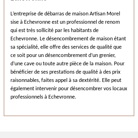
L’entreprise de débarras de maison Artisan Morel
sise à Echevronne est un professionnel de renom
qui est très sollicité par les habitants de
Echevronne. Le désencombrement de maison étant
sa spécialité, elle offre des services de qualité que
ce soit pour un désencombrement d’un grenier,
d’une cave ou toute autre pièce de la maison. Pour
bénéficier de ses prestations de qualité à des prix
raisonnables, faites appel à sa dextérité. Elle peut
également intervenir pour désencombrer vos locaux
professionnels à Echevronne.