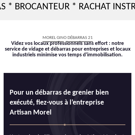
 BROCANTEUR * RACHAT INSTRUM
MOREL GINO DÉBARRAS 21
Videz vos locaux professionnels sans effort : notre
service de vidage et débarras pour entreprises et locaux
industriels minimise vos temps d'immobilisation.
Pour un débarras de grenier bien
exécuté, fiez-vous à l’entreprise
Artisan Morel