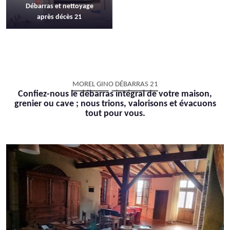
Débarras et nettoyage
après décès 21
MOREL GINO DÉBARRAS 21
Confiez-nous le débarras intégral de votre maison,
grenier ou cave ; nous trions, valorisons et évacuons
tout pour vous.