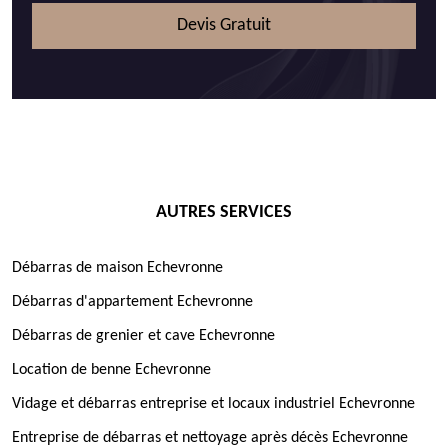
Devis Gratuit
AUTRES SERVICES
Débarras de maison Echevronne
Débarras d'appartement Echevronne
Débarras de grenier et cave Echevronne
Location de benne Echevronne
Vidage et débarras entreprise et locaux industriel Echevronne
Entreprise de débarras et nettoyage après décès Echevronne