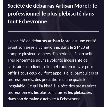
Société de débarras Artisan Morel : le
professionnel le plus plébiscité dans
tout Echevronne
La société de débarras Artisan Morel est une entité
ayant son siège à Echevronne, dans le 21420 et
compte plusieurs années d’expérience à son actif.
Très renommée pour sa volonté incessante de
satisfaire ses clients, elle met tout en œuvre pour
offrir à tous ceux qui font appel à elle, particuliers et
professionnels, des prestations d’une qualité
inégalable. Ce qui l’a hissé à la tête des prestataires
professionnels les plus sollicités et les plébiscités
dans son domaine d’activité à Echevronne.