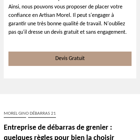
Ainsi, nous pouvons vous proposer de placer votre
confiance en Artisan Morel. Il peut s'engager à
garantir une très bonne qualité de travail. N'oubliez
pas qu'il dresse un devis gratuit et sans engagement.
Devis Gratuit
MOREL GINO DÉBARRAS 21
Entreprise de débarras de grenier :
quelques règles pour bien la choisir