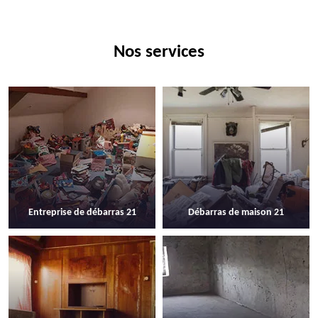
Nos services
Entreprise de débarras 21
Débarras de maison 21