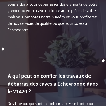
vous aider à vous débarrasser des éléments de votre
grenier ou votre cave ou toute autre pièce de votre
maison. Composez notre numéro et vous profiterez
de nos services de qualité où que vous soyez à
Echevronne.
À qui peut-on confier les travaux de
débarras des caves à Echevronne dans
le 21420 ?
Des travaux qui sont incontournables se font pour