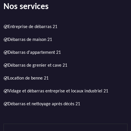
Nos services
Entreprise de débarras 21
Débarras de maison 21
Débarras d'appartement 21
Débarras de grenier et cave 21
Location de benne 21
Vidage et débarras entreprise et locaux industriel 21
Débarras et nettoyage après décès 21