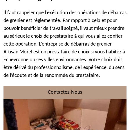
Il faut rappeler que l’exécution des opérations de débarras
de grenier est réglementée. Par rapport à cela et pour
pouvoir bénéficier de travail soigné, il vaut mieux prendre
au sérieux le choix de prestataire à qui vous allez confier
cette opération. L’entreprise de débarras de grenier
Artisan Morel est un prestataire de choix si vous habitez à
Echevronne ou ses villes environnantes. Votre choix doit
être dérivé du professionnalisme, de l’expérience, du sens
de l’écoute et de la renommée du prestataire.
Contactez-Nous