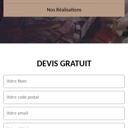
Nos Réalisations
DEVIS GRATUIT