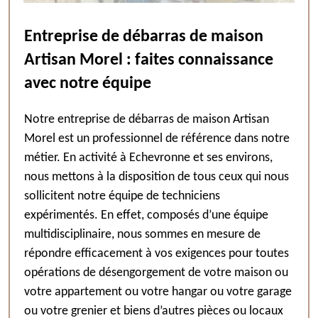
Entreprise de débarras de maison
Artisan Morel : faites connaissance
avec notre équipe
Notre entreprise de débarras de maison Artisan
Morel est un professionnel de référence dans notre
métier. En activité à Echevronne et ses environs,
nous mettons à la disposition de tous ceux qui nous
sollicitent notre équipe de techniciens
expérimentés. En effet, composés d’une équipe
multidisciplinaire, nous sommes en mesure de
répondre efficacement à vos exigences pour toutes
opérations de désengorgement de votre maison ou
votre appartement ou votre hangar ou votre garage
ou votre grenier et biens d’autres pièces ou locaux