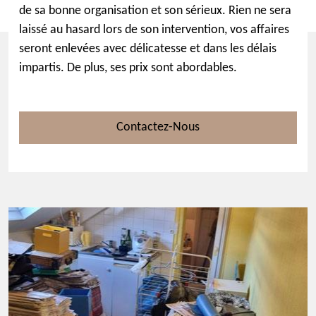
de sa bonne organisation et son sérieux. Rien ne sera
laissé au hasard lors de son intervention, vos affaires
seront enlevées avec délicatesse et dans les délais
impartis. De plus, ses prix sont abordables.
Contactez-Nous