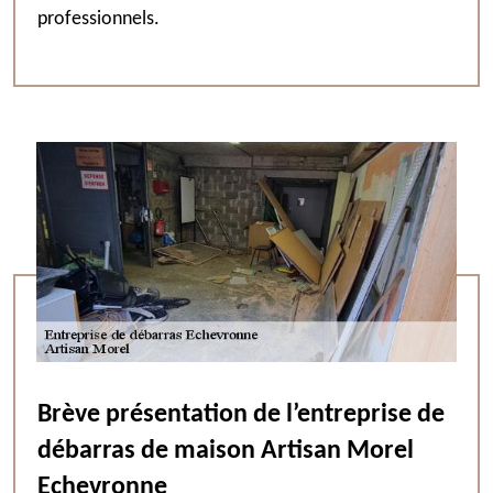
professionnels.
Brève présentation de l’entreprise de
débarras de maison Artisan Morel
Echevronne