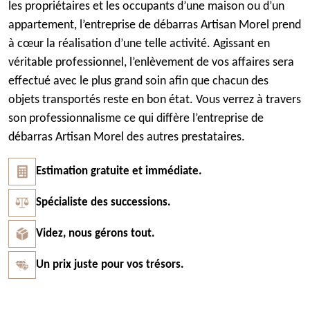
les propriétaires et les occupants d’une maison ou d’un
appartement, l’entreprise de débarras Artisan Morel prend
à cœur la réalisation d’une telle activité. Agissant en
véritable professionnel, l’enlèvement de vos affaires sera
effectué avec le plus grand soin afin que chacun des
objets transportés reste en bon état. Vous verrez à travers
son professionnalisme ce qui diffère l’entreprise de
débarras Artisan Morel des autres prestataires.
Estimation gratuite et immédiate.
Spécialiste des successions.
Videz, nous gérons tout.
Un prix juste pour vos trésors.