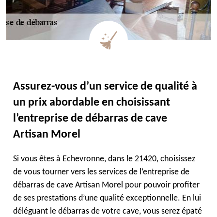
Assurez-vous d’un service de qualité à
un prix abordable en choisissant
l’entreprise de débarras de cave
Artisan Morel
Si vous êtes à Echevronne, dans le 21420, choisissez
de vous tourner vers les services de l’entreprise de
débarras de cave Artisan Morel pour pouvoir profiter
de ses prestations d’une qualité exceptionnelle. En lui
déléguant le débarras de votre cave, vous serez épaté