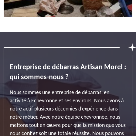
Entreprise de débarras Artisan Morel :
qui sommes-nous ?
Nous sommes une entreprise de débarras, en
activité à Echevronne et ses environs. Nous avons à
notre actif plusieurs décennies d’expérience dans
notre métier. Avec notre équipe chevronnée, nous
mettons tout en œuvre pour que la mission que vous
nous confiez soit une totale réussite. Nous pouvons