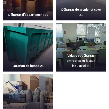
Débarras de grenier et cave
Débarras d'appartement 21
21
Vidage et débarras
entreprise et locaux
Location de benne 21
industriel 21