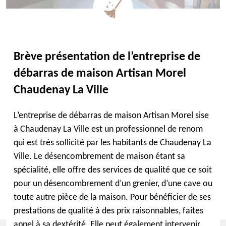
Brève présentation de l’entreprise de
débarras de maison Artisan Morel
Chaudenay La Ville
L’entreprise de débarras de maison Artisan Morel sise
à Chaudenay La Ville est un professionnel de renom
qui est très sollicité par les habitants de Chaudenay La
Ville. Le désencombrement de maison étant sa
spécialité, elle offre des services de qualité que ce soit
pour un désencombrement d’un grenier, d’une cave ou
toute autre pièce de la maison. Pour bénéficier de ses
prestations de qualité à des prix raisonnables, faites
appel à sa dextérité. Elle peut également intervenir