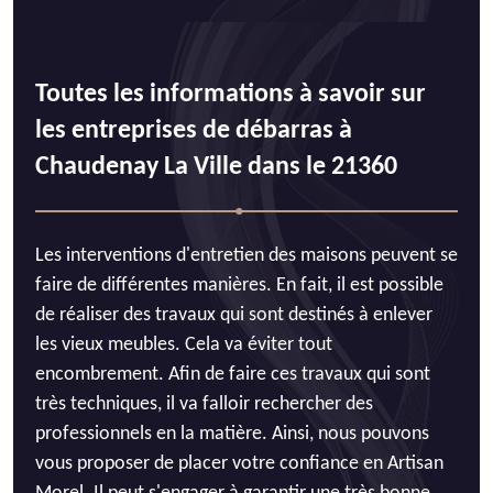
Toutes les informations à savoir sur
les entreprises de débarras à
Chaudenay La Ville dans le 21360
Les interventions d'entretien des maisons peuvent se
faire de différentes manières. En fait, il est possible
de réaliser des travaux qui sont destinés à enlever
les vieux meubles. Cela va éviter tout
encombrement. Afin de faire ces travaux qui sont
très techniques, il va falloir rechercher des
professionnels en la matière. Ainsi, nous pouvons
vous proposer de placer votre confiance en Artisan