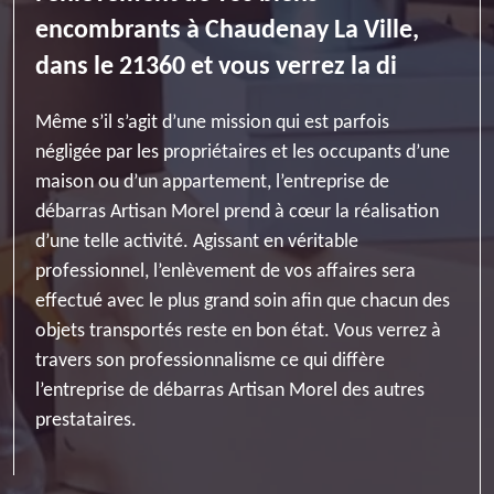
encombrants à Chaudenay La Ville,
dans le 21360 et vous verrez la di
Même s’il s’agit d’une mission qui est parfois
négligée par les propriétaires et les occupants d’une
maison ou d’un appartement, l’entreprise de
débarras Artisan Morel prend à cœur la réalisation
d’une telle activité. Agissant en véritable
professionnel, l’enlèvement de vos affaires sera
effectué avec le plus grand soin afin que chacun des
objets transportés reste en bon état. Vous verrez à
travers son professionnalisme ce qui diffère
l’entreprise de débarras Artisan Morel des autres
prestataires.