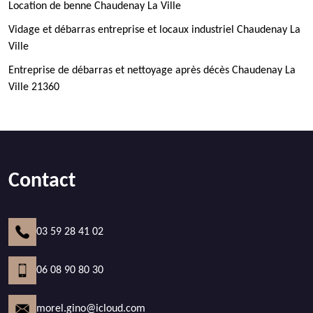
Location de benne Chaudenay La Ville
Vidage et débarras entreprise et locaux industriel Chaudenay La
Ville
Entreprise de débarras et nettoyage après décès Chaudenay La
Ville 21360
Contact
03 59 28 41 02
06 08 90 80 30
morel.gino@icloud.com