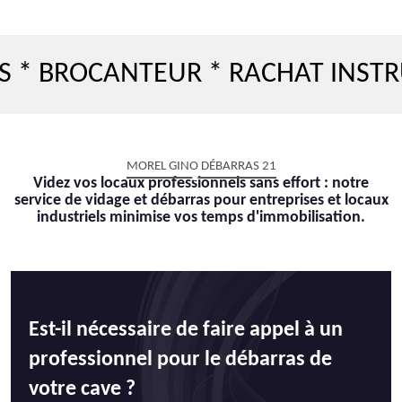
OCANTEUR * RACHAT INSTRUMENT
MOREL GINO DÉBARRAS 21
Videz vos locaux professionnels sans effort : notre
service de vidage et débarras pour entreprises et locaux
industriels minimise vos temps d'immobilisation.
Est-il nécessaire de faire appel à un
professionnel pour le débarras de
votre cave ?