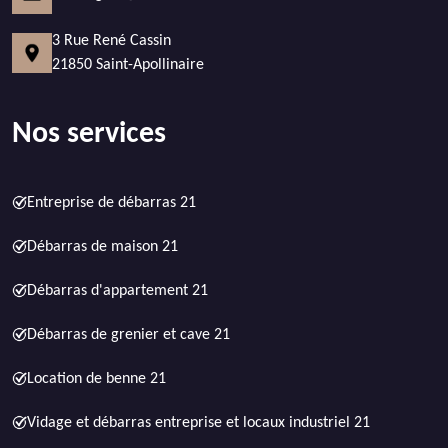
3 Rue René Cassin
21850 Saint-Apollinaire
Nos services
Entreprise de débarras 21
Débarras de maison 21
Débarras d'appartement 21
Débarras de grenier et cave 21
Location de benne 21
Vidage et débarras entreprise et locaux industriel 21