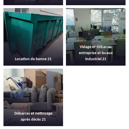
Vidage et débarras
entreprise et locaux
Location de benne 21
industriel 21
Débarras et nettoyage
après décès 21