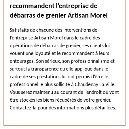
recommandent l’entreprise de
débarras de grenier Artisan Morel
Satisfaits de chacune des interventions de
l’entreprise Artisan Morel dans le cadre des
opérations de débarras de grenier, ses clients lui
vouent une loyauté et le recommandent à leurs
entourages. Son sérieux, son professionnalisme et
surtout la transparence qu’elle applique dans le
cadre de ses prestations lui ont permis d’être le
professionnel le plus sollicité à Chaudenay La Ville.
Vous serez maintenu au courant de l’endroit où vont
être stockés les biens récupérés de votre grenier.
Contactez-la pour des informations plus détaillées.