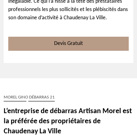
inégalable. Ce qui l’a hissé à la tête des prestataires
professionnels les plus sollicités et les plébiscités dans
son domaine d’activité à Chaudenay La Ville.
Devis Gratuit
MOREL GINO DÉBARRAS 21
L’entreprise de débarras Artisan Morel est
la préférée des propriétaires de
Chaudenay La Ville