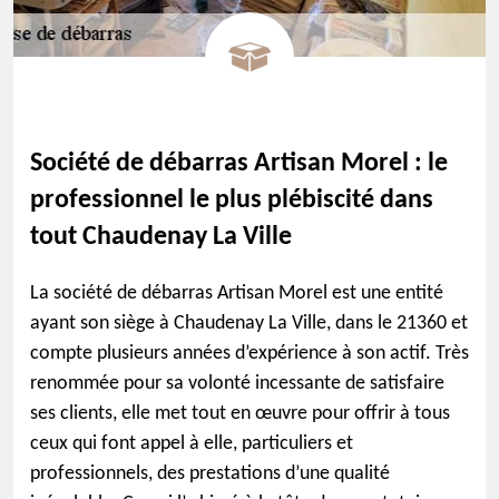
Société de débarras Artisan Morel : le
professionnel le plus plébiscité dans
tout Chaudenay La Ville
La société de débarras Artisan Morel est une entité
ayant son siège à Chaudenay La Ville, dans le 21360 et
compte plusieurs années d’expérience à son actif. Très
renommée pour sa volonté incessante de satisfaire
ses clients, elle met tout en œuvre pour offrir à tous
ceux qui font appel à elle, particuliers et
professionnels, des prestations d’une qualité