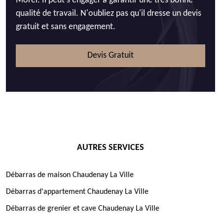
Morel. Il peut s'engager à garantir une très bonne
qualité de travail. N'oubliez pas qu'il dresse un devis
gratuit et sans engagement.
Devis Gratuit
AUTRES SERVICES
Débarras de maison Chaudenay La Ville
Débarras d'appartement Chaudenay La Ville
Débarras de grenier et cave Chaudenay La Ville