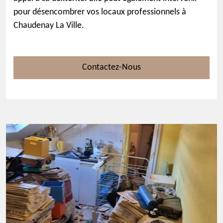
pour désencombrer vos locaux professionnels à
Chaudenay La Ville.
Contactez-Nous