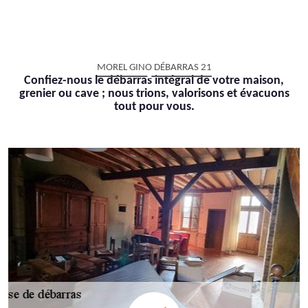
MOREL GINO DÉBARRAS 21
Confiez-nous le débarras intégral de votre maison,
grenier ou cave ; nous trions, valorisons et évacuons
tout pour vous.