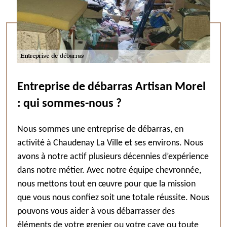
Entreprise de débarras Artisan Morel
: qui sommes-nous ?
Nous sommes une entreprise de débarras, en
activité à Chaudenay La Ville et ses environs. Nous
avons à notre actif plusieurs décennies d’expérience
dans notre métier. Avec notre équipe chevronnée,
nous mettons tout en œuvre pour que la mission
que vous nous confiez soit une totale réussite. Nous
pouvons vous aider à vous débarrasser des
éléments de votre grenier ou votre cave ou toute