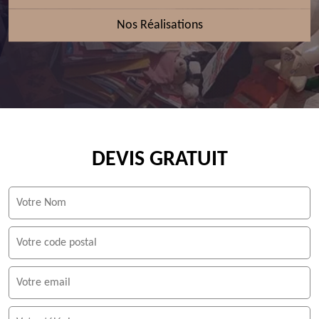
Nos Réalisations
DEVIS GRATUIT