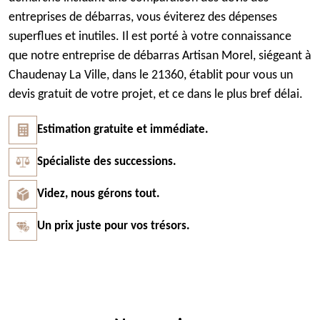
entreprises de débarras, vous éviterez des dépenses
superflues et inutiles. Il est porté à votre connaissance
que notre entreprise de débarras Artisan Morel, siégeant à
Chaudenay La Ville, dans le 21360, établit pour vous un
devis gratuit de votre projet, et ce dans le plus bref délai.
Estimation gratuite et immédiate.
Spécialiste des successions.
Videz, nous gérons tout.
Un prix juste pour vos trésors.