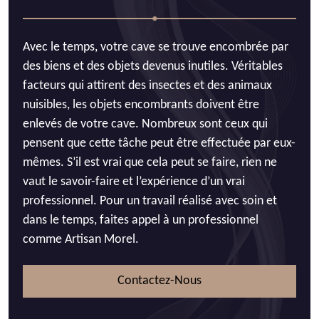
Avec le temps, votre cave se trouve encombrée par
des biens et des objets devenus inutiles. Véritables
facteurs qui attirent des insectes et des animaux
nuisibles, les objets encombrants doivent être
enlevés de votre cave. Nombreux sont ceux qui
pensent que cette tâche peut être effectuée par eux-
mêmes. S’il est vrai que cela peut se faire, rien ne
vaut le savoir-faire et l’expérience d’un vrai
professionnel. Pour un travail réalisé avec soin et
dans le temps, faites appel à un professionnel
comme Artisan Morel.
Contactez-Nous