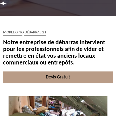
MOREL GINO DÉBARRAS 21
Notre entreprise de débarras intervient
pour les professionnels afin de vider et
remettre en état vos anciens locaux
commerciaux ou entrepôts.
Devis Gratuit