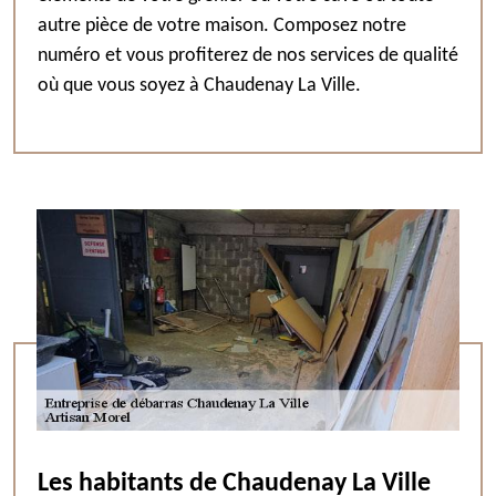
autre pièce de votre maison. Composez notre
numéro et vous profiterez de nos services de qualité
où que vous soyez à Chaudenay La Ville.
Les habitants de Chaudenay La Ville