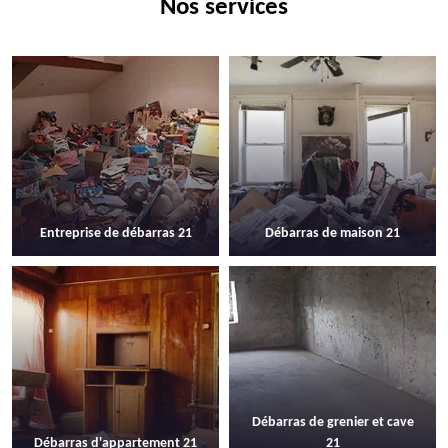
Nos services
Entreprise de débarras 21
Débarras de maison 21
Débarras de grenier et cave
Débarras d'appartement 21
21