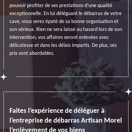
pouvoir profiter de ses prestations d’une qualité
exceptionnelle. En lui déléguant le débarras de votre
cave, vous serez épaté de sa bonne organisation et
son sérieux. Rien ne sera laissé au hasard lors de son
intervention, vos affaires seront enlevées avec
délicatesse et dans les délais impartis. De plus, ses
prix sont abordables.
Faites l’expérience de déléguer à
l’entreprise de débarras Artisan Morel
l’enlèvement de vos biens