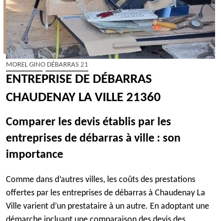
MOREL GINO DÉBARRAS 21
ENTREPRISE DE DÉBARRAS
CHAUDENAY LA VILLE 21360
Comparer les devis établis par les
entreprises de débarras à ville : son
importance
Comme dans d’autres villes, les coûts des prestations
offertes par les entreprises de débarras à Chaudenay La
Ville varient d’un prestataire à un autre. En adoptant une
démarche incluant une comparaison des devis des