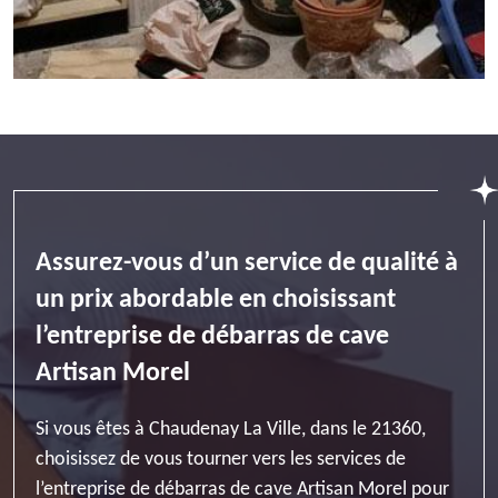
Assurez-vous d’un service de qualité à
un prix abordable en choisissant
l’entreprise de débarras de cave
Artisan Morel
Si vous êtes à Chaudenay La Ville, dans le 21360,
choisissez de vous tourner vers les services de
l’entreprise de débarras de cave Artisan Morel pour