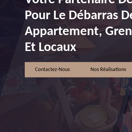
Pour Le Débarras D
Appartement, Greni
Et Locaux
Contactez-Nous
Nos Réalisations