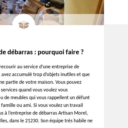
de débarras : pourquoi faire ?
recourir au service d’une entreprise de
 avez accumulé trop d’objets inutiles et que
ne partie de votre maison. Vous pouvez
s services quand vous voulez vous
ou de meubles qui vous rappellent un défunt
famille ou ami. Si vous voulez un travail
us à l’entreprise de débarras Artisan Morel,
les, dans le 21230. Son équipe très habile ne