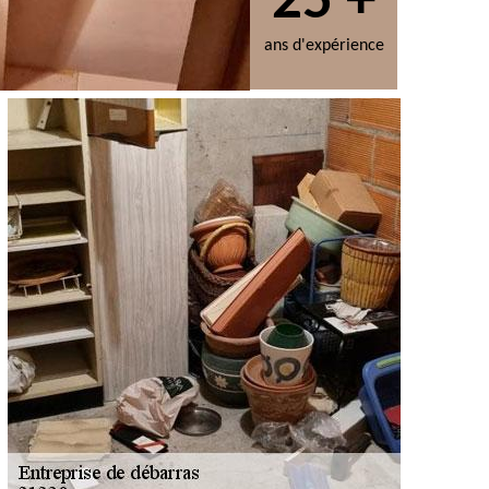
25 +
ans d'expérience