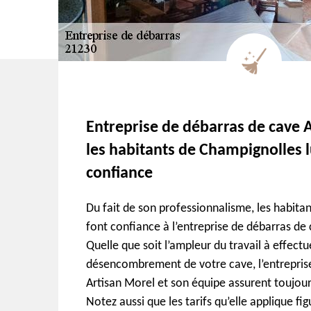
Entreprise de débarras de cave A
les habitants de Champignolles l
confiance
Du fait de son professionnalisme, les habita
font confiance à l’entreprise de débarras de
Quelle que soit l’ampleur du travail à effect
désencombrement de votre cave, l’entrepris
Artisan Morel et son équipe assurent toujours
Notez aussi que les tarifs qu’elle applique fi