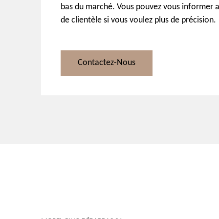
bas du marché. Vous pouvez vous informer a
de clientèle si vous voulez plus de précision.
Contactez-Nous