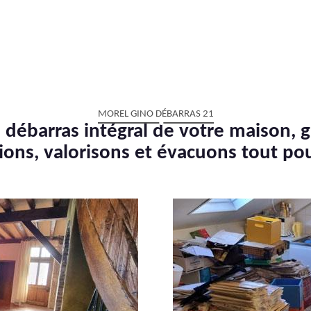
MOREL GINO DÉBARRAS 21
 débarras intégral de votre maison, g
ions, valorisons et évacuons tout po