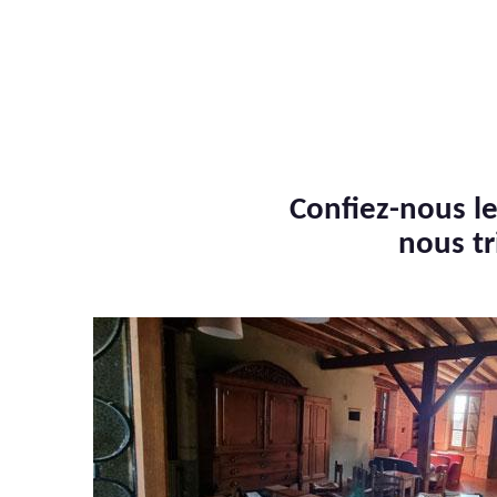
Confiez-nous le
nous tr