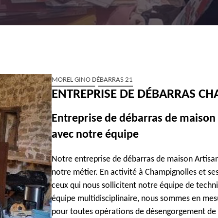
MOREL GINO DÉBARRAS 21
ENTREPRISE DE DÉBARRAS CH
Entreprise de débarras de maison 
avec notre équipe
Notre entreprise de débarras de maison Artisa
notre métier. En activité à Champignolles et se
ceux qui nous sollicitent notre équipe de tech
équipe multidisciplinaire, nous sommes en mes
pour toutes opérations de désengorgement de