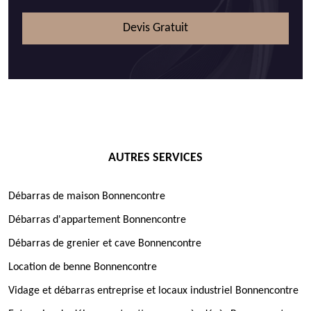
Devis Gratuit
AUTRES SERVICES
Débarras de maison Bonnencontre
Débarras d'appartement Bonnencontre
Débarras de grenier et cave Bonnencontre
Location de benne Bonnencontre
Vidage et débarras entreprise et locaux industriel Bonnencontre