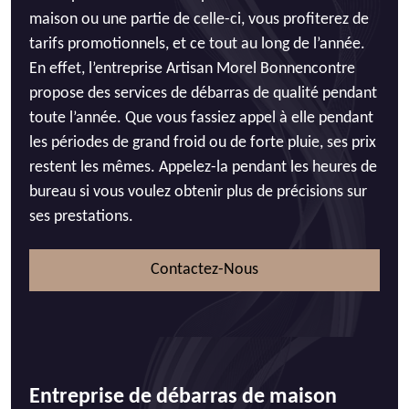
maison ou une partie de celle-ci, vous profiterez de
tarifs promotionnels, et ce tout au long de l’année.
En effet, l’entreprise Artisan Morel Bonnencontre
propose des services de débarras de qualité pendant
toute l’année. Que vous fassiez appel à elle pendant
les périodes de grand froid ou de forte pluie, ses prix
restent les mêmes. Appelez-la pendant les heures de
bureau si vous voulez obtenir plus de précisions sur
ses prestations.
Contactez-Nous
Entreprise de débarras de maison