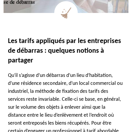
Les tarifs appliqués par les entreprises
de débarras : quelques notions à
partager
Qu’il s’agisse d’un débarras d’un lieu d’habitation,
d’une résidence secondaire, d’un local commercial ou
industriel, la méthode de fixation des tarifs des
services reste invariable. Celle-ci se base, en général,
sur le volume des objets à enlever ainsi que la
distance entre le lieu d’enlèvement et l’endroit où
seront entreposés les biens récupérés. Pour être
certain d’engager un professionnel à tarif abordable,