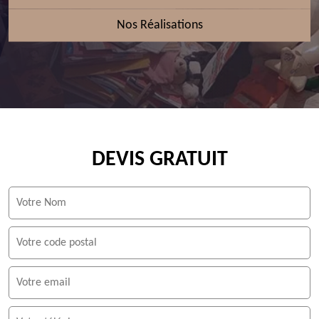
Nos Réalisations
DEVIS GRATUIT