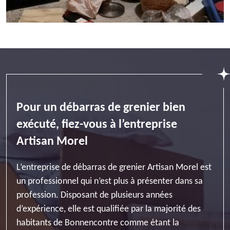
Pour un débarras de grenier bien
exécuté, fiez-vous à l’entreprise
Artisan Morel
L’entreprise de débarras de grenier Artisan Morel est
un professionnel qui n’est plus à présenter dans sa
profession. Disposant de plusieurs années
d’expérience, elle est qualifiée par la majorité des
habitants de Bonnencontre comme étant la