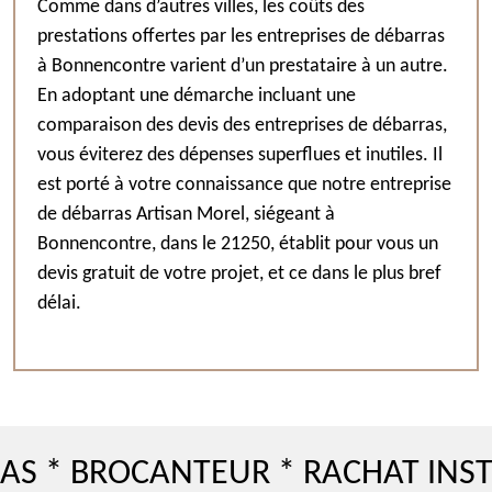
Comme dans d’autres villes, les coûts des
prestations offertes par les entreprises de débarras
à Bonnencontre varient d’un prestataire à un autre.
En adoptant une démarche incluant une
comparaison des devis des entreprises de débarras,
vous éviterez des dépenses superflues et inutiles. Il
est porté à votre connaissance que notre entreprise
de débarras Artisan Morel, siégeant à
Bonnencontre, dans le 21250, établit pour vous un
devis gratuit de votre projet, et ce dans le plus bref
délai.
ROCANTEUR * RACHAT INSTRUMEN