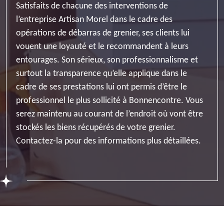
Satisfaits de chacune des interventions de
l’entreprise Artisan Morel dans le cadre des
opérations de débarras de grenier, ses clients lui
vouent une loyauté et le recommandent à leurs
entourages. Son sérieux, son professionnalisme et
surtout la transparence qu’elle applique dans le
cadre de ses prestations lui ont permis d’être le
professionnel le plus sollicité à Bonnencontre. Vous
serez maintenu au courant de l’endroit où vont être
stockés les biens récupérés de votre grenier.
Contactez-la pour des informations plus détaillées.