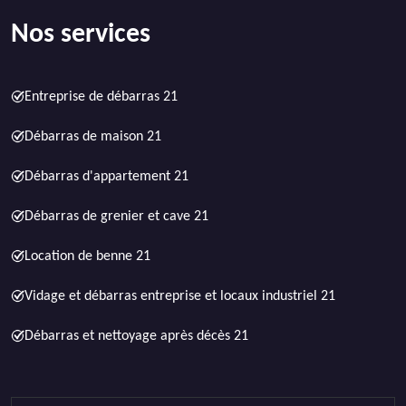
Nos services
Entreprise de débarras 21
Débarras de maison 21
Débarras d'appartement 21
Débarras de grenier et cave 21
Location de benne 21
Vidage et débarras entreprise et locaux industriel 21
Débarras et nettoyage après décès 21