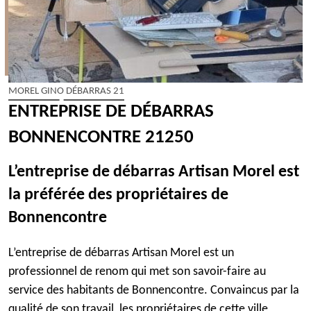
MOREL GINO DÉBARRAS 21
ENTREPRISE DE DÉBARRAS
BONNENCONTRE 21250
L’entreprise de débarras Artisan Morel est
la préférée des propriétaires de
Bonnencontre
L’entreprise de débarras Artisan Morel est un
professionnel de renom qui met son savoir-faire au
service des habitants de Bonnencontre. Convaincus par la
qualité de son travail, les propriétaires de cette ville