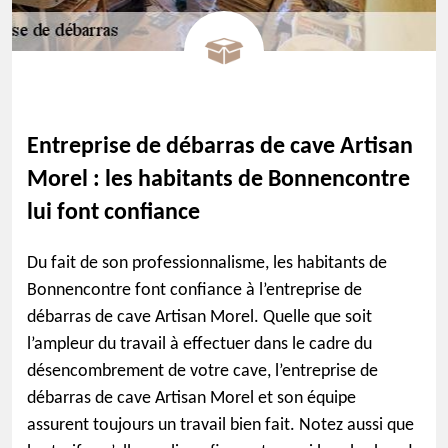
Entreprise de débarras de cave Artisan
Morel : les habitants de Bonnencontre
lui font confiance
Du fait de son professionnalisme, les habitants de
Bonnencontre font confiance à l’entreprise de
débarras de cave Artisan Morel. Quelle que soit
l’ampleur du travail à effectuer dans le cadre du
désencombrement de votre cave, l’entreprise de
débarras de cave Artisan Morel et son équipe
assurent toujours un travail bien fait. Notez aussi que