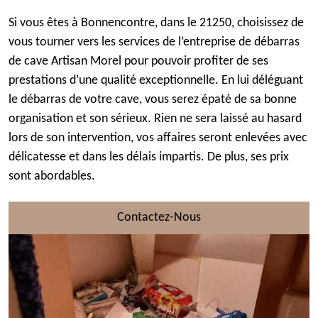
Si vous êtes à Bonnencontre, dans le 21250, choisissez de
vous tourner vers les services de l’entreprise de débarras
de cave Artisan Morel pour pouvoir profiter de ses
prestations d’une qualité exceptionnelle. En lui déléguant
le débarras de votre cave, vous serez épaté de sa bonne
organisation et son sérieux. Rien ne sera laissé au hasard
lors de son intervention, vos affaires seront enlevées avec
délicatesse et dans les délais impartis. De plus, ses prix
sont abordables.
Contactez-Nous