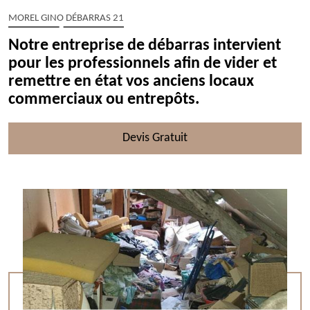
MOREL GINO DÉBARRAS 21
Notre entreprise de débarras intervient
pour les professionnels afin de vider et
remettre en état vos anciens locaux
commerciaux ou entrepôts.
Devis Gratuit