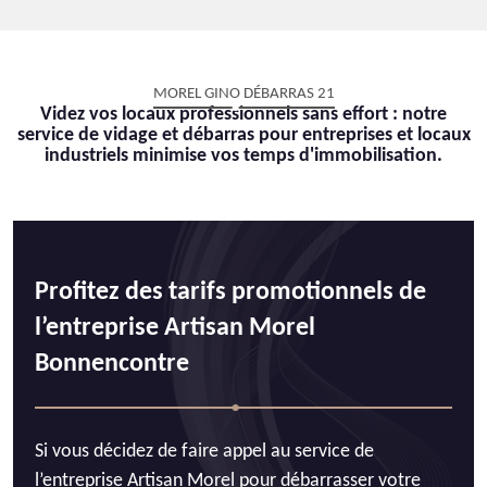
MOREL GINO DÉBARRAS 21
Videz vos locaux professionnels sans effort : notre
service de vidage et débarras pour entreprises et locaux
industriels minimise vos temps d'immobilisation.
Profitez des tarifs promotionnels de
l’entreprise Artisan Morel
Bonnencontre
Si vous décidez de faire appel au service de
l’entreprise Artisan Morel pour débarrasser votre