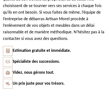
choisissent de se tourner vers ses services à chaque fois
qu’ils en ont besoin. Si vous faites de même, l’équipe de
l’entreprise de débarras Artisan Morel procède à
l’enlèvement de vos objets et meubles dans un délai
raisonnable et de manière méthodique. N’hésitez pas à la
contacter si vous avez des questions.
Estimation gratuite et immédiate.
Spécialiste des successions.
Videz, nous gérons tout.
Un prix juste pour vos trésors.