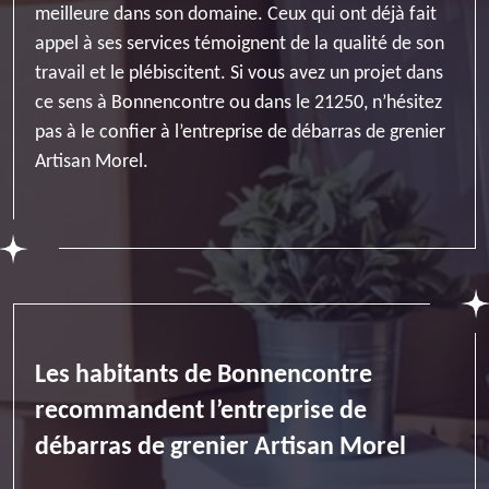
meilleure dans son domaine. Ceux qui ont déjà fait
appel à ses services témoignent de la qualité de son
travail et le plébiscitent. Si vous avez un projet dans
ce sens à Bonnencontre ou dans le 21250, n’hésitez
pas à le confier à l’entreprise de débarras de grenier
Artisan Morel.
Les habitants de Bonnencontre
recommandent l’entreprise de
débarras de grenier Artisan Morel