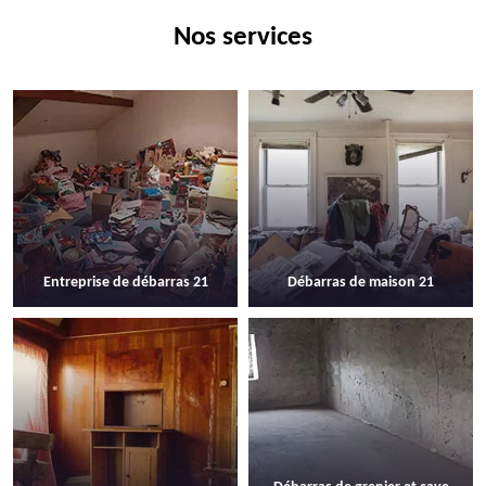
Nos services
Entreprise de débarras 21
Débarras de maison 21