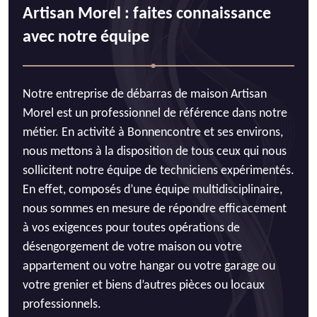
Artisan Morel : faites connaissance
avec notre équipe
Notre entreprise de débarras de maison Artisan
Morel est un professionnel de référence dans notre
métier. En activité à Bonnencontre et ses environs,
nous mettons à la disposition de tous ceux qui nous
sollicitent notre équipe de techniciens expérimentés.
En effet, composés d’une équipe multidisciplinaire,
nous sommes en mesure de répondre efficacement
à vos exigences pour toutes opérations de
désengorgement de votre maison ou votre
appartement ou votre hangar ou votre garage ou
votre grenier et biens d’autres pièces ou locaux
professionnels.