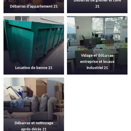
Débarras de grenier et cave
Débarras d'appartement 21
21
Vidage et débarras
entreprise et locaux
Location de benne 21
industriel 21
Débarras et nettoyage
après décès 21