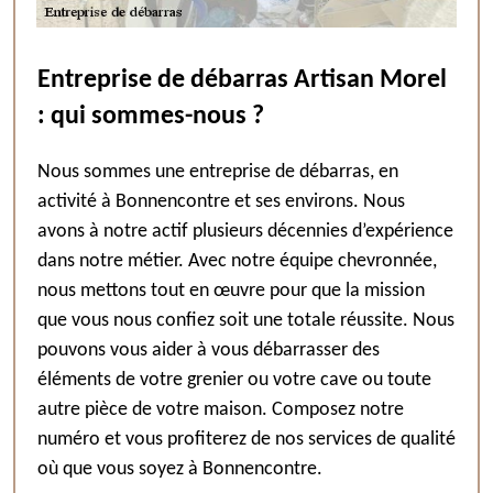
Entreprise de débarras Artisan Morel
: qui sommes-nous ?
Nous sommes une entreprise de débarras, en
activité à Bonnencontre et ses environs. Nous
avons à notre actif plusieurs décennies d’expérience
dans notre métier. Avec notre équipe chevronnée,
nous mettons tout en œuvre pour que la mission
que vous nous confiez soit une totale réussite. Nous
pouvons vous aider à vous débarrasser des
éléments de votre grenier ou votre cave ou toute
autre pièce de votre maison. Composez notre
numéro et vous profiterez de nos services de qualité
où que vous soyez à Bonnencontre.