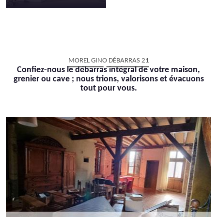
MOREL GINO DÉBARRAS 21
Confiez-nous le débarras intégral de votre maison,
grenier ou cave ; nous trions, valorisons et évacuons
tout pour vous.