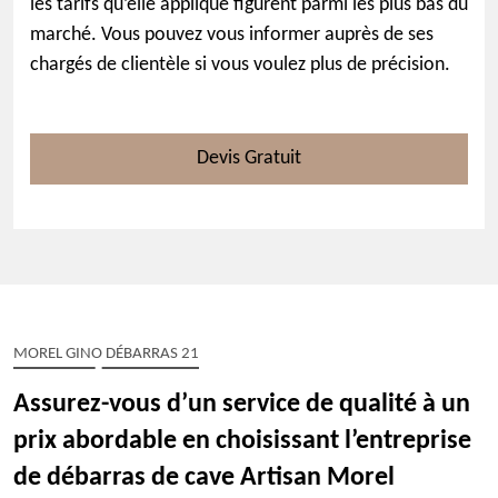
les tarifs qu’elle applique figurent parmi les plus bas du
marché. Vous pouvez vous informer auprès de ses
chargés de clientèle si vous voulez plus de précision.
Devis Gratuit
MOREL GINO DÉBARRAS 21
Assurez-vous d’un service de qualité à un
prix abordable en choisissant l’entreprise
de débarras de cave Artisan Morel