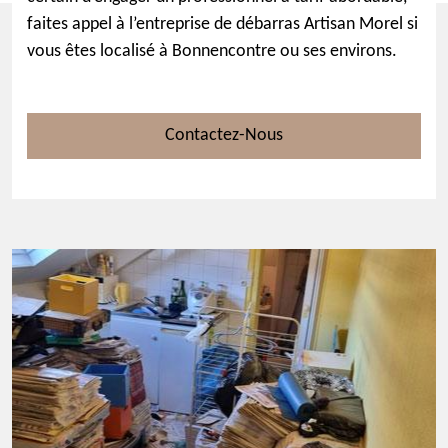
faites appel à l’entreprise de débarras Artisan Morel si
vous êtes localisé à Bonnencontre ou ses environs.
Contactez-Nous