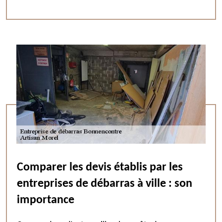
Comparer les devis établis par les
entreprises de débarras à ville : son
importance