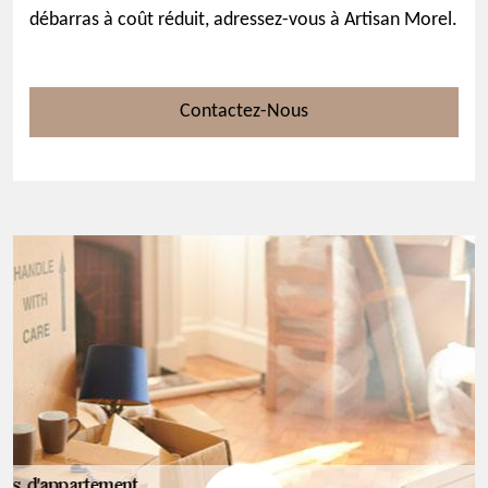
débarras à coût réduit, adressez-vous à Artisan Morel.
Contactez-Nous