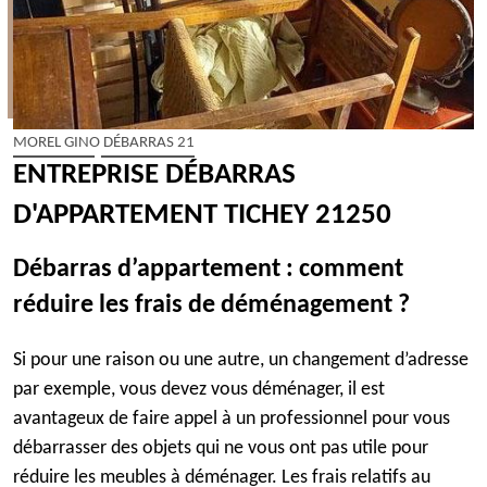
MOREL GINO DÉBARRAS 21
ENTREPRISE DÉBARRAS
D'APPARTEMENT TICHEY 21250
Débarras d’appartement : comment
réduire les frais de déménagement ?
Si pour une raison ou une autre, un changement d’adresse
par exemple, vous devez vous déménager, il est
avantageux de faire appel à un professionnel pour vous
débarrasser des objets qui ne vous ont pas utile pour
réduire les meubles à déménager. Les frais relatifs au