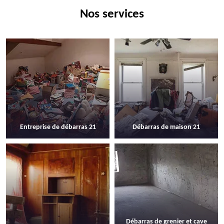
Nos services
Entreprise de débarras 21
Débarras de maison 21
Débarras de grenier et cave