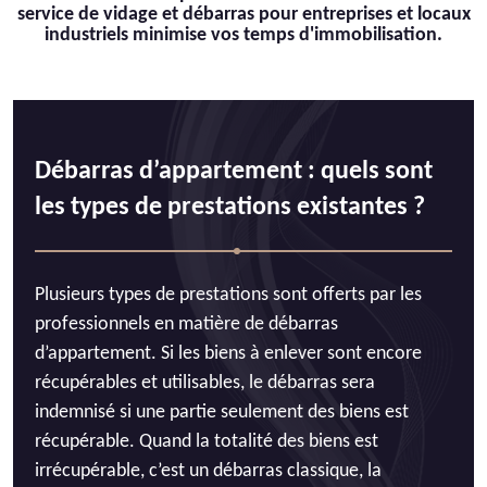
service de vidage et débarras pour entreprises et locaux
industriels minimise vos temps d'immobilisation.
Débarras d’appartement : quels sont
les types de prestations existantes ?
Plusieurs types de prestations sont offerts par les
professionnels en matière de débarras
d’appartement. Si les biens à enlever sont encore
récupérables et utilisables, le débarras sera
indemnisé si une partie seulement des biens est
récupérable. Quand la totalité des biens est
irrécupérable, c’est un débarras classique, la