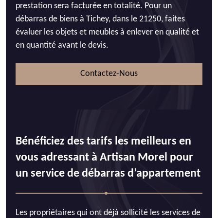
prestation sera facturée en totalité. Pour un
débarras de biens à Tichey, dans le 21250, faites
évaluer les objets et meubles à enlever en qualité et
en quantité avant le devis.
Contactez-Nous
Bénéficiez des tarifs les meilleurs en
vous adressant à Artisan Morel pour
un service de débarras d’appartement
Les propriétaires qui ont déjà sollicité les services de