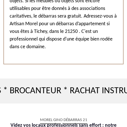
objets. Si les meubles ou objets sont encore
utilisables pour être donnés à des associations
caritatives, le débarras sera gratuit. Adressez-vous à
Artisan Morel pour un débarras d’appartement si
vous êtes à Tichey, dans le 21250 . C'est un
professionnel qui dispose d'une équipe bien rodée
dans ce domaine.
ROCANTEUR * RACHAT INSTRUMEN
MOREL GINO DÉBARRAS 21
Videz vos locaux professionnels sans effort : notre