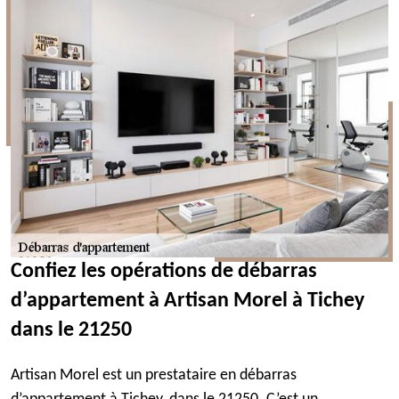
Confiez les opérations de débarras
d’appartement à Artisan Morel à Tichey
dans le 21250
Artisan Morel est un prestataire en débarras