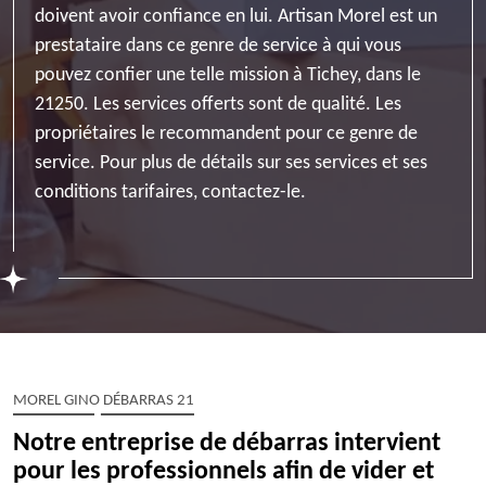
doivent avoir confiance en lui. Artisan Morel est un
prestataire dans ce genre de service à qui vous
pouvez confier une telle mission à Tichey, dans le
21250. Les services offerts sont de qualité. Les
propriétaires le recommandent pour ce genre de
service. Pour plus de détails sur ses services et ses
conditions tarifaires, contactez-le.
MOREL GINO DÉBARRAS 21
Notre entreprise de débarras intervient
pour les professionnels afin de vider et