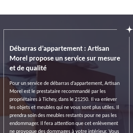
Débarras d’appartement : Artisan
Morel propose un service sur mesure
et de qualité
Pour un service de débarras d’appartement, Artisan
Morel est le prestataire recommandé par les
propriétaires à Tichey, dans le 21250. Il va enlever
les objets et meubles qui ne vous sont plus utiles. Il
prendra soin des meubles restants pour ne pas les
endommager. Il fera attention que cet enlèvement
ne provoque des dommages à votre intérieur. Vous