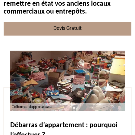
remettre en état vos anciens locaux
commerciaux ou entrepôts.
Devis Gratuit
Débarras d’appartement : pourquoi