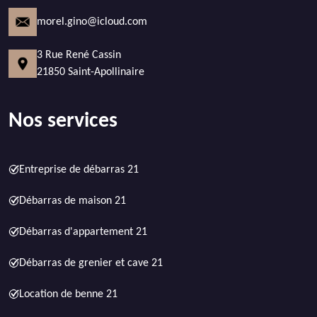
morel.gino@icloud.com
3 Rue René Cassin
21850 Saint-Apollinaire
Nos services
Entreprise de débarras 21
Débarras de maison 21
Débarras d'appartement 21
Débarras de grenier et cave 21
Location de benne 21