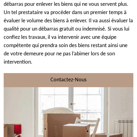
débarras pour enlever les biens qui ne vous servent plus.
Un tel prestataire va procéder dans un premier temps à
évaluer le volume des biens à enlever. Il va aussi évaluer la
qualité pour un débarras gratuit ou indemnisé. Si vous lui
confiez les travaux, il va intervenir avec une équipe
compétente qui prendra soin des biens restant ainsi une
de votre demeure pour ne pas l’abimer lors de son
intervention.
Contactez-Nous