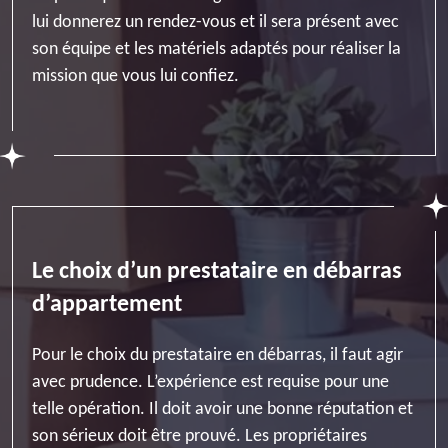
lui donnerez un rendez-vous et il sera présent avec
son équipe et les matériels adaptés pour réaliser la
mission que vous lui confiez.
Le choix d’un prestataire en débarras
d’appartement
Pour le choix du prestataire en débarras, il faut agir
avec prudence. L’expérience est requise pour une
telle opération. Il doit avoir une bonne réputation et
son sérieux doit être prouvé. Les propriétaires