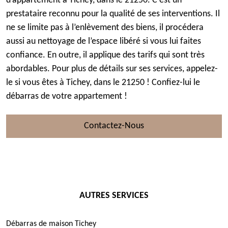
d’appartement à Tichey, dans le 21250. C’est un
prestataire reconnu pour la qualité de ses interventions. Il
ne se limite pas à l’enlèvement des biens, il procédera
aussi au nettoyage de l’espace libéré si vous lui faites
confiance. En outre, il applique des tarifs qui sont très
abordables. Pour plus de détails sur ses services, appelez-
le si vous êtes à Tichey, dans le 21250 ! Confiez-lui le
débarras de votre appartement !
Contactez-Nous
AUTRES SERVICES
Débarras de maison Tichey