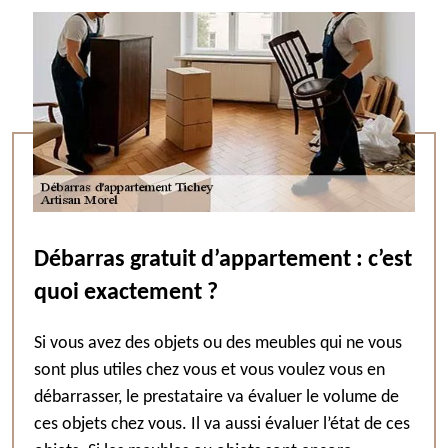
Débarras gratuit d’appartement : c’est
quoi exactement ?
Si vous avez des objets ou des meubles qui ne vous
sont plus utiles chez vous et vous voulez vous en
débarrasser, le prestataire va évaluer le volume de
ces objets chez vous. Il va aussi évaluer l’état de ces