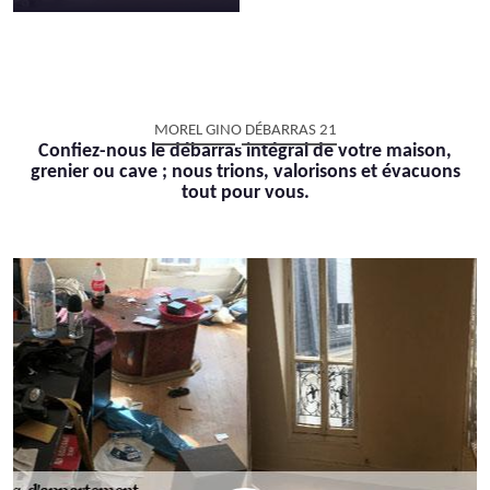
MOREL GINO DÉBARRAS 21
Confiez-nous le débarras intégral de votre maison,
grenier ou cave ; nous trions, valorisons et évacuons
tout pour vous.