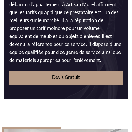
débarras d’appartement à Artisan Morel affirment
que les tarifs qu’applique ce prestataire est l’un des
meilleurs sur le marché. Il a la réputation de
proposer un tarif moindre pour un volume
équivalent de meubles ou objets à enlever. Il est
devenu la référence pour ce service. Il dispose d’une
équipe qualifiée pour d ce genre de service ainsi que
de matériels appropriés pour l’enlèvement.
Devis Gratuit