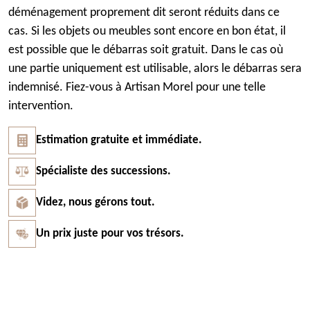
déménagement proprement dit seront réduits dans ce
cas. Si les objets ou meubles sont encore en bon état, il
est possible que le débarras soit gratuit. Dans le cas où
une partie uniquement est utilisable, alors le débarras sera
indemnisé. Fiez-vous à Artisan Morel pour une telle
intervention.
Estimation gratuite et immédiate.
Spécialiste des successions.
Videz, nous gérons tout.
Un prix juste pour vos trésors.