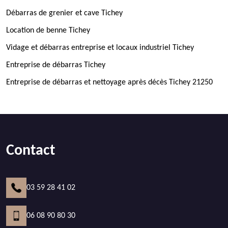
Débarras de grenier et cave Tichey
Location de benne Tichey
Vidage et débarras entreprise et locaux industriel Tichey
Entreprise de débarras Tichey
Entreprise de débarras et nettoyage après décès Tichey 21250
Contact
03 59 28 41 02
06 08 90 80 30