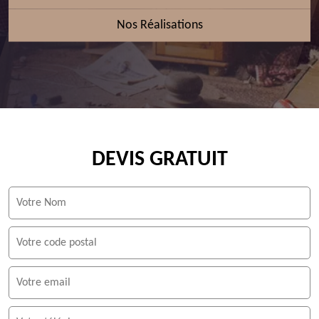
Nos Réalisations
DEVIS GRATUIT