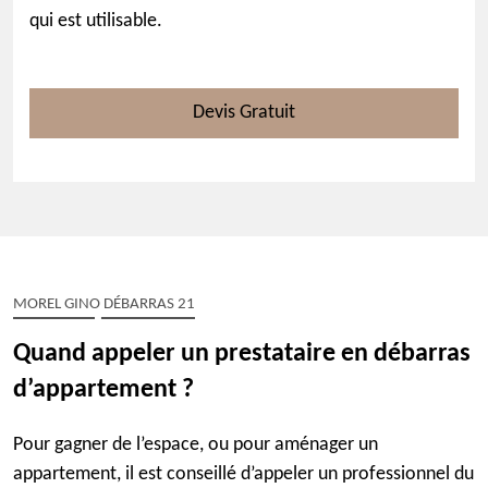
qui est utilisable.
Devis Gratuit
MOREL GINO DÉBARRAS 21
Quand appeler un prestataire en débarras
d’appartement ?
Pour gagner de l’espace, ou pour aménager un
appartement, il est conseillé d’appeler un professionnel du