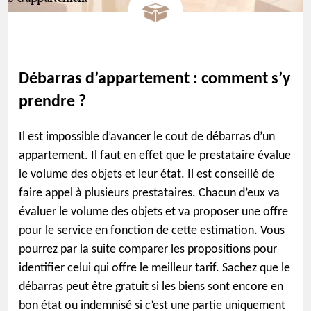
Débarras d’appartement : comment s’y
prendre ?
Il est impossible d’avancer le cout de débarras d’un
appartement. Il faut en effet que le prestataire évalue
le volume des objets et leur état. Il est conseillé de
faire appel à plusieurs prestataires. Chacun d’eux va
évaluer le volume des objets et va proposer une offre
pour le service en fonction de cette estimation. Vous
pourrez par la suite comparer les propositions pour
identifier celui qui offre le meilleur tarif. Sachez que le
débarras peut être gratuit si les biens sont encore en
bon état ou indemnisé si c’est une partie uniquement