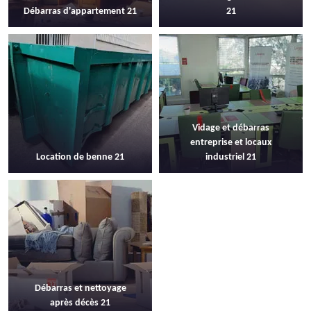
Débarras d'appartement 21
21
Vidage et débarras
entreprise et locaux
Location de benne 21
industriel 21
Débarras et nettoyage
après décès 21