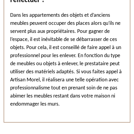
l’effectuer ?
Dans les appartements des objets et d’anciens
meubles peuvent occuper des places alors qu’ils ne
servent plus aux propriétaires. Pour gagner de
l’espace, il est inévitable de se débarrasser de ces
objets. Pour cela, il est conseillé de faire appel à un
professionnel pour les enlever. En fonction du type
de meubles ou objets à enlever, le prestataire peut
utiliser des matériels adaptés. Si vous faites appel à
Artisan Morel, il réalisera une telle opération avec
professionnalisme tout en prenant soin de ne pas
abimer les meubles restant dans votre maison ni
endommager les murs.