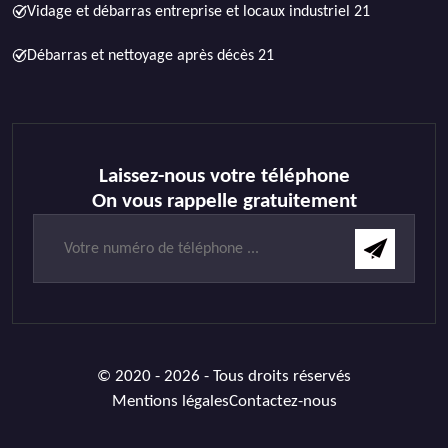
Vidage et débarras entreprise et locaux industriel 21
Débarras et nettoyage après décès 21
Laissez-nous votre téléphone
On vous rappelle gratuitement
© 2020 - 2026 - Tous droits réservés
Mentions légales
Contactez-nous