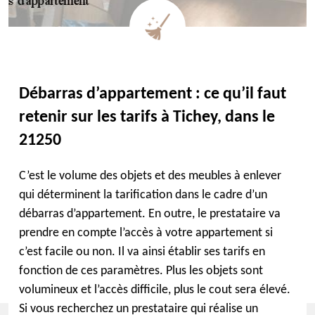
Débarras d’appartement : ce qu’il faut
retenir sur les tarifs à Tichey, dans le
21250
C’est le volume des objets et des meubles à enlever
qui déterminent la tarification dans le cadre d’un
débarras d’appartement. En outre, le prestataire va
prendre en compte l’accès à votre appartement si
c’est facile ou non. Il va ainsi établir ses tarifs en
fonction de ces paramètres. Plus les objets sont
volumineux et l’accès difficile, plus le cout sera élevé.
Si vous recherchez un prestataire qui réalise un