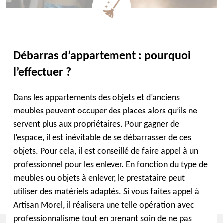
Débarras d’appartement : pourquoi
l’effectuer ?
Dans les appartements des objets et d’anciens
meubles peuvent occuper des places alors qu’ils ne
servent plus aux propriétaires. Pour gagner de
l’espace, il est inévitable de se débarrasser de ces
objets. Pour cela, il est conseillé de faire appel à un
professionnel pour les enlever. En fonction du type de
meubles ou objets à enlever, le prestataire peut
utiliser des matériels adaptés. Si vous faites appel à
Artisan Morel, il réalisera une telle opération avec
professionnalisme tout en prenant soin de ne pas