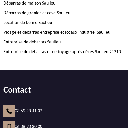
Débarras de maison Saulieu
Débarras de grenier et cave Saulieu
Location de benne Saulieu
Vidage et débarras entreprise et locaux industriel Saulieu
Entreprise de débarras Saulieu
Entreprise de débarras et nettoyage après décès Saulieu 21210
Contact
03 59 28 41 02
06 08 90 80 30