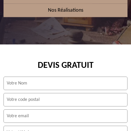
Nos Réalisations
DEVIS GRATUIT