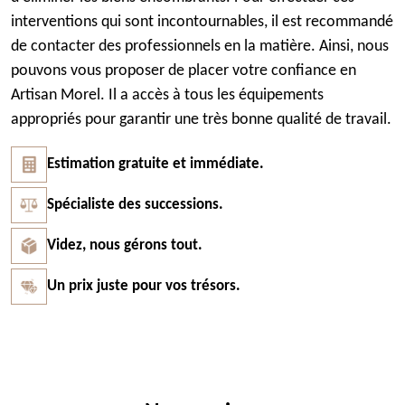
interventions qui sont incontournables, il est recommandé
de contacter des professionnels en la matière. Ainsi, nous
pouvons vous proposer de placer votre confiance en
Artisan Morel. Il a accès à tous les équipements
appropriés pour garantir une très bonne qualité de travail.
Estimation gratuite et immédiate.
Spécialiste des successions.
Videz, nous gérons tout.
Un prix juste pour vos trésors.