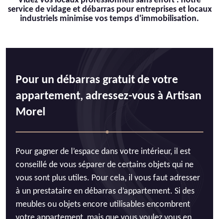
Videz vos locaux professionnels sans effort : notre
service de vidage et débarras pour entreprises et locaux
industriels minimise vos temps d'immobilisation.
Pour un débarras gratuit de votre
appartement, adressez-vous à Artisan
Morel
Pour gagner de l’espace dans votre intérieur, il est
conseillé de vous séparer de certains objets qui ne
vous sont plus utiles. Pour cela, il vous faut adresser
à un prestataire en débarras d’appartement. Si des
meubles ou objets encore utilisables encombrent
votre appartement, mais que vous voulez vous en