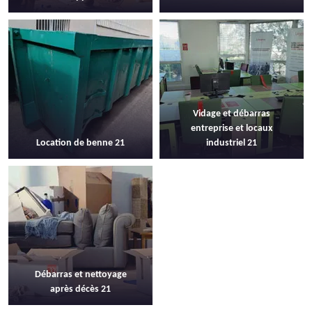
Vidage et débarras
entreprise et locaux
Location de benne 21
industriel 21
Débarras et nettoyage
après décès 21