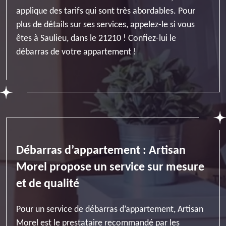
applique des tarifs qui sont très abordables. Pour
plus de détails sur ses services, appelez-le si vous
êtes à Saulieu, dans le 21210 ! Confiez-lui le
débarras de votre appartement !
Débarras d’appartement : Artisan
Morel propose un service sur mesure
et de qualité
Pour un service de débarras d’appartement, Artisan
Morel est le prestataire recommandé par les