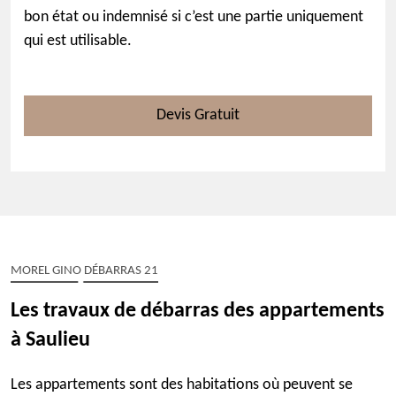
bon état ou indemnisé si c’est une partie uniquement
qui est utilisable.
Devis Gratuit
MOREL GINO DÉBARRAS 21
Les travaux de débarras des appartements
à Saulieu
Les appartements sont des habitations où peuvent se