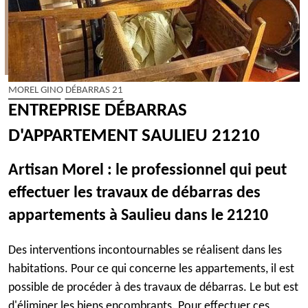
MOREL GINO DÉBARRAS 21
ENTREPRISE DÉBARRAS
D'APPARTEMENT SAULIEU 21210
Artisan Morel : le professionnel qui peut
effectuer les travaux de débarras des
appartements à Saulieu dans le 21210
Des interventions incontournables se réalisent dans les
habitations. Pour ce qui concerne les appartements, il est
possible de procéder à des travaux de débarras. Le but est
d'éliminer les biens encombrants. Pour effectuer ces