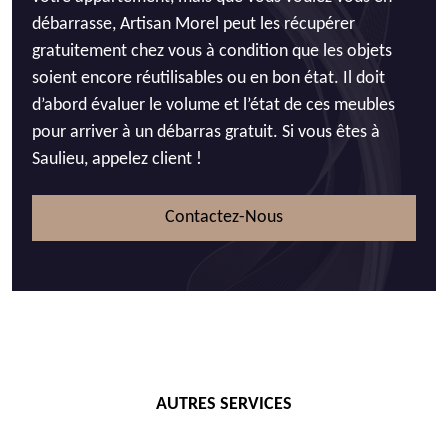
débarrasse, Artisan Morel peut les récupérer
gratuitement chez vous à condition que les objets
soient encore réutilisables ou en bon état. Il doit
d’abord évaluer le volume et l’état de ces meubles
pour arriver à un débarras gratuit. Si vous êtes à
Saulieu, appelez client !
Contactez-Nous
AUTRES SERVICES