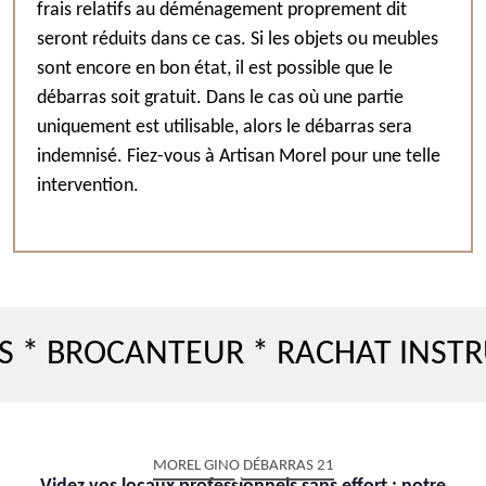
frais relatifs au déménagement proprement dit
seront réduits dans ce cas. Si les objets ou meubles
sont encore en bon état, il est possible que le
débarras soit gratuit. Dans le cas où une partie
uniquement est utilisable, alors le débarras sera
indemnisé. Fiez-vous à Artisan Morel pour une telle
intervention.
ROCANTEUR * RACHAT INSTRUMEN
MOREL GINO DÉBARRAS 21