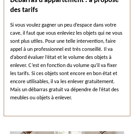
Débarras d’appartement : à propose
des tarifs
Si vous voulez gagner un peu d’espace dans votre
cave, il faut que vous enleviez les objets qui ne vous
sont plus utiles. Pour une telle intervention, faire
appel à un professionnel est très conseillé. Il va
d’abord évaluer l’état et le volume des objets à
enlever. C’est en fonction du volume qu’il va fixer
les tarifs. Si ces objets sont encore en bon état et
encore utilisables, il va les enlever gratuitement.
Mais un débarras gratuit va dépendre de l’état des
meubles ou objets à enlever.