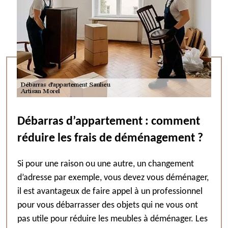
Débarras d’appartement : comment
réduire les frais de déménagement ?
Si pour une raison ou une autre, un changement
d’adresse par exemple, vous devez vous déménager,
il est avantageux de faire appel à un professionnel
pour vous débarrasser des objets qui ne vous ont
pas utile pour réduire les meubles à déménager. Les