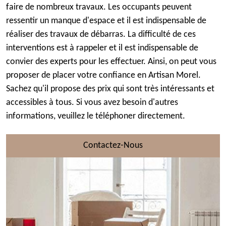
faire de nombreux travaux. Les occupants peuvent
ressentir un manque d'espace et il est indispensable de
réaliser des travaux de débarras. La difficulté de ces
interventions est à rappeler et il est indispensable de
convier des experts pour les effectuer. Ainsi, on peut vous
proposer de placer votre confiance en Artisan Morel.
Sachez qu'il propose des prix qui sont très intéressants et
accessibles à tous. Si vous avez besoin d'autres
informations, veuillez le téléphoner directement.
Contactez-Nous