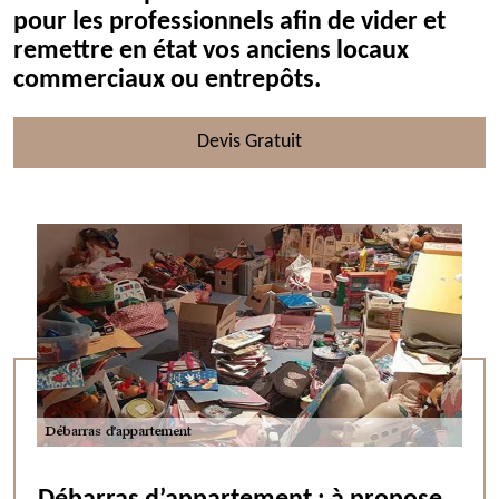
pour les professionnels afin de vider et
remettre en état vos anciens locaux
commerciaux ou entrepôts.
Devis Gratuit