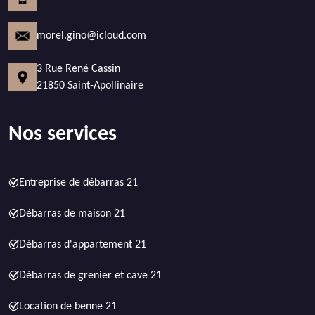
morel.gino@icloud.com
3 Rue René Cassin
21850 Saint-Apollinaire
Nos services
Entreprise de débarras 21
Débarras de maison 21
Débarras d'appartement 21
Débarras de grenier et cave 21
Location de benne 21