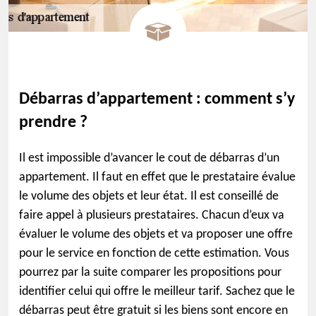
Débarras d’appartement : comment s’y
prendre ?
Il est impossible d’avancer le cout de débarras d’un
appartement. Il faut en effet que le prestataire évalue
le volume des objets et leur état. Il est conseillé de
faire appel à plusieurs prestataires. Chacun d’eux va
évaluer le volume des objets et va proposer une offre
pour le service en fonction de cette estimation. Vous
pourrez par la suite comparer les propositions pour
identifier celui qui offre le meilleur tarif. Sachez que le
débarras peut être gratuit si les biens sont encore en