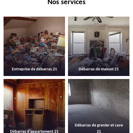
Nos services
Entreprise de débarras 21
Débarras de maison 21
Débarras de grenier et cave
Débarras d'appartement 21
21