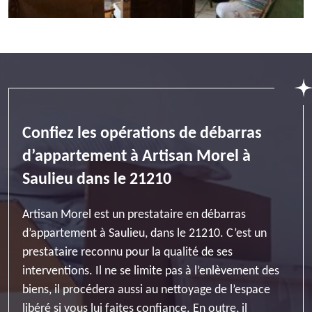
Confiez les opérations de débarras
d’appartement à Artisan Morel à
Saulieu dans le 21210
Artisan Morel est un prestataire en débarras
d’appartement à Saulieu, dans le 21210. C’est un
prestataire reconnu pour la qualité de ses
interventions. Il ne se limite pas à l’enlèvement des
biens, il procédera aussi au nettoyage de l’espace
libéré si vous lui faites confiance. En outre, il