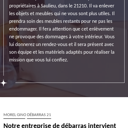
propriétaires à Saulieu, dans le 21210. Il va enlever
les objets et meubles qui ne vous sont plus utiles. Il
prendra soin des meubles restants pour ne pas les
endommager. Il fera attention que cet enlèvement
ne provoque des dommages à votre intérieur. Vous
lui donnerez un rendez-vous et il sera présent avec
son équipe et les matériels adaptés pour réaliser la
mission que vous lui confiez.
MOREL GINO DÉBARRAS 21
Notre entreprise de débarras intervient