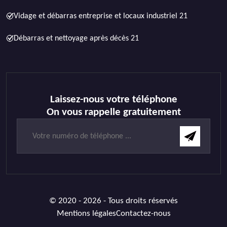
Vidage et débarras entreprise et locaux industriel 21
Débarras et nettoyage après décès 21
Laissez-nous votre téléphone
On vous rappelle gratuitement
© 2020 - 2026 - Tous droits réservés
Mentions légales
Contactez-nous