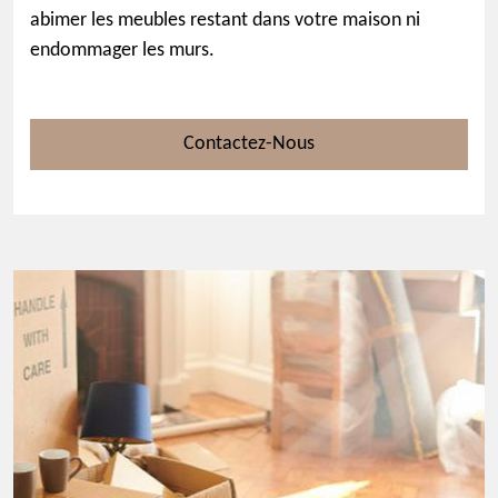
abimer les meubles restant dans votre maison ni
endommager les murs.
Contactez-Nous