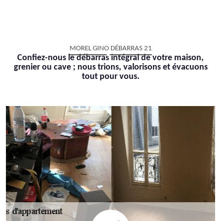
MOREL GINO DÉBARRAS 21
Confiez-nous le débarras intégral de votre maison,
grenier ou cave ; nous trions, valorisons et évacuons
tout pour vous.