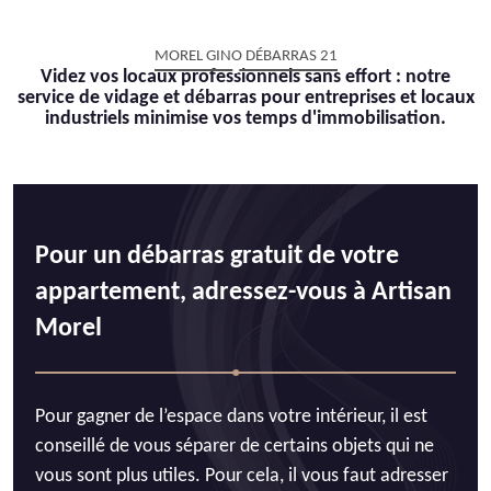
MOREL GINO DÉBARRAS 21
Videz vos locaux professionnels sans effort : notre
service de vidage et débarras pour entreprises et locaux
industriels minimise vos temps d'immobilisation.
Pour un débarras gratuit de votre
appartement, adressez-vous à Artisan
Morel
Pour gagner de l’espace dans votre intérieur, il est
conseillé de vous séparer de certains objets qui ne
vous sont plus utiles. Pour cela, il vous faut adresser