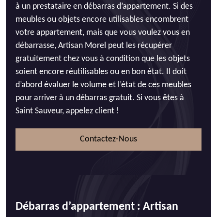
à un prestataire en débarras d’appartement. Si des
meubles ou objets encore utilisables encombrent
votre appartement, mais que vous voulez vous en
débarrasse, Artisan Morel peut les récupérer
gratuitement chez vous à condition que les objets
soient encore réutilisables ou en bon état. Il doit
d’abord évaluer le volume et l’état de ces meubles
pour arriver à un débarras gratuit. Si vous êtes à
Saint Sauveur, appelez client !
Contactez-Nous
Débarras d’appartement : Artisan