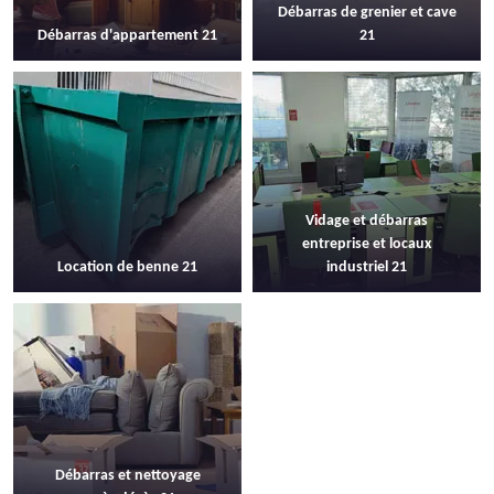
Débarras de grenier et cave
Débarras d'appartement 21
21
Vidage et débarras
entreprise et locaux
Location de benne 21
industriel 21
Débarras et nettoyage