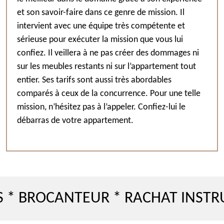
et son savoir-faire dans ce genre de mission. Il
intervient avec une équipe très compétente et
sérieuse pour exécuter la mission que vous lui
confiez. Il veillera à ne pas créer des dommages ni
sur les meubles restants ni sur l’appartement tout
entier. Ses tarifs sont aussi très abordables
comparés à ceux de la concurrence. Pour une telle
mission, n’hésitez pas à l’appeler. Confiez-lui le
débarras de votre appartement.
OCANTEUR * RACHAT INSTRUMENT