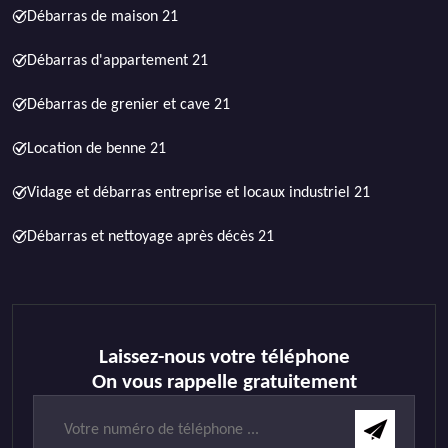
Débarras de maison 21
Débarras d'appartement 21
Débarras de grenier et cave 21
Location de benne 21
Vidage et débarras entreprise et locaux industriel 21
Débarras et nettoyage après décès 21
Laissez-nous votre téléphone
On vous rappelle gratuitement