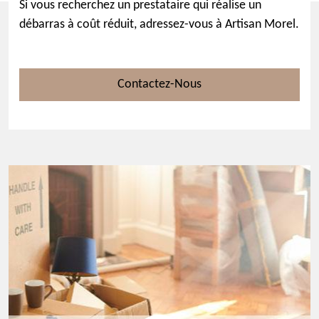
Si vous recherchez un prestataire qui réalise un
débarras à coût réduit, adressez-vous à Artisan Morel.
Contactez-Nous