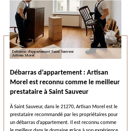
Débarras d’appartement : Artisan
Morel est reconnu comme le meilleur
prestataire à Saint Sauveur
À Saint Sauveur, dans le 21270, Artisan Morel est le
prestataire recommandé par les propriétaires pour
un débarras d’appartement. Il est reconnu comme
le meilleur dans le domaine grâce à son expérience