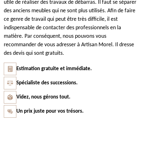
utile de réaliser des travaux de débarras. Il faut se séparer
des anciens meubles qui ne sont plus utilisés. Afin de faire
ce genre de travail qui peut être très difficile, il est
indispensable de contacter des professionnels en la
matière. Par conséquent, nous pouvons vous
recommander de vous adresser à Artisan Morel. Il dresse
des devis qui sont gratuits.
Estimation gratuite et immédiate.
Spécialiste des successions.
Videz, nous gérons tout.
Un prix juste pour vos trésors.