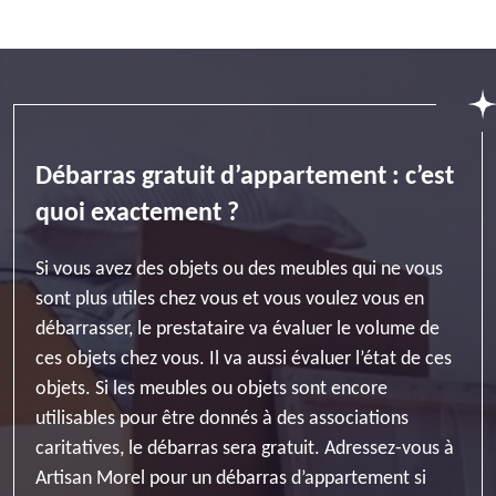
Débarras gratuit d’appartement : c’est
quoi exactement ?
Si vous avez des objets ou des meubles qui ne vous
sont plus utiles chez vous et vous voulez vous en
débarrasser, le prestataire va évaluer le volume de
ces objets chez vous. Il va aussi évaluer l’état de ces
objets. Si les meubles ou objets sont encore
utilisables pour être donnés à des associations
caritatives, le débarras sera gratuit. Adressez-vous à
Artisan Morel pour un débarras d’appartement si