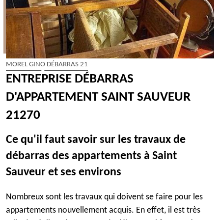
MOREL GINO DÉBARRAS 21
ENTREPRISE DÉBARRAS
D'APPARTEMENT SAINT SAUVEUR
21270
Ce qu'il faut savoir sur les travaux de
débarras des appartements à Saint
Sauveur et ses environs
Nombreux sont les travaux qui doivent se faire pour les
appartements nouvellement acquis. En effet, il est très