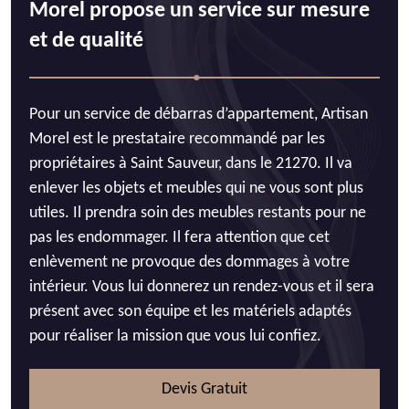
Morel propose un service sur mesure
et de qualité
Pour un service de débarras d’appartement, Artisan
Morel est le prestataire recommandé par les
propriétaires à Saint Sauveur, dans le 21270. Il va
enlever les objets et meubles qui ne vous sont plus
utiles. Il prendra soin des meubles restants pour ne
pas les endommager. Il fera attention que cet
enlèvement ne provoque des dommages à votre
intérieur. Vous lui donnerez un rendez-vous et il sera
présent avec son équipe et les matériels adaptés
pour réaliser la mission que vous lui confiez.
Devis Gratuit