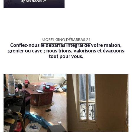
après décès 21
MOREL GINO DÉBARRAS 21
Confiez-nous le débarras intégral de votre maison,
grenier ou cave ; nous trions, valorisons et évacuons
tout pour vous.