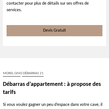
contacter pour plus de détails sur ses offres de
services.
Devis Gratuit
MOREL GINO DÉBARRAS 21
Débarras d’appartement : à propose des
tarifs
Si vous voulez gagner un peu d’espace dans votre cave, il