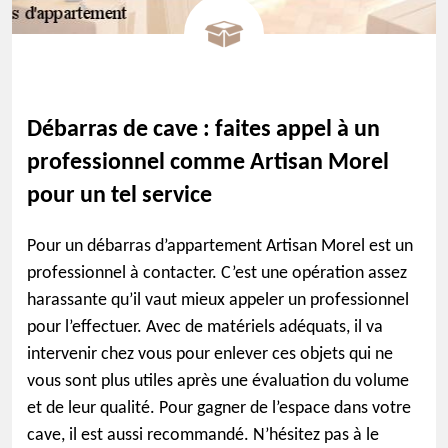
Débarras de cave : faites appel à un
professionnel comme Artisan Morel
pour un tel service
Pour un débarras d’appartement Artisan Morel est un
professionnel à contacter. C’est une opération assez
harassante qu’il vaut mieux appeler un professionnel
pour l’effectuer. Avec de matériels adéquats, il va
intervenir chez vous pour enlever ces objets qui ne
vous sont plus utiles après une évaluation du volume
et de leur qualité. Pour gagner de l’espace dans votre
cave, il est aussi recommandé. N’hésitez pas à le