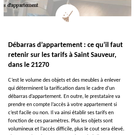
Débarras d’appartement : ce qu’il faut
retenir sur les tarifs à Saint Sauveur,
dans le 21270
C’est le volume des objets et des meubles à enlever
qui déterminent la tarification dans le cadre d’un
débarras d’appartement. En outre, le prestataire va
prendre en compte l’accès à votre appartement si
c’est facile ou non. Il va ainsi établir ses tarifs en
fonction de ces paramètres. Plus les objets sont
volumineux et l’accès difficile, plus le cout sera élevé.