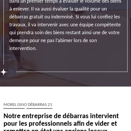
dans un premier temps à évaluer le volume des biens
à enlever. Il va aussi évaluer la qualité pour un
débarras gratuit ou indemnisé. Si vous lui confiez les
travaux, il va intervenir avec une équipe compétente
qui prendra soin des biens restant ainsi une de votre
demeure pour ne pas l’abimer lors de son
intervention.
MOREL GINO DÉBARRAS 21
Notre entreprise de débarras intervient
pour les professionnels afin de vider et