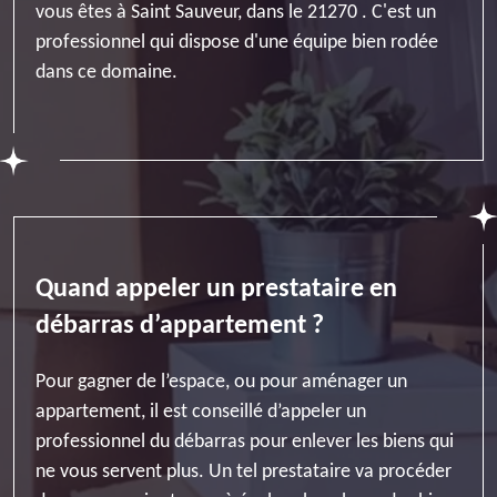
vous êtes à Saint Sauveur, dans le 21270 . C'est un
professionnel qui dispose d'une équipe bien rodée
dans ce domaine.
Quand appeler un prestataire en
débarras d’appartement ?
Pour gagner de l’espace, ou pour aménager un
appartement, il est conseillé d’appeler un
professionnel du débarras pour enlever les biens qui
ne vous servent plus. Un tel prestataire va procéder