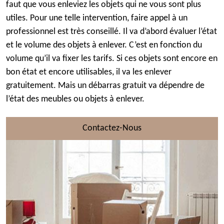
faut que vous enleviez les objets qui ne vous sont plus
utiles. Pour une telle intervention, faire appel à un
professionnel est très conseillé. Il va d’abord évaluer l’état
et le volume des objets à enlever. C’est en fonction du
volume qu’il va fixer les tarifs. Si ces objets sont encore en
bon état et encore utilisables, il va les enlever
gratuitement. Mais un débarras gratuit va dépendre de
l’état des meubles ou objets à enlever.
Contactez-Nous