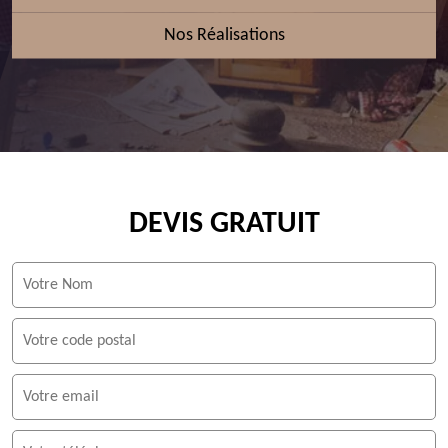
Nos Réalisations
DEVIS GRATUIT