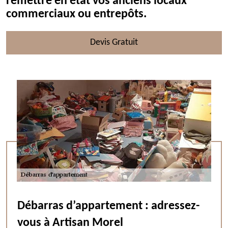
remettre en état vos anciens locaux
commerciaux ou entrepôts.
Devis Gratuit
Débarras d’appartement : adressez-
vous à Artisan Morel