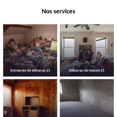
Nos services
Entreprise de débarras 21
Débarras de maison 21