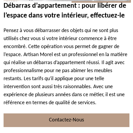
Débarras d’appartement : pour libérer de
l’espace dans votre intérieur, effectuez-le
Pensez à vous débarrasser des objets qui ne sont plus
utilisés chez vous si votre intérieur commence à être
encombré. Cette opération vous permet de gagner de
l’espace. Artisan Morel est un professionnel en la matière
qui réalise un débarras d’appartement réussi. Il agit avec
professionnalisme pour ne pas abimer les meubles
restants. Les tarifs qu’il applique pour une telle
intervention sont aussi très raisonnables. Avec une
expérience de plusieurs années dans ce métier, il est une
référence en termes de qualité de services.
Contactez-Nous