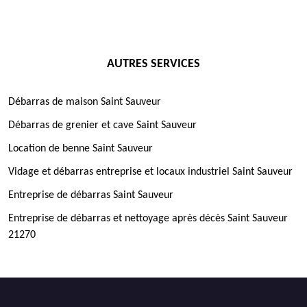
AUTRES SERVICES
Débarras de maison Saint Sauveur
Débarras de grenier et cave Saint Sauveur
Location de benne Saint Sauveur
Vidage et débarras entreprise et locaux industriel Saint Sauveur
Entreprise de débarras Saint Sauveur
Entreprise de débarras et nettoyage après décès Saint Sauveur
21270