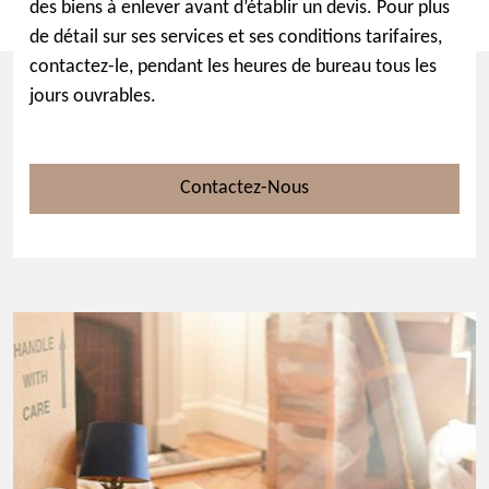
des biens à enlever avant d’établir un devis. Pour plus
de détail sur ses services et ses conditions tarifaires,
contactez-le, pendant les heures de bureau tous les
jours ouvrables.
Contactez-Nous