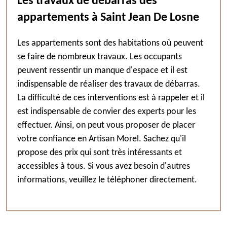
Les travaux de débarras des
appartements à Saint Jean De Losne
Les appartements sont des habitations où peuvent
se faire de nombreux travaux. Les occupants
peuvent ressentir un manque d'espace et il est
indispensable de réaliser des travaux de débarras.
La difficulté de ces interventions est à rappeler et il
est indispensable de convier des experts pour les
effectuer. Ainsi, on peut vous proposer de placer
votre confiance en Artisan Morel. Sachez qu'il
propose des prix qui sont très intéressants et
accessibles à tous. Si vous avez besoin d'autres
informations, veuillez le téléphoner directement.