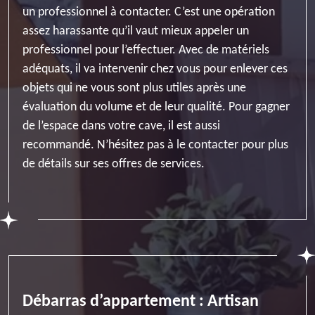
un professionnel à contacter. C’est une opération
assez harassante qu’il vaut mieux appeler un
professionnel pour l’effectuer. Avec de matériels
adéquats, il va intervenir chez vous pour enlever ces
objets qui ne vous sont plus utiles après une
évaluation du volume et de leur qualité. Pour gagner
de l’espace dans votre cave, il est aussi
recommandé. N’hésitez pas à le contacter pour plus
de détails sur ses offres de services.
Débarras d’appartement : Artisan