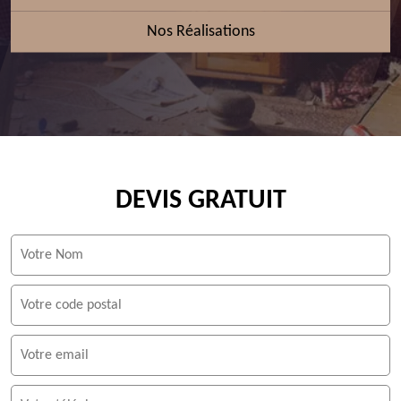
Nos Réalisations
DEVIS GRATUIT