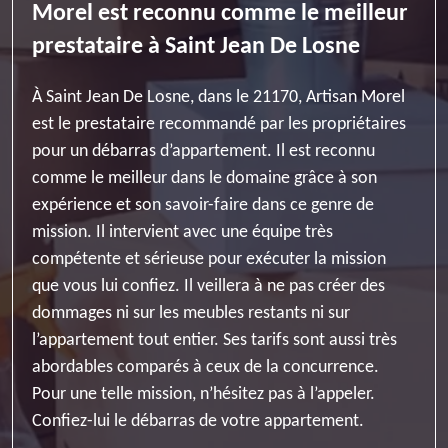
Morel est reconnu comme le meilleur
prestataire à Saint Jean De Losne
À Saint Jean De Losne, dans le 21170, Artisan Morel
est le prestataire recommandé par les propriétaires
pour un débarras d’appartement. Il est reconnu
comme le meilleur dans le domaine grâce à son
expérience et son savoir-faire dans ce genre de
mission. Il intervient avec une équipe très
compétente et sérieuse pour exécuter la mission
que vous lui confiez. Il veillera à ne pas créer des
dommages ni sur les meubles restants ni sur
l’appartement tout entier. Ses tarifs sont aussi très
abordables comparés à ceux de la concurrence.
Pour une telle mission, n’hésitez pas à l’appeler.
Confiez-lui le débarras de votre appartement.