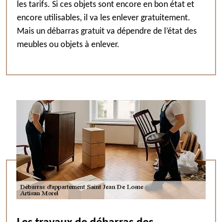
les tarifs. Si ces objets sont encore en bon état et
encore utilisables, il va les enlever gratuitement.
Mais un débarras gratuit va dépendre de l’état des
meubles ou objets à enlever.