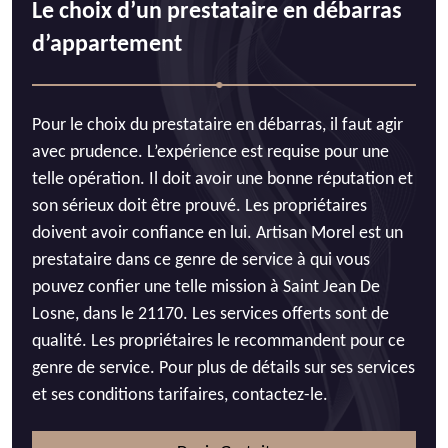
Le choix d’un prestataire en débarras
d’appartement
Pour le choix du prestataire en débarras, il faut agir
avec prudence. L’expérience est requise pour une
telle opération. Il doit avoir une bonne réputation et
son sérieux doit être prouvé. Les propriétaires
doivent avoir confiance en lui. Artisan Morel est un
prestataire dans ce genre de service à qui vous
pouvez confier une telle mission à Saint Jean De
Losne, dans le 21170. Les services offerts sont de
qualité. Les propriétaires le recommandent pour ce
genre de service. Pour plus de détails sur ses services
et ses conditions tarifaires, contactez-le.