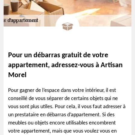
Pour un débarras gratuit de votre
appartement, adressez-vous à Artisan
Morel
Pour gagner de l’espace dans votre intérieur, il est
conseillé de vous séparer de certains objets qui ne
vous sont plus utiles. Pour cela, il vous faut adresser à
un prestataire en débarras d’appartement. Si des
meubles ou objets encore utilisables encombrent
votre appartement, mais que vous voulez vous en