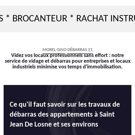
OCANTEUR * RACHAT INSTRUMENT
MOREL GINO DÉBARRAS 21
Videz vos locaux professionnels sans effort : notre
service de vidage et débarras pour entreprises et locaux
industriels minimise vos temps d'immobilisation.
Ce qu'il faut savoir sur les travaux de
débarras des appartements à Saint
Jean De Losne et ses environs