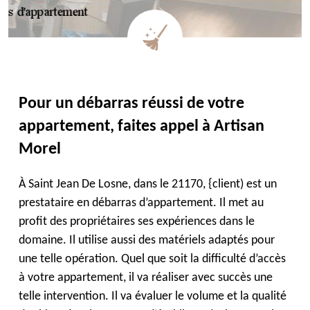
Pour un débarras réussi de votre
appartement, faites appel à Artisan
Morel
À Saint Jean De Losne, dans le 21170, {client) est un
prestataire en débarras d’appartement. Il met au
profit des propriétaires ses expériences dans le
domaine. Il utilise aussi des matériels adaptés pour
une telle opération. Quel que soit la difficulté d’accès
à votre appartement, il va réaliser avec succès une
telle intervention. Il va évaluer le volume et la qualité