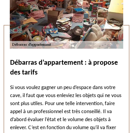
Débarras d’appartement : à propose
des tarifs
Si vous voulez gagner un peu d’espace dans votre
cave, il faut que vous enleviez les objets qui ne vous
sont plus utiles. Pour une telle intervention, faire
appel à un professionnel est très conseillé. Il va
d’abord évaluer l’état et le volume des objets à
enlever. C’est en fonction du volume qu’il va fixer