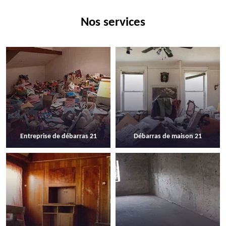
Nos services
Entreprise de débarras 21
Débarras de maison 21