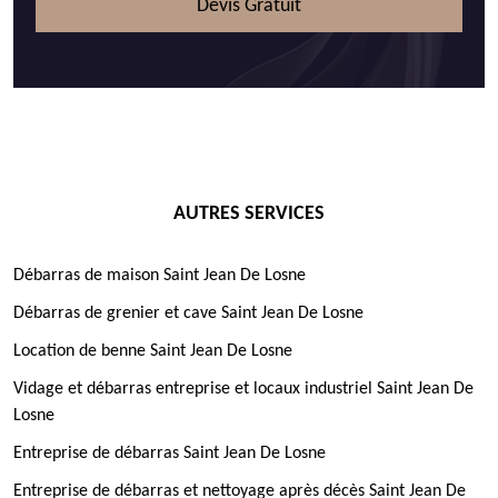
Devis Gratuit
AUTRES SERVICES
Débarras de maison Saint Jean De Losne
Débarras de grenier et cave Saint Jean De Losne
Location de benne Saint Jean De Losne
Vidage et débarras entreprise et locaux industriel Saint Jean De
Losne
Entreprise de débarras Saint Jean De Losne
Entreprise de débarras et nettoyage après décès Saint Jean De