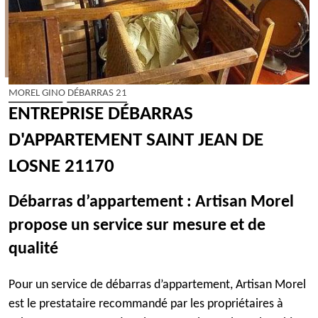
MOREL GINO DÉBARRAS 21
ENTREPRISE DÉBARRAS
D'APPARTEMENT SAINT JEAN DE
LOSNE 21170
Débarras d’appartement : Artisan Morel
propose un service sur mesure et de
qualité
Pour un service de débarras d’appartement, Artisan Morel
est le prestataire recommandé par les propriétaires à