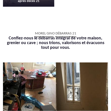
après décès 21
MOREL GINO DÉBARRAS 21
Confiez-nous le débarras intégral de votre maison,
grenier ou cave ; nous trions, valorisons et évacuons
tout pour vous.