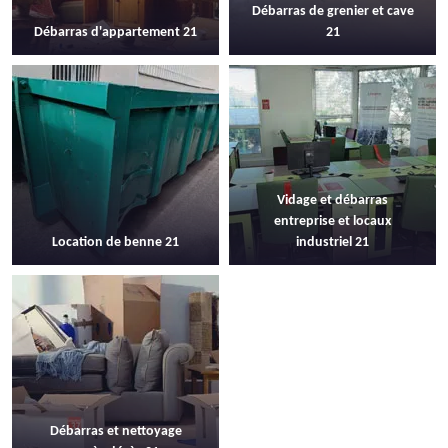
Débarras de grenier et cave
Débarras d'appartement 21
21
Vidage et débarras
entreprise et locaux
Location de benne 21
industriel 21
Débarras et nettoyage