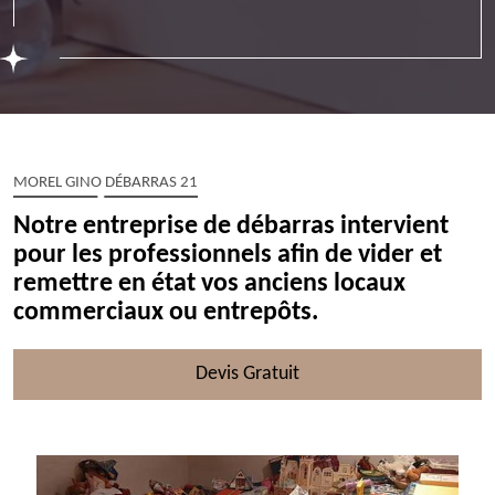
MOREL GINO DÉBARRAS 21
Notre entreprise de débarras intervient
pour les professionnels afin de vider et
remettre en état vos anciens locaux
commerciaux ou entrepôts.
Devis Gratuit