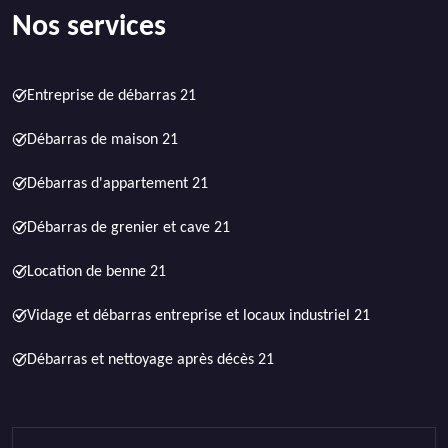
Nos services
Entreprise de débarras 21
Débarras de maison 21
Débarras d'appartement 21
Débarras de grenier et cave 21
Location de benne 21
Vidage et débarras entreprise et locaux industriel 21
Débarras et nettoyage après décès 21