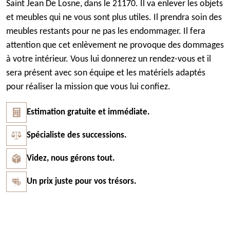
Saint Jean De Losne, dans le 21170. Il va enlever les objets
et meubles qui ne vous sont plus utiles. Il prendra soin des
meubles restants pour ne pas les endommager. Il fera
attention que cet enlèvement ne provoque des dommages
à votre intérieur. Vous lui donnerez un rendez-vous et il
sera présent avec son équipe et les matériels adaptés
pour réaliser la mission que vous lui confiez.
Estimation gratuite et immédiate.
Spécialiste des successions.
Videz, nous gérons tout.
Un prix juste pour vos trésors.