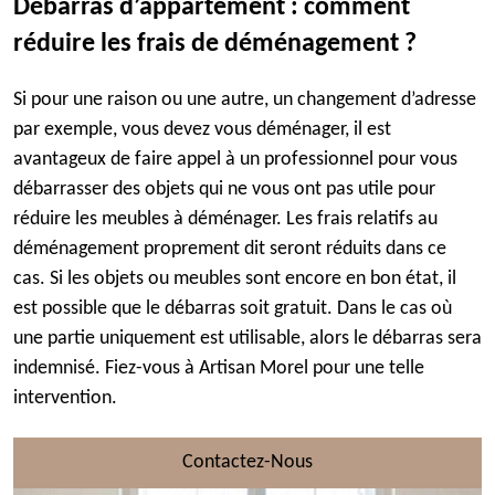
Débarras d’appartement : comment
réduire les frais de déménagement ?
Si pour une raison ou une autre, un changement d’adresse
par exemple, vous devez vous déménager, il est
avantageux de faire appel à un professionnel pour vous
débarrasser des objets qui ne vous ont pas utile pour
réduire les meubles à déménager. Les frais relatifs au
déménagement proprement dit seront réduits dans ce
cas. Si les objets ou meubles sont encore en bon état, il
est possible que le débarras soit gratuit. Dans le cas où
une partie uniquement est utilisable, alors le débarras sera
indemnisé. Fiez-vous à Artisan Morel pour une telle
intervention.
Contactez-Nous