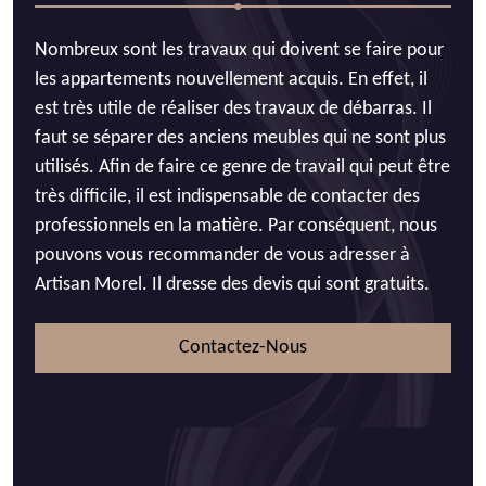
Nombreux sont les travaux qui doivent se faire pour
les appartements nouvellement acquis. En effet, il
est très utile de réaliser des travaux de débarras. Il
faut se séparer des anciens meubles qui ne sont plus
utilisés. Afin de faire ce genre de travail qui peut être
très difficile, il est indispensable de contacter des
professionnels en la matière. Par conséquent, nous
pouvons vous recommander de vous adresser à
Artisan Morel. Il dresse des devis qui sont gratuits.
Contactez-Nous