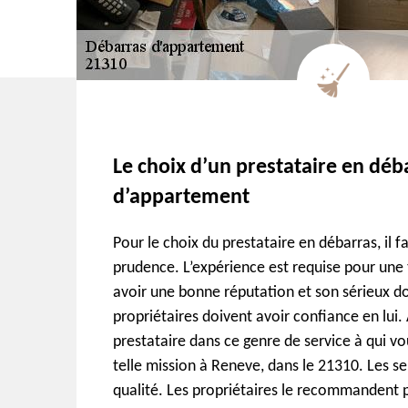
Le choix d’un prestataire en déb
d’appartement
Pour le choix du prestataire en débarras, il f
prudence. L’expérience est requise pour une t
avoir une bonne réputation et son sérieux do
propriétaires doivent avoir confiance en lui.
prestataire dans ce genre de service à qui v
telle mission à Reneve, dans le 21310. Les se
qualité. Les propriétaires le recommandent 