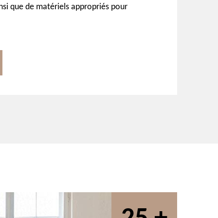
insi que de matériels appropriés pour