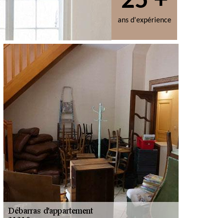
25 +
ans d'expérience