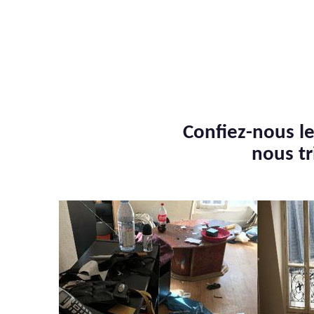
Confiez-nous le
nous tr