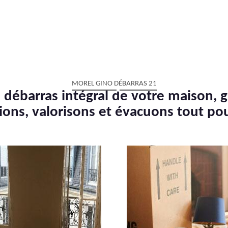
MOREL GINO DÉBARRAS 21
 débarras intégral de votre maison, g
ions, valorisons et évacuons tout po