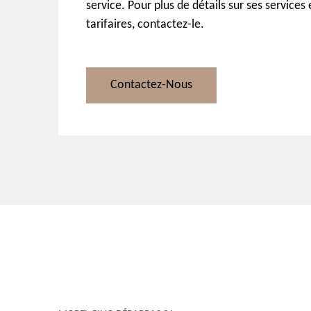
service. Pour plus de détails sur ses services
tarifaires, contactez-le.
Contactez-Nous