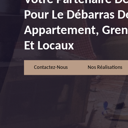
Pour Le Débarras D
Appartement, Greni
Et Locaux
Contactez-Nous
Nos Réalisations