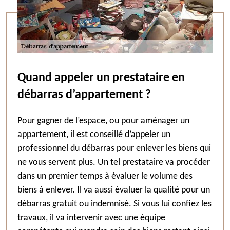
Quand appeler un prestataire en
débarras d’appartement ?
Pour gagner de l’espace, ou pour aménager un
appartement, il est conseillé d’appeler un
professionnel du débarras pour enlever les biens qui
ne vous servent plus. Un tel prestataire va procéder
dans un premier temps à évaluer le volume des
biens à enlever. Il va aussi évaluer la qualité pour un
débarras gratuit ou indemnisé. Si vous lui confiez les
travaux, il va intervenir avec une équipe