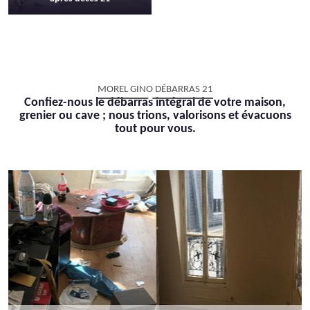
MOREL GINO DÉBARRAS 21
Confiez-nous le débarras intégral de votre maison,
grenier ou cave ; nous trions, valorisons et évacuons
tout pour vous.