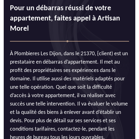
Pour un débarras réussi de votre
appartement, faites appel à Artisan
Morel
À Plombieres Les Dijon, dans le 21370, {client) est un
prestataire en débarras d’appartement. Il met au
profit des propriétaires ses expériences dans le
domaine. Il utilise aussi des matériels adaptés pour
une telle opération. Quel que soit la difficulté
d’accès à votre appartement, il va réaliser avec
succès une telle intervention. Il va évaluer le volume
et la qualité des biens à enlever avant d’établir un
devis. Pour plus de détail sur ses services et ses
conditions tarifaires, contactez-le, pendant les
heures de bureau tous les jours ouvrables.