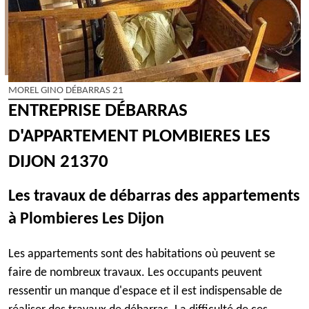
MOREL GINO DÉBARRAS 21
ENTREPRISE DÉBARRAS
D'APPARTEMENT PLOMBIERES LES
DIJON 21370
Les travaux de débarras des appartements
à Plombieres Les Dijon
Les appartements sont des habitations où peuvent se
faire de nombreux travaux. Les occupants peuvent
ressentir un manque d'espace et il est indispensable de