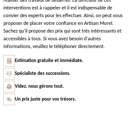
réaliser des travaux de débarras. La difficulté de ces
interventions est à rappeler et il est indispensable de
convier des experts pour les effectuer. Ainsi, on peut vous
proposer de placer votre confiance en Artisan Morel.
Sachez qu'il propose des prix qui sont très intéressants et
accessibles à tous. Si vous avez besoin d'autres
informations, veuillez le téléphoner directement.
Estimation gratuite et immédiate.
Spécialiste des successions.
Videz, nous gérons tout.
Un prix juste pour vos trésors.