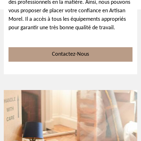
des professionnels en la matière. Ainsi, nous pouvons
vous proposer de placer votre confiance en Artisan
Morel. Il a accès à tous les équipements appropriés
pour garantir une très bonne qualité de travail.
Contactez-Nous