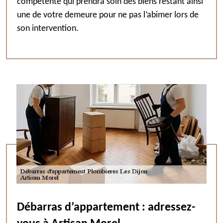
compétente qui prendra soin des biens restant ainsi
une de votre demeure pour ne pas l’abimer lors de
son intervention.
Débarras d’appartement : adressez-