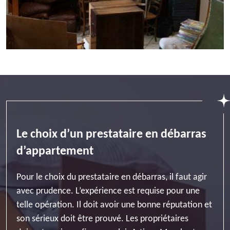
Le choix d’un prestataire en débarras
d’appartement
Pour le choix du prestataire en débarras, il faut agir
avec prudence. L’expérience est requise pour une
telle opération. Il doit avoir une bonne réputation et
son sérieux doit être prouvé. Les propriétaires