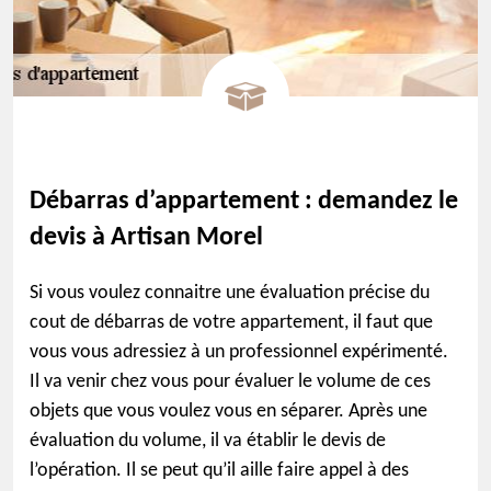
Débarras d’appartement : demandez le
devis à Artisan Morel
Si vous voulez connaitre une évaluation précise du
cout de débarras de votre appartement, il faut que
vous vous adressiez à un professionnel expérimenté.
Il va venir chez vous pour évaluer le volume de ces
objets que vous voulez vous en séparer. Après une
évaluation du volume, il va établir le devis de
l’opération. Il se peut qu’il aille faire appel à des