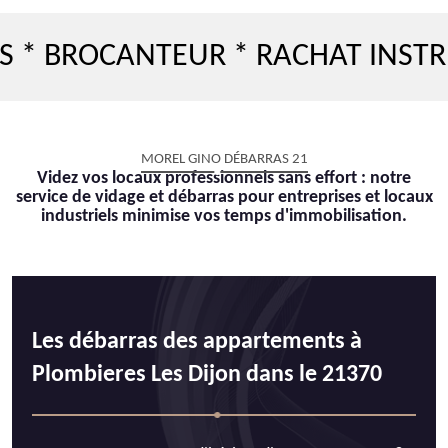
OCANTEUR * RACHAT INSTRUMEN
MOREL GINO DÉBARRAS 21
Videz vos locaux professionnels sans effort : notre
service de vidage et débarras pour entreprises et locaux
industriels minimise vos temps d'immobilisation.
Les débarras des appartements à
Plombieres Les Dijon dans le 21370