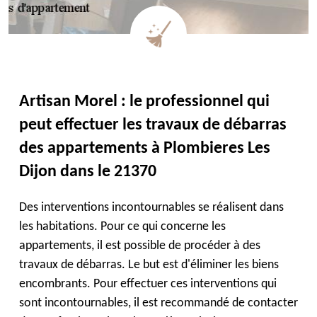
Artisan Morel : le professionnel qui
peut effectuer les travaux de débarras
des appartements à Plombieres Les
Dijon dans le 21370
Des interventions incontournables se réalisent dans
les habitations. Pour ce qui concerne les
appartements, il est possible de procéder à des
travaux de débarras. Le but est d'éliminer les biens
encombrants. Pour effectuer ces interventions qui
sont incontournables, il est recommandé de contacter