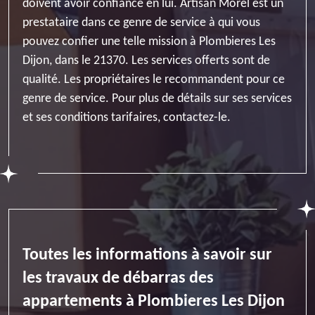
doivent avoir confiance en lui. Artisan Morel est un
prestataire dans ce genre de service à qui vous
pouvez confier une telle mission à Plombieres Les
Dijon, dans le 21370. Les services offerts sont de
qualité. Les propriétaires le recommandent pour ce
genre de service. Pour plus de détails sur ses services
et ses conditions tarifaires, contactez-le.
Toutes les informations à savoir sur
les travaux de débarras des
appartements à Plombieres Les Dijon