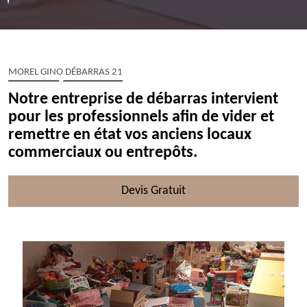
MOREL GINO DÉBARRAS 21
Notre entreprise de débarras intervient
pour les professionnels afin de vider et
remettre en état vos anciens locaux
commerciaux ou entrepôts.
Devis Gratuit