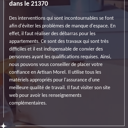
dans le 21370
Des interventions qui sont incontournables se font
afin d'éviter les problèmes de manque d'espace. En
effet, il faut réaliser des débarras pour les
appartements. Ce sont des travaux qui sont très
difficiles et il est indispensable de convier des
personnes ayant les qualifications requises. Ainsi,
nous pouvons vous conseiller de placer votre
confiance en Artisan Morel. Il utilise tous les
matériels appropriés pour l'assurance d'une
meilleure qualité de travail. Il faut visiter son site
web pour avoir les renseignements
complémentaires.