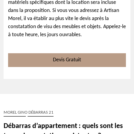
matériels spécifiques dont la location sera incluse
dans la proposition. Si vous vous adressez à Artisan
Morel, il va établir au plus vite le devis après la
constatation de visu des meubles et objets. Appelez-le
à toute heure, les jours ouvrables.
Devis Gratuit
MOREL GINO DÉBARRAS 21
Débarras d’appartement : quels sont les