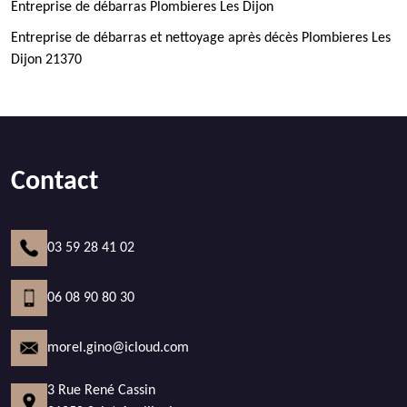
Entreprise de débarras Plombieres Les Dijon
Entreprise de débarras et nettoyage après décès Plombieres Les
Dijon 21370
Contact
03 59 28 41 02
06 08 90 80 30
morel.gino@icloud.com
3 Rue René Cassin