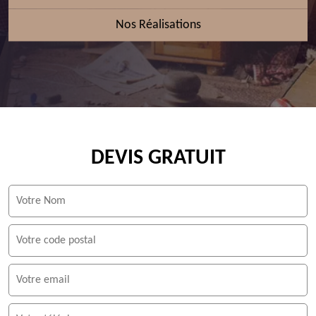
Nos Réalisations
DEVIS GRATUIT