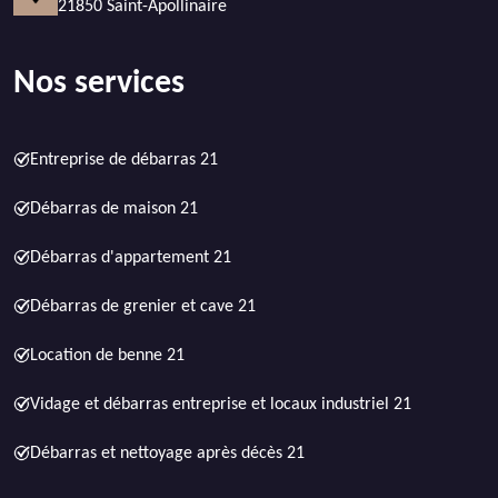
21850 Saint-Apollinaire
Nos services
Entreprise de débarras 21
Débarras de maison 21
Débarras d'appartement 21
Débarras de grenier et cave 21
Location de benne 21
Vidage et débarras entreprise et locaux industriel 21
Débarras et nettoyage après décès 21