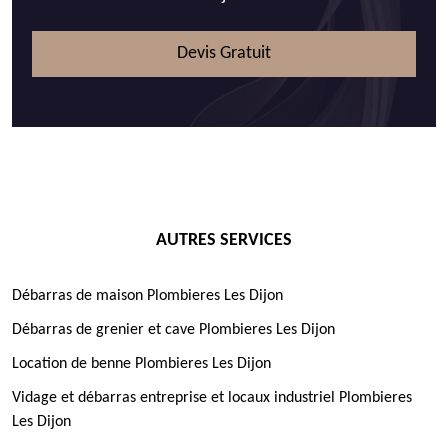
Devis Gratuit
AUTRES SERVICES
Débarras de maison Plombieres Les Dijon
Débarras de grenier et cave Plombieres Les Dijon
Location de benne Plombieres Les Dijon
Vidage et débarras entreprise et locaux industriel Plombieres
Les Dijon