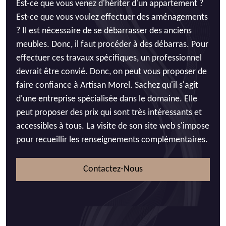
Est-ce que vous venez d'hériter d'un appartement ?
Est-ce que vous voulez effectuer des aménagements
? Il est nécessaire de se débarrasser des anciens
meubles. Donc, il faut procéder à des débarras. Pour
effectuer ces travaux spécifiques, un professionnel
devrait être convié. Donc, on peut vous proposer de
faire confiance à Artisan Morel. Sachez qu'il s'agit
d'une entreprise spécialisée dans le domaine. Elle
peut proposer des prix qui sont très intéressants et
accessibles à tous. La visite de son site web s'impose
pour recueillir les renseignements complémentaires.
Contactez-Nous