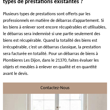
types de prestations existantes ?
Plusieurs types de prestations sont offerts par les
professionnels en matière de débarras d’appartement. Si
les biens à enlever sont encore récupérables et utilisables,
le débarras sera indemnisé si une partie seulement des
biens est récupérable. Quand la totalité des biens est
irrécupérable, c’est un débarras classique, la prestation
sera facturée en totalité. Pour un débarras de biens à
Plombieres Les Dijon, dans le 21370, faites évaluer les
objets et meubles à enlever en qualité et en quantité
avant le devis.
Contactez-Nous