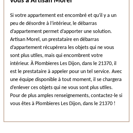
vous à Artisan Morel
Si votre appartement est encombré et qu’il y a un
peu de désordre à l’intérieur, le débarras
d’appartement permet d’apporter une solution.
Artisan Morel, un prestataire en débarras
d’appartement récupérera les objets qui ne vous
sont plus utiles, mais qui encombrent votre
intérieur. À Plombieres Les Dijon, dans le 21370, il
est le prestataire à appeler pour un tel service. Avec
une équipe disponible à tout moment, il se chargera
d’enlever ces objets qui ne vous sont plus utiles.
Pour de plus amples renseignements, contactez-le si
vous êtes à Plombieres Les Dijon, dans le 21370 !