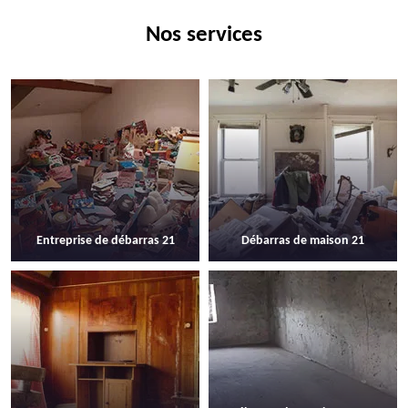
Nos services
Entreprise de débarras 21
Débarras de maison 21