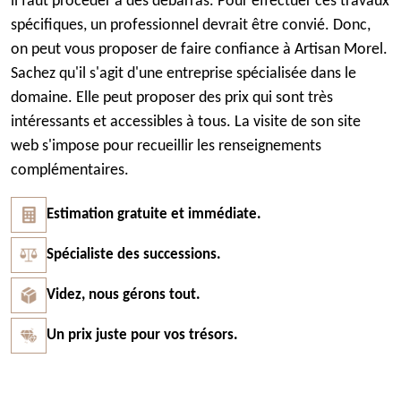
il faut procéder à des débarras. Pour effectuer ces travaux
spécifiques, un professionnel devrait être convié. Donc,
on peut vous proposer de faire confiance à Artisan Morel.
Sachez qu'il s'agit d'une entreprise spécialisée dans le
domaine. Elle peut proposer des prix qui sont très
intéressants et accessibles à tous. La visite de son site
web s'impose pour recueillir les renseignements
complémentaires.
Estimation gratuite et immédiate.
Spécialiste des successions.
Videz, nous gérons tout.
Un prix juste pour vos trésors.