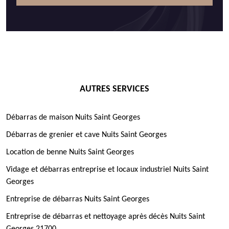
AUTRES SERVICES
Débarras de maison Nuits Saint Georges
Débarras de grenier et cave Nuits Saint Georges
Location de benne Nuits Saint Georges
Vidage et débarras entreprise et locaux industriel Nuits Saint
Georges
Entreprise de débarras Nuits Saint Georges
Entreprise de débarras et nettoyage après décès Nuits Saint