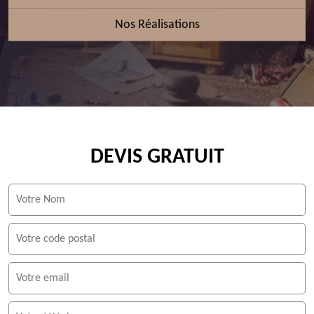
Nos Réalisations
DEVIS GRATUIT