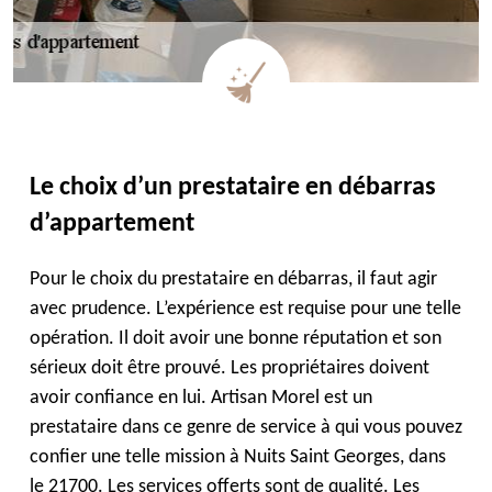
Le choix d’un prestataire en débarras
d’appartement
Pour le choix du prestataire en débarras, il faut agir
avec prudence. L’expérience est requise pour une telle
opération. Il doit avoir une bonne réputation et son
sérieux doit être prouvé. Les propriétaires doivent
avoir confiance en lui. Artisan Morel est un
prestataire dans ce genre de service à qui vous pouvez
confier une telle mission à Nuits Saint Georges, dans
le 21700. Les services offerts sont de qualité. Les