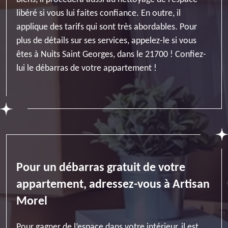
libéré si vous lui faites confiance. En outre, il
applique des tarifs qui sont très abordables. Pour
plus de détails sur ses services, appelez-le si vous
êtes à Nuits Saint Georges, dans le 21700 ! Confiez-
lui le débarras de votre appartement !
Pour un débarras gratuit de votre
appartement, adressez-vous à Artisan
Morel
Pour gagner de l’espace dans votre intérieur, il est