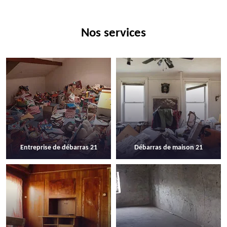
Nos services
Entreprise de débarras 21
Débarras de maison 21