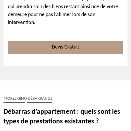
qui prendra soin des biens restant ainsi une de votre
demeure pour ne pas l’abimer lors de son
intervention.
Devis Gratuit
MOREL GINO DÉBARRAS 21
Débarras d’appartement : quels sont les
types de prestations existantes ?