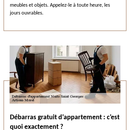
meubles et objets. Appelez-le à toute heure, les
jours ouvrables.
Débarras gratuit d’appartement : c’est
quoi exactement ?