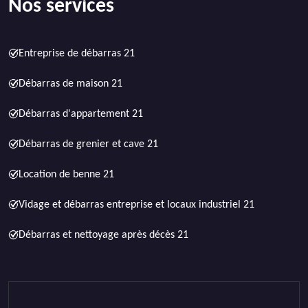
Nos services
Entreprise de débarras 21
Débarras de maison 21
Débarras d'appartement 21
Débarras de grenier et cave 21
Location de benne 21
Vidage et débarras entreprise et locaux industriel 21
Débarras et nettoyage après décès 21