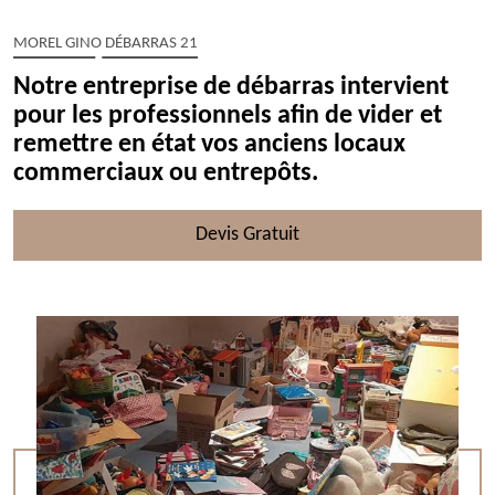
MOREL GINO DÉBARRAS 21
Notre entreprise de débarras intervient
pour les professionnels afin de vider et
remettre en état vos anciens locaux
commerciaux ou entrepôts.
Devis Gratuit