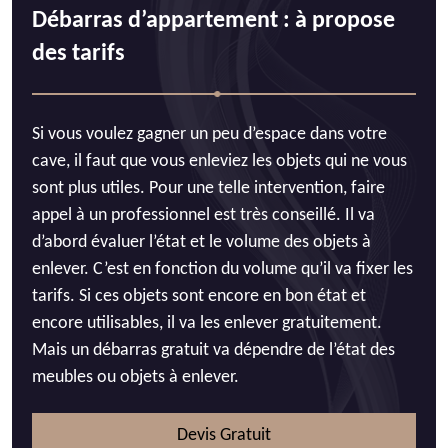
Débarras d’appartement : à propose
des tarifs
Si vous voulez gagner un peu d’espace dans votre
cave, il faut que vous enleviez les objets qui ne vous
sont plus utiles. Pour une telle intervention, faire
appel à un professionnel est très conseillé. Il va
d’abord évaluer l’état et le volume des objets à
enlever. C’est en fonction du volume qu’il va fixer les
tarifs. Si ces objets sont encore en bon état et
encore utilisables, il va les enlever gratuitement.
Mais un débarras gratuit va dépendre de l’état des
meubles ou objets à enlever.
Devis Gratuit