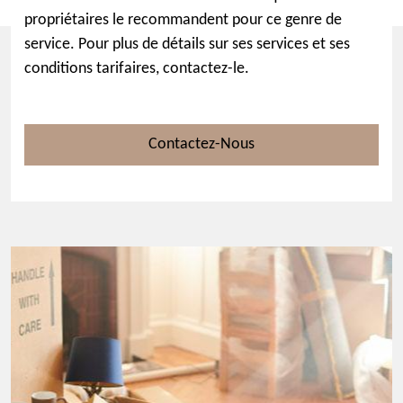
propriétaires le recommandent pour ce genre de
service. Pour plus de détails sur ses services et ses
conditions tarifaires, contactez-le.
Contactez-Nous