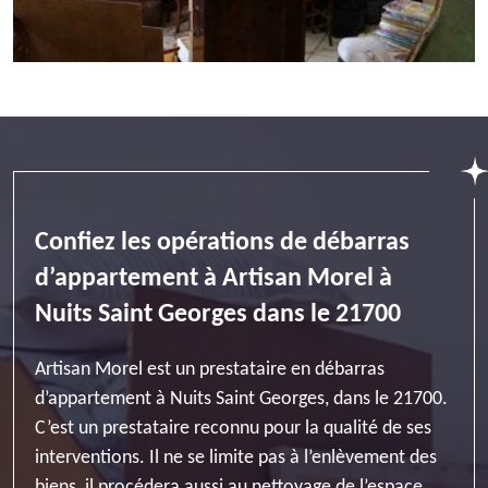
Confiez les opérations de débarras
d’appartement à Artisan Morel à
Nuits Saint Georges dans le 21700
Artisan Morel est un prestataire en débarras
d’appartement à Nuits Saint Georges, dans le 21700.
C’est un prestataire reconnu pour la qualité de ses
interventions. Il ne se limite pas à l’enlèvement des
biens, il procédera aussi au nettoyage de l’espace