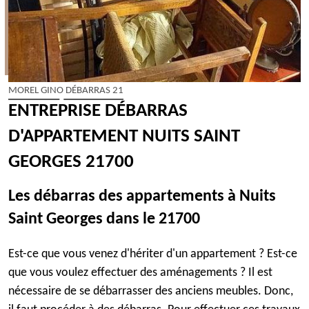
MOREL GINO DÉBARRAS 21
ENTREPRISE DÉBARRAS
D'APPARTEMENT NUITS SAINT
GEORGES 21700
Les débarras des appartements à Nuits
Saint Georges dans le 21700
Est-ce que vous venez d'hériter d'un appartement ? Est-ce
que vous voulez effectuer des aménagements ? Il est
nécessaire de se débarrasser des anciens meubles. Donc,