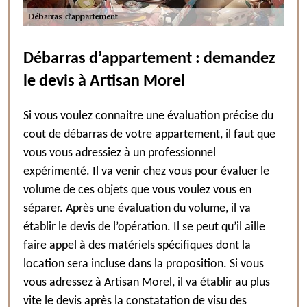
Débarras d’appartement : demandez
le devis à Artisan Morel
Si vous voulez connaitre une évaluation précise du
cout de débarras de votre appartement, il faut que
vous vous adressiez à un professionnel
expérimenté. Il va venir chez vous pour évaluer le
volume de ces objets que vous voulez vous en
séparer. Après une évaluation du volume, il va
établir le devis de l’opération. Il se peut qu’il aille
faire appel à des matériels spécifiques dont la
location sera incluse dans la proposition. Si vous
vous adressez à Artisan Morel, il va établir au plus
vite le devis après la constatation de visu des