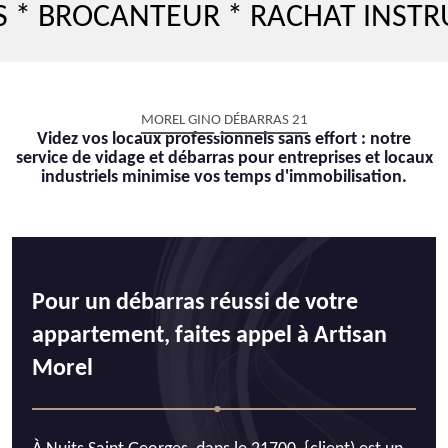
BROCANTEUR * RACHAT INSTRUME
MOREL GINO DÉBARRAS 21
Videz vos locaux professionnels sans effort : notre
service de vidage et débarras pour entreprises et locaux
industriels minimise vos temps d'immobilisation.
Pour un débarras réussi de votre
appartement, faites appel à Artisan
Morel