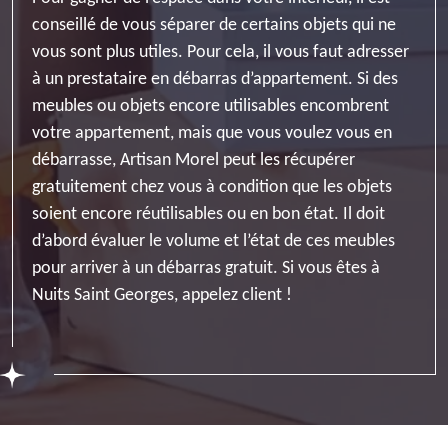
conseillé de vous séparer de certains objets qui ne
vous sont plus utiles. Pour cela, il vous faut adresser
à un prestataire en débarras d’appartement. Si des
meubles ou objets encore utilisables encombrent
votre appartement, mais que vous voulez vous en
débarrasse, Artisan Morel peut les récupérer
gratuitement chez vous à condition que les objets
soient encore réutilisables ou en bon état. Il doit
d’abord évaluer le volume et l’état de ces meubles
pour arriver à un débarras gratuit. Si vous êtes à
Nuits Saint Georges, appelez client !