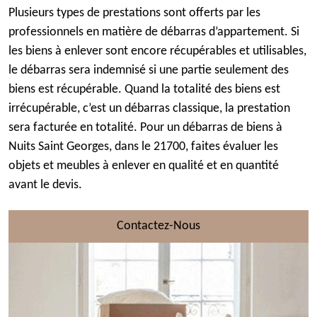
Plusieurs types de prestations sont offerts par les
professionnels en matière de débarras d’appartement. Si
les biens à enlever sont encore récupérables et utilisables,
le débarras sera indemnisé si une partie seulement des
biens est récupérable. Quand la totalité des biens est
irrécupérable, c’est un débarras classique, la prestation
sera facturée en totalité. Pour un débarras de biens à
Nuits Saint Georges, dans le 21700, faites évaluer les
objets et meubles à enlever en qualité et en quantité
avant le devis.
Contactez-Nous