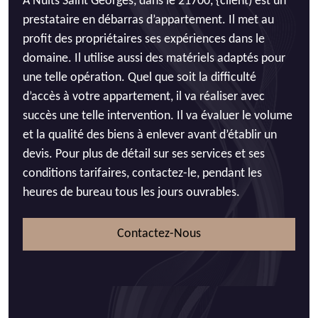
À Nuits Saint Georges, dans le 21700, {client) est un
prestataire en débarras d’appartement. Il met au
profit des propriétaires ses expériences dans le
domaine. Il utilise aussi des matériels adaptés pour
une telle opération. Quel que soit la difficulté
d’accès à votre appartement, il va réaliser avec
succès une telle intervention. Il va évaluer le volume
et la qualité des biens à enlever avant d’établir un
devis. Pour plus de détail sur ses services et ses
conditions tarifaires, contactez-le, pendant les
heures de bureau tous les jours ouvrables.
Contactez-Nous