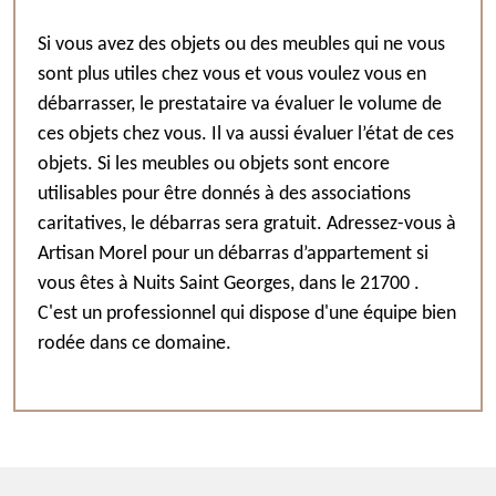
Si vous avez des objets ou des meubles qui ne vous
sont plus utiles chez vous et vous voulez vous en
débarrasser, le prestataire va évaluer le volume de
ces objets chez vous. Il va aussi évaluer l’état de ces
objets. Si les meubles ou objets sont encore
utilisables pour être donnés à des associations
caritatives, le débarras sera gratuit. Adressez-vous à
Artisan Morel pour un débarras d’appartement si
vous êtes à Nuits Saint Georges, dans le 21700 .
C'est un professionnel qui dispose d'une équipe bien
rodée dans ce domaine.