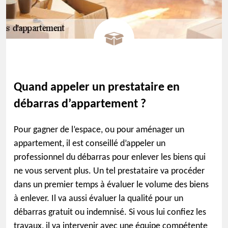
Quand appeler un prestataire en
débarras d’appartement ?
Pour gagner de l’espace, ou pour aménager un
appartement, il est conseillé d’appeler un
professionnel du débarras pour enlever les biens qui
ne vous servent plus. Un tel prestataire va procéder
dans un premier temps à évaluer le volume des biens
à enlever. Il va aussi évaluer la qualité pour un
débarras gratuit ou indemnisé. Si vous lui confiez les
travaux, il va intervenir avec une équipe compétente