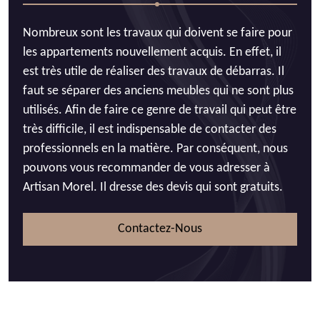
Nombreux sont les travaux qui doivent se faire pour
les appartements nouvellement acquis. En effet, il
est très utile de réaliser des travaux de débarras. Il
faut se séparer des anciens meubles qui ne sont plus
utilisés. Afin de faire ce genre de travail qui peut être
très difficile, il est indispensable de contacter des
professionnels en la matière. Par conséquent, nous
pouvons vous recommander de vous adresser à
Artisan Morel. Il dresse des devis qui sont gratuits.
Contactez-Nous