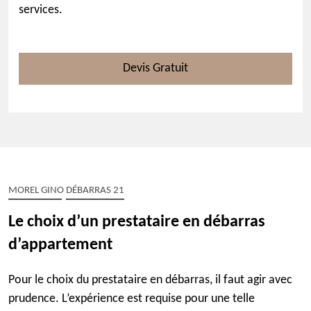
services.
Devis Gratuit
MOREL GINO DÉBARRAS 21
Le choix d’un prestataire en débarras
d’appartement
Pour le choix du prestataire en débarras, il faut agir avec
prudence. L’expérience est requise pour une telle