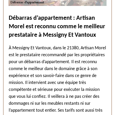
Débarras d’appartement : Artisan
Morel est reconnu comme le meilleur
prestataire à Messigny Et Vantoux
À Messigny Et Vantoux, dans le 21380, Artisan Morel
est le prestataire recommandé par les propriétaires
pour un débarras d’appartement. Il est reconnu
comme le meilleur dans le domaine grâce à son
expérience et son savoir-faire dans ce genre de
mission. Il intervient avec une équipe très
compétente et sérieuse pour exécuter la mission
que vous lui confiez. Il veillera à ne pas créer des
dommages ni sur les meubles restants ni sur
l’appartement tout entier. Ses tarifs sont aussi très