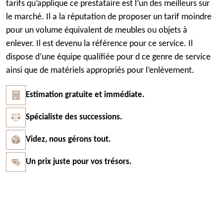
tarifs qu’applique ce prestataire est l’un des meilleurs sur
le marché. Il a la réputation de proposer un tarif moindre
pour un volume équivalent de meubles ou objets à
enlever. Il est devenu la référence pour ce service. Il
dispose d’une équipe qualifiée pour d ce genre de service
ainsi que de matériels appropriés pour l’enlèvement.
Estimation gratuite et immédiate.
Spécialiste des successions.
Videz, nous gérons tout.
Un prix juste pour vos trésors.