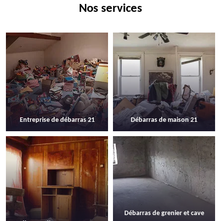
Nos services
Entreprise de débarras 21
Débarras de maison 21
Débarras de grenier et cave