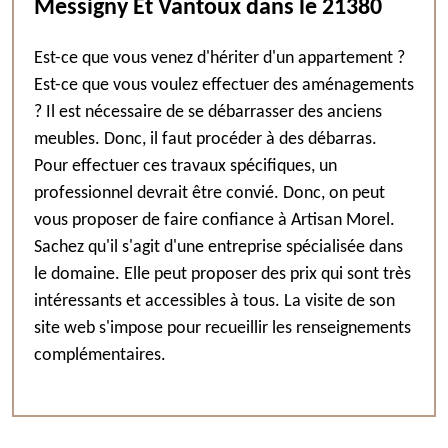
Messigny Et Vantoux dans le 21380
Est-ce que vous venez d'hériter d'un appartement ?
Est-ce que vous voulez effectuer des aménagements
? Il est nécessaire de se débarrasser des anciens
meubles. Donc, il faut procéder à des débarras.
Pour effectuer ces travaux spécifiques, un
professionnel devrait être convié. Donc, on peut
vous proposer de faire confiance à Artisan Morel.
Sachez qu'il s'agit d'une entreprise spécialisée dans
le domaine. Elle peut proposer des prix qui sont très
intéressants et accessibles à tous. La visite de son
site web s'impose pour recueillir les renseignements
complémentaires.