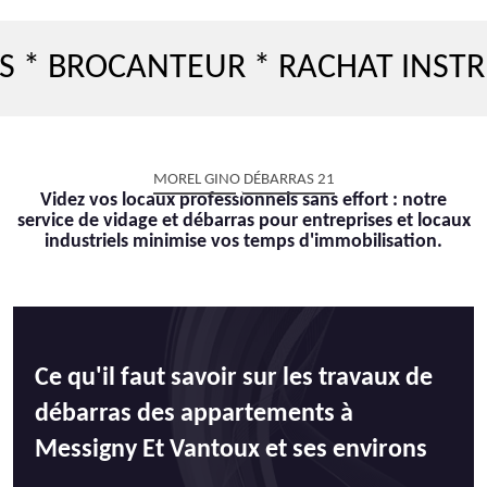
ROCANTEUR * RACHAT INSTRUMEN
MOREL GINO DÉBARRAS 21
Videz vos locaux professionnels sans effort : notre
service de vidage et débarras pour entreprises et locaux
industriels minimise vos temps d'immobilisation.
Ce qu'il faut savoir sur les travaux de
débarras des appartements à
Messigny Et Vantoux et ses environs