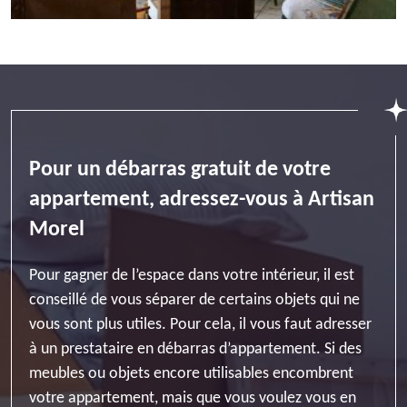
Pour un débarras gratuit de votre
appartement, adressez-vous à Artisan
Morel
Pour gagner de l’espace dans votre intérieur, il est
conseillé de vous séparer de certains objets qui ne
vous sont plus utiles. Pour cela, il vous faut adresser
à un prestataire en débarras d’appartement. Si des
meubles ou objets encore utilisables encombrent
votre appartement, mais que vous voulez vous en