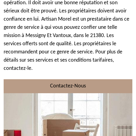
opération. Il doit avoir une bonne réputation et son
sérieux doit être prouvé. Les propriétaires doivent avoir
confiance en lui. Artisan Morel est un prestataire dans ce
genre de service à qui vous pouvez confier une telle
mission à Messigny Et Vantoux, dans le 21380. Les
services offerts sont de qualité. Les propriétaires le
recommandent pour ce genre de service. Pour plus de
détails sur ses services et ses conditions tarifaires,
contactez-le.
Contactez-Nous