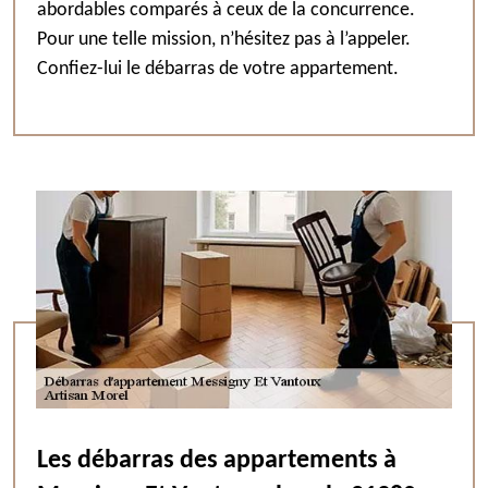
abordables comparés à ceux de la concurrence.
Pour une telle mission, n’hésitez pas à l’appeler.
Confiez-lui le débarras de votre appartement.
Les débarras des appartements à