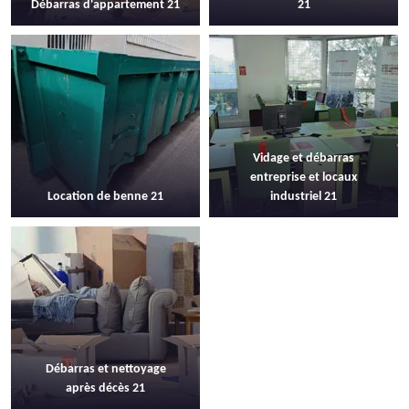
Débarras d'appartement 21
21
Vidage et débarras
entreprise et locaux
Location de benne 21
industriel 21
Débarras et nettoyage
après décès 21