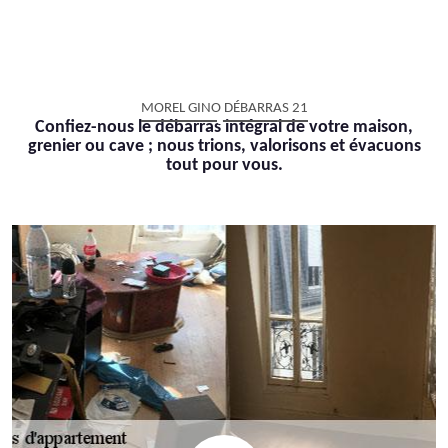
MOREL GINO DÉBARRAS 21
Confiez-nous le débarras intégral de votre maison,
grenier ou cave ; nous trions, valorisons et évacuons
tout pour vous.