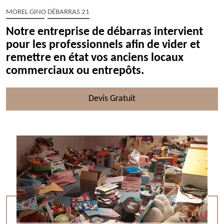
MOREL GINO DÉBARRAS 21
Notre entreprise de débarras intervient
pour les professionnels afin de vider et
remettre en état vos anciens locaux
commerciaux ou entrepôts.
Devis Gratuit