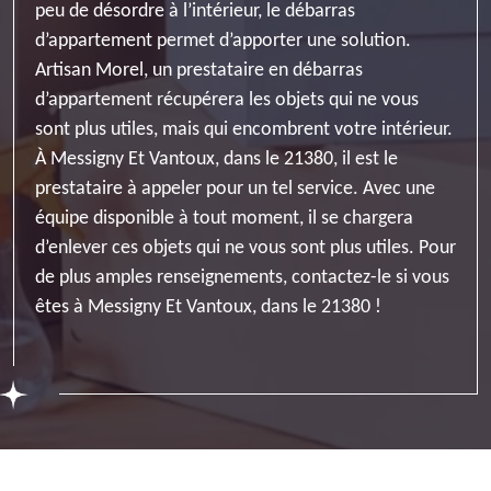
peu de désordre à l’intérieur, le débarras
d’appartement permet d’apporter une solution.
Artisan Morel, un prestataire en débarras
d’appartement récupérera les objets qui ne vous
sont plus utiles, mais qui encombrent votre intérieur.
À Messigny Et Vantoux, dans le 21380, il est le
prestataire à appeler pour un tel service. Avec une
équipe disponible à tout moment, il se chargera
d’enlever ces objets qui ne vous sont plus utiles. Pour
de plus amples renseignements, contactez-le si vous
êtes à Messigny Et Vantoux, dans le 21380 !