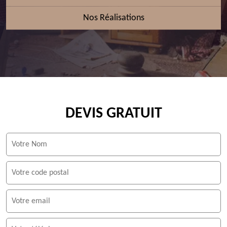
Nos Réalisations
DEVIS GRATUIT