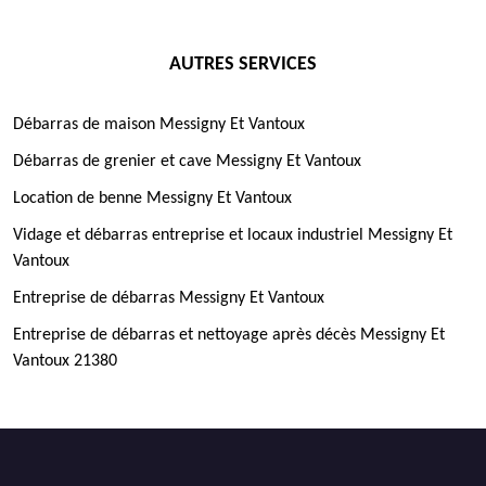
AUTRES SERVICES
Débarras de maison Messigny Et Vantoux
Débarras de grenier et cave Messigny Et Vantoux
Location de benne Messigny Et Vantoux
Vidage et débarras entreprise et locaux industriel Messigny Et
Vantoux
Entreprise de débarras Messigny Et Vantoux
Entreprise de débarras et nettoyage après décès Messigny Et
Vantoux 21380