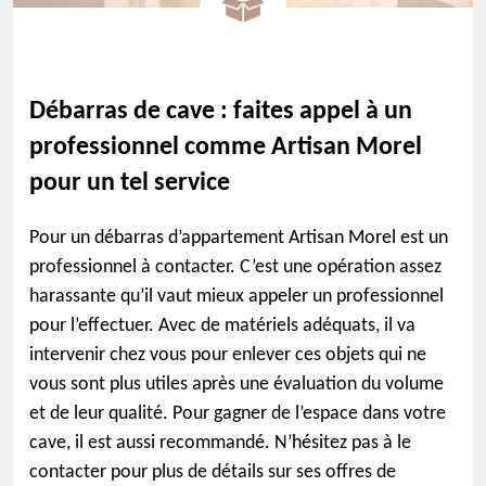
Débarras de cave : faites appel à un
professionnel comme Artisan Morel
pour un tel service
Pour un débarras d’appartement Artisan Morel est un
professionnel à contacter. C’est une opération assez
harassante qu’il vaut mieux appeler un professionnel
pour l’effectuer. Avec de matériels adéquats, il va
intervenir chez vous pour enlever ces objets qui ne
vous sont plus utiles après une évaluation du volume
et de leur qualité. Pour gagner de l’espace dans votre
cave, il est aussi recommandé. N’hésitez pas à le
contacter pour plus de détails sur ses offres de