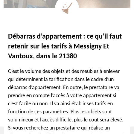
Débarras d’appartement : ce qu’il faut
retenir sur les tarifs à Messigny Et
Vantoux, dans le 21380
C’est le volume des objets et des meubles à enlever
qui déterminent la tarification dans le cadre d’un
débarras d’appartement. En outre, le prestataire va
prendre en compte l’accès à votre appartement si
c’est facile ou non. Il va ainsi établir ses tarifs en
fonction de ces paramètres. Plus les objets sont
volumineux et l’accès difficile, plus le cout sera élevé.
Si vous recherchez un prestataire qui réalise un