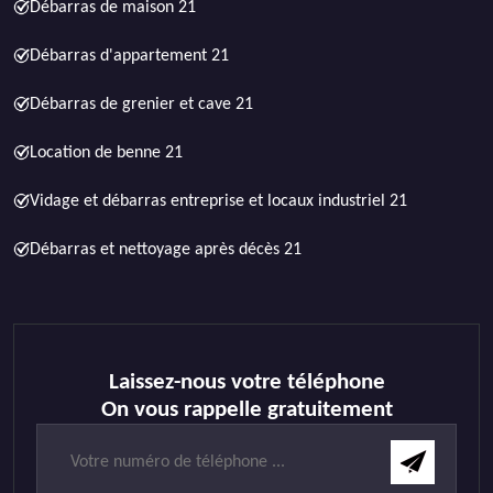
Débarras de maison 21
Débarras d'appartement 21
Débarras de grenier et cave 21
Location de benne 21
Vidage et débarras entreprise et locaux industriel 21
Débarras et nettoyage après décès 21
Laissez-nous votre téléphone
On vous rappelle gratuitement