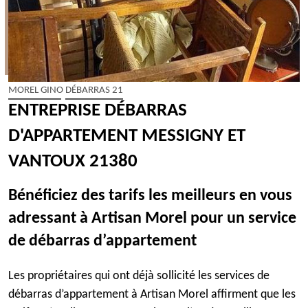
MOREL GINO DÉBARRAS 21
ENTREPRISE DÉBARRAS
D'APPARTEMENT MESSIGNY ET
VANTOUX 21380
Bénéficiez des tarifs les meilleurs en vous
adressant à Artisan Morel pour un service
de débarras d’appartement
Les propriétaires qui ont déjà sollicité les services de
débarras d’appartement à Artisan Morel affirment que les