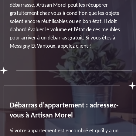
débarrasse, Artisan Morel peut les récupérer
gratuitement chez vous à condition que les objets
soient encore réutilisables ou en bon état. Il doit
d’abord évaluer le volume et l’état de ces meubles
pour arriver à un débarras gratuit. Si vous êtes à
Messigny Et Vantoux, appelez client !
Débarras d’appartement : adressez-
vous à Artisan Morel
Si votre appartement est encombré et qu’il y a un