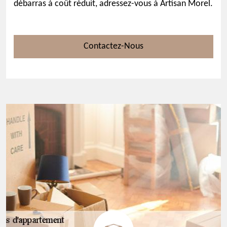
débarras à coût réduit, adressez-vous à Artisan Morel.
Contactez-Nous