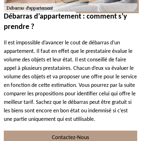
Débarras d’appartement : comment s’y
prendre ?
Il est impossible d’avancer le cout de débarras d’un
appartement. Il faut en effet que le prestataire évalue le
volume des objets et leur état. Il est conseillé de faire
appel à plusieurs prestataires. Chacun d’eux va évaluer le
volume des objets et va proposer une offre pour le service
en fonction de cette estimation. Vous pourrez par la suite
comparer les propositions pour identifier celui qui offre le
meilleur tarif. Sachez que le débarras peut être gratuit si
les biens sont encore en bon état ou indemnisé si c’est
une partie uniquement qui est utilisable.
Contactez-Nous