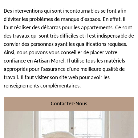
Des interventions qui sont incontournables se font afin
d'éviter les problèmes de manque d'espace. En effet, il
faut réaliser des débarras pour les appartements. Ce sont
des travaux qui sont très difficiles et il est indispensable de
convier des personnes ayant les qualifications requises.
Ainsi, nous pouvons vous conseiller de placer votre
confiance en Artisan Morel. Il utilise tous les matériels
appropriés pour l'assurance d'une meilleure qualité de
travail. Il faut visiter son site web pour avoir les
renseignements complémentaires.
Contactez-Nous