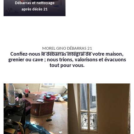
Débarras et nettoyage
après décès 21
MOREL GINO DÉBARRAS 21
Confiez-nous le débarras intégral de votre maison,
grenier ou cave ; nous trions, valorisons et évacuons
tout pour vous.