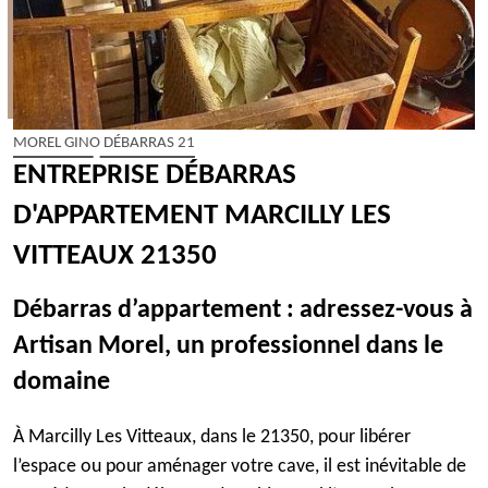
MOREL GINO DÉBARRAS 21
ENTREPRISE DÉBARRAS
D'APPARTEMENT MARCILLY LES
VITTEAUX 21350
Débarras d’appartement : adressez-vous à
Artisan Morel, un professionnel dans le
domaine
À Marcilly Les Vitteaux, dans le 21350, pour libérer
l’espace ou pour aménager votre cave, il est inévitable de