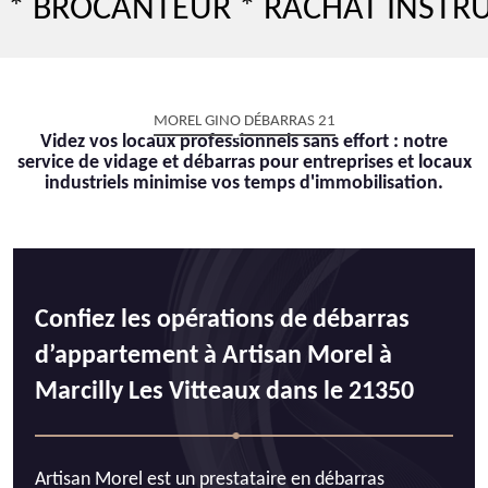
CANTEUR * RACHAT INSTRUMENT 
MOREL GINO DÉBARRAS 21
Videz vos locaux professionnels sans effort : notre
service de vidage et débarras pour entreprises et locaux
industriels minimise vos temps d'immobilisation.
Confiez les opérations de débarras
d’appartement à Artisan Morel à
Marcilly Les Vitteaux dans le 21350
Artisan Morel est un prestataire en débarras