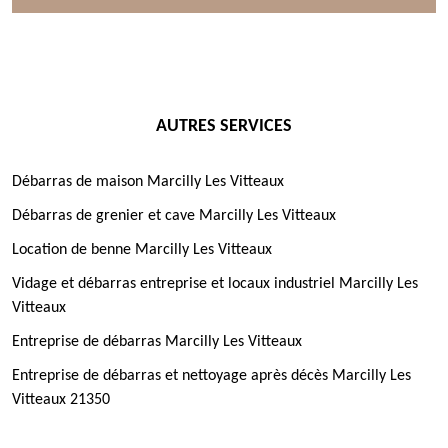
AUTRES SERVICES
Débarras de maison Marcilly Les Vitteaux
Débarras de grenier et cave Marcilly Les Vitteaux
Location de benne Marcilly Les Vitteaux
Vidage et débarras entreprise et locaux industriel Marcilly Les
Vitteaux
Entreprise de débarras Marcilly Les Vitteaux
Entreprise de débarras et nettoyage après décès Marcilly Les
Vitteaux 21350