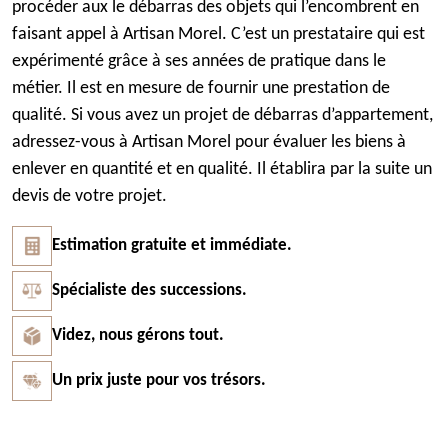
procéder aux le débarras des objets qui l’encombrent en
faisant appel à Artisan Morel. C’est un prestataire qui est
expérimenté grâce à ses années de pratique dans le
métier. Il est en mesure de fournir une prestation de
qualité. Si vous avez un projet de débarras d’appartement,
adressez-vous à Artisan Morel pour évaluer les biens à
enlever en quantité et en qualité. Il établira par la suite un
devis de votre projet.
Estimation gratuite et immédiate.
Spécialiste des successions.
Videz, nous gérons tout.
Un prix juste pour vos trésors.