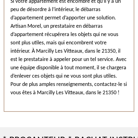
Si votre appartement est encombré et qu’il y a un
peu de désordre à l’intérieur, le débarras
d’appartement permet d’apporter une solution.
Artisan Morel, un prestataire en débarras
d’appartement récupérera les objets qui ne vous
sont plus utiles, mais qui encombrent votre
intérieur. À Marcilly Les Vitteaux, dans le 21350, il
est le prestataire à appeler pour un tel service. Avec
une équipe disponible à tout moment, il se chargera
d’enlever ces objets qui ne vous sont plus utiles.
Pour de plus amples renseignements, contactez-le si
vous êtes à Marcilly Les Vitteaux, dans le 21350 !