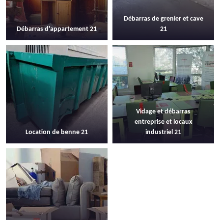
Débarras de grenier et cave
Débarras d'appartement 21
21
Vidage et débarras
entreprise et locaux
Location de benne 21
industriel 21