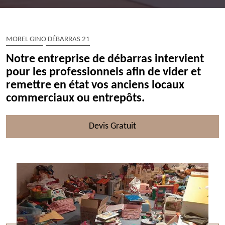
MOREL GINO DÉBARRAS 21
Notre entreprise de débarras intervient
pour les professionnels afin de vider et
remettre en état vos anciens locaux
commerciaux ou entrepôts.
Devis Gratuit