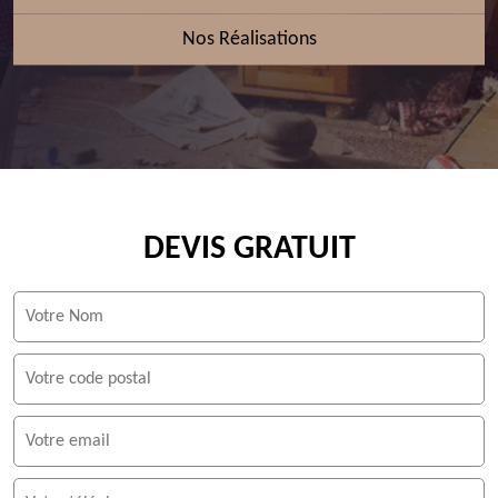
Nos Réalisations
DEVIS GRATUIT