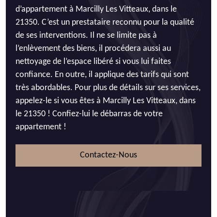
d’appartement à Marcilly Les Vitteaux, dans le
21350. C’est un prestataire reconnu pour la qualité
de ses interventions. Il ne se limite pas à
l’enlèvement des biens, il procédera aussi au
nettoyage de l’espace libéré si vous lui faites
confiance. En outre, il applique des tarifs qui sont
très abordables. Pour plus de détails sur ses services,
appelez-le si vous êtes à Marcilly Les Vitteaux, dans
le 21350 ! Confiez-lui le débarras de votre
appartement !
Contactez-Nous