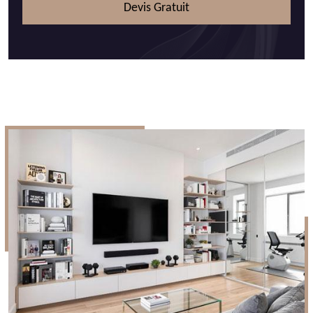
Devis Gratuit