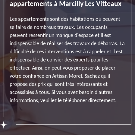
appartements à Marcilly Les Vitteaux
Les appartements sont des habitations où peuvent
se faire de nombreux travaux. Les occupants
peuvent ressentir un manque d'espace et il est
indispensable de réaliser des travaux de débarras. La
difficulté de ces interventions est à rappeler et il est
indispensable de convier des experts pour les
effectuer. Ainsi, on peut vous proposer de placer
votre confiance en Artisan Morel. Sachez qu'il
propose des prix qui sont très intéressants et
accessibles à tous. Si vous avez besoin d'autres
informations, veuillez le téléphoner directement.