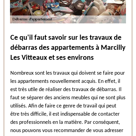
Ce qu'il faut savoir sur les travaux de
débarras des appartements à Marcilly
Les Vitteaux et ses environs
Nombreux sont les travaux qui doivent se faire pour
les appartements nouvellement acquis. En effet, il
est très utile de réaliser des travaux de débarras. Il
faut se séparer des anciens meubles qui ne sont plus
utilisés. Afin de faire ce genre de travail qui peut
être très difficile, il est indispensable de contacter
des professionnels en la matière. Par conséquent,
nous pouvons vous recommander de vous adresser