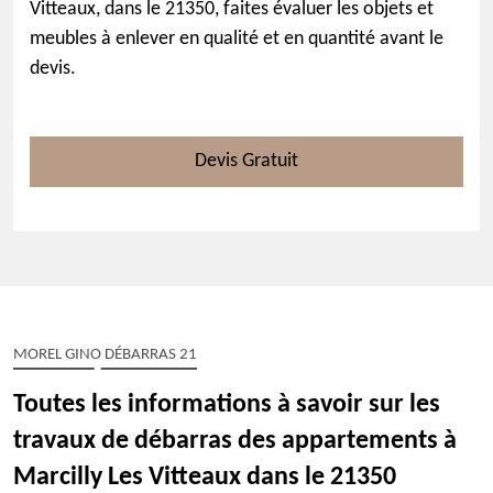
Vitteaux, dans le 21350, faites évaluer les objets et
meubles à enlever en qualité et en quantité avant le
devis.
Devis Gratuit
MOREL GINO DÉBARRAS 21
Toutes les informations à savoir sur les
travaux de débarras des appartements à
Marcilly Les Vitteaux dans le 21350