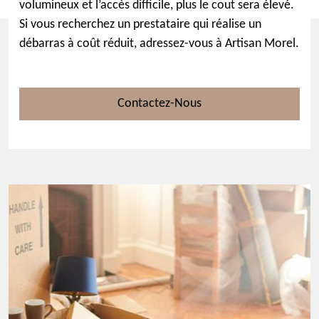
volumineux et l’accès difficile, plus le cout sera élevé.
Si vous recherchez un prestataire qui réalise un
débarras à coût réduit, adressez-vous à Artisan Morel.
Contactez-Nous