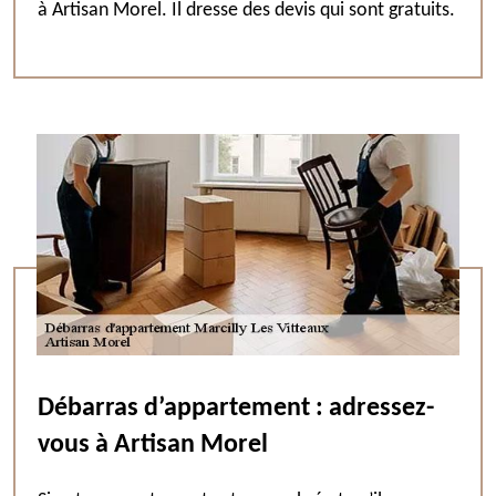
à Artisan Morel. Il dresse des devis qui sont gratuits.
Débarras d’appartement : adressez-
vous à Artisan Morel