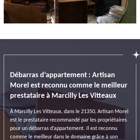
Débarras d’appartement : Artisan
Morel est reconnu comme le meilleur
prestataire à Marcilly Les Vitteaux
À Marcilly Les Vitteaux, dans le 21350, Artisan Morel
est le prestataire recommandé par les propriétaires
pour un débarras d’appartement. Il est reconnu
comme le meilleur dans le domaine grâce à son