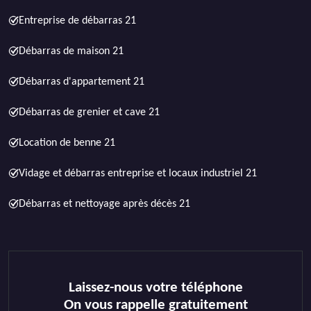
Entreprise de débarras 21
Débarras de maison 21
Débarras d'appartement 21
Débarras de grenier et cave 21
Location de benne 21
Vidage et débarras entreprise et locaux industriel 21
Débarras et nettoyage après décès 21
Laissez-nous votre téléphone
On vous rappelle gratuitement