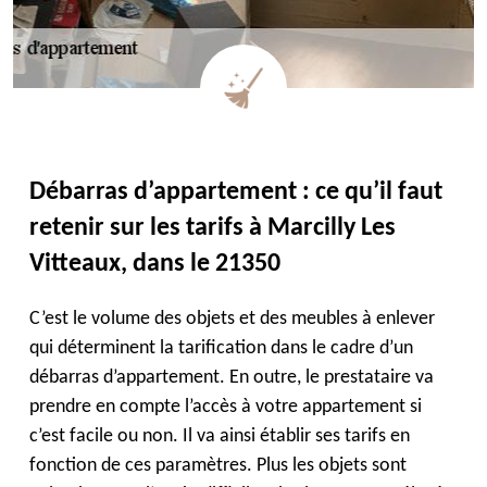
Débarras d’appartement : ce qu’il faut
retenir sur les tarifs à Marcilly Les
Vitteaux, dans le 21350
C’est le volume des objets et des meubles à enlever
qui déterminent la tarification dans le cadre d’un
débarras d’appartement. En outre, le prestataire va
prendre en compte l’accès à votre appartement si
c’est facile ou non. Il va ainsi établir ses tarifs en
fonction de ces paramètres. Plus les objets sont