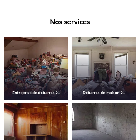
Nos services
Entreprise de débarras 21
Débarras de maison 21