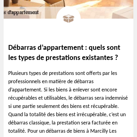
Débarras d’appartement : quels sont
les types de prestations existantes ?
Plusieurs types de prestations sont offerts par les
professionnels en matière de débarras
d’appartement. Si les biens à enlever sont encore
récupérables et utilisables, le débarras sera indemnisé
si une partie seulement des biens est récupérable.
Quand la totalité des biens est irrécupérable, c’est un
débarras classique, la prestation sera facturée en
totalité. Pour un débarras de biens à Marcilly Les