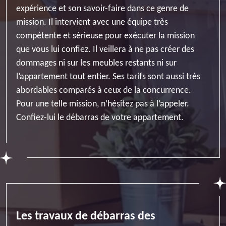
expérience et son savoir-faire dans ce genre de
mission. Il intervient avec une équipe très
compétente et sérieuse pour exécuter la mission
que vous lui confiez. Il veillera à ne pas créer des
dommages ni sur les meubles restants ni sur
l’appartement tout entier. Ses tarifs sont aussi très
abordables comparés à ceux de la concurrence.
Pour une telle mission, n’hésitez pas à l’appeler.
Confiez-lui le débarras de votre appartement.
Les travaux de débarras des