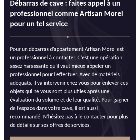
Débarras de cave : faites appel à un
professionnel comme Artisan Morel
pour un tel service
Pour un débarras d’appartement Artisan Morel est
un professionnel à contacter. C’est une opération
assez harassante qu’il vaut mieux appeler un
professionnel pour l’effectuer. Avec de matériels
adéquats, il va intervenir chez vous pour enlever ces
objets qui ne vous sont plus utiles après une
évaluation du volume et de leur qualité. Pour gagner
de l’espace dans votre cave, il est aussi
recommandé. N’hésitez pas à le contacter pour plus
de détails sur ses offres de services.