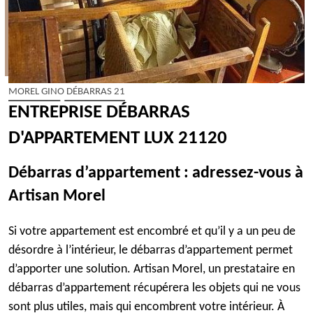
MOREL GINO DÉBARRAS 21
ENTREPRISE DÉBARRAS
D'APPARTEMENT LUX 21120
Débarras d’appartement : adressez-vous à
Artisan Morel
Si votre appartement est encombré et qu’il y a un peu de
désordre à l’intérieur, le débarras d’appartement permet
d’apporter une solution. Artisan Morel, un prestataire en
débarras d’appartement récupérera les objets qui ne vous
sont plus utiles, mais qui encombrent votre intérieur. À