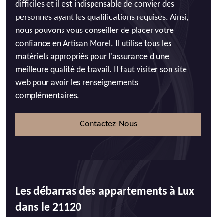
difficiles et il est indispensable de convier des
personnes ayant les qualifications requises. Ainsi,
nous pouvons vous conseiller de placer votre
confiance en Artisan Morel. Il utilise tous les
matériels appropriés pour l'assurance d'une
meilleure qualité de travail. Il faut visiter son site
web pour avoir les renseignements
complémentaires.
Contactez-Nous
Les débarras des appartements à Lux
dans le 21120