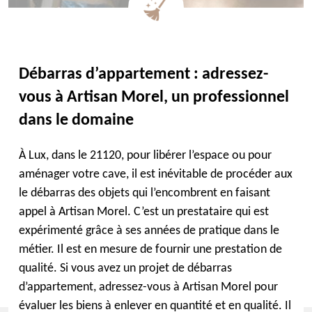
Débarras d’appartement : adressez-
vous à Artisan Morel, un professionnel
dans le domaine
À Lux, dans le 21120, pour libérer l’espace ou pour
aménager votre cave, il est inévitable de procéder aux
le débarras des objets qui l’encombrent en faisant
appel à Artisan Morel. C’est un prestataire qui est
expérimenté grâce à ses années de pratique dans le
métier. Il est en mesure de fournir une prestation de
qualité. Si vous avez un projet de débarras
d’appartement, adressez-vous à Artisan Morel pour
évaluer les biens à enlever en quantité et en qualité. Il