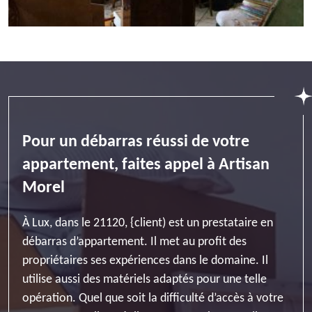
Pour un débarras réussi de votre
appartement, faites appel à Artisan
Morel
À Lux, dans le 21120, {client) est un prestataire en
débarras d’appartement. Il met au profit des
propriétaires ses expériences dans le domaine. Il
utilise aussi des matériels adaptés pour une telle
opération. Quel que soit la difficulté d’accès à votre