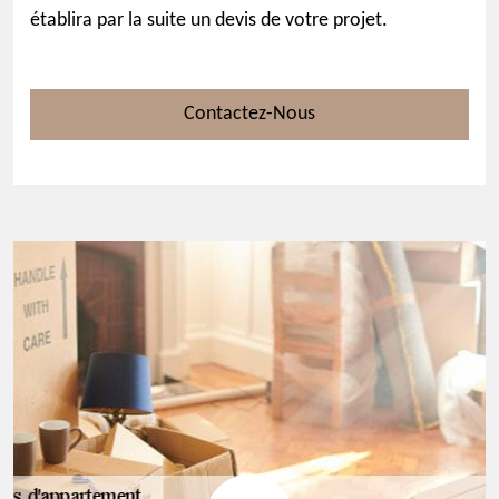
établira par la suite un devis de votre projet.
Contactez-Nous