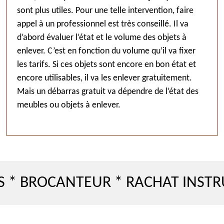
sont plus utiles. Pour une telle intervention, faire
appel à un professionnel est très conseillé. Il va
d’abord évaluer l’état et le volume des objets à
enlever. C’est en fonction du volume qu’il va fixer
les tarifs. Si ces objets sont encore en bon état et
encore utilisables, il va les enlever gratuitement.
Mais un débarras gratuit va dépendre de l’état des
meubles ou objets à enlever.
OCANTEUR * RACHAT INSTRUMENT