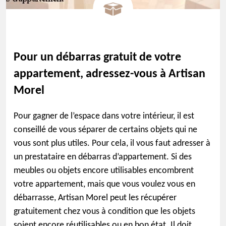
Pour un débarras gratuit de votre
appartement, adressez-vous à Artisan
Morel
Pour gagner de l’espace dans votre intérieur, il est
conseillé de vous séparer de certains objets qui ne
vous sont plus utiles. Pour cela, il vous faut adresser à
un prestataire en débarras d’appartement. Si des
meubles ou objets encore utilisables encombrent
votre appartement, mais que vous voulez vous en
débarrasse, Artisan Morel peut les récupérer
gratuitement chez vous à condition que les objets
soient encore réutilisables ou en bon état. Il doit