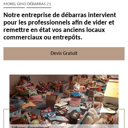
MOREL GINO DÉBARRAS 21
Notre entreprise de débarras intervient
pour les professionnels afin de vider et
remettre en état vos anciens locaux
commerciaux ou entrepôts.
Devis Gratuit