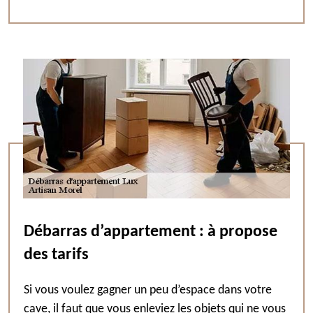
Débarras d’appartement : à propose
des tarifs
Si vous voulez gagner un peu d’espace dans votre
cave, il faut que vous enleviez les objets qui ne vous