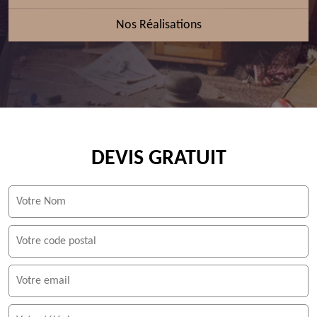
Nos Réalisations
DEVIS GRATUIT