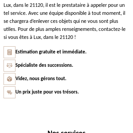
Lux, dans le 21120, il est le prestataire à appeler pour un
tel service. Avec une équipe disponible à tout moment, il
se chargera d’enlever ces objets qui ne vous sont plus
utiles. Pour de plus amples renseignements, contactez-le
si vous êtes à Lux, dans le 21120 !
Estimation gratuite et immédiate.
Spécialiste des successions.
Videz, nous gérons tout.
Un prix juste pour vos trésors.