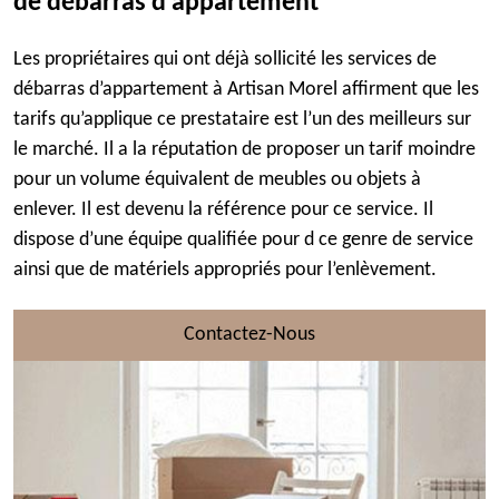
de débarras d’appartement
Les propriétaires qui ont déjà sollicité les services de
débarras d’appartement à Artisan Morel affirment que les
tarifs qu’applique ce prestataire est l’un des meilleurs sur
le marché. Il a la réputation de proposer un tarif moindre
pour un volume équivalent de meubles ou objets à
enlever. Il est devenu la référence pour ce service. Il
dispose d’une équipe qualifiée pour d ce genre de service
ainsi que de matériels appropriés pour l’enlèvement.
Contactez-Nous