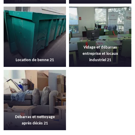
Vidage et débarras
entreprise et locaux
Location de benne 21
industriel 21
Débarras et nettoyage
après décès 21