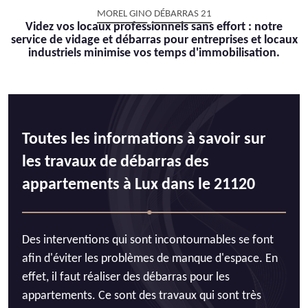
MOREL GINO DÉBARRAS 21
Videz vos locaux professionnels sans effort : notre
service de vidage et débarras pour entreprises et locaux
industriels minimise vos temps d'immobilisation.
Toutes les informations à savoir sur
les travaux de débarras des
appartements à Lux dans le 21120
Des interventions qui sont incontournables se font
afin d'éviter les problèmes de manque d'espace. En
effet, il faut réaliser des débarras pour les
appartements. Ce sont des travaux qui sont très