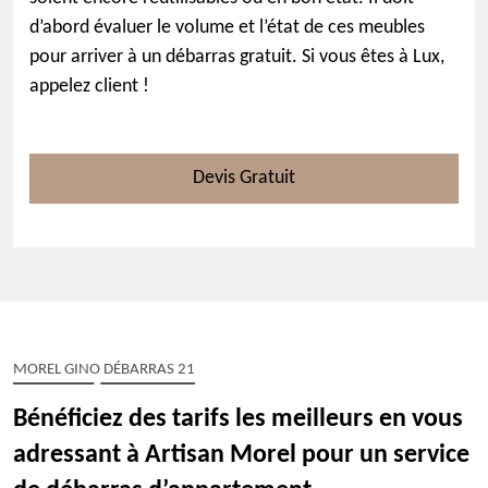
d’abord évaluer le volume et l’état de ces meubles
pour arriver à un débarras gratuit. Si vous êtes à Lux,
appelez client !
Devis Gratuit
MOREL GINO DÉBARRAS 21
Bénéficiez des tarifs les meilleurs en vous
adressant à Artisan Morel pour un service