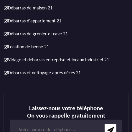
Débarras de maison 21
Débarras d'appartement 21
Débarras de grenier et cave 21
Location de benne 21
Vidage et débarras entreprise et locaux industriel 21
Débarras et nettoyage après décès 21
Laissez-nous votre téléphone
On vous rappelle gratuitement