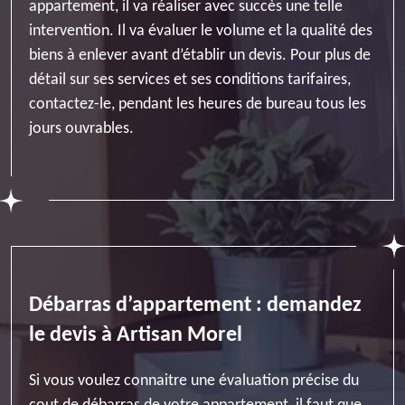
appartement, il va réaliser avec succès une telle
intervention. Il va évaluer le volume et la qualité des
biens à enlever avant d’établir un devis. Pour plus de
détail sur ses services et ses conditions tarifaires,
contactez-le, pendant les heures de bureau tous les
jours ouvrables.
Débarras d’appartement : demandez
le devis à Artisan Morel
Si vous voulez connaitre une évaluation précise du