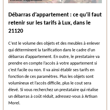
Débarras d’appartement : ce qu’il faut
retenir sur les tarifs à Lux, dans le
21120
C’est le volume des objets et des meubles à enlever
qui déterminent la tarification dans le cadre d’un
débarras d’appartement. En outre, le prestataire va
prendre en compte l’accès à votre appartement si
c’est facile ou non. Il va ainsi établir ses tarifs en
fonction de ces paramètres. Plus les objets sont
volumineux et l’accès difficile, plus le cout sera
élevé. Si vous recherchez un prestataire qui réalise
un débarras à coût réduit, adressez-vous à Artisan
Morel.