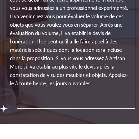
cout de débarras de votre appartement, il faut que
vous vous adressiez à un professionnel expérimenté.
Il va venir chez vous pour évaluer le volume de ces
objets que vous voulez vous en séparer. Après une
évaluation du volume, il va établir le devis de
l’opération. Il se peut qu’il aille faire appel à des
matériels spécifiques dont la location sera incluse
dans la proposition. Si vous vous adressez à Artisan
Morel, il va établir au plus vite le devis après la
constatation de visu des meubles et objets. Appelez-
le à toute heure, les jours ouvrables.