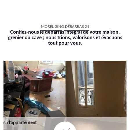
MOREL GINO DÉBARRAS 21
Confiez-nous le débarras intégral de votre maison,
grenier ou cave ; nous trions, valorisons et évacuons
tout pour vous.