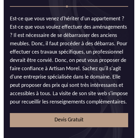
Est-ce que vous venez d'hériter d'un appartement ?
Est-ce que vous voulez effectuer des aménagements
? Il est nécessaire de se débarrasser des anciens
meubles. Donc, il faut procéder à des débarras. Pour
effectuer ces travaux spécifiques, un professionnel
devrait être convié. Donc, on peut vous proposer de
faire confiance à Artisan Morel. Sachez qu'il s'agit
d'une entreprise spécialisée dans le domaine. Elle
peut proposer des prix qui sont très intéressants et
accessibles à tous. La visite de son site web s'impose
pour recueillir les renseignements complémentaires.
Devis Gratuit