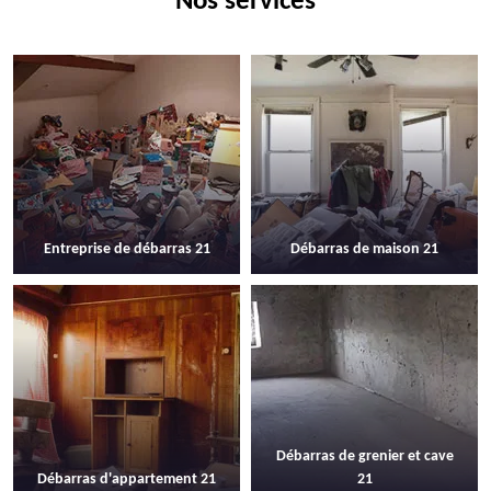
Nos services
Entreprise de débarras 21
Débarras de maison 21
Débarras de grenier et cave
Débarras d'appartement 21
21