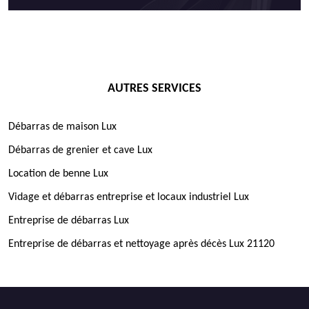
AUTRES SERVICES
Débarras de maison Lux
Débarras de grenier et cave Lux
Location de benne Lux
Vidage et débarras entreprise et locaux industriel Lux
Entreprise de débarras Lux
Entreprise de débarras et nettoyage après décès Lux 21120