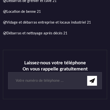
Débarras de grenier et cave 21
Location de benne 21
Vidage et débarras entreprise et locaux industriel 21
Débarras et nettoyage après décès 21
Laissez-nous votre téléphone
On vous rappelle gratuitement