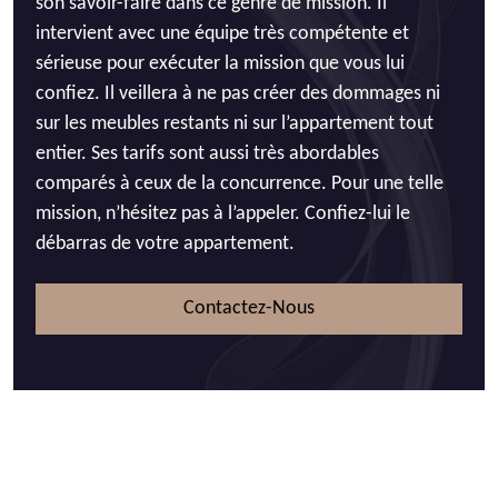
son savoir-faire dans ce genre de mission. Il
intervient avec une équipe très compétente et
sérieuse pour exécuter la mission que vous lui
confiez. Il veillera à ne pas créer des dommages ni
sur les meubles restants ni sur l’appartement tout
entier. Ses tarifs sont aussi très abordables
comparés à ceux de la concurrence. Pour une telle
mission, n’hésitez pas à l’appeler. Confiez-lui le
débarras de votre appartement.
Contactez-Nous