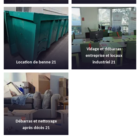
Vidage et débarras
entreprise et locaux
Location de benne 21
industriel 21
Débarras et nettoyage
après décès 21