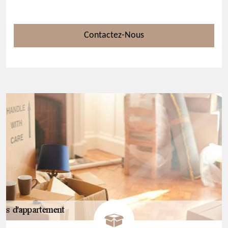
Contactez-Nous