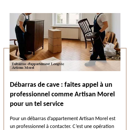
Débarras de cave : faites appel à un
professionnel comme Artisan Morel
pour un tel service
Pour un débarras d’appartement Artisan Morel est
un professionnel à contacter. C’est une opération