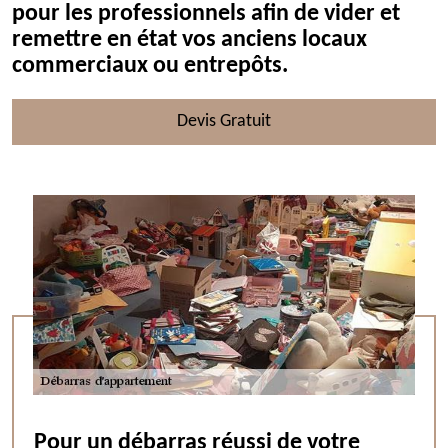
pour les professionnels afin de vider et
remettre en état vos anciens locaux
commerciaux ou entrepôts.
Devis Gratuit
Pour un débarras réussi de votre