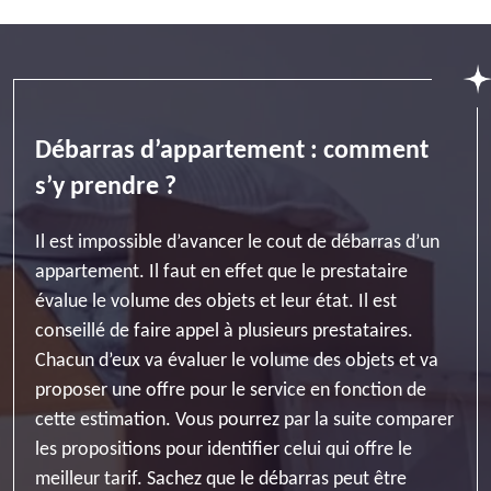
Débarras d’appartement : comment
s’y prendre ?
Il est impossible d’avancer le cout de débarras d’un
appartement. Il faut en effet que le prestataire
évalue le volume des objets et leur état. Il est
conseillé de faire appel à plusieurs prestataires.
Chacun d’eux va évaluer le volume des objets et va
proposer une offre pour le service en fonction de
cette estimation. Vous pourrez par la suite comparer
les propositions pour identifier celui qui offre le
meilleur tarif. Sachez que le débarras peut être