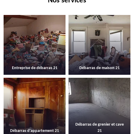
Nos services
Entreprise de débarras 21
Débarras de maison 21
Débarras de grenier et cave
Débarras d'appartement 21
21