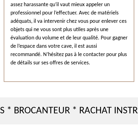
assez harassante qu’il vaut mieux appeler un
professionnel pour l’effectuer. Avec de matériels
adéquats, il va intervenir chez vous pour enlever ces
objets qui ne vous sont plus utiles après une
évaluation du volume et de leur qualité. Pour gagner
de l’espace dans votre cave, il est aussi
recommandé. N’hésitez pas à le contacter pour plus
de détails sur ses offres de services.
ROCANTEUR * RACHAT INSTRUMEN