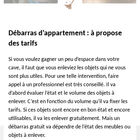
Débarras d’appartement : à propose
des tarifs
Si vous voulez gagner un peu d’espace dans votre
cave, il faut que vous enleviez les objets qui ne vous
sont plus utiles. Pour une telle intervention, faire
appel à un professionnel est très conseillé. Il va
d’abord évaluer l’état et le volume des objets à
enlever. C’est en fonction du volume qu’il va fixer les
tarifs. Si ces objets sont encore en bon état et encore
utilisables, il va les enlever gratuitement. Mais un
débarras gratuit va dépendre de l’état des meubles ou
objets à enlever.