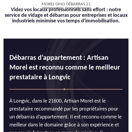
MOREL GINO DÉBARRAS 21
Videz vos locaux professionnels sans effort : notre
service de vidage et débarras pour entreprises et locaux
industriels minimise vos temps d'immobilisation.
Débarras d’appartement : Artisan
Morel est reconnu comme le meilleur
prestataire à Longvic
À Longvic, dans le 21600, Artisan Morel est le
prestataire recommandé par les propriétaires pour
un débarras d’appartement. Il est reconnu comme le
meilleur dans le domaine grâce à son expérience et