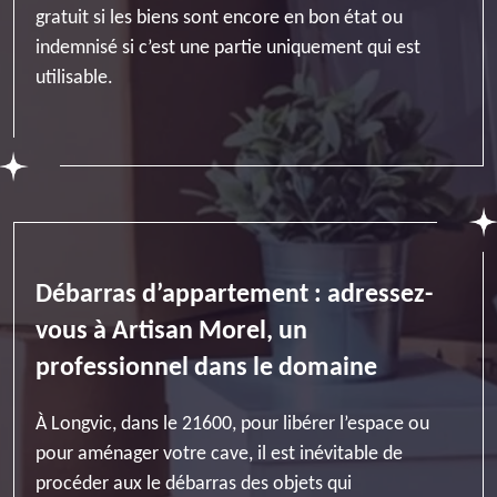
gratuit si les biens sont encore en bon état ou
indemnisé si c’est une partie uniquement qui est
utilisable.
Débarras d’appartement : adressez-
vous à Artisan Morel, un
professionnel dans le domaine
À Longvic, dans le 21600, pour libérer l’espace ou
pour aménager votre cave, il est inévitable de
procéder aux le débarras des objets qui