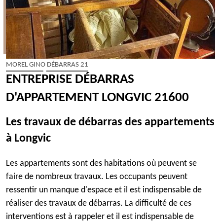
MOREL GINO DÉBARRAS 21
ENTREPRISE DÉBARRAS
D'APPARTEMENT LONGVIC 21600
Les travaux de débarras des appartements
à Longvic
Les appartements sont des habitations où peuvent se
faire de nombreux travaux. Les occupants peuvent
ressentir un manque d'espace et il est indispensable de
réaliser des travaux de débarras. La difficulté de ces
interventions est à rappeler et il est indispensable de