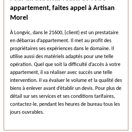
appartement, faites appel à Artisan
Morel
À Longvic, dans le 21600, {client) est un prestataire
en débarras d’appartement. Il met au profit des
propriétaires ses expériences dans le domaine. Il
utilise aussi des matériels adaptés pour une telle
opération. Quel que soit la difficulté d’accès à votre
appartement, il va réaliser avec succès une telle
intervention. Il va évaluer le volume et la qualité des
biens à enlever avant d’établir un devis. Pour plus de
détail sur ses services et ses conditions tarifaires,
contactez-le, pendant les heures de bureau tous les
jours ouvrables.