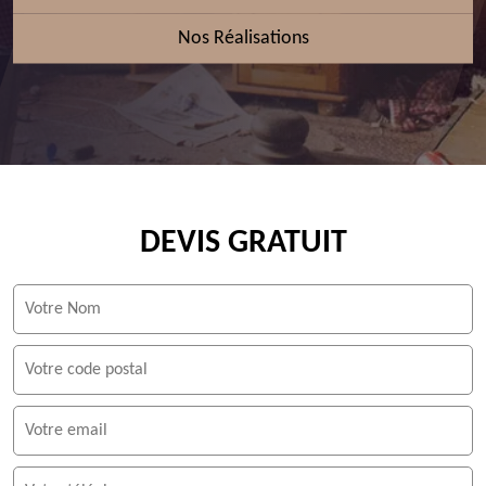
Nos Réalisations
DEVIS GRATUIT