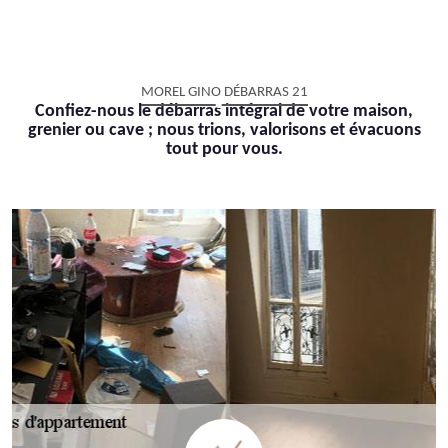
MOREL GINO DÉBARRAS 21
Confiez-nous le débarras intégral de votre maison,
grenier ou cave ; nous trions, valorisons et évacuons
tout pour vous.