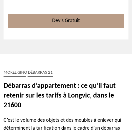
Devis Gratuit
MOREL GINO DÉBARRAS 21
Débarras d’appartement : ce qu’il faut
retenir sur les tarifs à Longvic, dans le
21600
C’est le volume des objets et des meubles à enlever qui
déterminent la tarification dans le cadre d’un débarras