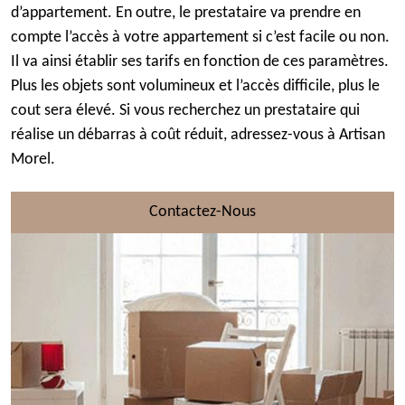
d’appartement. En outre, le prestataire va prendre en
compte l’accès à votre appartement si c’est facile ou non.
Il va ainsi établir ses tarifs en fonction de ces paramètres.
Plus les objets sont volumineux et l’accès difficile, plus le
cout sera élevé. Si vous recherchez un prestataire qui
réalise un débarras à coût réduit, adressez-vous à Artisan
Morel.
Contactez-Nous