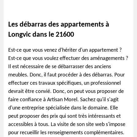
Les débarras des appartements à
Longvic dans le 21600
Est-ce que vous venez d'hériter d'un appartement ?
Est-ce que vous voulez effectuer des aménagements ?
Il est nécessaire de se débarrasser des anciens
meubles. Donc, il faut procéder à des débarras. Pour
effectuer ces travaux spécifiques, un professionnel
devrait être convié. Donc, on peut vous proposer de
faire confiance à Artisan Morel. Sachez qu'il s'agit
d'une entreprise spécialisée dans le domaine. Elle
peut proposer des prix qui sont très intéressants et
accessibles à tous. La visite de son site web s'impose
pour recueillir les renseignements complémentaires.