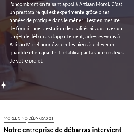
l’encombrent en faisant appel à Artisan Morel. C’est
un prestataire qui est expérimenté grâce à ses
années de pratique dans le métier. Il est en mesure
de fournir une prestation de qualité. Si vous avez un
projet de débarras d’appartement, adressez-vous à
Artisan Morel pour évaluer les biens à enlever en
quantité et en qualité. Il établira par la suite un devis
de votre projet.
MOREL GINO DÉBARRAS 21
Notre entreprise de débarras intervient