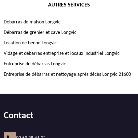
AUTRES SERVICES
Débarras de maison Longvic
Débarras de grenier et cave Longvic
Location de benne Longvic
Vidage et débarras entreprise et locaux industriel Longvic
Entreprise de débarras Longvic
Entreprise de débarras et nettoyage après décès Longvic 21600
Contact