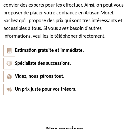
convier des experts pour les effectuer. Ainsi, on peut vous
proposer de placer votre confiance en Artisan Morel.
Sachez qu'il propose des prix qui sont très intéressants et
accessibles à tous. Si vous avez besoin d'autres
informations, veuillez le téléphoner directement.
Estimation gratuite et immédiate.
Spécialiste des successions.
Videz, nous gérons tout.
Un prix juste pour vos trésors.