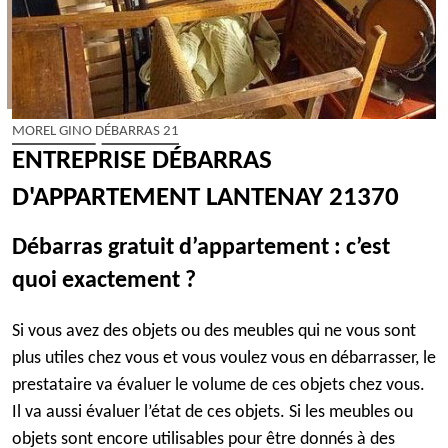
MOREL GINO DÉBARRAS 21
ENTREPRISE DÉBARRAS
D'APPARTEMENT LANTENAY 21370
Débarras gratuit d’appartement : c’est
quoi exactement ?
Si vous avez des objets ou des meubles qui ne vous sont
plus utiles chez vous et vous voulez vous en débarrasser, le
prestataire va évaluer le volume de ces objets chez vous.
Il va aussi évaluer l’état de ces objets. Si les meubles ou
objets sont encore utilisables pour être donnés à des