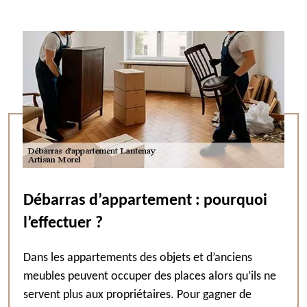
Débarras d’appartement : pourquoi
l’effectuer ?
Dans les appartements des objets et d’anciens
meubles peuvent occuper des places alors qu’ils ne
servent plus aux propriétaires. Pour gagner de