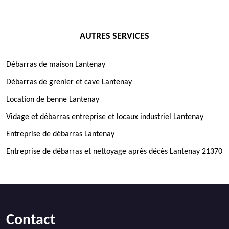
AUTRES SERVICES
Débarras de maison Lantenay
Débarras de grenier et cave Lantenay
Location de benne Lantenay
Vidage et débarras entreprise et locaux industriel Lantenay
Entreprise de débarras Lantenay
Entreprise de débarras et nettoyage après décès Lantenay 21370
Contact