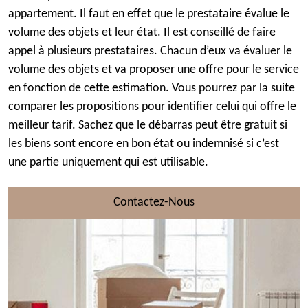
appartement. Il faut en effet que le prestataire évalue le
volume des objets et leur état. Il est conseillé de faire
appel à plusieurs prestataires. Chacun d’eux va évaluer le
volume des objets et va proposer une offre pour le service
en fonction de cette estimation. Vous pourrez par la suite
comparer les propositions pour identifier celui qui offre le
meilleur tarif. Sachez que le débarras peut être gratuit si
les biens sont encore en bon état ou indemnisé si c’est
une partie uniquement qui est utilisable.
Contactez-Nous