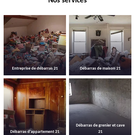
Nos services
Entreprise de débarras 21
Débarras de maison 21
Débarras de grenier et cave
Débarras d'appartement 21
21