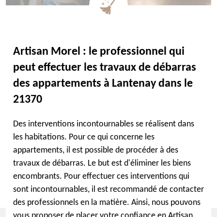
Artisan Morel : le professionnel qui
peut effectuer les travaux de débarras
des appartements à Lantenay dans le
21370
Des interventions incontournables se réalisent dans
les habitations. Pour ce qui concerne les
appartements, il est possible de procéder à des
travaux de débarras. Le but est d'éliminer les biens
encombrants. Pour effectuer ces interventions qui
sont incontournables, il est recommandé de contacter
des professionnels en la matière. Ainsi, nous pouvons
vous proposer de placer votre confiance en Artisan