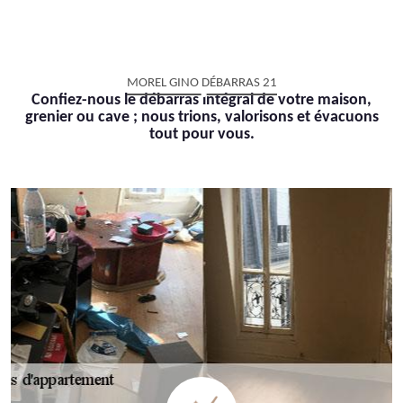
MOREL GINO DÉBARRAS 21
Confiez-nous le débarras intégral de votre maison,
grenier ou cave ; nous trions, valorisons et évacuons
tout pour vous.