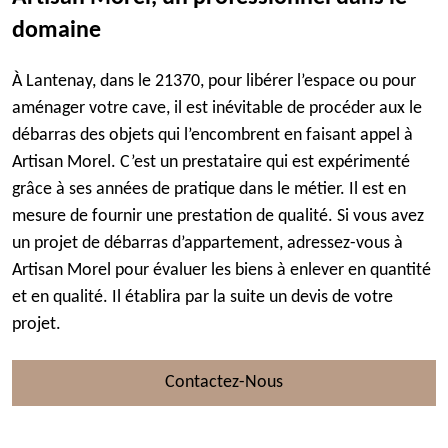
domaine
À Lantenay, dans le 21370, pour libérer l’espace ou pour
aménager votre cave, il est inévitable de procéder aux le
débarras des objets qui l’encombrent en faisant appel à
Artisan Morel. C’est un prestataire qui est expérimenté
grâce à ses années de pratique dans le métier. Il est en
mesure de fournir une prestation de qualité. Si vous avez
un projet de débarras d’appartement, adressez-vous à
Artisan Morel pour évaluer les biens à enlever en quantité
et en qualité. Il établira par la suite un devis de votre
projet.
Contactez-Nous