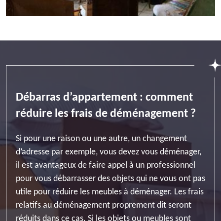
Débarras d’appartement : comment
réduire les frais de déménagement ?
Si pour une raison ou une autre, un changement
d’adresse par exemple, vous devez vous déménager,
il est avantageux de faire appel à un professionnel
pour vous débarrasser des objets qui ne vous ont pas
utile pour réduire les meubles à déménager. Les frais
relatifs au déménagement proprement dit seront
réduits dans ce cas. Si les objets ou meubles sont