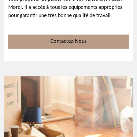
Morel. Il a accès à tous les équipements appropriés
pour garantir une très bonne qualité de travail.
Contactez-Nous