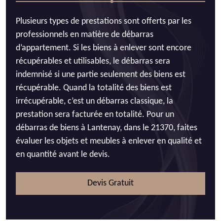
Plusieurs types de prestations sont offerts par les
professionnels en matière de débarras
d’appartement. Si les biens à enlever sont encore
récupérables et utilisables, le débarras sera
indemnisé si une partie seulement des biens est
récupérable. Quand la totalité des biens est
irrécupérable, c’est un débarras classique, la
prestation sera facturée en totalité. Pour un
débarras de biens à Lantenay, dans le 21370, faites
évaluer les objets et meubles à enlever en qualité et
en quantité avant le devis.
Devis Gratuit