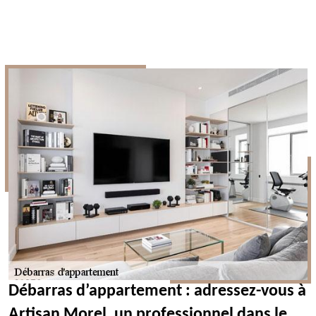
Débarras d’appartement : adressez-vous à
Artisan Morel, un professionnel dans le