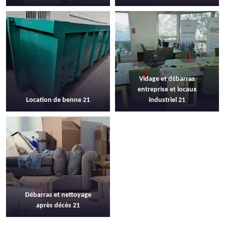
Vidage et débarras
entreprise et locaux
Location de benne 21
industriel 21
Débarras et nettoyage
après décès 21