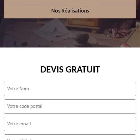
Nos Réalisations
DEVIS GRATUIT