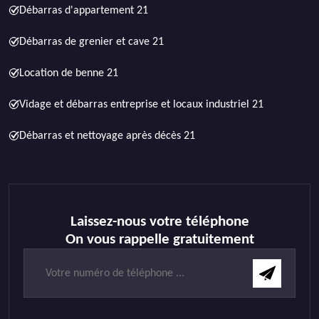
Débarras d'appartement 21
Débarras de grenier et cave 21
Location de benne 21
Vidage et débarras entreprise et locaux industriel 21
Débarras et nettoyage après décès 21
Laissez-nous votre téléphone
On vous rappelle gratuitement