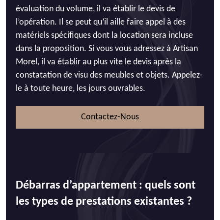
évaluation du volume, il va établir le devis de
l’opération. Il se peut qu’il aille faire appel à des
matériels spécifiques dont la location sera incluse
dans la proposition. Si vous vous adressez à Artisan
Morel, il va établir au plus vite le devis après la
constatation de visu des meubles et objets. Appelez-
le à toute heure, les jours ouvrables.
Contactez-Nous
Débarras d’appartement : quels sont
les types de prestations existantes ?