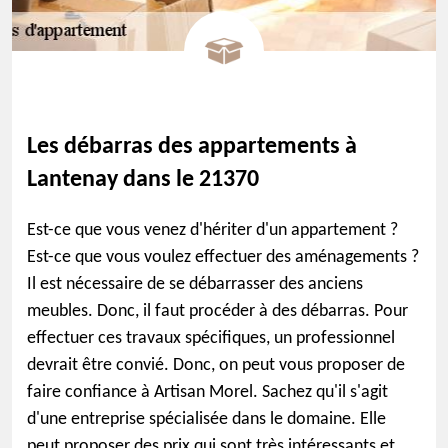
Les débarras des appartements à
Lantenay dans le 21370
Est-ce que vous venez d'hériter d'un appartement ?
Est-ce que vous voulez effectuer des aménagements ?
Il est nécessaire de se débarrasser des anciens
meubles. Donc, il faut procéder à des débarras. Pour
effectuer ces travaux spécifiques, un professionnel
devrait être convié. Donc, on peut vous proposer de
faire confiance à Artisan Morel. Sachez qu'il s'agit
d'une entreprise spécialisée dans le domaine. Elle
peut proposer des prix qui sont très intéressants et