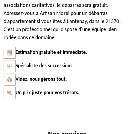
associations caritatives, le débarras sera gratuit.
Adressez-vous à Artisan Morel pour un débarras
d’appartement si vous êtes à Lantenay, dans le 21370 .
C'est un professionnel qui dispose d'une équipe bien
rodée dans ce domaine.
Estimation gratuite et immédiate.
Spécialiste des successions.
Videz, nous gérons tout.
Un prix juste pour vos trésors.