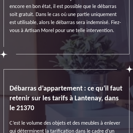
encore en bon état, il est possible que le débarras
soit gratuit. Dans le cas où une partie uniquement
est utilisable, alors le débarras sera indemnisé. Fiez-
vous à Artisan Morel pour une telle intervention.
Débarras d’appartement : ce qu’il faut
retenir sur les tarifs à Lantenay, dans
le 21370
C’est le volume des objets et des meubles à enlever
qui déterminent la tarification dans le cadre d’un