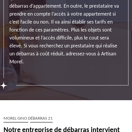
débarras d’appartement. En outre, le prestataire va
prendre en compte l’accès à votre appartement si
c’est facile ou non. Il va ainsi établir ses tarifs en
fonction de ces paramètres. Plus les objets sont
volumineux et l’accès difficile, plus le cout sera
élevé. Si vous recherchez un prestataire qui réalise
un débarras à coût réduit, adressez-vous à Artisan
Morel.
MOREL GINO DÉBARRAS 21
Notre entreprise de débarras intervient