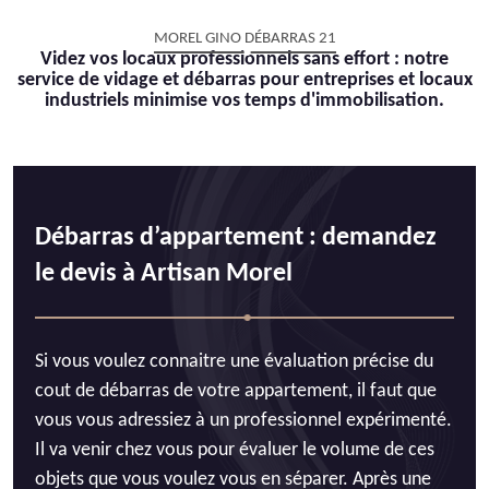
MOREL GINO DÉBARRAS 21
Videz vos locaux professionnels sans effort : notre
service de vidage et débarras pour entreprises et locaux
industriels minimise vos temps d'immobilisation.
Débarras d’appartement : demandez
le devis à Artisan Morel
Si vous voulez connaitre une évaluation précise du
cout de débarras de votre appartement, il faut que
vous vous adressiez à un professionnel expérimenté.
Il va venir chez vous pour évaluer le volume de ces
objets que vous voulez vous en séparer. Après une