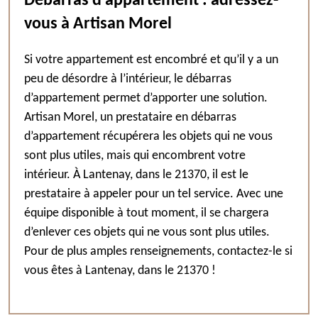
Débarras d’appartement : adressez-
vous à Artisan Morel
Si votre appartement est encombré et qu’il y a un
peu de désordre à l’intérieur, le débarras
d’appartement permet d’apporter une solution.
Artisan Morel, un prestataire en débarras
d’appartement récupérera les objets qui ne vous
sont plus utiles, mais qui encombrent votre
intérieur. À Lantenay, dans le 21370, il est le
prestataire à appeler pour un tel service. Avec une
équipe disponible à tout moment, il se chargera
d’enlever ces objets qui ne vous sont plus utiles.
Pour de plus amples renseignements, contactez-le si
vous êtes à Lantenay, dans le 21370 !