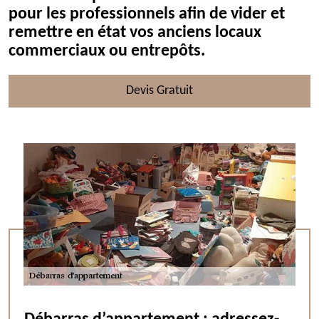
pour les professionnels afin de vider et
remettre en état vos anciens locaux
commerciaux ou entrepôts.
Devis Gratuit