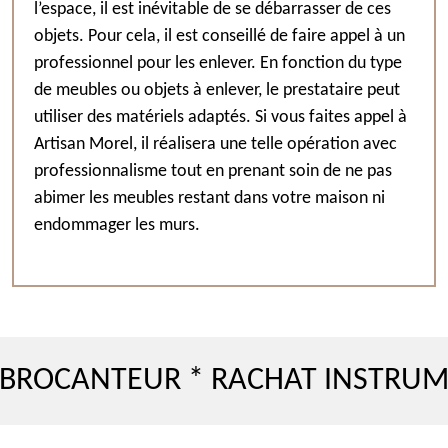
l’espace, il est inévitable de se débarrasser de ces
objets. Pour cela, il est conseillé de faire appel à un
professionnel pour les enlever. En fonction du type
de meubles ou objets à enlever, le prestataire peut
utiliser des matériels adaptés. Si vous faites appel à
Artisan Morel, il réalisera une telle opération avec
professionnalisme tout en prenant soin de ne pas
abimer les meubles restant dans votre maison ni
endommager les murs.
NTEUR * RACHAT INSTRUMENT DE