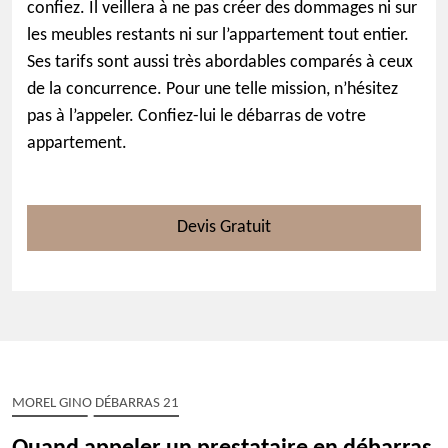
confiez. Il veillera à ne pas créer des dommages ni sur
les meubles restants ni sur l’appartement tout entier.
Ses tarifs sont aussi très abordables comparés à ceux
de la concurrence. Pour une telle mission, n’hésitez
pas à l’appeler. Confiez-lui le débarras de votre
appartement.
Devis Gratuit
MOREL GINO DÉBARRAS 21