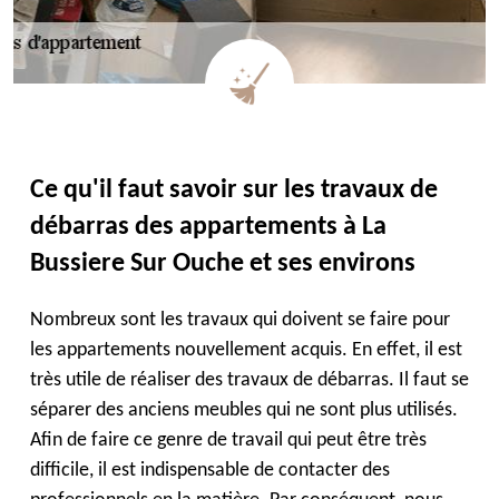
Ce qu'il faut savoir sur les travaux de
débarras des appartements à La
Bussiere Sur Ouche et ses environs
Nombreux sont les travaux qui doivent se faire pour
les appartements nouvellement acquis. En effet, il est
très utile de réaliser des travaux de débarras. Il faut se
séparer des anciens meubles qui ne sont plus utilisés.
Afin de faire ce genre de travail qui peut être très
difficile, il est indispensable de contacter des