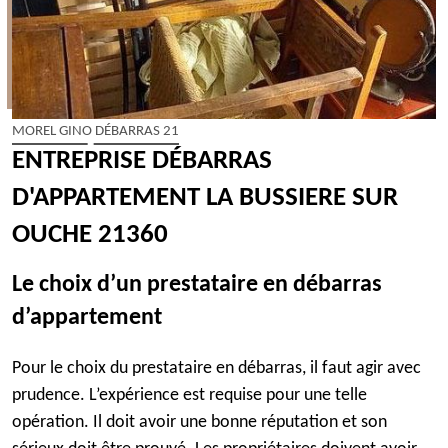
MOREL GINO DÉBARRAS 21
ENTREPRISE DÉBARRAS
D'APPARTEMENT LA BUSSIERE SUR
OUCHE 21360
Le choix d’un prestataire en débarras
d’appartement
Pour le choix du prestataire en débarras, il faut agir avec
prudence. L’expérience est requise pour une telle
opération. Il doit avoir une bonne réputation et son