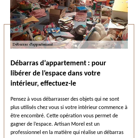
Débarras d’appartement : pour
libérer de l’espace dans votre
intérieur, effectuez-le
Pensez à vous débarrasser des objets qui ne sont
plus utilisés chez vous si votre intérieur commence à
être encombré. Cette opération vous permet de
gagner de l’espace. Artisan Morel est un
professionnel en la matière qui réalise un débarras