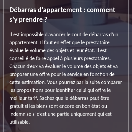
Débarras d’appartement : comment
s’y prendre ?
Il est impossible d’avancer le cout de débarras d’un
appartement. Il faut en effet que le prestataire
évalue le volume des objets et leur état. Il est
conseillé de faire appel à plusieurs prestataires.
Chacun d’eux va évaluer le volume des objets et va
proposer une offre pour le service en fonction de
cette estimation. Vous pourrez par la suite comparer
les propositions pour identifier celui qui offre le
meilleur tarif. Sachez que le débarras peut être
gratuit si les biens sont encore en bon état ou
indemnisé si c’est une partie uniquement qui est
utilisable.