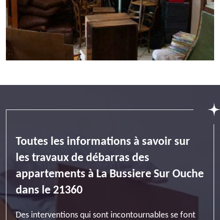
Toutes les informations à savoir sur
les travaux de débarras des
appartements à La Bussiere Sur Ouche
dans le 21360
Des interventions qui sont incontournables se font