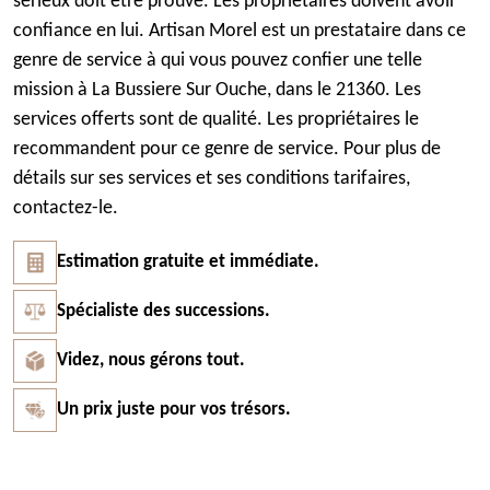
sérieux doit être prouvé. Les propriétaires doivent avoir
confiance en lui. Artisan Morel est un prestataire dans ce
genre de service à qui vous pouvez confier une telle
mission à La Bussiere Sur Ouche, dans le 21360. Les
services offerts sont de qualité. Les propriétaires le
recommandent pour ce genre de service. Pour plus de
détails sur ses services et ses conditions tarifaires,
contactez-le.
Estimation gratuite et immédiate.
Spécialiste des successions.
Videz, nous gérons tout.
Un prix juste pour vos trésors.