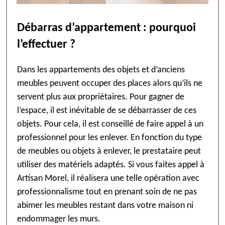
Débarras d’appartement : pourquoi
l’effectuer ?
Dans les appartements des objets et d’anciens
meubles peuvent occuper des places alors qu’ils ne
servent plus aux propriétaires. Pour gagner de
l’espace, il est inévitable de se débarrasser de ces
objets. Pour cela, il est conseillé de faire appel à un
professionnel pour les enlever. En fonction du type
de meubles ou objets à enlever, le prestataire peut
utiliser des matériels adaptés. Si vous faites appel à
Artisan Morel, il réalisera une telle opération avec
professionnalisme tout en prenant soin de ne pas
abimer les meubles restant dans votre maison ni
endommager les murs.