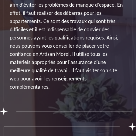
afin d'éviter les problèmes de manque d'espace. En
effet, il faut réaliser des débarras pour les
appartements. Ce sont des travaux qui sont très
difficiles et il est indispensable de convier des
personnes ayant les qualifications requises. Ainsi,
nous pouvons vous conseiller de placer votre
confiance en Artisan Morel. Il utilise tous les
matériels appropriés pour l'assurance d'une
meilleure qualité de travail. Il faut visiter son site
web pour avoir les renseignements
complémentaires.