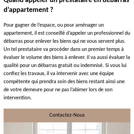
Quand appeler un prestataire en débarras
d’appartement ?
Pour gagner de l’espace, ou pour aménager un
appartement, il est conseillé d’appeler un professionnel du
débarras pour enlever les biens qui ne vous servent plus.
Un tel prestataire va procéder dans un premier temps à
évaluer le volume des biens à enlever. Il va aussi évaluer la
qualité pour un débarras gratuit ou indemnisé. Si vous lui
confiez les travaux, il va intervenir avec une équipe
compétente qui prendra soin des biens restant ainsi une
de votre demeure pour ne pas l’abimer lors de son
intervention.
Contactez-Nous