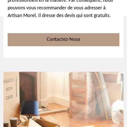
professionnels en la matière. Par conséquent, nous
pouvons vous recommander de vous adresser à
Artisan Morel. Il dresse des devis qui sont gratuits.
Contactez-Nous