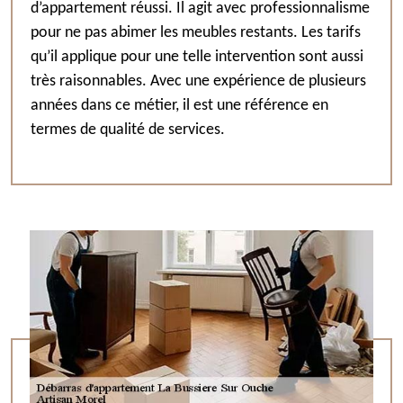
d’appartement réussi. Il agit avec professionnalisme
pour ne pas abimer les meubles restants. Les tarifs
qu’il applique pour une telle intervention sont aussi
très raisonnables. Avec une expérience de plusieurs
années dans ce métier, il est une référence en
termes de qualité de services.