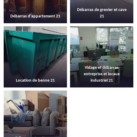
Débarras de grenier et cave
Débarras d'appartement 21
21
Vidage et débarras
entreprise et locaux
Location de benne 21
industriel 21