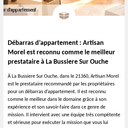
Débarras d’appartement : Artisan
Morel est reconnu comme le meilleur
prestataire à La Bussiere Sur Ouche
À La Bussiere Sur Ouche, dans le 21360, Artisan Morel
est le prestataire recommandé par les propriétaires
pour un débarras d’appartement. Il est reconnu
comme le meilleur dans le domaine grâce à son
expérience et son savoir-faire dans ce genre de
mission. Il intervient avec une équipe très compétente
et sérieuse pour exécuter la mission que vous lui