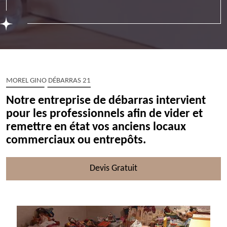
MOREL GINO DÉBARRAS 21
Notre entreprise de débarras intervient
pour les professionnels afin de vider et
remettre en état vos anciens locaux
commerciaux ou entrepôts.
Devis Gratuit