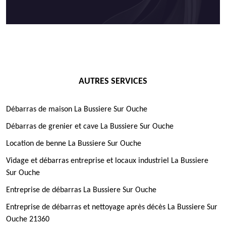
AUTRES SERVICES
Débarras de maison La Bussiere Sur Ouche
Débarras de grenier et cave La Bussiere Sur Ouche
Location de benne La Bussiere Sur Ouche
Vidage et débarras entreprise et locaux industriel La Bussiere
Sur Ouche
Entreprise de débarras La Bussiere Sur Ouche
Entreprise de débarras et nettoyage après décès La Bussiere Sur
Ouche 21360