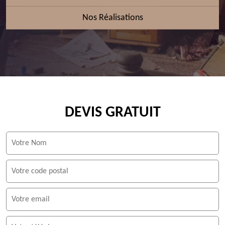
Nos Réalisations
DEVIS GRATUIT