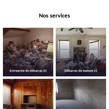
Nos services
Entreprise de débarras 21
Débarras de maison 21