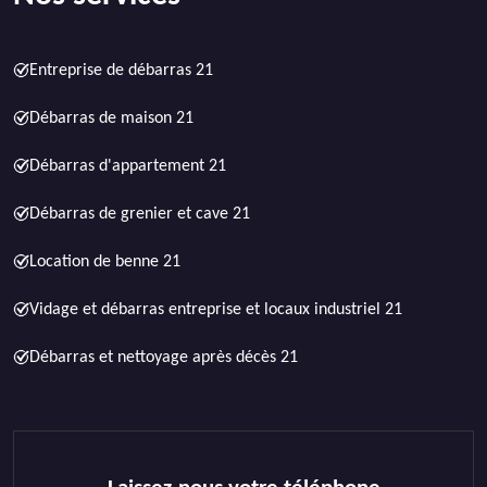
Entreprise de débarras 21
Débarras de maison 21
Débarras d'appartement 21
Débarras de grenier et cave 21
Location de benne 21
Vidage et débarras entreprise et locaux industriel 21
Débarras et nettoyage après décès 21