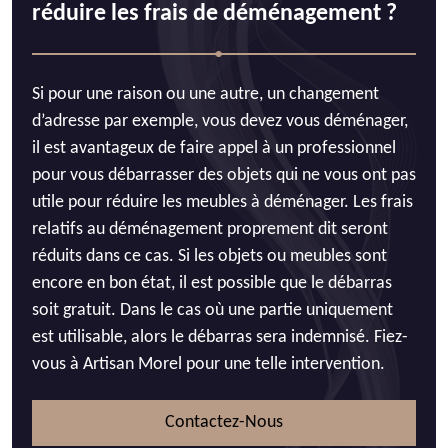
réduire les frais de déménagement ?
Si pour une raison ou une autre, un changement
d’adresse par exemple, vous devez vous déménager,
il est avantageux de faire appel à un professionnel
pour vous débarrasser des objets qui ne vous ont pas
utile pour réduire les meubles à déménager. Les frais
relatifs au déménagement proprement dit seront
réduits dans ce cas. Si les objets ou meubles sont
encore en bon état, il est possible que le débarras
soit gratuit. Dans le cas où une partie uniquement
est utilisable, alors le débarras sera indemnisé. Fiez-
vous à Artisan Morel pour une telle intervention.
Contactez-Nous