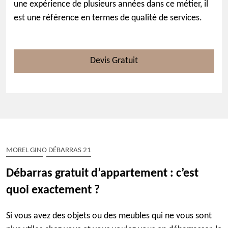
une expérience de plusieurs années dans ce métier, il
est une référence en termes de qualité de services.
Devis Gratuit
MOREL GINO DÉBARRAS 21
Débarras gratuit d’appartement : c’est
quoi exactement ?
Si vous avez des objets ou des meubles qui ne vous sont