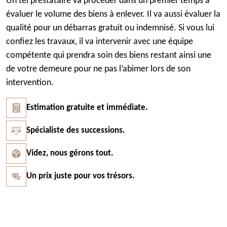
Un tel prestataire va procéder dans un premier temps à
évaluer le volume des biens à enlever. Il va aussi évaluer la
qualité pour un débarras gratuit ou indemnisé. Si vous lui
confiez les travaux, il va intervenir avec une équipe
compétente qui prendra soin des biens restant ainsi une
de votre demeure pour ne pas l’abimer lors de son
intervention.
Estimation gratuite et immédiate.
Spécialiste des successions.
Videz, nous gérons tout.
Un prix juste pour vos trésors.