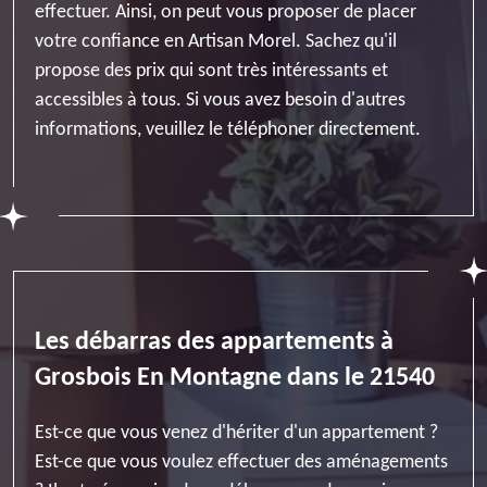
effectuer. Ainsi, on peut vous proposer de placer
votre confiance en Artisan Morel. Sachez qu'il
propose des prix qui sont très intéressants et
accessibles à tous. Si vous avez besoin d'autres
informations, veuillez le téléphoner directement.
Les débarras des appartements à
Grosbois En Montagne dans le 21540
Est-ce que vous venez d'hériter d'un appartement ?
Est-ce que vous voulez effectuer des aménagements