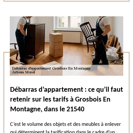
Débarras d’appartement : ce qu’il faut
retenir sur les tarifs à Grosbois En
Montagne, dans le 21540
C’est le volume des objets et des meubles à enlever
qui déterminent la tarification dans le cadre d’un