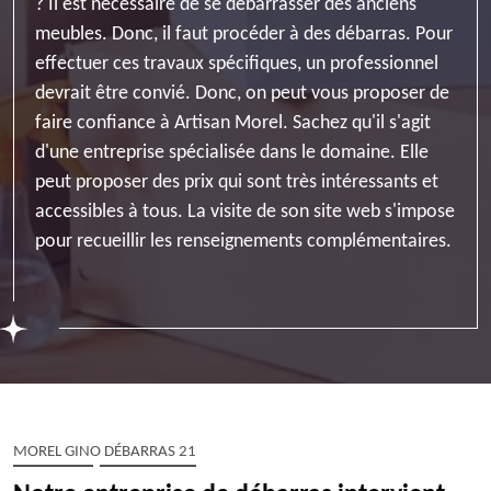
? Il est nécessaire de se débarrasser des anciens
meubles. Donc, il faut procéder à des débarras. Pour
effectuer ces travaux spécifiques, un professionnel
devrait être convié. Donc, on peut vous proposer de
faire confiance à Artisan Morel. Sachez qu'il s'agit
d'une entreprise spécialisée dans le domaine. Elle
peut proposer des prix qui sont très intéressants et
accessibles à tous. La visite de son site web s'impose
pour recueillir les renseignements complémentaires.
MOREL GINO DÉBARRAS 21