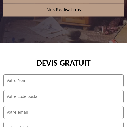
Nos Réalisations
DEVIS GRATUIT