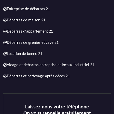
Entreprise de débarras 21
Débarras de maison 21
Débarras d'appartement 21
Débarras de grenier et cave 21
Location de benne 21
Vidage et débarras entreprise et locaux industriel 21
Débarras et nettoyage après décès 21
Laissez-nous votre téléphone
On vous rappelle gratuitement