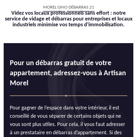
MOREL GINO DÉBARRAS 21
Videz vos locaux professionnels sans effort : notre
service de vidage et débarras pour entreprises et locaux
industriels minimise vos temps d'immobilisation.
Pour un débarras gratuit de votre
appartement, adressez-vous à Artisan
Morel
Pour gagner de l’espace dans votre intérieur, il est
conseillé de vous séparer de certains objets qui ne
vous sont plus utiles. Pour cela, il vous faut adresser
à un prestataire en débarras d’appartement. Si des