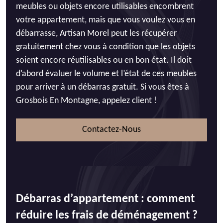
meubles ou objets encore utilisables encombrent
votre appartement, mais que vous voulez vous en
débarrasse, Artisan Morel peut les récupérer
gratuitement chez vous à condition que les objets
soient encore réutilisables ou en bon état. Il doit
d’abord évaluer le volume et l’état de ces meubles
pour arriver à un débarras gratuit. Si vous êtes à
Grosbois En Montagne, appelez client !
Contactez-Nous
Débarras d’appartement : comment
réduire les frais de déménagement ?