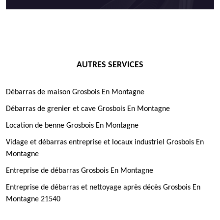
AUTRES SERVICES
Débarras de maison Grosbois En Montagne
Débarras de grenier et cave Grosbois En Montagne
Location de benne Grosbois En Montagne
Vidage et débarras entreprise et locaux industriel Grosbois En
Montagne
Entreprise de débarras Grosbois En Montagne
Entreprise de débarras et nettoyage après décès Grosbois En
Montagne 21540