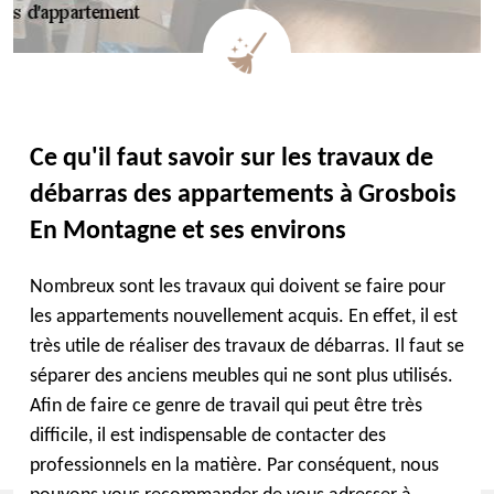
Ce qu'il faut savoir sur les travaux de
débarras des appartements à Grosbois
En Montagne et ses environs
Nombreux sont les travaux qui doivent se faire pour
les appartements nouvellement acquis. En effet, il est
très utile de réaliser des travaux de débarras. Il faut se
séparer des anciens meubles qui ne sont plus utilisés.
Afin de faire ce genre de travail qui peut être très
difficile, il est indispensable de contacter des
professionnels en la matière. Par conséquent, nous