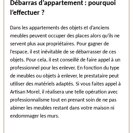
Débarras d’appartement : pourquoi
l’effectuer ?
Dans les appartements des objets et d’anciens
meubles peuvent occuper des places alors qu’ils ne
servent plus aux propriétaires. Pour gagner de
l’espace, il est inévitable de se débarrasser de ces
objets. Pour cela, il est conseillé de faire appel à un
professionnel pour les enlever. En fonction du type
de meubles ou objets à enlever, le prestataire peut
utiliser des matériels adaptés. Si vous faites appel à
Artisan Morel, il réalisera une telle opération avec
professionnalisme tout en prenant soin de ne pas
abimer les meubles restant dans votre maison ni
endommager les murs.