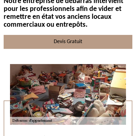
Notre entreprise de débarras intervient
pour les professionnels afin de vider et
remettre en état vos anciens locaux
commerciaux ou entrepôts.
Devis Gratuit