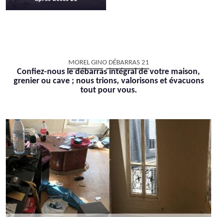
MOREL GINO DÉBARRAS 21
Confiez-nous le débarras intégral de votre maison,
grenier ou cave ; nous trions, valorisons et évacuons
tout pour vous.