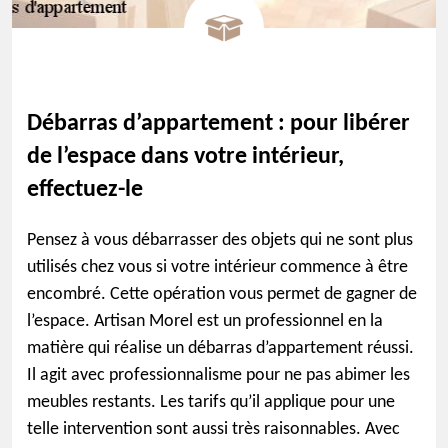
Débarras d’appartement : pour libérer
de l’espace dans votre intérieur,
effectuez-le
Pensez à vous débarrasser des objets qui ne sont plus
utilisés chez vous si votre intérieur commence à être
encombré. Cette opération vous permet de gagner de
l’espace. Artisan Morel est un professionnel en la
matière qui réalise un débarras d’appartement réussi.
Il agit avec professionnalisme pour ne pas abimer les
meubles restants. Les tarifs qu’il applique pour une
telle intervention sont aussi très raisonnables. Avec