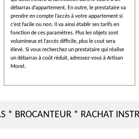
débarras d’appartement. En outre, le prestataire va
prendre en compte l’accès à votre appartement si
c’est facile ou non. Il va ainsi établir ses tarifs en
fonction de ces paramètres. Plus les objets sont
volumineux et l’accès difficile, plus le cout sera
élevé. Si vous recherchez un prestataire qui réalise
un débarras à coût réduit, adressez-vous à Artisan
Morel.
ROCANTEUR * RACHAT INSTRUMEN