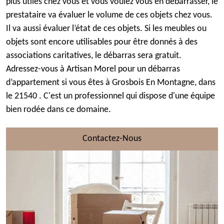
plus utiles chez vous et vous voulez vous en débarrasser, le
prestataire va évaluer le volume de ces objets chez vous.
Il va aussi évaluer l’état de ces objets. Si les meubles ou
objets sont encore utilisables pour être donnés à des
associations caritatives, le débarras sera gratuit.
Adressez-vous à Artisan Morel pour un débarras
d’appartement si vous êtes à Grosbois En Montagne, dans
le 21540 . C'est un professionnel qui dispose d'une équipe
bien rodée dans ce domaine.
Contactez-Nous