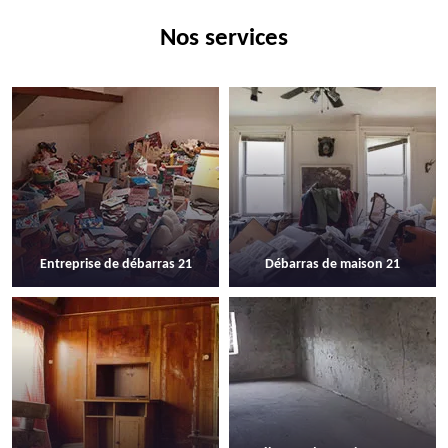
Nos services
Entreprise de débarras 21
Débarras de maison 21