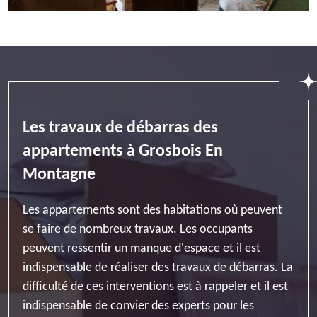
Les travaux de débarras des
appartements à Grosbois En
Montagne
Les appartements sont des habitations où peuvent
se faire de nombreux travaux. Les occupants
peuvent ressentir un manque d'espace et il est
indispensable de réaliser des travaux de débarras. La
difficulté de ces interventions est à rappeler et il est
indispensable de convier des experts pour les