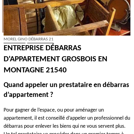
MOREL GINO DÉBARRAS 21
ENTREPRISE DÉBARRAS
D'APPARTEMENT GROSBOIS EN
MONTAGNE 21540
Quand appeler un prestataire en débarras
d’appartement ?
Pour gagner de l’espace, ou pour aménager un
appartement, il est conseillé d’appeler un professionnel du
débarras pour enlever les biens qui ne vous servent plus.