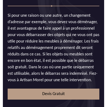
Si pour une raison ou une autre, un changement
d’adresse par exemple, vous devez vous déménager,
il est avantageux de faire appel à un professionnel
pour vous débarrasser des objets qui ne vous ont pas
utile pour réduire les meubles à déménager. Les frais
relatifs au déménagement proprement dit seront
réduits dans ce cas. Si les objets ou meubles sont
encore en bon état, il est possible que le débarras
soit gratuit. Dans le cas où une partie uniquement
est utilisable, alors le débarras sera indemnisé. Fiez-
vous à Artisan Morel pour une telle intervention.
Devis Gratuit