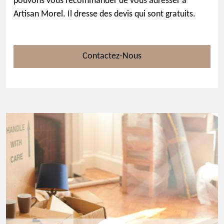
pouvons vous recommander de vous adresser à
Artisan Morel. Il dresse des devis qui sont gratuits.
Contactez-Nous