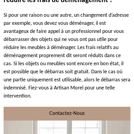
réduire les frais de déménagement ?
Si pour une raison ou une autre, un changement d’adresse
par exemple, vous devez vous déménager, il est
avantageux de faire appel à un professionnel pour vous
débarrasser des objets qui ne vous ont pas utile pour
réduire les meubles à déménager. Les frais relatifs au
déménagement proprement dit seront réduits dans ce
cas. Si les objets ou meubles sont encore en bon état, il
est possible que le débarras soit gratuit. Dans le cas où
une partie uniquement est utilisable, alors le débarras sera
indemnisé. Fiez-vous à Artisan Morel pour une telle
intervention.
Contactez-Nous