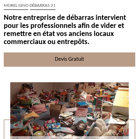
MOREL GINO DÉBARRAS 21
Notre entreprise de débarras intervient
pour les professionnels afin de vider et
remettre en état vos anciens locaux
commerciaux ou entrepôts.
Devis Gratuit