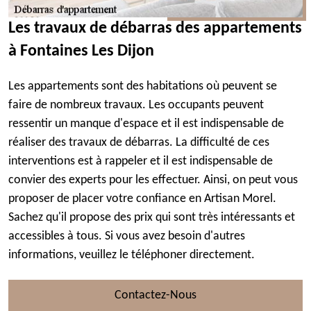
Les travaux de débarras des appartements
à Fontaines Les Dijon
Les appartements sont des habitations où peuvent se
faire de nombreux travaux. Les occupants peuvent
ressentir un manque d'espace et il est indispensable de
réaliser des travaux de débarras. La difficulté de ces
interventions est à rappeler et il est indispensable de
convier des experts pour les effectuer. Ainsi, on peut vous
proposer de placer votre confiance en Artisan Morel.
Sachez qu'il propose des prix qui sont très intéressants et
accessibles à tous. Si vous avez besoin d'autres
informations, veuillez le téléphoner directement.
Contactez-Nous