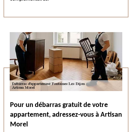
Pour un débarras gratuit de votre
appartement, adressez-vous à Artisan
Morel