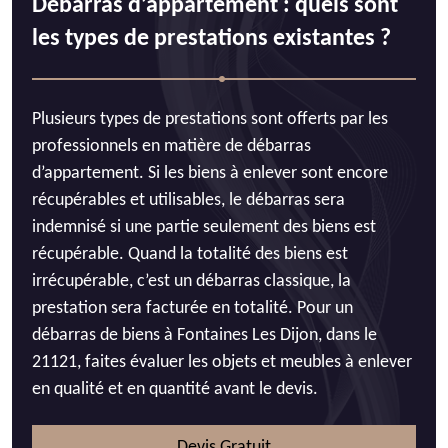
Débarras d’appartement : quels sont
les types de prestations existantes ?
Plusieurs types de prestations sont offerts par les
professionnels en matière de débarras
d’appartement. Si les biens à enlever sont encore
récupérables et utilisables, le débarras sera
indemnisé si une partie seulement des biens est
récupérable. Quand la totalité des biens est
irrécupérable, c’est un débarras classique, la
prestation sera facturée en totalité. Pour un
débarras de biens à Fontaines Les Dijon, dans le
21121, faites évaluer les objets et meubles à enlever
en qualité et en quantité avant le devis.
Devis Gratuit