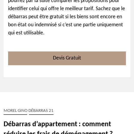
pourrez par la suite comparer les propositions pour
identifier celui qui offre le meilleur tarif. Sachez que le
débarras peut être gratuit si les biens sont encore en
bon état ou indemnisé si c’est une partie uniquement
qui est utilisable.
Devis Gratuit
MOREL GINO DÉBARRAS 21
Débarras d’appartement : comment