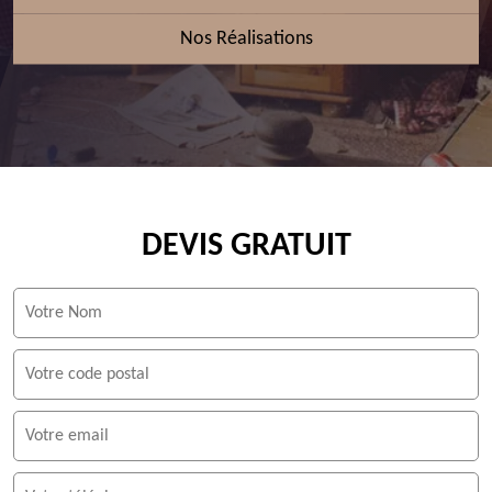
Nos Réalisations
DEVIS GRATUIT