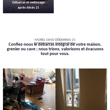
Débarras et nettoyage
après décès 21
MOREL GINO DÉBARRAS 21
Confiez-nous le débarras intégral de votre maison,
grenier ou cave ; nous trions, valorisons et évacuons
tout pour vous.