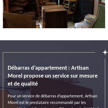
Débarras d’appartement : Artisan
Morel propose un service sur mesure
et de qualité
Pour un service de débarras d’appartement, Artisan
Morel est le prestataire recommandé par les