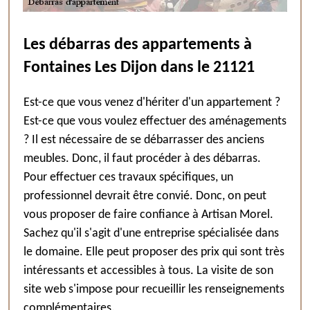
Les débarras des appartements à
Fontaines Les Dijon dans le 21121
Est-ce que vous venez d'hériter d'un appartement ?
Est-ce que vous voulez effectuer des aménagements
? Il est nécessaire de se débarrasser des anciens
meubles. Donc, il faut procéder à des débarras.
Pour effectuer ces travaux spécifiques, un
professionnel devrait être convié. Donc, on peut
vous proposer de faire confiance à Artisan Morel.
Sachez qu'il s'agit d'une entreprise spécialisée dans
le domaine. Elle peut proposer des prix qui sont très
intéressants et accessibles à tous. La visite de son
site web s'impose pour recueillir les renseignements
complémentaires.