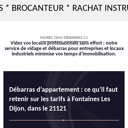
CANTEUR * RACHAT INSTRUMENT 
MOREL GINO DÉBARRAS 21
Videz vos locaux professionnels sans effort : notre
service de vidage et débarras pour entreprises et locaux
industriels minimise vos temps d'immobilisation.
Débarras d’appartement : ce qu’il faut
retenir sur les tarifs à Fontaines Les
Dijon, dans le 21121