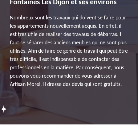
Fontaines Les Dijon et ses environs
Nombreux sont les travaux qui doivent se faire pour
les appartements nouvellement acquis. En effet, il
est très utile de réaliser des travaux de débarras. Il
faut se séparer des anciens meubles qui ne sont plus
utilisés. Afin de faire ce genre de travail qui peut être
très difficile, il est indispensable de contacter des
professionnels en la matière. Par conséquent, nous
pouvons vous recommander de vous adresser à
Artisan Morel. Il dresse des devis qui sont gratuits.