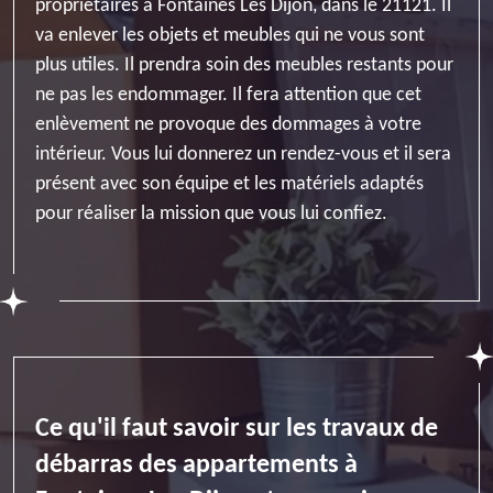
propriétaires à Fontaines Les Dijon, dans le 21121. Il
va enlever les objets et meubles qui ne vous sont
plus utiles. Il prendra soin des meubles restants pour
ne pas les endommager. Il fera attention que cet
enlèvement ne provoque des dommages à votre
intérieur. Vous lui donnerez un rendez-vous et il sera
présent avec son équipe et les matériels adaptés
pour réaliser la mission que vous lui confiez.
Ce qu'il faut savoir sur les travaux de
débarras des appartements à