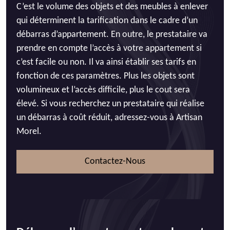
C’est le volume des objets et des meubles à enlever
qui déterminent la tarification dans le cadre d’un
débarras d’appartement. En outre, le prestataire va
prendre en compte l’accès à votre appartement si
c’est facile ou non. Il va ainsi établir ses tarifs en
fonction de ces paramètres. Plus les objets sont
volumineux et l’accès difficile, plus le cout sera
élevé. Si vous recherchez un prestataire qui réalise
un débarras à coût réduit, adressez-vous à Artisan
Morel.
Contactez-Nous