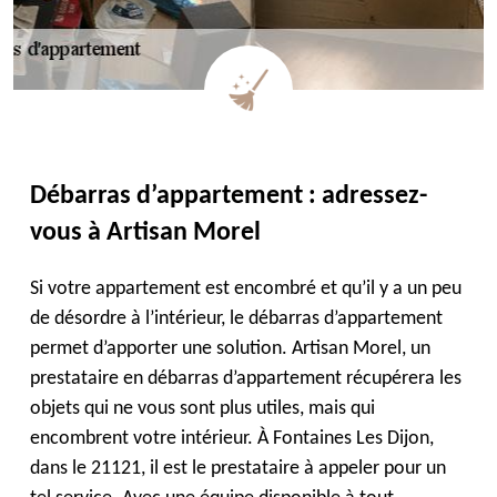
Débarras d’appartement : adressez-
vous à Artisan Morel
Si votre appartement est encombré et qu’il y a un peu
de désordre à l’intérieur, le débarras d’appartement
permet d’apporter une solution. Artisan Morel, un
prestataire en débarras d’appartement récupérera les
objets qui ne vous sont plus utiles, mais qui
encombrent votre intérieur. À Fontaines Les Dijon,
dans le 21121, il est le prestataire à appeler pour un