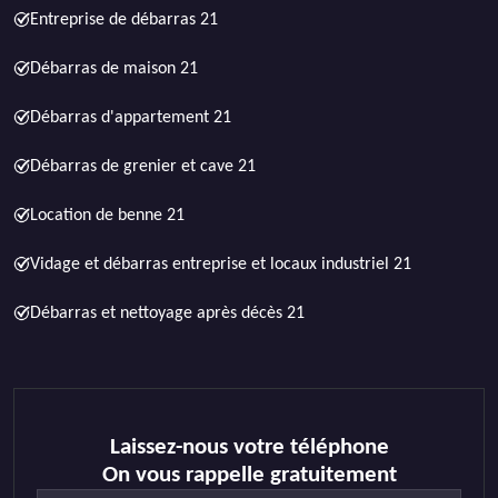
Entreprise de débarras 21
Débarras de maison 21
Débarras d'appartement 21
Débarras de grenier et cave 21
Location de benne 21
Vidage et débarras entreprise et locaux industriel 21
Débarras et nettoyage après décès 21
Laissez-nous votre téléphone
On vous rappelle gratuitement