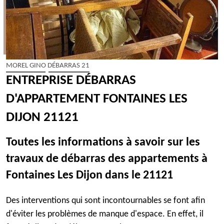
MOREL GINO DÉBARRAS 21
ENTREPRISE DÉBARRAS
D'APPARTEMENT FONTAINES LES
DIJON 21121
Toutes les informations à savoir sur les
travaux de débarras des appartements à
Fontaines Les Dijon dans le 21121
Des interventions qui sont incontournables se font afin
d'éviter les problèmes de manque d'espace. En effet, il