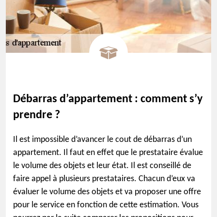
Débarras d’appartement : comment s’y
prendre ?
Il est impossible d’avancer le cout de débarras d’un
appartement. Il faut en effet que le prestataire évalue
le volume des objets et leur état. Il est conseillé de
faire appel à plusieurs prestataires. Chacun d’eux va
évaluer le volume des objets et va proposer une offre
pour le service en fonction de cette estimation. Vous