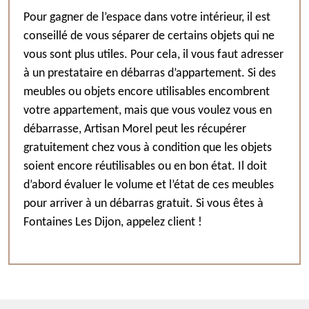
Pour gagner de l’espace dans votre intérieur, il est
conseillé de vous séparer de certains objets qui ne
vous sont plus utiles. Pour cela, il vous faut adresser
à un prestataire en débarras d’appartement. Si des
meubles ou objets encore utilisables encombrent
votre appartement, mais que vous voulez vous en
débarrasse, Artisan Morel peut les récupérer
gratuitement chez vous à condition que les objets
soient encore réutilisables ou en bon état. Il doit
d’abord évaluer le volume et l’état de ces meubles
pour arriver à un débarras gratuit. Si vous êtes à
Fontaines Les Dijon, appelez client !