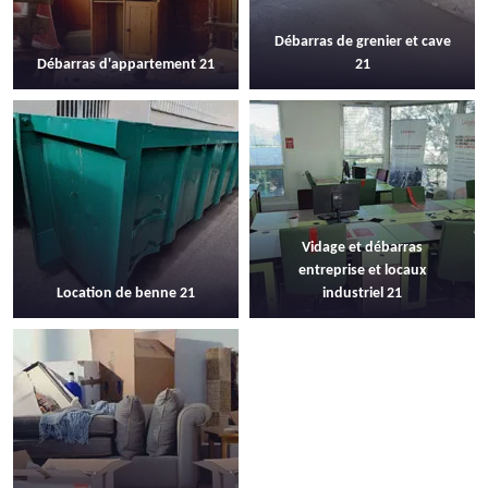
Débarras de grenier et cave
Débarras d'appartement 21
21
Vidage et débarras
entreprise et locaux
Location de benne 21
industriel 21