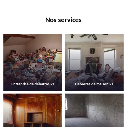
Nos services
Entreprise de débarras 21
Débarras de maison 21