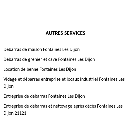
AUTRES SERVICES
Débarras de maison Fontaines Les Dijon
Débarras de grenier et cave Fontaines Les Dijon
Location de benne Fontaines Les Dijon
Vidage et débarras entreprise et locaux industriel Fontaines Les
Dijon
Entreprise de débarras Fontaines Les Dijon
Entreprise de débarras et nettoyage après décès Fontaines Les
Dijon 21121