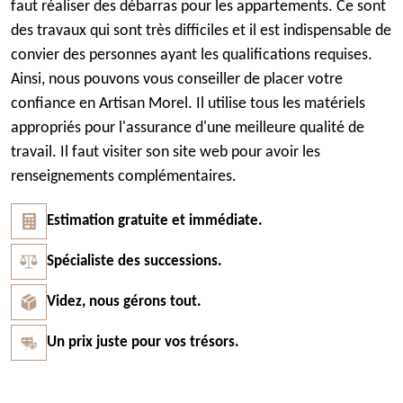
faut réaliser des débarras pour les appartements. Ce sont
des travaux qui sont très difficiles et il est indispensable de
convier des personnes ayant les qualifications requises.
Ainsi, nous pouvons vous conseiller de placer votre
confiance en Artisan Morel. Il utilise tous les matériels
appropriés pour l'assurance d'une meilleure qualité de
travail. Il faut visiter son site web pour avoir les
renseignements complémentaires.
Estimation gratuite et immédiate.
Spécialiste des successions.
Videz, nous gérons tout.
Un prix juste pour vos trésors.