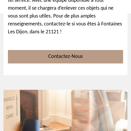
tel service. Avec une équipe disponible à tout
moment, il se chargera d’enlever ces objets qui ne
vous sont plus utiles. Pour de plus amples
renseignements, contactez-le si vous êtes à Fontaines
Les Dijon, dans le 21121 !
Contactez-Nous