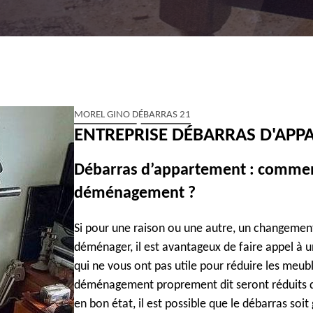
MOREL GINO DÉBARRAS 21
ENTREPRISE DÉBARRAS D'APP
Débarras d’appartement : comment
déménagement ?
Si pour une raison ou une autre, un changemen
déménager, il est avantageux de faire appel à 
qui ne vous ont pas utile pour réduire les meubl
déménagement proprement dit seront réduits da
en bon état, il est possible que le débarras soi