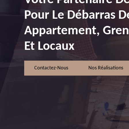
Pour Le Débarras D
Appartement, Greni
Et Locaux
Contactez-Nous
Nos Réalisations