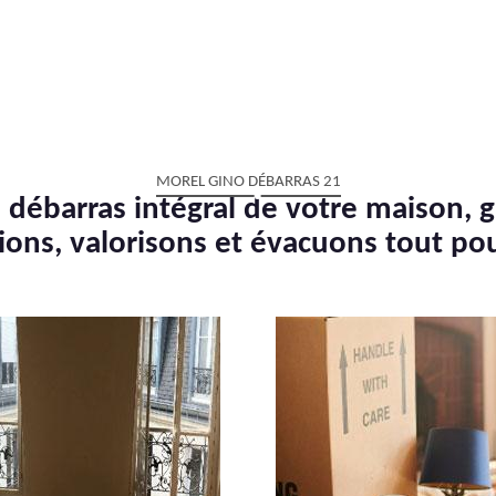
MOREL GINO DÉBARRAS 21
 débarras intégral de votre maison, g
ions, valorisons et évacuons tout po