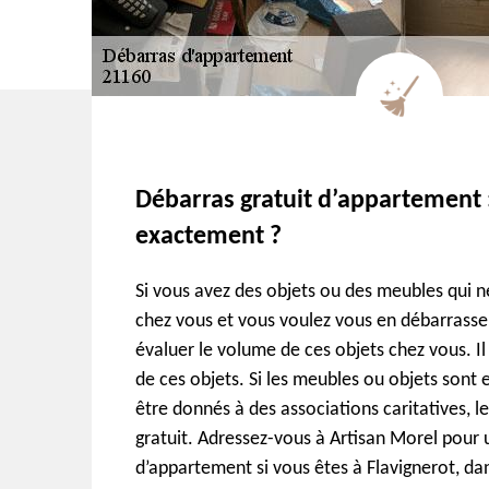
Débarras gratuit d’appartement :
exactement ?
Si vous avez des objets ou des meubles qui ne
chez vous et vous voulez vous en débarrasser,
évaluer le volume de ces objets chez vous. Il 
de ces objets. Si les meubles ou objets sont 
être donnés à des associations caritatives, l
gratuit. Adressez-vous à Artisan Morel pour 
d’appartement si vous êtes à Flavignerot, dan