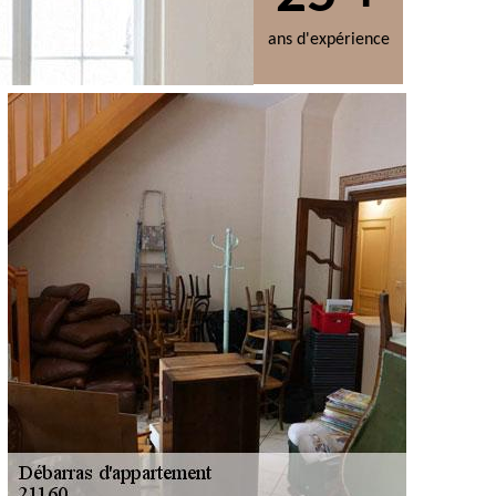
ans d'expérience