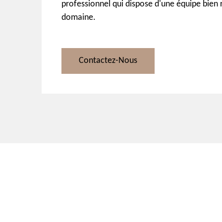
professionnel qui dispose d'une équipe bien
domaine.
Contactez-Nous