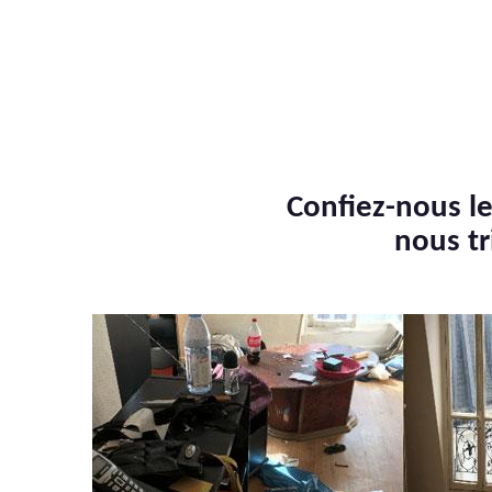
Confiez-nous le
nous tr