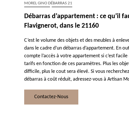
MOREL GINO DÉBARRAS 21
Débarras d’appartement : ce qu’il faut
Flavignerot, dans le 21160
C’est le volume des objets et des meubles à enleve
dans le cadre d’un débarras d’appartement. En out
compte l’accès à votre appartement si c’est facile o
tarifs en fonction de ces paramètres. Plus les obje
difficile, plus le cout sera élevé. Si vous recherche
débarras à coût réduit, adressez-vous à Artisan Mo
Contactez-Nous