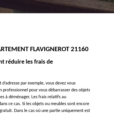
ARTEMENT FLAVIGNEROT 21160
 réduire les frais de
t d’adresse par exemple, vous devez vous
un professionnel pour vous débarrasser des objets
es à déménager. Les frais relatifs au
ns ce cas. Si les objets ou meubles sont encore
t gratuit. Dans le cas où une partie uniquement est