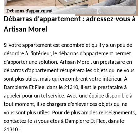
Débarras d’appartement : adressez-vous à
Artisan Morel
Si votre appartement est encombré et qu’il y a un peu de
désordre à l’intérieur, le débarras d’appartement permet
d’apporter une solution. Artisan Morel, un prestataire en
débarras d’appartement récupérera les objets qui ne vous
sont plus utiles, mais qui encombrent votre intérieur. À
Dampierre Et Flee, dans le 21310, il est le prestataire à
appeler pour un tel service. Avec une équipe disponible à
tout moment, il se chargera d’enlever ces objets qui ne
vous sont plus utiles. Pour de plus amples renseignements,
contactez-le si vous êtes à Dampierre Et Flee, dans le
21310 !