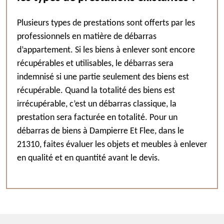
Plusieurs types de prestations sont offerts par les
professionnels en matière de débarras
d’appartement. Si les biens à enlever sont encore
récupérables et utilisables, le débarras sera
indemnisé si une partie seulement des biens est
récupérable. Quand la totalité des biens est
irrécupérable, c’est un débarras classique, la
prestation sera facturée en totalité. Pour un
débarras de biens à Dampierre Et Flee, dans le
21310, faites évaluer les objets et meubles à enlever
en qualité et en quantité avant le devis.