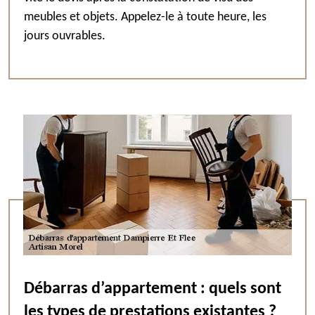
meubles et objets. Appelez-le à toute heure, les
jours ouvrables.
Débarras d’appartement : quels sont
les types de prestations existantes ?