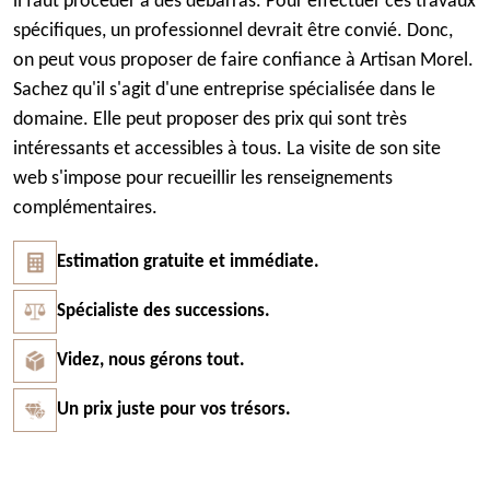
il faut procéder à des débarras. Pour effectuer ces travaux
spécifiques, un professionnel devrait être convié. Donc,
on peut vous proposer de faire confiance à Artisan Morel.
Sachez qu'il s'agit d'une entreprise spécialisée dans le
domaine. Elle peut proposer des prix qui sont très
intéressants et accessibles à tous. La visite de son site
web s'impose pour recueillir les renseignements
complémentaires.
Estimation gratuite et immédiate.
Spécialiste des successions.
Videz, nous gérons tout.
Un prix juste pour vos trésors.