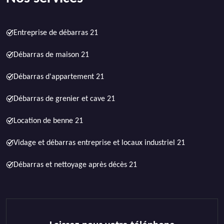
Entreprise de débarras 21
Débarras de maison 21
Débarras d'appartement 21
Débarras de grenier et cave 21
Location de benne 21
Vidage et débarras entreprise et locaux industriel 21
Débarras et nettoyage après décès 21