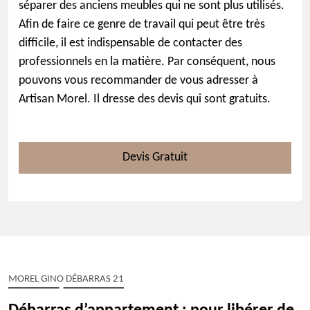
séparer des anciens meubles qui ne sont plus utilisés.
Afin de faire ce genre de travail qui peut être très
difficile, il est indispensable de contacter des
professionnels en la matière. Par conséquent, nous
pouvons vous recommander de vous adresser à
Artisan Morel. Il dresse des devis qui sont gratuits.
Devis Gratuit
MOREL GINO DÉBARRAS 21