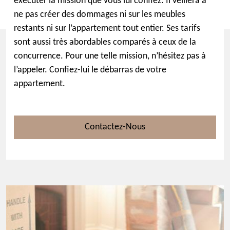
exécuter la mission que vous lui confiez. Il veillera à
ne pas créer des dommages ni sur les meubles
restants ni sur l’appartement tout entier. Ses tarifs
sont aussi très abordables comparés à ceux de la
concurrence. Pour une telle mission, n’hésitez pas à
l’appeler. Confiez-lui le débarras de votre
appartement.
Contactez-Nous