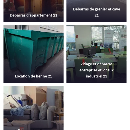
Débarras de grenier et cave
Débarras d'appartement 21
21
Vidage et débarras
entreprise et locaux
Location de benne 21
industriel 21