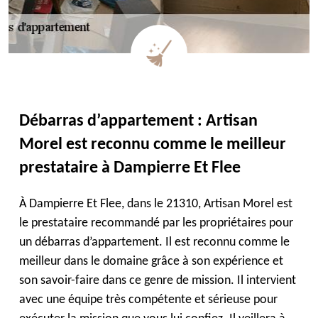
Débarras d’appartement : Artisan
Morel est reconnu comme le meilleur
prestataire à Dampierre Et Flee
À Dampierre Et Flee, dans le 21310, Artisan Morel est
le prestataire recommandé par les propriétaires pour
un débarras d’appartement. Il est reconnu comme le
meilleur dans le domaine grâce à son expérience et
son savoir-faire dans ce genre de mission. Il intervient
avec une équipe très compétente et sérieuse pour