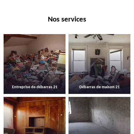
Nos services
Entreprise de débarras 21
Débarras de maison 21