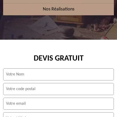
Nos Réalisations
DEVIS GRATUIT