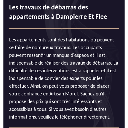
Les travaux de débarras des
appartements à Dampierre Et Flee
Les appartements sont des habitations où peuvent
se faire de nombreux travaux. Les occupants
peuvent ressentir un manque d'espace et il est
indispensable de réaliser des travaux de débarras. La
difficulté de ces interventions est à rappeler et il est
indispensable de convier des experts pour les
effectuer. Ainsi, on peut vous proposer de placer
votre confiance en Artisan Morel. Sachez qu'il
propose des prix qui sont très intéressants et
accessibles à tous. Si vous avez besoin d'autres
informations, veuillez le téléphoner directement.