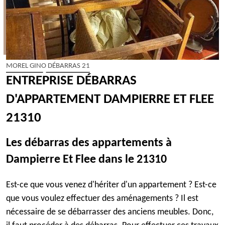
MOREL GINO DÉBARRAS 21
ENTREPRISE DÉBARRAS
D'APPARTEMENT DAMPIERRE ET FLEE
21310
Les débarras des appartements à
Dampierre Et Flee dans le 21310
Est-ce que vous venez d'hériter d'un appartement ? Est-ce
que vous voulez effectuer des aménagements ? Il est
nécessaire de se débarrasser des anciens meubles. Donc,