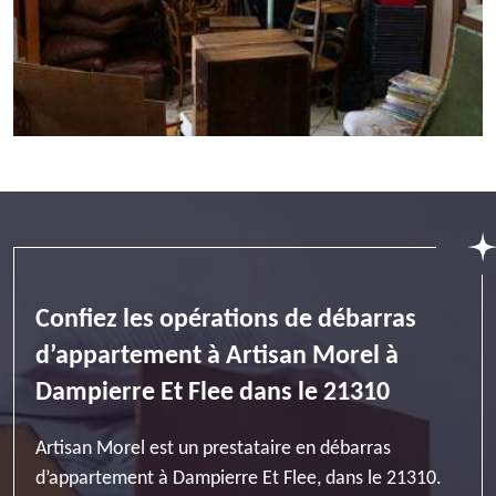
Confiez les opérations de débarras
d’appartement à Artisan Morel à
Dampierre Et Flee dans le 21310
Artisan Morel est un prestataire en débarras
d’appartement à Dampierre Et Flee, dans le 21310.