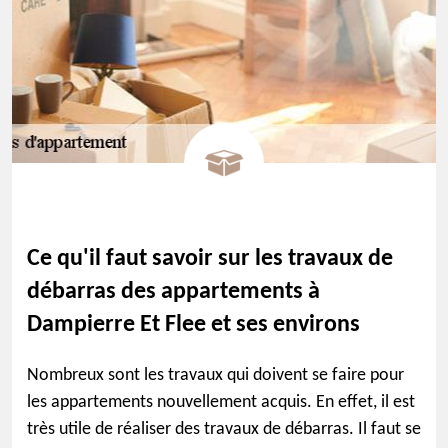
Ce qu'il faut savoir sur les travaux de
débarras des appartements à
Dampierre Et Flee et ses environs
Nombreux sont les travaux qui doivent se faire pour
les appartements nouvellement acquis. En effet, il est
très utile de réaliser des travaux de débarras. Il faut se