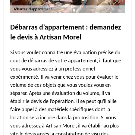
Débarras d’appartement : demandez
le devis à Artisan Morel
Si vous voulez connaitre une évaluation précise du
cout de débarras de votre appartement, il faut que
vous vous adressiez à un professionnel
expérimenté. Il va venir chez vous pour évaluer le
volume de ces objets que vous voulez vous en
séparer. Après une évaluation du volume, il va
établir le devis de l’opération. Il se peut qu’il aille
faire appel à des matériels spécifiques dont la
location sera incluse dans la proposition. Si vous
vous adressez à Artisan Morel, il va établir au plus
vite le devis après la constatation de visu des