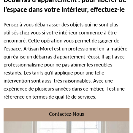
Débarras d’appartement : pour libérer de
l’espace dans votre intérieur, effectuez-le
Pensez à vous débarrasser des objets qui ne sont plus
utilisés chez vous si votre intérieur commence à être
encombré. Cette opération vous permet de gagner de
l’espace. Artisan Morel est un professionnel en la matière
qui réalise un débarras d’appartement réussi. Il agit avec
professionnalisme pour ne pas abimer les meubles
restants. Les tarifs qu’il applique pour une telle
intervention sont aussi très raisonnables. Avec une
expérience de plusieurs années dans ce métier, il est une
référence en termes de qualité de services.
Contactez-Nous