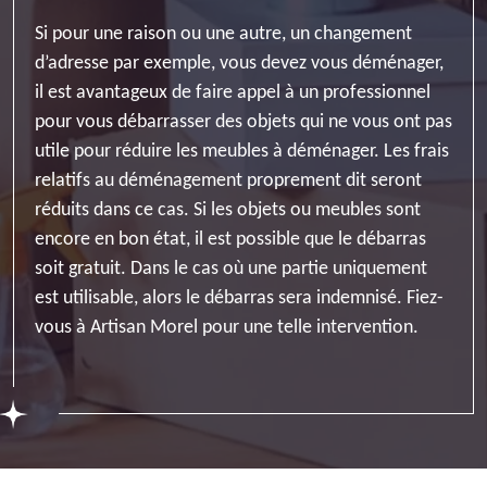
Si pour une raison ou une autre, un changement
d’adresse par exemple, vous devez vous déménager,
il est avantageux de faire appel à un professionnel
pour vous débarrasser des objets qui ne vous ont pas
utile pour réduire les meubles à déménager. Les frais
relatifs au déménagement proprement dit seront
réduits dans ce cas. Si les objets ou meubles sont
encore en bon état, il est possible que le débarras
soit gratuit. Dans le cas où une partie uniquement
est utilisable, alors le débarras sera indemnisé. Fiez-
vous à Artisan Morel pour une telle intervention.