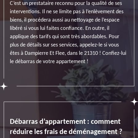
C’est un prestataire reconnu pour la qualité de ses
interventions. Il ne se limite pas à l’enlèvement des
biens, il procédera aussi au nettoyage de l’espace
libéré si vous lui faites confiance. En outre, il
applique des tarifs qui sont très abordables. Pour
plus de détails sur ses services, appelez-le si vous
êtes à Dampierre Et Flee, dans le 21310 ! Confiez-lui
le débarras de votre appartement !
Débarras d’appartement : comment
réduire les frais de déménagement ?