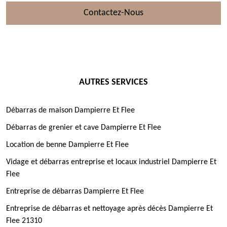
Contactez-Nous
AUTRES SERVICES
Débarras de maison Dampierre Et Flee
Débarras de grenier et cave Dampierre Et Flee
Location de benne Dampierre Et Flee
Vidage et débarras entreprise et locaux industriel Dampierre Et
Flee
Entreprise de débarras Dampierre Et Flee
Entreprise de débarras et nettoyage après décès Dampierre Et
Flee 21310