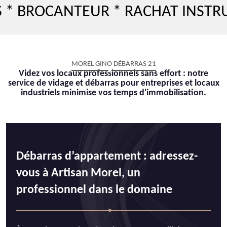
OCANTEUR * RACHAT INSTRUMENT
MOREL GINO DÉBARRAS 21
Videz vos locaux professionnels sans effort : notre
service de vidage et débarras pour entreprises et locaux
industriels minimise vos temps d'immobilisation.
Débarras d’appartement : adressez-
vous à Artisan Morel, un
professionnel dans le domaine