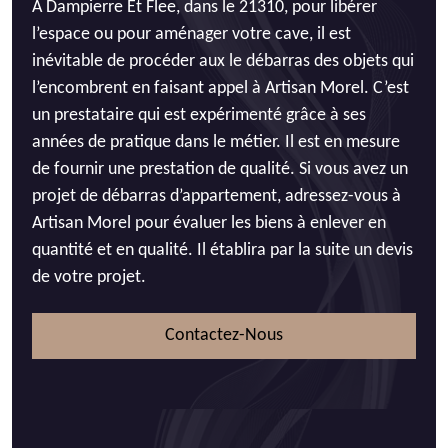
À Dampierre Et Flee, dans le 21310, pour libérer
l’espace ou pour aménager votre cave, il est
inévitable de procéder aux le débarras des objets qui
l’encombrent en faisant appel à Artisan Morel. C’est
un prestataire qui est expérimenté grâce à ses
années de pratique dans le métier. Il est en mesure
de fournir une prestation de qualité. Si vous avez un
projet de débarras d’appartement, adressez-vous à
Artisan Morel pour évaluer les biens à enlever en
quantité et en qualité. Il établira par la suite un devis
de votre projet.
Contactez-Nous