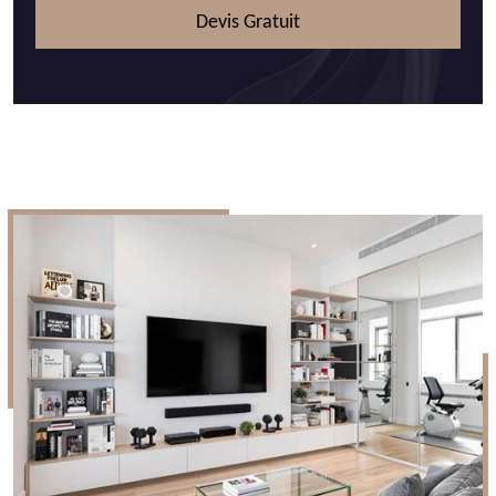
Devis Gratuit