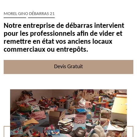
MOREL GINO DÉBARRAS 21
Notre entreprise de débarras intervient
pour les professionnels afin de vider et
remettre en état vos anciens locaux
commerciaux ou entrepôts.
Devis Gratuit