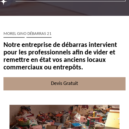
MOREL GINO DÉBARRAS 21
Notre entreprise de débarras intervient
pour les professionnels afin de vider et
remettre en état vos anciens locaux
commerciaux ou entrepôts.
Devis Gratuit