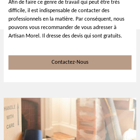
Afin de faire ce genre de travail qui peut être très
difficile, il est indispensable de contacter des
professionnels en la matière. Par conséquent, nous
pouvons vous recommander de vous adresser à
Artisan Morel. Il dresse des devis qui sont gratuits.
Contactez-Nous