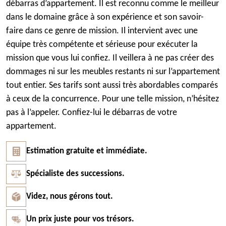
débarras d’appartement. Il est reconnu comme le meilleur
dans le domaine grâce à son expérience et son savoir-
faire dans ce genre de mission. Il intervient avec une
équipe très compétente et sérieuse pour exécuter la
mission que vous lui confiez. Il veillera à ne pas créer des
dommages ni sur les meubles restants ni sur l’appartement
tout entier. Ses tarifs sont aussi très abordables comparés
à ceux de la concurrence. Pour une telle mission, n’hésitez
pas à l’appeler. Confiez-lui le débarras de votre
appartement.
Estimation gratuite et immédiate.
Spécialiste des successions.
Videz, nous gérons tout.
Un prix juste pour vos trésors.