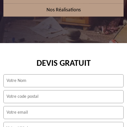
Nos Réalisations
DEVIS GRATUIT