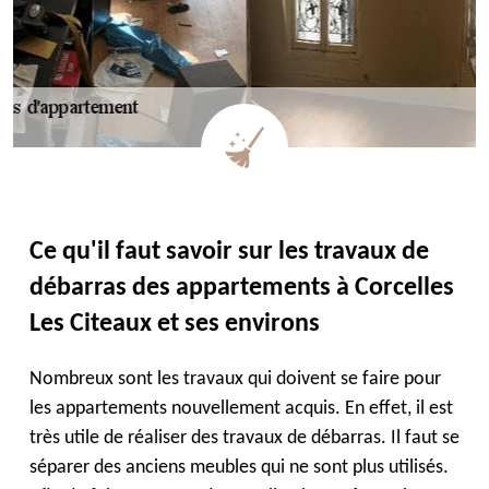
Ce qu'il faut savoir sur les travaux de
débarras des appartements à Corcelles
Les Citeaux et ses environs
Nombreux sont les travaux qui doivent se faire pour
les appartements nouvellement acquis. En effet, il est
très utile de réaliser des travaux de débarras. Il faut se
séparer des anciens meubles qui ne sont plus utilisés.