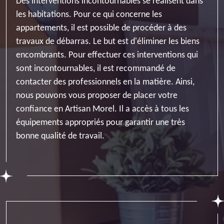
Des interventions incontournables se réalisent dans
les habitations. Pour ce qui concerne les
appartements, il est possible de procéder à des
travaux de débarras. Le but est d'éliminer les biens
encombrants. Pour effectuer ces interventions qui
sont incontournables, il est recommandé de
contacter des professionnels en la matière. Ainsi,
nous pouvons vous proposer de placer votre
confiance en Artisan Morel. Il a accès à tous les
équipements appropriés pour garantir une très
bonne qualité de travail.