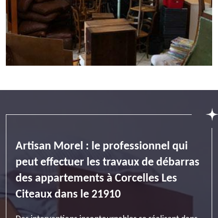
Artisan Morel : le professionnel qui
peut effectuer les travaux de débarras
des appartements à Corcelles Les
Citeaux dans le 21910