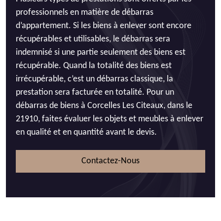
professionnels en matière de débarras
d’appartement. Si les biens à enlever sont encore
récupérables et utilisables, le débarras sera
indemnisé si une partie seulement des biens est
récupérable. Quand la totalité des biens est
irrécupérable, c’est un débarras classique, la
prestation sera facturée en totalité. Pour un
débarras de biens à Corcelles Les Citeaux, dans le
21910, faites évaluer les objets et meubles à enlever
en qualité et en quantité avant le devis.
Contactez-Nous