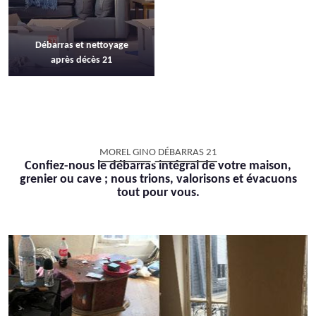
Débarras et nettoyage
après décès 21
MOREL GINO DÉBARRAS 21
Confiez-nous le débarras intégral de votre maison,
grenier ou cave ; nous trions, valorisons et évacuons
tout pour vous.