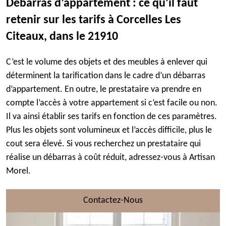
Débarras d’appartement : ce qu’il faut
retenir sur les tarifs à Corcelles Les
Citeaux, dans le 21910
C’est le volume des objets et des meubles à enlever qui
déterminent la tarification dans le cadre d’un débarras
d’appartement. En outre, le prestataire va prendre en
compte l’accès à votre appartement si c’est facile ou non.
Il va ainsi établir ses tarifs en fonction de ces paramètres.
Plus les objets sont volumineux et l’accès difficile, plus le
cout sera élevé. Si vous recherchez un prestataire qui
réalise un débarras à coût réduit, adressez-vous à Artisan
Morel.
Contactez-Nous