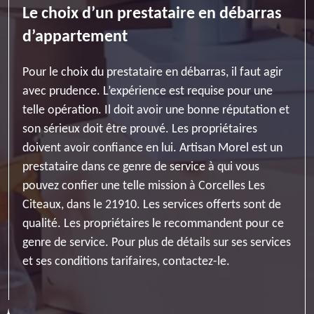
Le choix d’un prestataire en débarras
d’appartement
Pour le choix du prestataire en débarras, il faut agir
avec prudence. L’expérience est requise pour une
telle opération. Il doit avoir une bonne réputation et
son sérieux doit être prouvé. Les propriétaires
doivent avoir confiance en lui. Artisan Morel est un
prestataire dans ce genre de service à qui vous
pouvez confier une telle mission à Corcelles Les
Citeaux, dans le 21910. Les services offerts sont de
qualité. Les propriétaires le recommandent pour ce
genre de service. Pour plus de détails sur ses services
et ses conditions tarifaires, contactez-le.