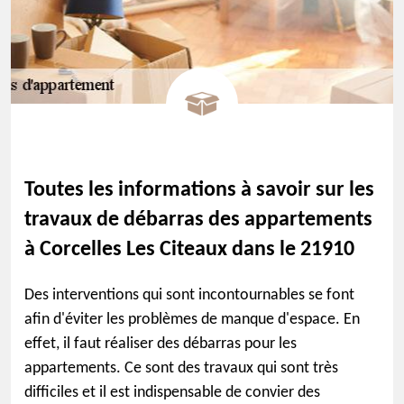
Toutes les informations à savoir sur les
travaux de débarras des appartements
à Corcelles Les Citeaux dans le 21910
Des interventions qui sont incontournables se font
afin d'éviter les problèmes de manque d'espace. En
effet, il faut réaliser des débarras pour les
appartements. Ce sont des travaux qui sont très
difficiles et il est indispensable de convier des