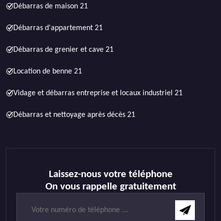
Débarras de maison 21
Débarras d'appartement 21
Débarras de grenier et cave 21
Location de benne 21
Vidage et débarras entreprise et locaux industriel 21
Débarras et nettoyage après décès 21
Laissez-nous votre téléphone
On vous rappelle gratuitement