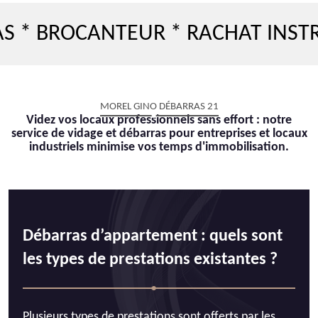
ROCANTEUR * RACHAT INSTRUME
MOREL GINO DÉBARRAS 21
Videz vos locaux professionnels sans effort : notre
service de vidage et débarras pour entreprises et locaux
industriels minimise vos temps d'immobilisation.
Débarras d’appartement : quels sont
les types de prestations existantes ?
Plusieurs types de prestations sont offerts par les