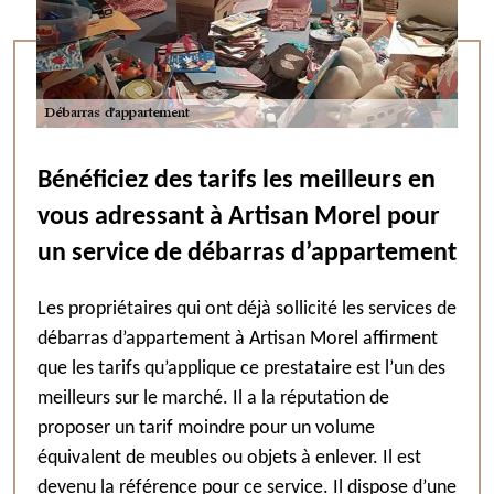
Bénéficiez des tarifs les meilleurs en
vous adressant à Artisan Morel pour
un service de débarras d’appartement
Les propriétaires qui ont déjà sollicité les services de
débarras d’appartement à Artisan Morel affirment
que les tarifs qu’applique ce prestataire est l’un des
meilleurs sur le marché. Il a la réputation de
proposer un tarif moindre pour un volume
équivalent de meubles ou objets à enlever. Il est
devenu la référence pour ce service. Il dispose d’une