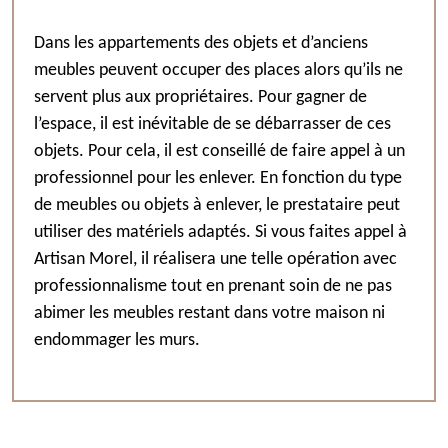
Dans les appartements des objets et d’anciens
meubles peuvent occuper des places alors qu’ils ne
servent plus aux propriétaires. Pour gagner de
l’espace, il est inévitable de se débarrasser de ces
objets. Pour cela, il est conseillé de faire appel à un
professionnel pour les enlever. En fonction du type
de meubles ou objets à enlever, le prestataire peut
utiliser des matériels adaptés. Si vous faites appel à
Artisan Morel, il réalisera une telle opération avec
professionnalisme tout en prenant soin de ne pas
abimer les meubles restant dans votre maison ni
endommager les murs.