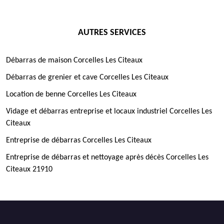
AUTRES SERVICES
Débarras de maison Corcelles Les Citeaux
Débarras de grenier et cave Corcelles Les Citeaux
Location de benne Corcelles Les Citeaux
Vidage et débarras entreprise et locaux industriel Corcelles Les
Citeaux
Entreprise de débarras Corcelles Les Citeaux
Entreprise de débarras et nettoyage après décès Corcelles Les
Citeaux 21910