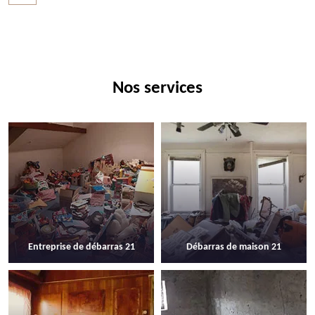
Nos services
Entreprise de débarras 21
Débarras de maison 21