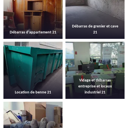
Débarras de grenier et cave
Débarras d'appartement 21
21
Vidage et débarras
entreprise et locaux
Location de benne 21
industriel 21