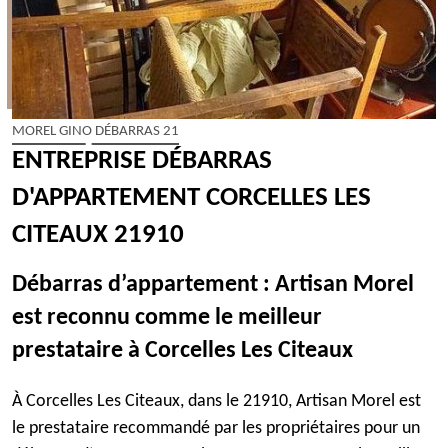
MOREL GINO DÉBARRAS 21
ENTREPRISE DÉBARRAS
D'APPARTEMENT CORCELLES LES
CITEAUX 21910
Débarras d’appartement : Artisan Morel
est reconnu comme le meilleur
prestataire à Corcelles Les Citeaux
À Corcelles Les Citeaux, dans le 21910, Artisan Morel est
le prestataire recommandé par les propriétaires pour un