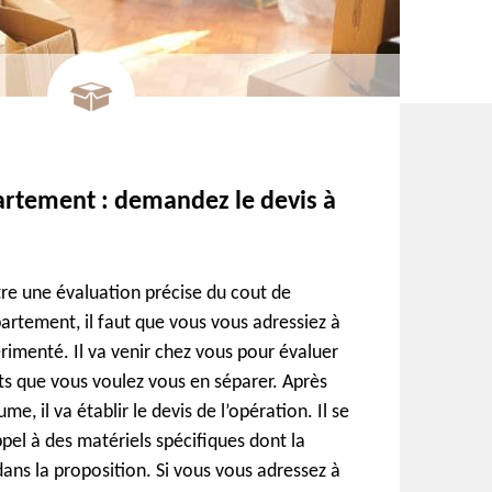
rtement : demandez le devis à
tre une évaluation précise du cout de
artement, il faut que vous vous adressiez à
rimenté. Il va venir chez vous pour évaluer
ts que vous voulez vous en séparer. Après
e, il va établir le devis de l’opération. Il se
appel à des matériels spécifiques dont la
dans la proposition. Si vous vous adressez à