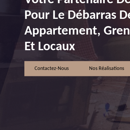
Pour Le Débarras D
Appartement, Greni
Et Locaux
Contactez-Nous
Nos Réalisations