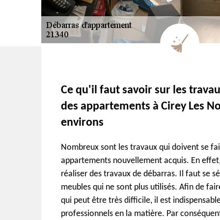
Ce qu'il faut savoir sur les trav
des appartements à Cirey Les No
environs
Nombreux sont les travaux qui doivent se fai
appartements nouvellement acquis. En effet, i
réaliser des travaux de débarras. Il faut se 
meubles qui ne sont plus utilisés. Afin de fair
qui peut être très difficile, il est indispensab
professionnels en la matière. Par conséque