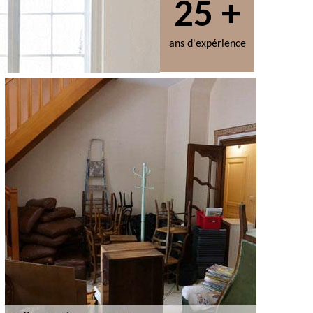
25 +
ans d'expérience