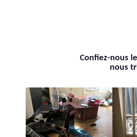
Confiez-nous le
nous tr