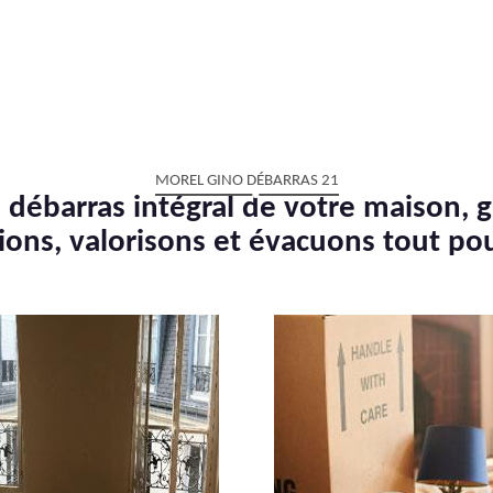
MOREL GINO DÉBARRAS 21
 débarras intégral de votre maison, g
ions, valorisons et évacuons tout po