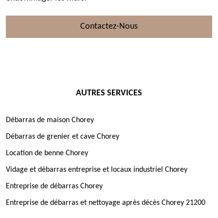
Contactez-Nous
AUTRES SERVICES
Débarras de maison Chorey
Débarras de grenier et cave Chorey
Location de benne Chorey
Vidage et débarras entreprise et locaux industriel Chorey
Entreprise de débarras Chorey
Entreprise de débarras et nettoyage après décès Chorey 21200