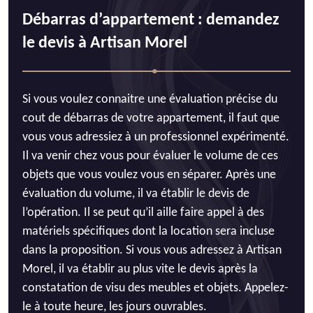
Débarras d’appartement : demandez
le devis à Artisan Morel
Si vous voulez connaitre une évaluation précise du
cout de débarras de votre appartement, il faut que
vous vous adressiez à un professionnel expérimenté.
Il va venir chez vous pour évaluer le volume de ces
objets que vous voulez vous en séparer. Après une
évaluation du volume, il va établir le devis de
l’opération. Il se peut qu’il aille faire appel à des
matériels spécifiques dont la location sera incluse
dans la proposition. Si vous vous adressez à Artisan
Morel, il va établir au plus vite le devis après la
constatation de visu des meubles et objets. Appelez-
le à toute heure, les jours ouvrables.