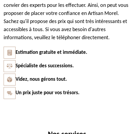
convier des experts pour les effectuer. Ainsi, on peut vous
proposer de placer votre confiance en Artisan Morel.
Sachez qu'il propose des prix qui sont très intéressants et
accessibles à tous. Si vous avez besoin d'autres
informations, veuillez le téléphoner directement.
Estimation gratuite et immédiate.
Spécialiste des successions.
Videz, nous gérons tout.
Un prix juste pour vos trésors.