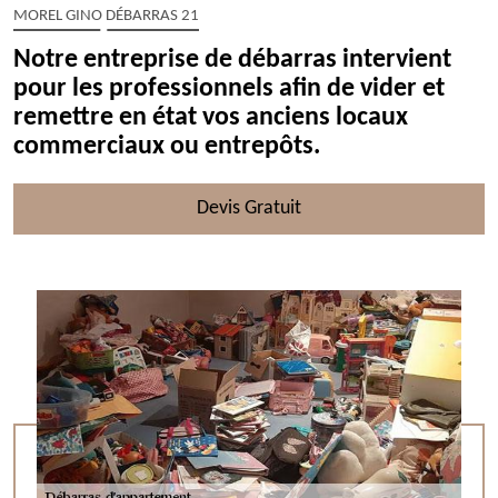
MOREL GINO DÉBARRAS 21
Notre entreprise de débarras intervient
pour les professionnels afin de vider et
remettre en état vos anciens locaux
commerciaux ou entrepôts.
Devis Gratuit