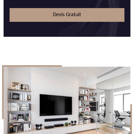
Devis Gratuit