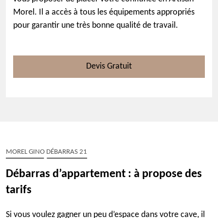
Morel. Il a accès à tous les équipements appropriés
pour garantir une très bonne qualité de travail.
Devis Gratuit
MOREL GINO DÉBARRAS 21
Débarras d’appartement : à propose des
tarifs
Si vous voulez gagner un peu d’espace dans votre cave, il