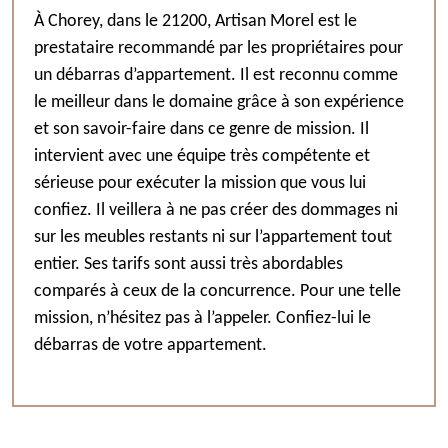
À Chorey, dans le 21200, Artisan Morel est le
prestataire recommandé par les propriétaires pour
un débarras d’appartement. Il est reconnu comme
le meilleur dans le domaine grâce à son expérience
et son savoir-faire dans ce genre de mission. Il
intervient avec une équipe très compétente et
sérieuse pour exécuter la mission que vous lui
confiez. Il veillera à ne pas créer des dommages ni
sur les meubles restants ni sur l’appartement tout
entier. Ses tarifs sont aussi très abordables
comparés à ceux de la concurrence. Pour une telle
mission, n’hésitez pas à l’appeler. Confiez-lui le
débarras de votre appartement.