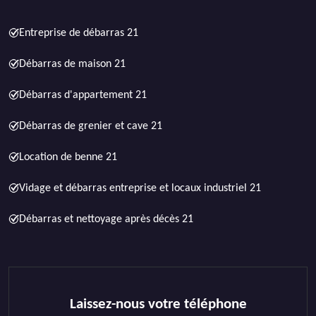
Entreprise de débarras 21
Débarras de maison 21
Débarras d'appartement 21
Débarras de grenier et cave 21
Location de benne 21
Vidage et débarras entreprise et locaux industriel 21
Débarras et nettoyage après décès 21
Laissez-nous votre téléphone