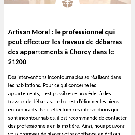
Artisan Morel : le professionnel qui
peut effectuer les travaux de débarras
des appartements à Chorey dans le
21200
Des interventions incontournables se réalisent dans
les habitations. Pour ce qui concerne les
appartements, il est possible de procéder à des
travaux de débarras. Le but est d'éliminer les biens
encombrants. Pour effectuer ces interventions qui
sont incontournables, il est recommandé de contacter
des professionnels en la matière. Ainsi, nous pouvons
vous proposer de placer votre confiance en Artisan