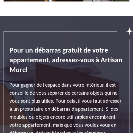
Pour un débarras gratuit de votre
appartement, adressez-vous à Artisan
Morel
Pour gagner de l’espace dans votre intérieur, il est
conseillé de vous séparer de certains objets qui ne
vous sont plus utiles. Pour cela, il vous faut adresser
à un prestataire en débarras d’appartement. Si des
meubles ou objets encore utilisables encombrent
votre appartement, mais que vous voulez vous en