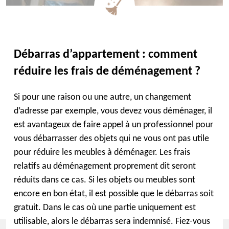
Débarras d’appartement : comment
réduire les frais de déménagement ?
Si pour une raison ou une autre, un changement
d’adresse par exemple, vous devez vous déménager, il
est avantageux de faire appel à un professionnel pour
vous débarrasser des objets qui ne vous ont pas utile
pour réduire les meubles à déménager. Les frais
relatifs au déménagement proprement dit seront
réduits dans ce cas. Si les objets ou meubles sont
encore en bon état, il est possible que le débarras soit
gratuit. Dans le cas où une partie uniquement est
utilisable, alors le débarras sera indemnisé. Fiez-vous