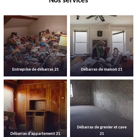
Nos services
Entreprise de débarras 21
Débarras de maison 21
Débarras de grenier et cave
Débarras d'appartement 21
21