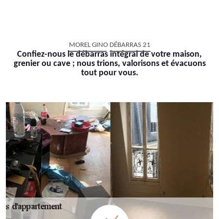
MOREL GINO DÉBARRAS 21
Confiez-nous le débarras intégral de votre maison,
grenier ou cave ; nous trions, valorisons et évacuons
tout pour vous.