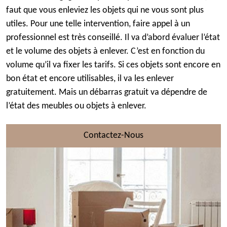
faut que vous enleviez les objets qui ne vous sont plus
utiles. Pour une telle intervention, faire appel à un
professionnel est très conseillé. Il va d’abord évaluer l’état
et le volume des objets à enlever. C’est en fonction du
volume qu’il va fixer les tarifs. Si ces objets sont encore en
bon état et encore utilisables, il va les enlever
gratuitement. Mais un débarras gratuit va dépendre de
l’état des meubles ou objets à enlever.
Contactez-Nous