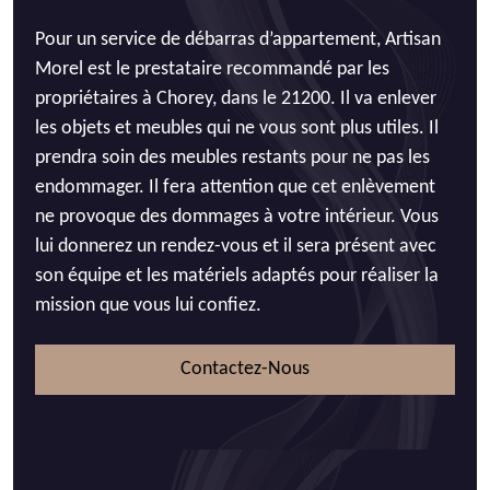
Pour un service de débarras d’appartement, Artisan
Morel est le prestataire recommandé par les
propriétaires à Chorey, dans le 21200. Il va enlever
les objets et meubles qui ne vous sont plus utiles. Il
prendra soin des meubles restants pour ne pas les
endommager. Il fera attention que cet enlèvement
ne provoque des dommages à votre intérieur. Vous
lui donnerez un rendez-vous et il sera présent avec
son équipe et les matériels adaptés pour réaliser la
mission que vous lui confiez.
Contactez-Nous