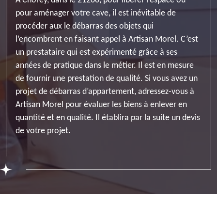
À Chorey, dans le 21200, pour libérer l’espace ou
pour aménager votre cave, il est inévitable de
procéder aux le débarras des objets qui
l’encombrent en faisant appel à Artisan Morel. C’est
un prestataire qui est expérimenté grâce à ses
années de pratique dans le métier. Il est en mesure
de fournir une prestation de qualité. Si vous avez un
projet de débarras d’appartement, adressez-vous à
Artisan Morel pour évaluer les biens à enlever en
quantité et en qualité. Il établira par la suite un devis
de votre projet.