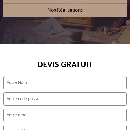
Nos Réalisations
DEVIS GRATUIT