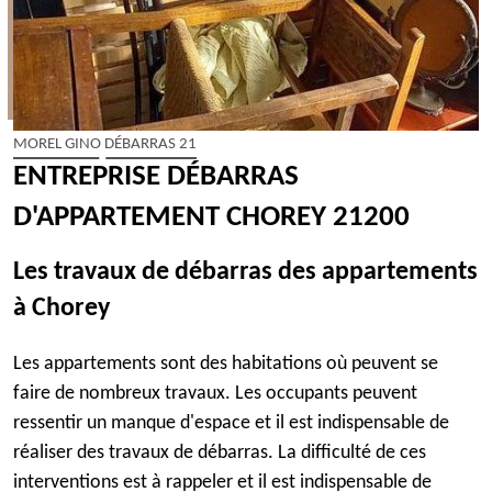
MOREL GINO DÉBARRAS 21
ENTREPRISE DÉBARRAS
D'APPARTEMENT CHOREY 21200
Les travaux de débarras des appartements
à Chorey
Les appartements sont des habitations où peuvent se
faire de nombreux travaux. Les occupants peuvent
ressentir un manque d'espace et il est indispensable de
réaliser des travaux de débarras. La difficulté de ces
interventions est à rappeler et il est indispensable de