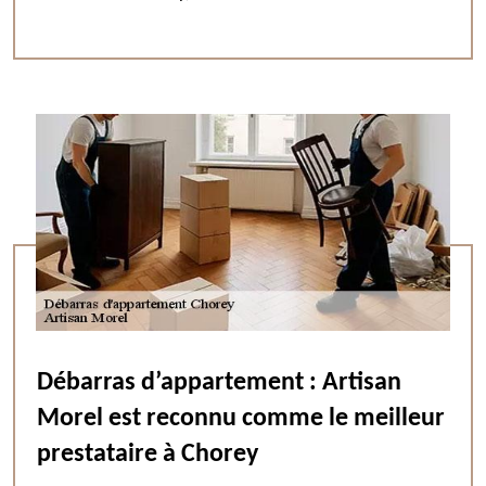
Débarras d’appartement : Artisan
Morel est reconnu comme le meilleur
prestataire à Chorey