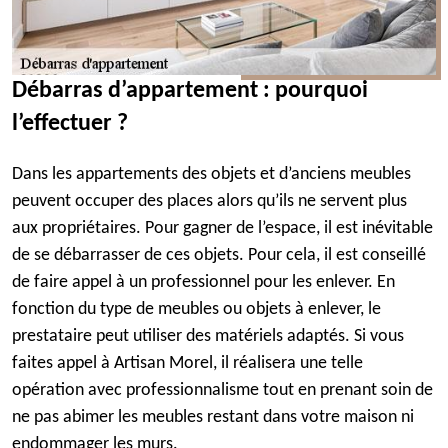
Débarras d’appartement : pourquoi
l’effectuer ?
Dans les appartements des objets et d’anciens meubles
peuvent occuper des places alors qu’ils ne servent plus
aux propriétaires. Pour gagner de l’espace, il est inévitable
de se débarrasser de ces objets. Pour cela, il est conseillé
de faire appel à un professionnel pour les enlever. En
fonction du type de meubles ou objets à enlever, le
prestataire peut utiliser des matériels adaptés. Si vous
faites appel à Artisan Morel, il réalisera une telle
opération avec professionnalisme tout en prenant soin de
ne pas abimer les meubles restant dans votre maison ni
endommager les murs.