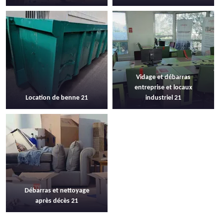
Vidage et débarras
entreprise et locaux
Location de benne 21
industriel 21
Débarras et nettoyage
après décès 21