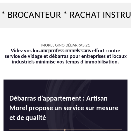
CANTEUR * RACHAT INSTRUMENT 
MOREL GINO DÉBARRAS 21
Videz vos locaux professionnels sans effort : notre
service de vidage et débarras pour entreprises et locaux
industriels minimise vos temps d'immobilisation.
Débarras d’appartement : Artisan
Morel propose un service sur mesure
et de qualité