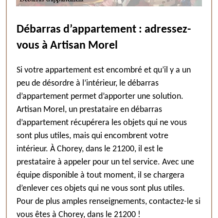
Débarras d’appartement : adressez-
vous à Artisan Morel
Si votre appartement est encombré et qu’il y a un
peu de désordre à l’intérieur, le débarras
d’appartement permet d’apporter une solution.
Artisan Morel, un prestataire en débarras
d’appartement récupérera les objets qui ne vous
sont plus utiles, mais qui encombrent votre
intérieur. À Chorey, dans le 21200, il est le
prestataire à appeler pour un tel service. Avec une
équipe disponible à tout moment, il se chargera
d’enlever ces objets qui ne vous sont plus utiles.
Pour de plus amples renseignements, contactez-le si
vous êtes à Chorey, dans le 21200 !