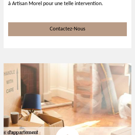
à Artisan Morel pour une telle intervention.
Contactez-Nous