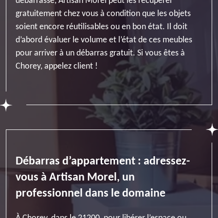
débarrasse, Artisan Morel peut les récupérer
gratuitement chez vous à condition que les objets
soient encore réutilisables ou en bon état. Il doit
d’abord évaluer le volume et l’état de ces meubles
pour arriver à un débarras gratuit. Si vous êtes à
Chorey, appelez client !
Débarras d’appartement : adressez-
vous à Artisan Morel, un
professionnel dans le domaine