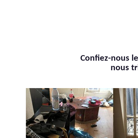
Confiez-nous le
nous tr