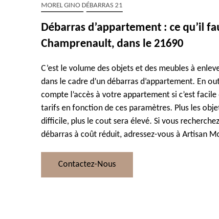
MOREL GINO DÉBARRAS 21
Débarras d’appartement : ce qu’il faut
Champrenault, dans le 21690
C’est le volume des objets et des meubles à enleve
dans le cadre d’un débarras d’appartement. En out
compte l’accès à votre appartement si c’est facile o
tarifs en fonction de ces paramètres. Plus les obje
difficile, plus le cout sera élevé. Si vous recherche
débarras à coût réduit, adressez-vous à Artisan Mo
Contactez-Nous