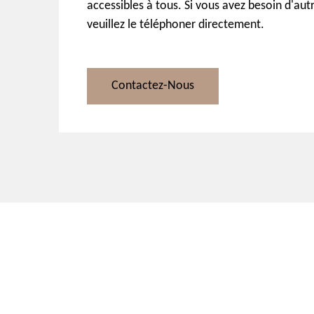
accessibles à tous. Si vous avez besoin d'aut
veuillez le téléphoner directement.
Contactez-Nous