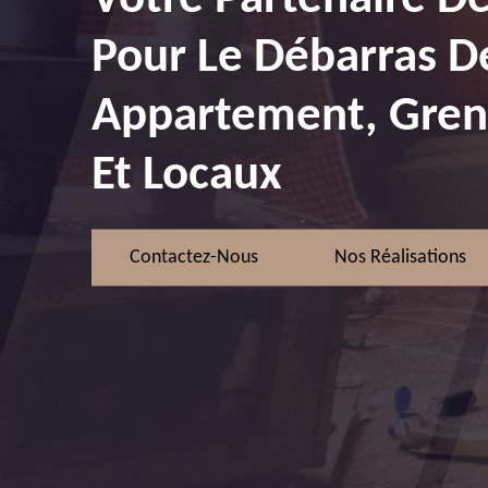
Pour Le Débarras D
Appartement, Greni
Et Locaux
Contactez-Nous
Nos Réalisations