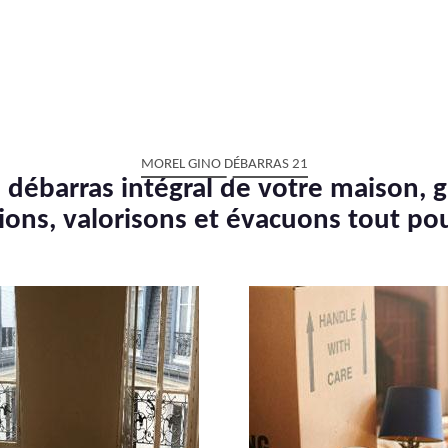
MOREL GINO DÉBARRAS 21
 débarras intégral de votre maison, g
ions, valorisons et évacuons tout po