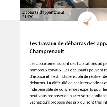
Les travaux de débarras des ap
Champrenault
Les appartements sont des habitations où pe
nombreux travaux. Les occupants peuvent r
d'espace et il est indispensable de réaliser d
débarras. La difficulté de ces interventions es
indispensable de convier des experts pour les
peut vous proposer de placer votre confianc
Sachez qu'il propose des prix qui sont très in