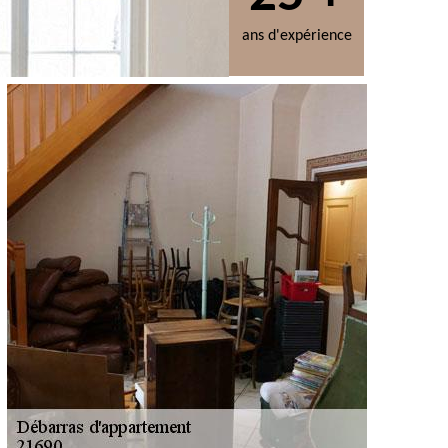
ans d'expérience