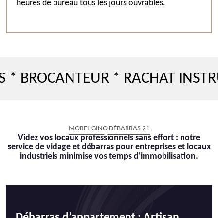
heures de bureau tous les jours ouvrables.
ROCANTEUR * RACHAT INSTRUMEN
MOREL GINO DÉBARRAS 21
Videz vos locaux professionnels sans effort : notre
service de vidage et débarras pour entreprises et locaux
industriels minimise vos temps d'immobilisation.
Débarras d’appartement : Artisan