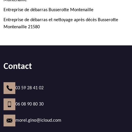
Montenaille
Entreprise de débarras Busserotte Montenaille
Entreprise de débarras et nettoyage après décès Busserotte
Montenaille 21580
Contact
03 59 28 41 02
06 08 90 80 30
morel.gino@icloud.com