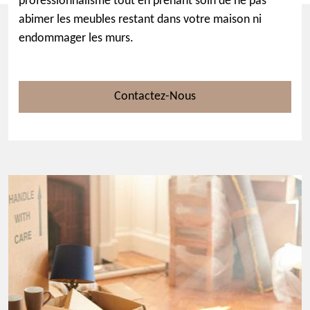
professionnalisme tout en prenant soin de ne pas
abimer les meubles restant dans votre maison ni
endommager les murs.
Contactez-Nous