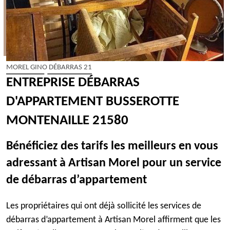
MOREL GINO DÉBARRAS 21
ENTREPRISE DÉBARRAS
D'APPARTEMENT BUSSEROTTE
MONTENAILLE 21580
Bénéficiez des tarifs les meilleurs en vous
adressant à Artisan Morel pour un service
de débarras d’appartement
Les propriétaires qui ont déjà sollicité les services de
débarras d’appartement à Artisan Morel affirment que les