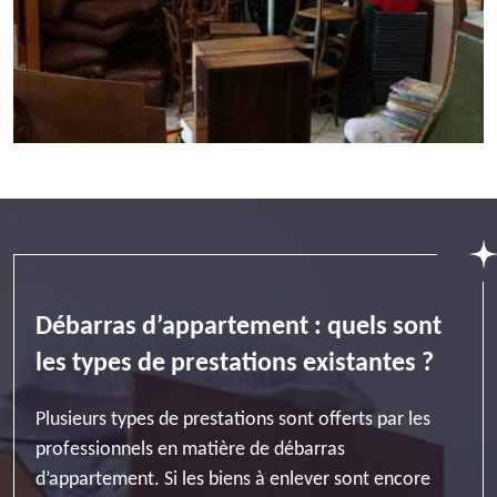
Débarras d’appartement : quels sont
les types de prestations existantes ?
Plusieurs types de prestations sont offerts par les
professionnels en matière de débarras
d’appartement. Si les biens à enlever sont encore