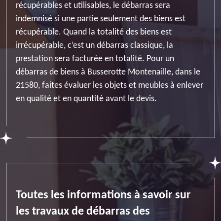
récupérables et utilisables, le débarras sera
indemnisé si une partie seulement des biens est
récupérable. Quand la totalité des biens est
irrécupérable, c’est un débarras classique, la
prestation sera facturée en totalité. Pour un
débarras de biens à Busserotte Montenaille, dans le
21580, faites évaluer les objets et meubles à enlever
en qualité et en quantité avant le devis.
Toutes les informations à savoir sur
les travaux de débarras des