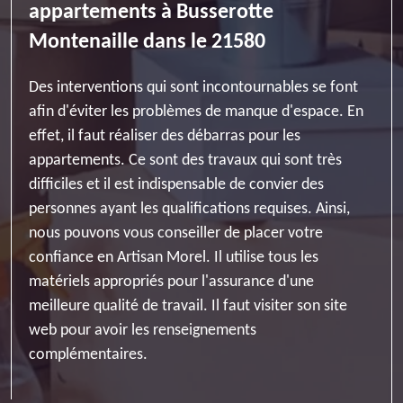
appartements à Busserotte
Montenaille dans le 21580
Des interventions qui sont incontournables se font
afin d'éviter les problèmes de manque d'espace. En
effet, il faut réaliser des débarras pour les
appartements. Ce sont des travaux qui sont très
difficiles et il est indispensable de convier des
personnes ayant les qualifications requises. Ainsi,
nous pouvons vous conseiller de placer votre
confiance en Artisan Morel. Il utilise tous les
matériels appropriés pour l'assurance d'une
meilleure qualité de travail. Il faut visiter son site
web pour avoir les renseignements
complémentaires.