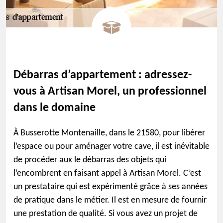
Débarras d’appartement : adressez-
vous à Artisan Morel, un professionnel
dans le domaine
À Busserotte Montenaille, dans le 21580, pour libérer
l’espace ou pour aménager votre cave, il est inévitable
de procéder aux le débarras des objets qui
l’encombrent en faisant appel à Artisan Morel. C’est
un prestataire qui est expérimenté grâce à ses années
de pratique dans le métier. Il est en mesure de fournir
une prestation de qualité. Si vous avez un projet de