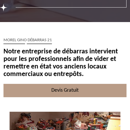
MOREL GINO DÉBARRAS 21
Notre entreprise de débarras intervient
pour les professionnels afin de vider et
remettre en état vos anciens locaux
commerciaux ou entrepôts.
Devis Gratuit