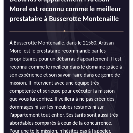
Morel est reconnu comme le meilleur
prestataire à Busserotte Montenaille
À Busserotte Montenaille, dans le 21580, Artisan
Morel est le prestataire recommandé par les
propriétaires pour un débarras d’appartement. Il est
reconnu comme le meilleur dans le domaine grâce à
son expérience et son savoir-faire dans ce genre de
mission. Il intervient avec une équipe très
compétente et sérieuse pour exécuter la mission
que vous lui confiez. Il veillera à ne pas créer des
dommages ni sur les meubles restants ni sur
l’appartement tout entier. Ses tarifs sont aussi très
abordables comparés à ceux de la concurrence.
Pour une telle mission, n’hésitez pas à l’appeler.