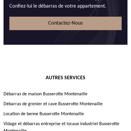
Confiez-lui le débarras de votre appartement.
Contactez-Nous
AUTRES SERVICES
Débarras de maison Busserotte Montenaille
Débarras de grenier et cave Busserotte Montenaille
Location de benne Busserotte Montenaille
Vidage et débarras entreprise et locaux industriel Busserotte