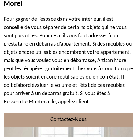
Morel
Pour gagner de l’espace dans votre intérieur, il est
conseillé de vous séparer de certains objets qui ne vous
sont plus utiles. Pour cela, il vous faut adresser à un
prestataire en débarras d’appartement. Si des meubles ou
objets encore utilisables encombrent votre appartement,
mais que vous voulez vous en débarrasse, Artisan Morel
peut les récupérer gratuitement chez vous à condition que
les objets soient encore réutilisables ou en bon état. Il
doit d’abord évaluer le volume et l’état de ces meubles
pour arriver à un débarras gratuit. Si vous êtes à
Busserotte Montenaille, appelez client !
Contactez-Nous