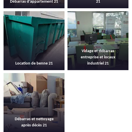
Débarras d'appartement 21
21
Vidage et débarras
entreprise et locaux
Location de benne 21
industriel 21
Débarras et nettoyage
après décès 21