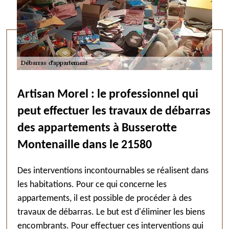
Artisan Morel : le professionnel qui
peut effectuer les travaux de débarras
des appartements à Busserotte
Montenaille dans le 21580
Des interventions incontournables se réalisent dans
les habitations. Pour ce qui concerne les
appartements, il est possible de procéder à des
travaux de débarras. Le but est d'éliminer les biens
encombrants. Pour effectuer ces interventions qui