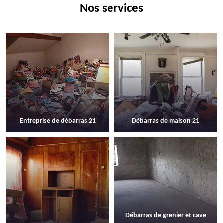
Nos services
Entreprise de débarras 21
Débarras de maison 21
Débarras de grenier et cave