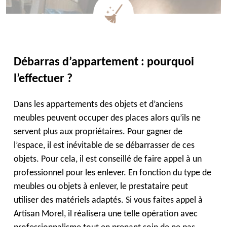
Débarras d’appartement : pourquoi
l’effectuer ?
Dans les appartements des objets et d’anciens
meubles peuvent occuper des places alors qu’ils ne
servent plus aux propriétaires. Pour gagner de
l’espace, il est inévitable de se débarrasser de ces
objets. Pour cela, il est conseillé de faire appel à un
professionnel pour les enlever. En fonction du type de
meubles ou objets à enlever, le prestataire peut
utiliser des matériels adaptés. Si vous faites appel à
Artisan Morel, il réalisera une telle opération avec