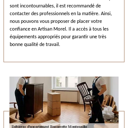
sont incontournables, il est recommandé de
contacter des professionnels en la matière. Ainsi,
nous pouvons vous proposer de placer votre
confiance en Artisan Morel. Il a accès à tous les
équipements appropriés pour garantir une très
bonne qualité de travail.