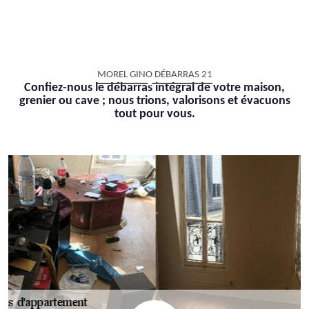
MOREL GINO DÉBARRAS 21
Confiez-nous le débarras intégral de votre maison,
grenier ou cave ; nous trions, valorisons et évacuons
tout pour vous.