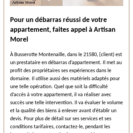
Pour un débarras réussi de votre
appartement, faites appel à Artisan
Morel
À Busserotte Montenaille, dans le 21580, {client) est
un prestataire en débarras d’appartement. Il met au
profit des propriétaires ses expériences dans le
domaine. Il utilise aussi des matériels adaptés pour
une telle opération. Quel que soit la difficulté
d’accès à votre appartement, il va réaliser avec
succès une telle intervention. Il va évaluer le volume
et la qualité des biens à enlever avant d’établir un
devis. Pour plus de détail sur ses services et ses
conditions tarifaires, contactez-le, pendant les