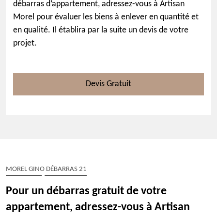
débarras d’appartement, adressez-vous à Artisan
Morel pour évaluer les biens à enlever en quantité et
en qualité. Il établira par la suite un devis de votre
projet.
Devis Gratuit
MOREL GINO DÉBARRAS 21
Pour un débarras gratuit de votre
appartement, adressez-vous à Artisan