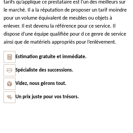
tarifs qu’applique ce prestataire est l’un des meilleurs sur
le marché. Il a la réputation de proposer un tarif moindre
pour un volume équivalent de meubles ou objets à
enlever. Il est devenu la référence pour ce service. Il
dispose d’une équipe qualifiée pour d ce genre de service
ainsi que de matériels appropriés pour l’enlèvement.
Estimation gratuite et immédiate.
Spécialiste des successions.
Videz, nous gérons tout.
Un prix juste pour vos trésors.