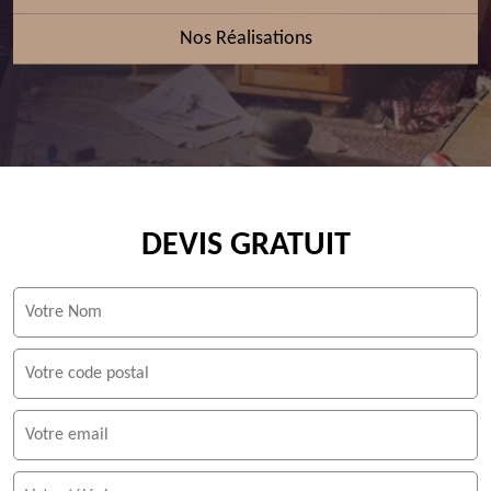
Nos Réalisations
DEVIS GRATUIT