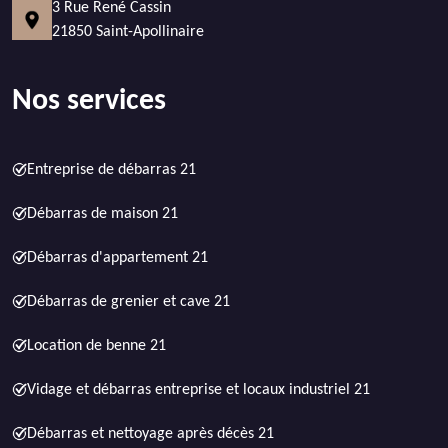
3 Rue René Cassin
21850 Saint-Apollinaire
Nos services
Entreprise de débarras 21
Débarras de maison 21
Débarras d'appartement 21
Débarras de grenier et cave 21
Location de benne 21
Vidage et débarras entreprise et locaux industriel 21
Débarras et nettoyage après décès 21