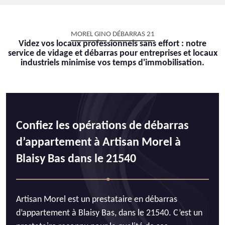
MOREL GINO DÉBARRAS 21
Videz vos locaux professionnels sans effort : notre
service de vidage et débarras pour entreprises et locaux
industriels minimise vos temps d'immobilisation.
Confiez les opérations de débarras
d’appartement à Artisan Morel à
Blaisy Bas dans le 21540
Artisan Morel est un prestataire en débarras
d’appartement à Blaisy Bas, dans le 21540. C’est un