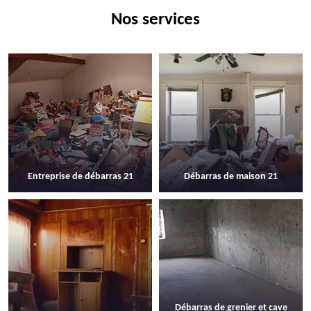
Nos services
Entreprise de débarras 21
Débarras de maison 21
Débarras de grenier et cave