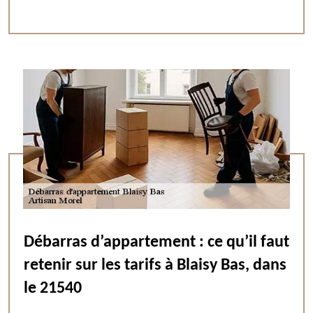
Débarras d’appartement : ce qu’il faut
retenir sur les tarifs à Blaisy Bas, dans
le 21540