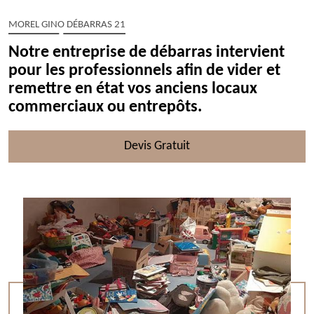
MOREL GINO DÉBARRAS 21
Notre entreprise de débarras intervient
pour les professionnels afin de vider et
remettre en état vos anciens locaux
commerciaux ou entrepôts.
Devis Gratuit