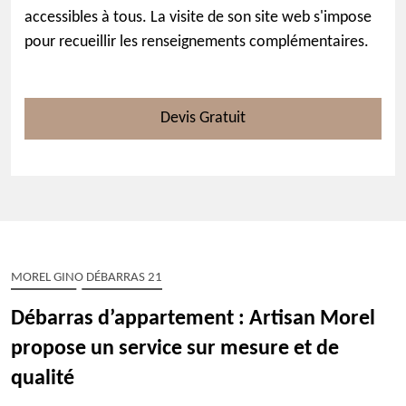
accessibles à tous. La visite de son site web s'impose
pour recueillir les renseignements complémentaires.
Devis Gratuit
MOREL GINO DÉBARRAS 21
Débarras d’appartement : Artisan Morel
propose un service sur mesure et de
qualité