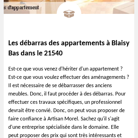
Les débarras des appartements à Blaisy
Bas dans le 21540
Est-ce que vous venez d'hériter d'un appartement ?
Est-ce que vous voulez effectuer des aménagements ?
Il est nécessaire de se débarrasser des anciens
meubles. Donc, il faut procéder à des débarras. Pour
effectuer ces travaux spécifiques, un professionnel
devrait être convié. Donc, on peut vous proposer de
faire confiance à Artisan Morel. Sachez qu'il s'agit
d'une entreprise spécialisée dans le domaine. Elle
peut proposer des prix qui sont très intéressants et