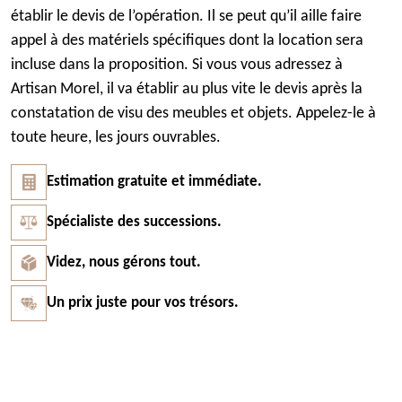
établir le devis de l’opération. Il se peut qu’il aille faire
appel à des matériels spécifiques dont la location sera
incluse dans la proposition. Si vous vous adressez à
Artisan Morel, il va établir au plus vite le devis après la
constatation de visu des meubles et objets. Appelez-le à
toute heure, les jours ouvrables.
Estimation gratuite et immédiate.
Spécialiste des successions.
Videz, nous gérons tout.
Un prix juste pour vos trésors.