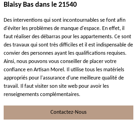
Blaisy Bas dans le 21540
Des interventions qui sont incontournables se font afin
d'éviter les problèmes de manque d'espace. En effet, il
faut réaliser des débarras pour les appartements. Ce sont
des travaux qui sont très difficiles et il est indispensable de
convier des personnes ayant les qualifications requises.
Ainsi, nous pouvons vous conseiller de placer votre
confiance en Artisan Morel. Il utilise tous les matériels
appropriés pour l'assurance d'une meilleure qualité de
travail. Il faut visiter son site web pour avoir les
renseignements complémentaires.
Contactez-Nous