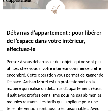
Débarras d’appartement : pour libérer
de l’espace dans votre intérieur,
effectuez-le
Pensez à vous débarrasser des objets qui ne sont plus
utilisés chez vous si votre intérieur commence à être
encombré. Cette opération vous permet de gagner de
l’espace. Artisan Morel est un professionnel en la
matière qui réalise un débarras d’appartement réussi.
Il agit avec professionnalisme pour ne pas abimer les
meubles restants. Les tarifs qu’il applique pour une
telle intervention sont aussi très raisonnables. Avec