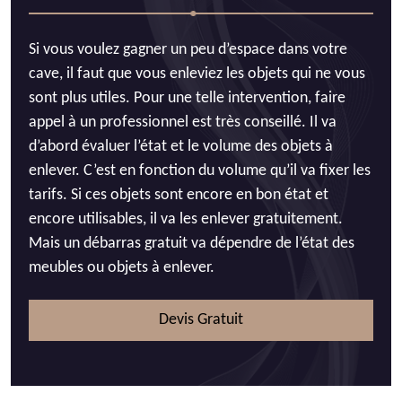
Si vous voulez gagner un peu d’espace dans votre
cave, il faut que vous enleviez les objets qui ne vous
sont plus utiles. Pour une telle intervention, faire
appel à un professionnel est très conseillé. Il va
d’abord évaluer l’état et le volume des objets à
enlever. C’est en fonction du volume qu’il va fixer les
tarifs. Si ces objets sont encore en bon état et
encore utilisables, il va les enlever gratuitement.
Mais un débarras gratuit va dépendre de l’état des
meubles ou objets à enlever.
Devis Gratuit