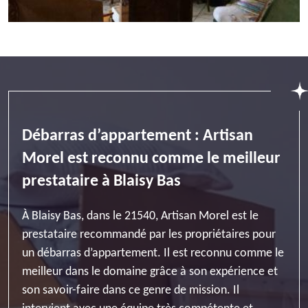
Débarras d’appartement : Artisan
Morel est reconnu comme le meilleur
prestataire à Blaisy Bas
À Blaisy Bas, dans le 21540, Artisan Morel est le
prestataire recommandé par les propriétaires pour
un débarras d’appartement. Il est reconnu comme le
meilleur dans le domaine grâce à son expérience et
son savoir-faire dans ce genre de mission. Il