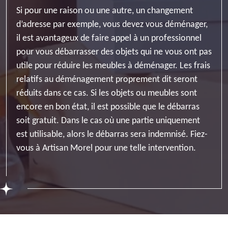
Si pour une raison ou une autre, un changement
d’adresse par exemple, vous devez vous déménager,
il est avantageux de faire appel à un professionnel
pour vous débarrasser des objets qui ne vous ont pas
utile pour réduire les meubles à déménager. Les frais
relatifs au déménagement proprement dit seront
réduits dans ce cas. Si les objets ou meubles sont
encore en bon état, il est possible que le débarras
soit gratuit. Dans le cas où une partie uniquement
est utilisable, alors le débarras sera indemnisé. Fiez-
vous à Artisan Morel pour une telle intervention.