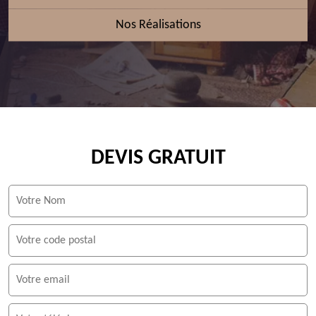
Nos Réalisations
DEVIS GRATUIT