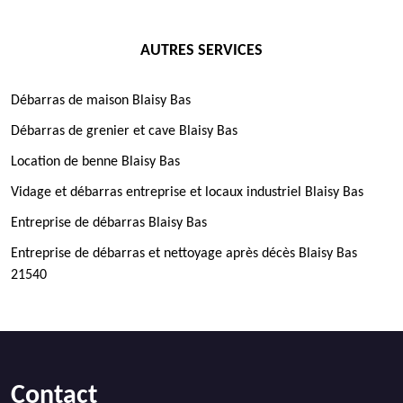
AUTRES SERVICES
Débarras de maison Blaisy Bas
Débarras de grenier et cave Blaisy Bas
Location de benne Blaisy Bas
Vidage et débarras entreprise et locaux industriel Blaisy Bas
Entreprise de débarras Blaisy Bas
Entreprise de débarras et nettoyage après décès Blaisy Bas
21540
Contact