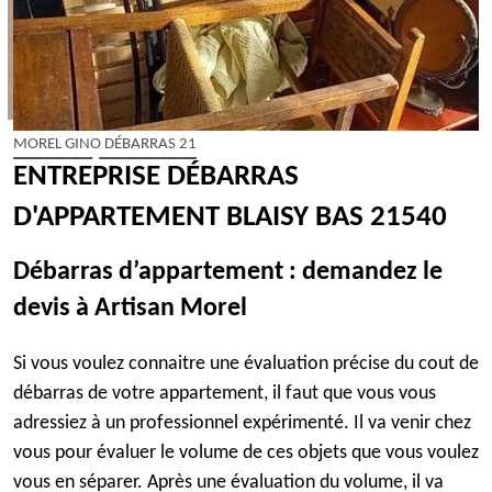
MOREL GINO DÉBARRAS 21
ENTREPRISE DÉBARRAS
D'APPARTEMENT BLAISY BAS 21540
Débarras d’appartement : demandez le
devis à Artisan Morel
Si vous voulez connaitre une évaluation précise du cout de
débarras de votre appartement, il faut que vous vous
adressiez à un professionnel expérimenté. Il va venir chez
vous pour évaluer le volume de ces objets que vous voulez
vous en séparer. Après une évaluation du volume, il va