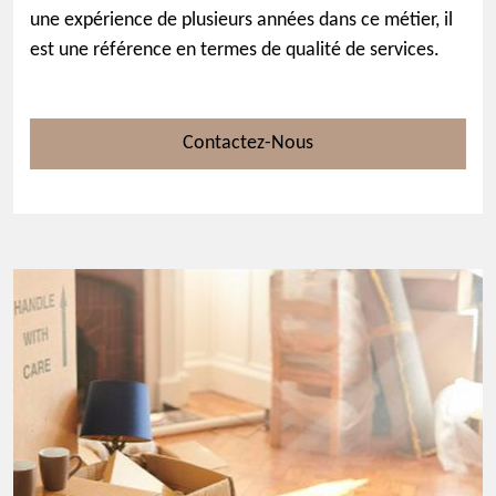
une expérience de plusieurs années dans ce métier, il
est une référence en termes de qualité de services.
Contactez-Nous