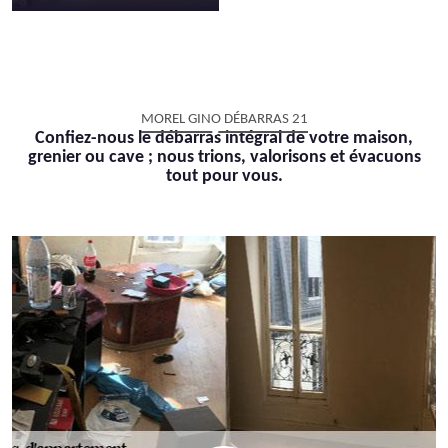
MOREL GINO DÉBARRAS 21
Confiez-nous le débarras intégral de votre maison,
grenier ou cave ; nous trions, valorisons et évacuons
tout pour vous.