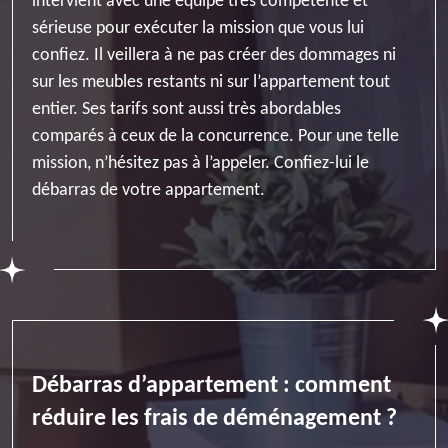
intervient avec une équipe très compétente et
sérieuse pour exécuter la mission que vous lui
confiez. Il veillera à ne pas créer des dommages ni
sur les meubles restants ni sur l’appartement tout
entier. Ses tarifs sont aussi très abordables
comparés à ceux de la concurrence. Pour une telle
mission, n’hésitez pas à l’appeler. Confiez-lui le
débarras de votre appartement.
Débarras d’appartement : comment
réduire les frais de déménagement ?