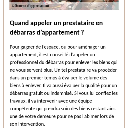
Quand appeler un prestataire en
débarras d’appartement ?
Pour gagner de l’espace, ou pour aménager un
appartement, il est conseillé d’appeler un
professionnel du débarras pour enlever les biens qui
ne vous servent plus. Un tel prestataire va procéder
dans un premier temps à évaluer le volume des
biens à enlever. Il va aussi évaluer la qualité pour un
débarras gratuit ou indemnisé. Si vous lui confiez les
travaux, il va intervenir avec une équipe
compétente qui prendra soin des biens restant ainsi
une de votre demeure pour ne pas l’abimer lors de
son intervention.