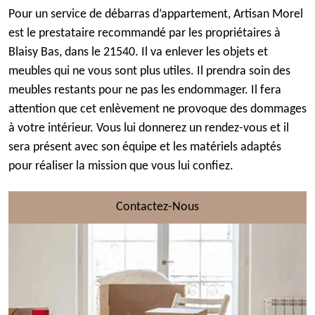
Pour un service de débarras d’appartement, Artisan Morel
est le prestataire recommandé par les propriétaires à
Blaisy Bas, dans le 21540. Il va enlever les objets et
meubles qui ne vous sont plus utiles. Il prendra soin des
meubles restants pour ne pas les endommager. Il fera
attention que cet enlèvement ne provoque des dommages
à votre intérieur. Vous lui donnerez un rendez-vous et il
sera présent avec son équipe et les matériels adaptés
pour réaliser la mission que vous lui confiez.
Contactez-Nous