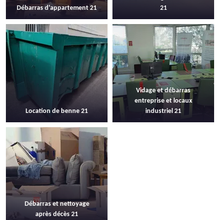
Débarras d'appartement 21
21
Vidage et débarras
entreprise et locaux
Location de benne 21
industriel 21
Débarras et nettoyage
après décès 21