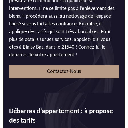
prestataire reconnu pour la qualité de ses
interventions. Il ne se limite pas à l’enlèvement des
biens, il procédera aussi au nettoyage de l’espace
libéré si vous lui faites confiance. En outre, il
applique des tarifs qui sont très abordables. Pour
plus de détails sur ses services, appelez-le si vous
êtes à Blaisy Bas, dans le 21540 ! Confiez-lui le
débarras de votre appartement !
Contactez-Nous
Débarras d’appartement : à propose
des tarifs