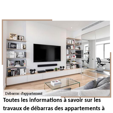
Toutes les informations à savoir sur les
travaux de débarras des appartements à