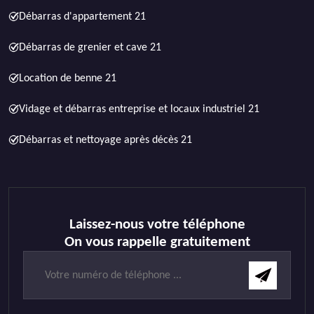
Débarras d'appartement 21
Débarras de grenier et cave 21
Location de benne 21
Vidage et débarras entreprise et locaux industriel 21
Débarras et nettoyage après décès 21
Laissez-nous votre téléphone
On vous rappelle gratuitement