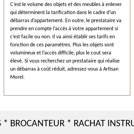
C’est le volume des objets et des meubles à enlever
qui déterminent la tarification dans le cadre d’un
débarras d’appartement. En outre, le prestataire va
prendre en compte l’accès à votre appartement si
c’est facile ou non. Il va ainsi établir ses tarifs en
fonction de ces paramètres. Plus les objets sont
volumineux et l’accès difficile, plus le cout sera
élevé. Si vous recherchez un prestataire qui réalise
un débarras à coût réduit, adressez-vous à Artisan
Morel.
OCANTEUR * RACHAT INSTRUMENT