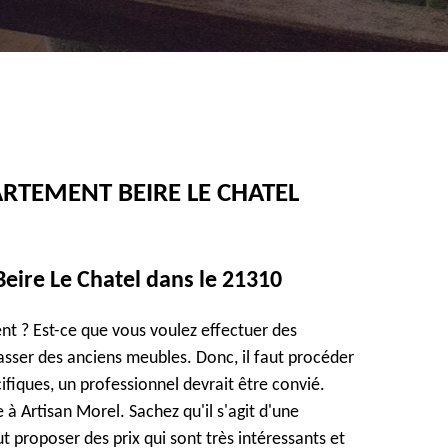
RTEMENT BEIRE LE CHATEL
eire Le Chatel dans le 21310
nt ? Est-ce que vous voulez effectuer des
sser des anciens meubles. Donc, il faut procéder
ifiques, un professionnel devrait être convié.
à Artisan Morel. Sachez qu'il s'agit d'une
t proposer des prix qui sont très intéressants et