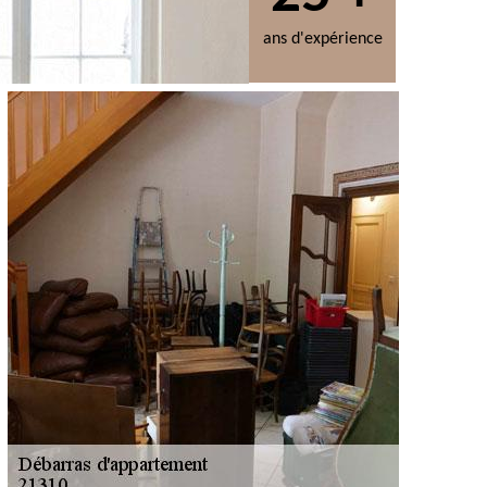
ans d'expérience