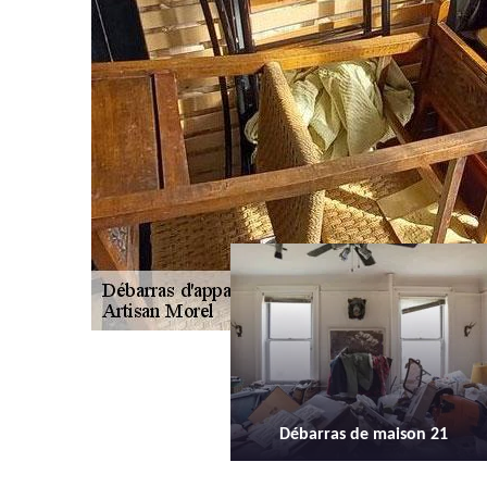
Débarras de maison 21
Débarras d'appartement 21