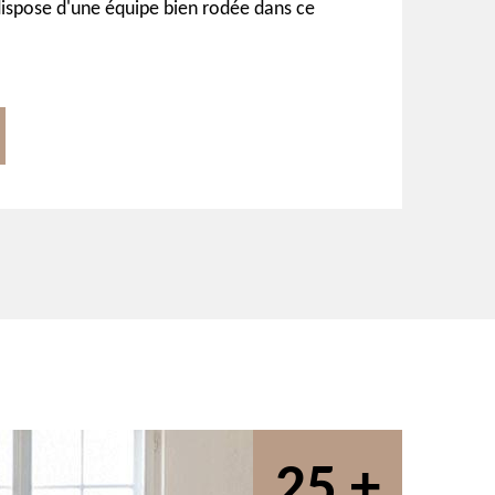
dispose d'une équipe bien rodée dans ce
25 +