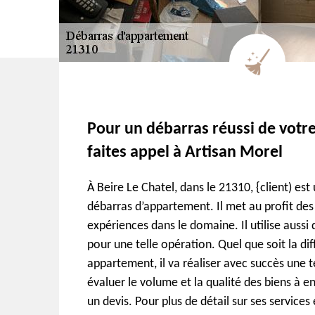
Pour un débarras réussi de votr
faites appel à Artisan Morel
À Beire Le Chatel, dans le 21310, {client) est
débarras d’appartement. Il met au profit des
expériences dans le domaine. Il utilise aussi
pour une telle opération. Quel que soit la dif
appartement, il va réaliser avec succès une te
évaluer le volume et la qualité des biens à en
un devis. Pour plus de détail sur ses services