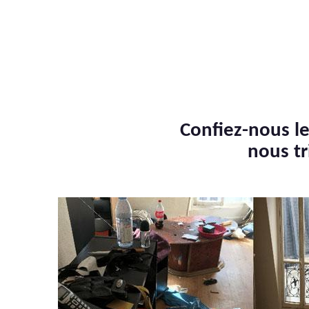
Confiez-nous le
nous tr