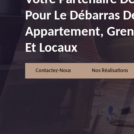
Pour Le Débarras D
Appartement, Greni
Et Locaux
Contactez-Nous
Nos Réalisations