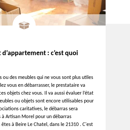
t d’appartement : c’est quoi
s ou des meubles qui ne vous sont plus utiles
ez vous en débarrasser, le prestataire va
es objets chez vous. Il va aussi évaluer l’état
meubles ou objets sont encore utilisables pour
ciations caritatives, le débarras sera
s à Artisan Morel pour un débarras
êtes à Beire Le Chatel, dans le 21310 . C'est