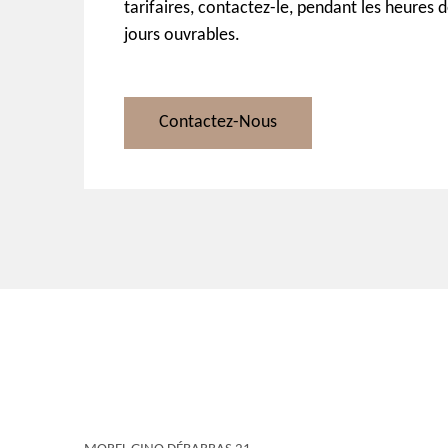
tarifaires, contactez-le, pendant les heures 
jours ouvrables.
Contactez-Nous