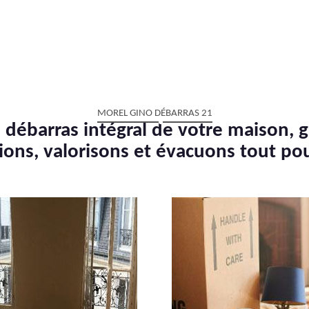
MOREL GINO DÉBARRAS 21
 débarras intégral de votre maison, g
ions, valorisons et évacuons tout po