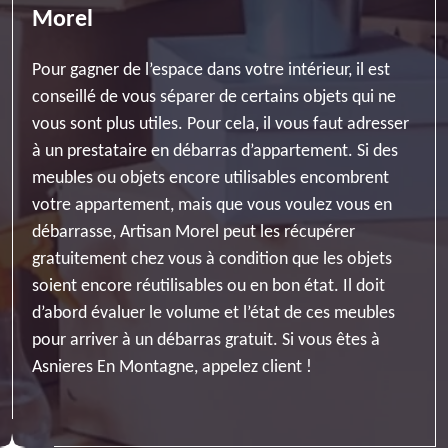
Morel
Pour gagner de l’espace dans votre intérieur, il est
conseillé de vous séparer de certains objets qui ne
vous sont plus utiles. Pour cela, il vous faut adresser
à un prestataire en débarras d’appartement. Si des
meubles ou objets encore utilisables encombrent
votre appartement, mais que vous voulez vous en
débarrasse, Artisan Morel peut les récupérer
gratuitement chez vous à condition que les objets
soient encore réutilisables ou en bon état. Il doit
d’abord évaluer le volume et l’état de ces meubles
pour arriver à un débarras gratuit. Si vous êtes à
Asnieres En Montagne, appelez client !