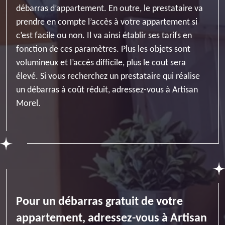
débarras d’appartement. En outre, le prestataire va
prendre en compte l’accès à votre appartement si
c’est facile ou non. Il va ainsi établir ses tarifs en
fonction de ces paramètres. Plus les objets sont
volumineux et l’accès difficile, plus le cout sera
élevé. Si vous recherchez un prestataire qui réalise
un débarras à coût réduit, adressez-vous à Artisan
Morel.
Pour un débarras gratuit de votre
appartement, adressez-vous à Artisan