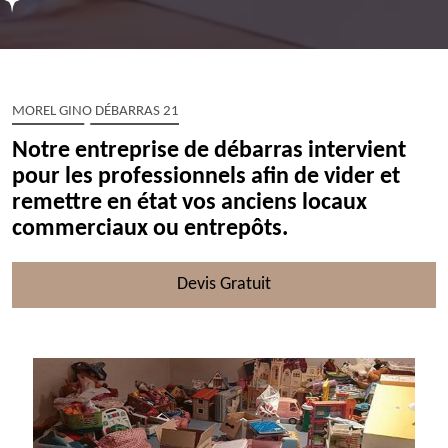
MOREL GINO DÉBARRAS 21
Notre entreprise de débarras intervient
pour les professionnels afin de vider et
remettre en état vos anciens locaux
commerciaux ou entrepôts.
Devis Gratuit