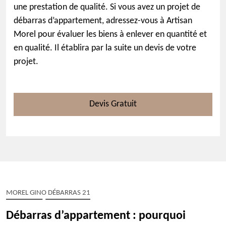
une prestation de qualité. Si vous avez un projet de
débarras d’appartement, adressez-vous à Artisan
Morel pour évaluer les biens à enlever en quantité et
en qualité. Il établira par la suite un devis de votre
projet.
Devis Gratuit
MOREL GINO DÉBARRAS 21
Débarras d’appartement : pourquoi