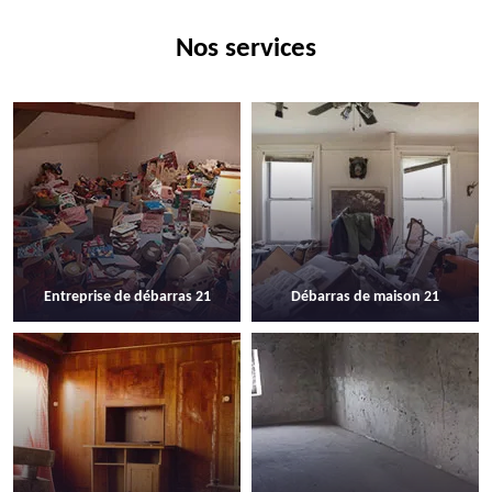
Nos services
Entreprise de débarras 21
Débarras de maison 21