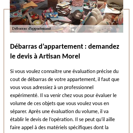
Débarras d’appartement : demandez
le devis à Artisan Morel
Si vous voulez connaitre une évaluation précise du
cout de débarras de votre appartement, il faut que
vous vous adressiez à un professionnel
expérimenté. Il va venir chez vous pour évaluer le
volume de ces objets que vous voulez vous en
séparer. Après une évaluation du volume, il va
établir le devis de l’opération. Il se peut qu’il aille
faire appel à des matériels spécifiques dont la