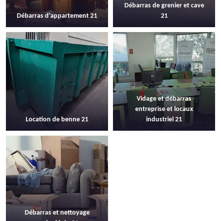
Débarras de grenier et cave
Débarras d'appartement 21
21
Vidage et débarras
entreprise et locaux
Location de benne 21
industriel 21
Débarras et nettoyage