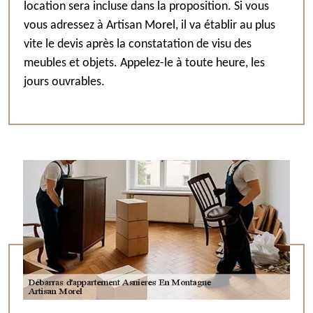
location sera incluse dans la proposition. Si vous
vous adressez à Artisan Morel, il va établir au plus
vite le devis après la constatation de visu des
meubles et objets. Appelez-le à toute heure, les
jours ouvrables.