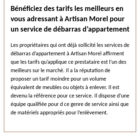
Bénéficiez des tarifs les meilleurs en
vous adressant à Artisan Morel pour
un service de débarras d’appartement
Les propriétaires qui ont déjà sollicité les services de
débarras d’appartement à Artisan Morel affirment
que les tarifs qu’applique ce prestataire est l’un des
meilleurs sur le marché. Il a la réputation de
proposer un tarif moindre pour un volume
équivalent de meubles ou objets à enlever. Il est
devenu la référence pour ce service. Il dispose d’une
équipe qualifiée pour d ce genre de service ainsi que
de matériels appropriés pour l’enlèvement.