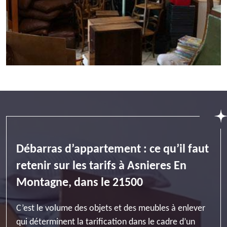
Débarras d’appartement : ce qu’il faut
retenir sur les tarifs à Asnieres En
Montagne, dans le 21500
C’est le volume des objets et des meubles à enlever
qui déterminent la tarification dans le cadre d’un