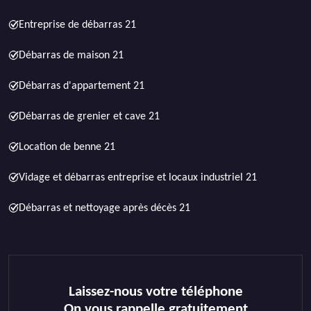
Entreprise de débarras 21
Débarras de maison 21
Débarras d'appartement 21
Débarras de grenier et cave 21
Location de benne 21
Vidage et débarras entreprise et locaux industriel 21
Débarras et nettoyage après décès 21
Laissez-nous votre téléphone
On vous rappelle gratuitement