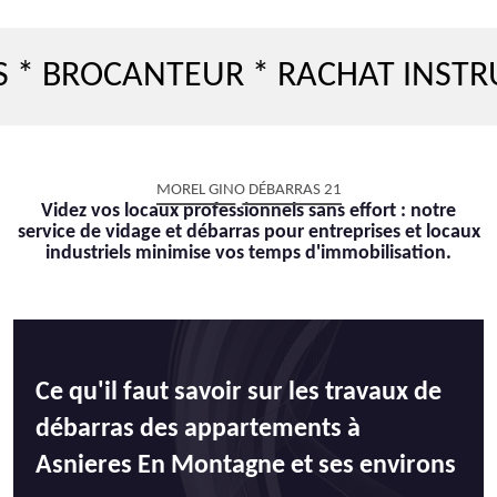
OCANTEUR * RACHAT INSTRUMENT
MOREL GINO DÉBARRAS 21
Videz vos locaux professionnels sans effort : notre
service de vidage et débarras pour entreprises et locaux
industriels minimise vos temps d'immobilisation.
Ce qu'il faut savoir sur les travaux de
débarras des appartements à
Asnieres En Montagne et ses environs