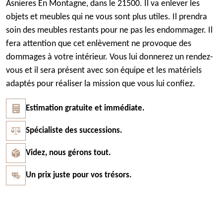
Asnieres En Montagne, dans le 21500. Il va enlever les
objets et meubles qui ne vous sont plus utiles. Il prendra
soin des meubles restants pour ne pas les endommager. Il
fera attention que cet enlèvement ne provoque des
dommages à votre intérieur. Vous lui donnerez un rendez-
vous et il sera présent avec son équipe et les matériels
adaptés pour réaliser la mission que vous lui confiez.
Estimation gratuite et immédiate.
Spécialiste des successions.
Videz, nous gérons tout.
Un prix juste pour vos trésors.