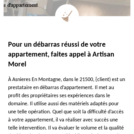
Pour un débarras réussi de votre
appartement, faites appel à Artisan
Morel
À Asnieres En Montagne, dans le 21500, {client) est un
prestataire en débarras d’appartement. Il met au
profit des propriétaires ses expériences dans le
domaine. Il utilise aussi des matériels adaptés pour
une telle opération. Quel que soit la difficulté d’accès
à votre appartement, il va réaliser avec succès une
telle intervention. Il va évaluer le volume et la qualité