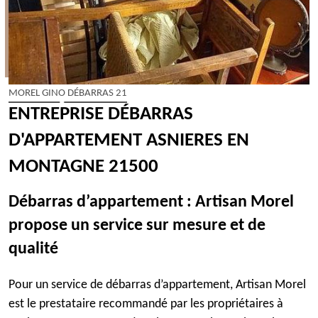
MOREL GINO DÉBARRAS 21
ENTREPRISE DÉBARRAS
D'APPARTEMENT ASNIERES EN
MONTAGNE 21500
Débarras d’appartement : Artisan Morel
propose un service sur mesure et de
qualité
Pour un service de débarras d’appartement, Artisan Morel
est le prestataire recommandé par les propriétaires à