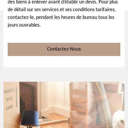
des biens à enlever avant d’établir un devis. Pour plus
de détail sur ses services et ses conditions tarifaires,
contactez-le, pendant les heures de bureau tous les
jours ouvrables.
Contactez-Nous