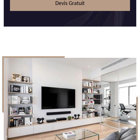
Devis Gratuit