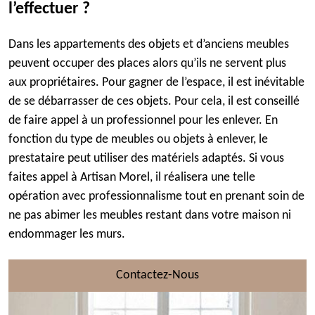
l’effectuer ?
Dans les appartements des objets et d’anciens meubles
peuvent occuper des places alors qu’ils ne servent plus
aux propriétaires. Pour gagner de l’espace, il est inévitable
de se débarrasser de ces objets. Pour cela, il est conseillé
de faire appel à un professionnel pour les enlever. En
fonction du type de meubles ou objets à enlever, le
prestataire peut utiliser des matériels adaptés. Si vous
faites appel à Artisan Morel, il réalisera une telle
opération avec professionnalisme tout en prenant soin de
ne pas abimer les meubles restant dans votre maison ni
endommager les murs.
Contactez-Nous