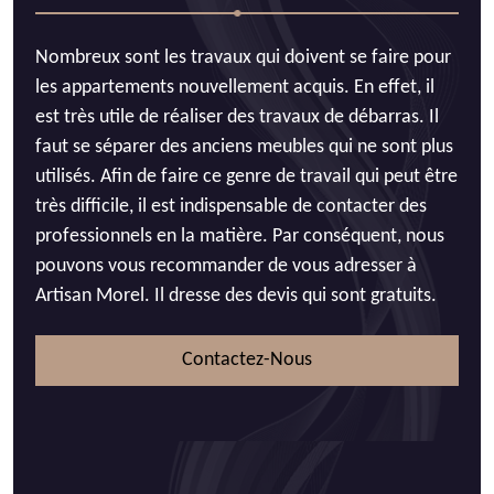
Nombreux sont les travaux qui doivent se faire pour
les appartements nouvellement acquis. En effet, il
est très utile de réaliser des travaux de débarras. Il
faut se séparer des anciens meubles qui ne sont plus
utilisés. Afin de faire ce genre de travail qui peut être
très difficile, il est indispensable de contacter des
professionnels en la matière. Par conséquent, nous
pouvons vous recommander de vous adresser à
Artisan Morel. Il dresse des devis qui sont gratuits.
Contactez-Nous