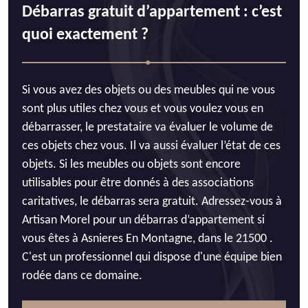
Débarras gratuit d’appartement : c’est
quoi exactement ?
Si vous avez des objets ou des meubles qui ne vous
sont plus utiles chez vous et vous voulez vous en
débarrasser, le prestataire va évaluer le volume de
ces objets chez vous. Il va aussi évaluer l’état de ces
objets. Si les meubles ou objets sont encore
utilisables pour être donnés à des associations
caritatives, le débarras sera gratuit. Adressez-vous à
Artisan Morel pour un débarras d’appartement si
vous êtes à Asnieres En Montagne, dans le 21500 .
C'est un professionnel qui dispose d'une équipe bien
rodée dans ce domaine.