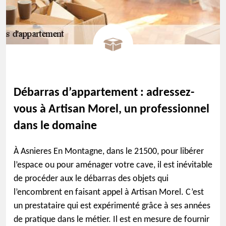
Débarras d’appartement : adressez-
vous à Artisan Morel, un professionnel
dans le domaine
À Asnieres En Montagne, dans le 21500, pour libérer
l’espace ou pour aménager votre cave, il est inévitable
de procéder aux le débarras des objets qui
l’encombrent en faisant appel à Artisan Morel. C’est
un prestataire qui est expérimenté grâce à ses années
de pratique dans le métier. Il est en mesure de fournir