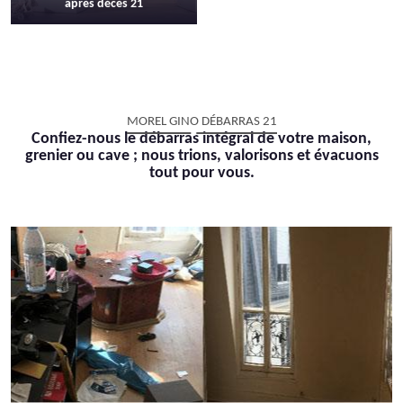
après décès 21
MOREL GINO DÉBARRAS 21
Confiez-nous le débarras intégral de votre maison,
grenier ou cave ; nous trions, valorisons et évacuons
tout pour vous.