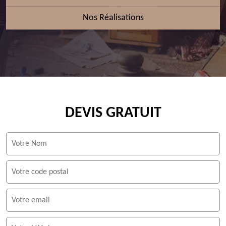
Nos Réalisations
DEVIS GRATUIT