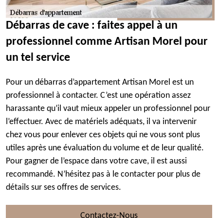
Débarras de cave : faites appel à un
professionnel comme Artisan Morel pour
un tel service
Pour un débarras d’appartement Artisan Morel est un
professionnel à contacter. C’est une opération assez
harassante qu’il vaut mieux appeler un professionnel pour
l’effectuer. Avec de matériels adéquats, il va intervenir
chez vous pour enlever ces objets qui ne vous sont plus
utiles après une évaluation du volume et de leur qualité.
Pour gagner de l’espace dans votre cave, il est aussi
recommandé. N’hésitez pas à le contacter pour plus de
détails sur ses offres de services.
Contactez-Nous